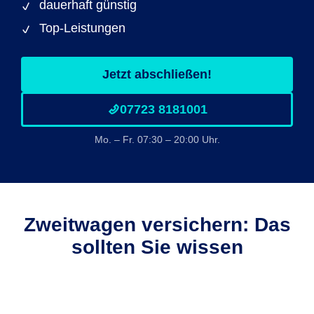
dauerhaft günstig
Top-Leistungen
Jetzt abschließen!
07723 8181001
Mo. – Fr. 07:30 – 20:00 Uhr.
Zweitwagen versichern: Das
sollten Sie wissen