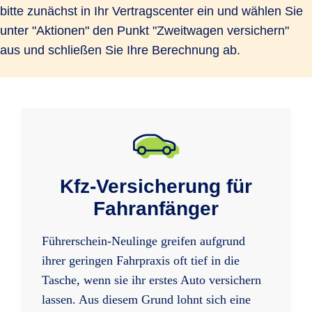
bitte zunächst in Ihr Vertragscenter ein und wählen Sie
unter "Aktionen" den Punkt "Zweitwagen versichern"
aus und schließen Sie Ihre Berechnung ab.
Kfz-Versicherung für
Fahranfänger
Führerschein-Neulinge greifen aufgrund
ihrer geringen Fahrpraxis oft tief in die
Tasche, wenn sie ihr erstes Auto versichern
lassen. Aus diesem Grund lohnt sich eine