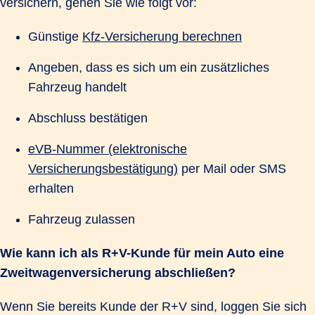
versichern, gehen Sie wie folgt vor:
Günstige
Kfz-Versicherung berechnen
Angeben, dass es sich um ein zusätzliches
Fahrzeug handelt
Abschluss bestätigen
eVB-Nummer (elektronische
Versicherungsbestätigung)
per Mail oder SMS
erhalten
Fahrzeug zulassen
Wie kann ich als R+V-Kunde für mein Auto eine
Zweitwagenversicherung abschließen?
Wenn Sie bereits Kunde der R+V sind, loggen Sie sich