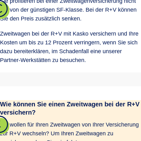
Sie profitieren bei einer Zweitwagenversicherung nicht
nur von der günstigen SF-Klasse. Bei der R+V können
Sie den Preis zusätzlich senken.
Zweitwagen bei der R+V mit Kasko versichern und Ihre
Kosten um bis zu 12 Prozent verringern, wenn Sie sich
dazu bereiterklären, im Schadenfall eine unserer
Partner-Werkstätten zu besuchen.
Wie können Sie einen Zweitwagen bei der R+V
versichern?
Sie wollen für Ihren Zweitwagen von Ihrer Versicherung
zur R+V wechseln? Um Ihren Zweitwagen zu