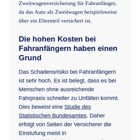
Zweitwagenversicherung für Fahranfänger,
da das Auto als Zweitwagen beispielsweise
über ein Elternteil versichert ist.
Die hohen Kosten bei
Fahranfängern haben einen
Grund
Das Schadensrisiko bei Fahranfängern
ist sehr hoch. Es ist belegt, dass es bei
Menschen ohne ausreichende
Fahrpraxis schneller zu Unfällen kommt.
Dies beweist eine
Studie des
Statistischen Bundesamtes
. Daher
erfolgt von Seiten der Versicherer die
Einstufung meist in