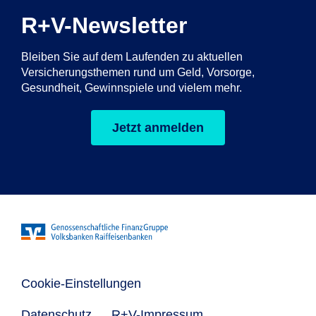
R+V-Newsletter
Bleiben Sie auf dem Laufenden zu aktuellen
Versicherungsthemen rund um Geld, Vorsorge,
Gesundheit, Gewinnspiele und vielem mehr.
Jetzt anmelden
Cookie-Einstellungen
Datenschutz
R+V-Impressum