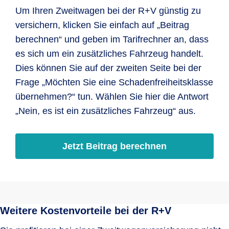
Um Ihren Zweitwagen bei der R+V günstig zu
versichern, klicken Sie einfach auf „Beitrag
berechnen“ und geben im Tarifrechner an, dass
es sich um ein zusätzliches Fahrzeug handelt.
Dies können Sie auf der zweiten Seite bei der
Frage „Möchten Sie eine Schadenfreiheitsklasse
übernehmen?“ tun. Wählen Sie hier die Antwort
„Nein, es ist ein zusätzliches Fahrzeug“ aus.
Jetzt Beitrag berechnen
Weitere Kostenvorteile bei der R+V