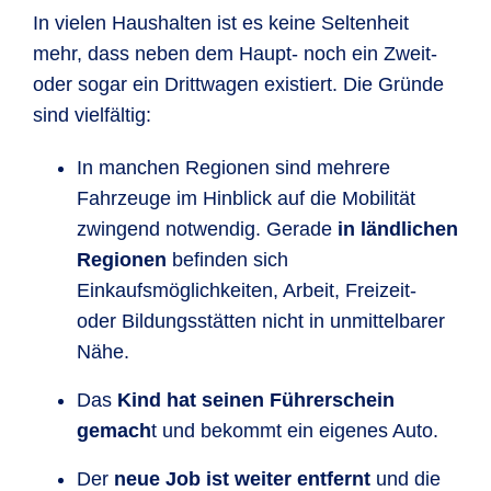
In vielen Haushalten ist es keine Seltenheit
mehr, dass neben dem Haupt- noch ein Zweit-
oder sogar ein Drittwagen existiert. Die Gründe
sind vielfältig:
In manchen Regionen sind mehrere
Fahrzeuge im Hinblick auf die Mobilität
zwingend notwendig. Gerade
in ländlichen
Regionen
befinden sich
Einkaufsmöglichkeiten, Arbeit, Freizeit-
oder Bildungsstätten nicht in unmittelbarer
Nähe.
Das
Kind hat seinen Führerschein
gemach
t und bekommt ein eigenes Auto.
Der
neue Job ist weiter entfernt
und die