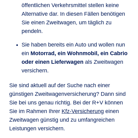
öffentlichen Verkehrsmittel stellen keine
Alternative dar. In diesen Fällen benötigen
Sie einen Zweitwagen, um täglich zu
pendeln.
Sie haben bereits ein Auto und wollen nun
ein
Motorrad, ein Wohnmobil, ein Cabrio
oder einen Lieferwagen
als Zweitwagen
versichern.
Sie sind aktuell auf der Suche nach einer
günstigen Zweitwagenversicherung? Dann sind
Sie bei uns genau richtig. Bei der R+V können
Sie im Rahmen Ihrer
Kfz-Versicherung
einen
Zweitwagen günstig und zu umfangreichen
Leistungen versichern.