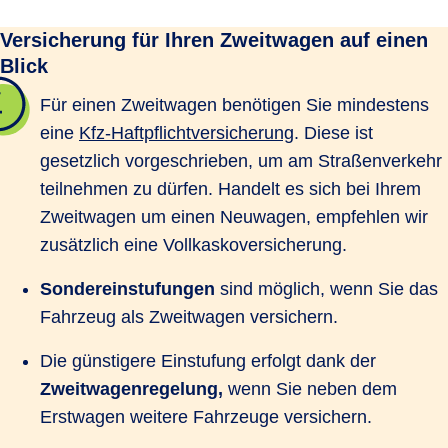
Versicherung für Ihren Zweitwagen auf einen
Blick
Für einen Zweitwagen benötigen Sie mindestens
eine
Kfz-Haftpflichtversicherung
. Diese ist
gesetzlich vorgeschrieben, um am Straßenverkehr
teilnehmen zu dürfen. Handelt es sich bei Ihrem
Zweitwagen um einen Neuwagen, empfehlen wir
zusätzlich eine Vollkaskoversicherung.
Sondereinstufungen
sind möglich, wenn Sie das
Fahrzeug als Zweitwagen versichern.
Die günstigere Einstufung erfolgt dank der
Zweitwagenregelung,
wenn Sie neben dem
Erstwagen weitere Fahrzeuge versichern.