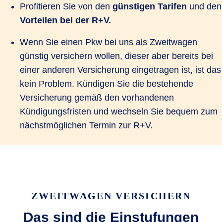
Profitieren Sie von den
günstigen Tarifen
und den
Vorteilen bei der R+V.
Wenn Sie einen Pkw bei uns als Zweitwagen
günstig versichern wollen, dieser aber bereits bei
einer anderen Versicherung eingetragen ist, ist das
kein Problem. Kündigen Sie die bestehende
Versicherung gemäß den vorhandenen
Kündigungsfristen und wechseln Sie bequem zum
nächstmöglichen Termin zur R+V.
ZWEITWAGEN VERSICHERN
Das sind die Einstufungen