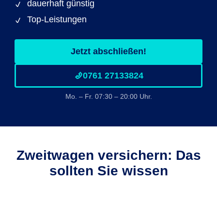
dauerhaft günstig
Top-Leistungen
Jetzt abschließen!
0761 27133824
Mo. – Fr. 07:30 – 20:00 Uhr.
Zweitwagen versichern: Das
sollten Sie wissen