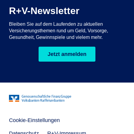
R+V-Newsletter
Bleiben Sie auf dem Laufenden zu aktuellen
Versicherungsthemen rund um Geld, Vorsorge,
Gesundheit, Gewinnspiele und vielem mehr.
Jetzt anmelden
Cookie-Einstellungen
Datenschutz
R+V-Impressum