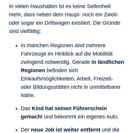
In vielen Haushalten ist es keine Seltenheit
mehr, dass neben dem Haupt- noch ein Zweit-
oder sogar ein Drittwagen existiert. Die Gründe
sind vielfältig:
In manchen Regionen sind mehrere
Fahrzeuge im Hinblick auf die Mobilität
zwingend notwendig. Gerade
in ländlichen
Regionen
befinden sich
Einkaufsmöglichkeiten, Arbeit, Freizeit-
oder Bildungsstätten nicht in unmittelbarer
Nähe.
Das
Kind hat seinen Führerschein
gemach
t und bekommt ein eigenes Auto.
Der
neue Job ist weiter entfernt
und die