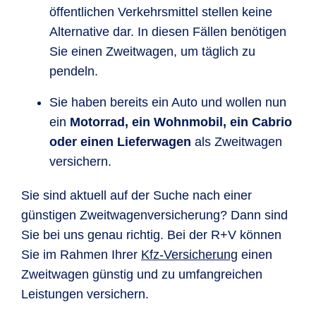
öffentlichen Verkehrsmittel stellen keine
Alternative dar. In diesen Fällen benötigen
Sie einen Zweitwagen, um täglich zu
pendeln.
Sie haben bereits ein Auto und wollen nun
ein
Motorrad, ein Wohnmobil, ein Cabrio
oder einen Lieferwagen
als Zweitwagen
versichern.
Sie sind aktuell auf der Suche nach einer
günstigen Zweitwagenversicherung? Dann sind
Sie bei uns genau richtig. Bei der R+V können
Sie im Rahmen Ihrer
Kfz-Versicherung
einen
Zweitwagen günstig und zu umfangreichen
Leistungen versichern.