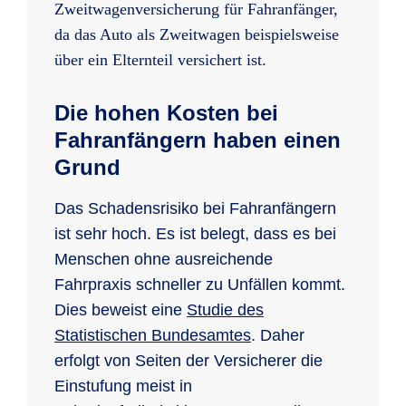
Zweitwagenversicherung für Fahranfänger,
da das Auto als Zweitwagen beispielsweise
über ein Elternteil versichert ist.
Die hohen Kosten bei
Fahranfängern haben einen
Grund
Das Schadensrisiko bei Fahranfängern
ist sehr hoch. Es ist belegt, dass es bei
Menschen ohne ausreichende
Fahrpraxis schneller zu Unfällen kommt.
Dies beweist eine
Studie des
Statistischen Bundesamtes
. Daher
erfolgt von Seiten der Versicherer die
Einstufung meist in