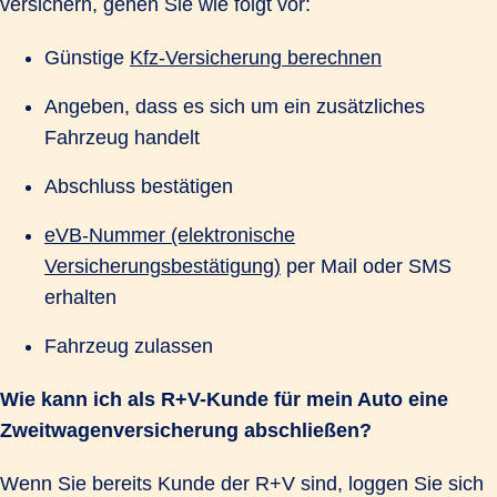
versichern, gehen Sie wie folgt vor:
Günstige
Kfz-Versicherung berechnen
Angeben, dass es sich um ein zusätzliches
Fahrzeug handelt
Abschluss bestätigen
eVB-Nummer (elektronische
Versicherungsbestätigung)
per Mail oder SMS
erhalten
Fahrzeug zulassen
Wie kann ich als R+V-Kunde für mein Auto eine
Zweitwagenversicherung abschließen?
Wenn Sie bereits Kunde der R+V sind, loggen Sie sich