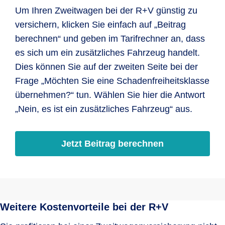
Um Ihren Zweitwagen bei der R+V günstig zu
versichern, klicken Sie einfach auf „Beitrag
berechnen“ und geben im Tarifrechner an, dass
es sich um ein zusätzliches Fahrzeug handelt.
Dies können Sie auf der zweiten Seite bei der
Frage „Möchten Sie eine Schadenfreiheitsklasse
übernehmen?“ tun. Wählen Sie hier die Antwort
„Nein, es ist ein zusätzliches Fahrzeug“ aus.
Jetzt Beitrag berechnen
Weitere Kostenvorteile bei der R+V