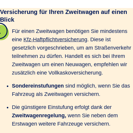
Versicherung für Ihren Zweitwagen auf einen
Blick
Für einen Zweitwagen benötigen Sie mindestens
eine
Kfz-Haftpflichtversicherung
. Diese ist
gesetzlich vorgeschrieben, um am Straßenverkehr
teilnehmen zu dürfen. Handelt es sich bei Ihrem
Zweitwagen um einen Neuwagen, empfehlen wir
zusätzlich eine Vollkaskoversicherung.
Sondereinstufungen
sind möglich, wenn Sie das
Fahrzeug als Zweitwagen versichern.
Die günstigere Einstufung erfolgt dank der
Zweitwagenregelung,
wenn Sie neben dem
Erstwagen weitere Fahrzeuge versichern.