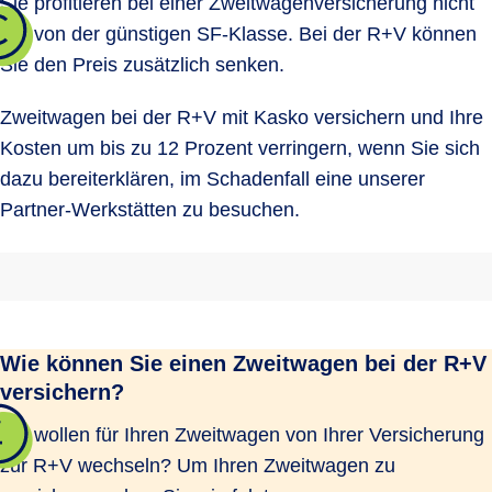
Sie profitieren bei einer Zweitwagenversicherung nicht
nur von der günstigen SF-Klasse. Bei der R+V können
Sie den Preis zusätzlich senken.
Zweitwagen bei der R+V mit Kasko versichern und Ihre
Kosten um bis zu 12 Prozent verringern, wenn Sie sich
dazu bereiterklären, im Schadenfall eine unserer
Partner-Werkstätten zu besuchen.
Wie können Sie einen Zweitwagen bei der R+V
versichern?
Sie wollen für Ihren Zweitwagen von Ihrer Versicherung
zur R+V wechseln? Um Ihren Zweitwagen zu