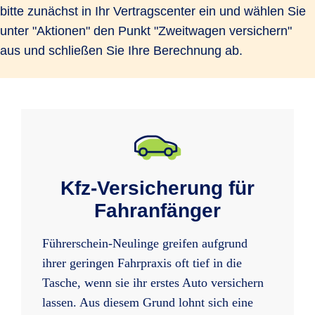
bitte zunächst in Ihr Vertragscenter ein und wählen Sie
unter "Aktionen" den Punkt "Zweitwagen versichern"
aus und schließen Sie Ihre Berechnung ab.
Kfz-Versicherung für
Fahranfänger
Führerschein-Neulinge greifen aufgrund
ihrer geringen Fahrpraxis oft tief in die
Tasche, wenn sie ihr erstes Auto versichern
lassen. Aus diesem Grund lohnt sich eine