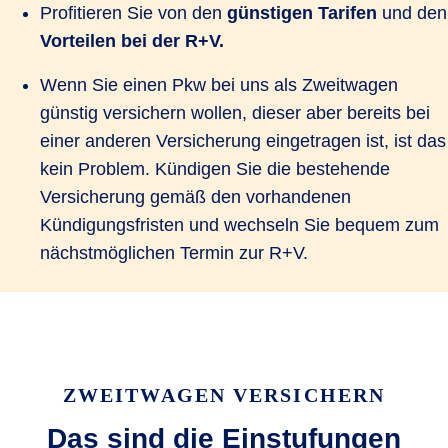
Profitieren Sie von den
günstigen Tarifen
und den
Vorteilen bei der R+V.
Wenn Sie einen Pkw bei uns als Zweitwagen
günstig versichern wollen, dieser aber bereits bei
einer anderen Versicherung eingetragen ist, ist das
kein Problem. Kündigen Sie die bestehende
Versicherung gemäß den vorhandenen
Kündigungsfristen und wechseln Sie bequem zum
nächstmöglichen Termin zur R+V.
ZWEITWAGEN VERSICHERN
Das sind die Einstufungen