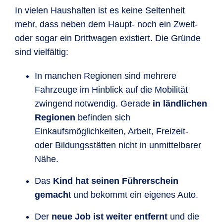
In vielen Haushalten ist es keine Seltenheit
mehr, dass neben dem Haupt- noch ein Zweit-
oder sogar ein Drittwagen existiert. Die Gründe
sind vielfältig:
In manchen Regionen sind mehrere
Fahrzeuge im Hinblick auf die Mobilität
zwingend notwendig. Gerade
in ländlichen
Regionen
befinden sich
Einkaufsmöglichkeiten, Arbeit, Freizeit-
oder Bildungsstätten nicht in unmittelbarer
Nähe.
Das
Kind hat seinen Führerschein
gemach
t und bekommt ein eigenes Auto.
Der
neue Job ist weiter entfernt
und die