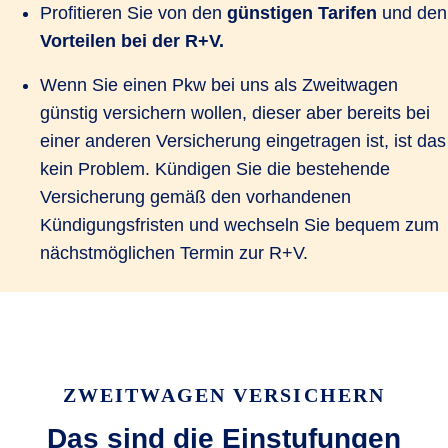
Profitieren Sie von den
günstigen Tarifen
und den
Vorteilen bei der R+V.
Wenn Sie einen Pkw bei uns als Zweitwagen
günstig versichern wollen, dieser aber bereits bei
einer anderen Versicherung eingetragen ist, ist das
kein Problem. Kündigen Sie die bestehende
Versicherung gemäß den vorhandenen
Kündigungsfristen und wechseln Sie bequem zum
nächstmöglichen Termin zur R+V.
ZWEITWAGEN VERSICHERN
Das sind die Einstufungen