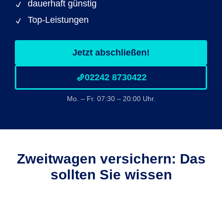
dauerhaft günstig
Top-Leistungen
Jetzt abschließen!
02242 8730422
Mo. – Fr. 07:30 – 20:00 Uhr.
Zweitwagen versichern: Das
sollten Sie wissen