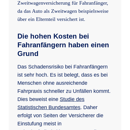
Zweitwagenversicherung für Fahranfänger,
da das Auto als Zweitwagen beispielsweise
über ein Elternteil versichert ist.
Die hohen Kosten bei
Fahranfängern haben einen
Grund
Das Schadensrisiko bei Fahranfängern
ist sehr hoch. Es ist belegt, dass es bei
Menschen ohne ausreichende
Fahrpraxis schneller zu Unfällen kommt.
Dies beweist eine
Studie des
Statistischen Bundesamtes
. Daher
erfolgt von Seiten der Versicherer die
Einstufung meist in