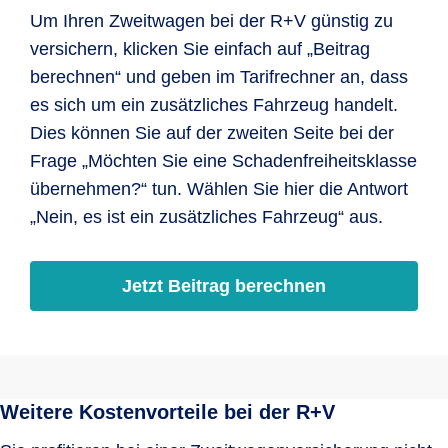
Um Ihren Zweitwagen bei der R+V günstig zu
versichern, klicken Sie einfach auf „Beitrag
berechnen“ und geben im Tarifrechner an, dass
es sich um ein zusätzliches Fahrzeug handelt.
Dies können Sie auf der zweiten Seite bei der
Frage „Möchten Sie eine Schadenfreiheitsklasse
übernehmen?“ tun. Wählen Sie hier die Antwort
„Nein, es ist ein zusätzliches Fahrzeug“ aus.
Jetzt Beitrag berechnen
Weitere Kostenvorteile bei der R+V