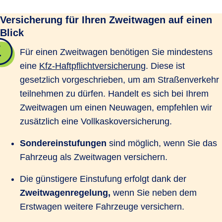
Versicherung für Ihren Zweitwagen auf einen
Blick
Für einen Zweitwagen benötigen Sie mindestens
eine
Kfz-Haftpflichtversicherung
. Diese ist
gesetzlich vorgeschrieben, um am Straßenverkehr
teilnehmen zu dürfen. Handelt es sich bei Ihrem
Zweitwagen um einen Neuwagen, empfehlen wir
zusätzlich eine Vollkaskoversicherung.
Sondereinstufungen
sind möglich, wenn Sie das
Fahrzeug als Zweitwagen versichern.
Die günstigere Einstufung erfolgt dank der
Zweitwagenregelung,
wenn Sie neben dem
Erstwagen weitere Fahrzeuge versichern.