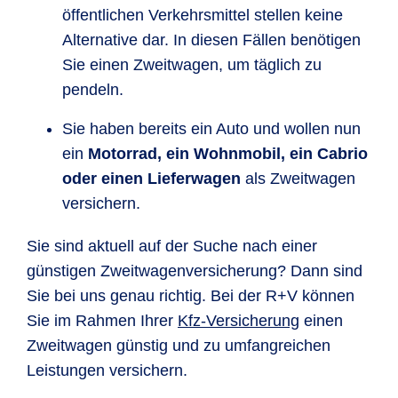
öffentlichen Verkehrsmittel stellen keine
Alternative dar. In diesen Fällen benötigen
Sie einen Zweitwagen, um täglich zu
pendeln.
Sie haben bereits ein Auto und wollen nun
ein
Motorrad, ein Wohnmobil, ein Cabrio
oder einen Lieferwagen
als Zweitwagen
versichern.
Sie sind aktuell auf der Suche nach einer
günstigen Zweitwagenversicherung? Dann sind
Sie bei uns genau richtig. Bei der R+V können
Sie im Rahmen Ihrer
Kfz-Versicherung
einen
Zweitwagen günstig und zu umfangreichen
Leistungen versichern.