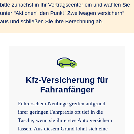
bitte zunächst in Ihr Vertragscenter ein und wählen Sie
unter "Aktionen" den Punkt "Zweitwagen versichern"
aus und schließen Sie Ihre Berechnung ab.
Kfz-Versicherung für
Fahranfänger
Führerschein-Neulinge greifen aufgrund
ihrer geringen Fahrpraxis oft tief in die
Tasche, wenn sie ihr erstes Auto versichern
lassen. Aus diesem Grund lohnt sich eine