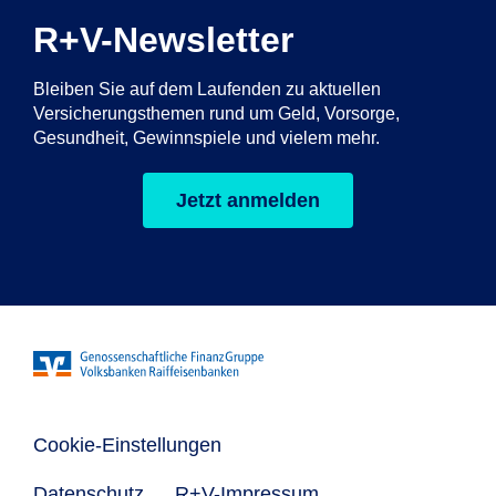
R+V-Newsletter
Bleiben Sie auf dem Laufenden zu aktuellen
Versicherungsthemen rund um Geld, Vorsorge,
Gesundheit, Gewinnspiele und vielem mehr.
Jetzt anmelden
Cookie-Einstellungen
Datenschutz
R+V-Impressum