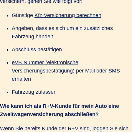
versichern, gehen Sie wie folgt vor:
Günstige
Kfz-Versicherung berechnen
Angeben, dass es sich um ein zusätzliches
Fahrzeug handelt
Abschluss bestätigen
eVB-Nummer (elektronische
Versicherungsbestätigung)
per Mail oder SMS
erhalten
Fahrzeug zulassen
Wie kann ich als R+V-Kunde für mein Auto eine
Zweitwagenversicherung abschließen?
Wenn Sie bereits Kunde der R+V sind, loggen Sie sich