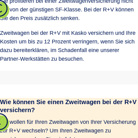
Sie profitieren bei einer Zweitwagenversicherung nicht
nur von der günstigen SF-Klasse. Bei der R+V können
Sie den Preis zusätzlich senken.
Zweitwagen bei der R+V mit Kasko versichern und Ihre
Kosten um bis zu 12 Prozent verringern, wenn Sie sich
dazu bereiterklären, im Schadenfall eine unserer
Partner-Werkstätten zu besuchen.
Wie können Sie einen Zweitwagen bei der R+V
versichern?
Sie wollen für Ihren Zweitwagen von Ihrer Versicherung
zur R+V wechseln? Um Ihren Zweitwagen zu