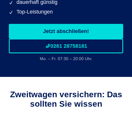
dauerhaft günstig
Top-Leistungen
Jetzt abschließen!
0261 28758181
Mo. – Fr. 07:30 – 20:00 Uhr.
Zweitwagen versichern: Das
sollten Sie wissen