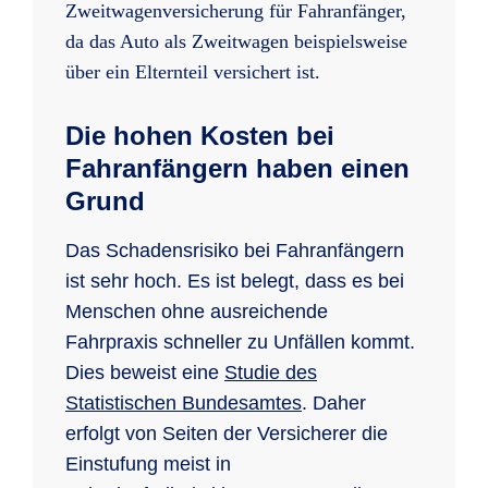
Zweitwagenversicherung für Fahranfänger,
da das Auto als Zweitwagen beispielsweise
über ein Elternteil versichert ist.
Die hohen Kosten bei
Fahranfängern haben einen
Grund
Das Schadensrisiko bei Fahranfängern
ist sehr hoch. Es ist belegt, dass es bei
Menschen ohne ausreichende
Fahrpraxis schneller zu Unfällen kommt.
Dies beweist eine
Studie des
Statistischen Bundesamtes
. Daher
erfolgt von Seiten der Versicherer die
Einstufung meist in