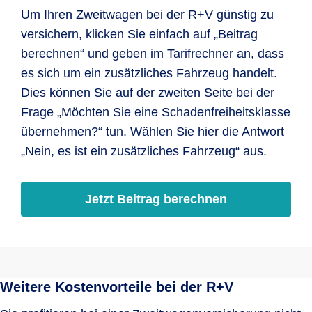
Um Ihren Zweitwagen bei der R+V günstig zu
versichern, klicken Sie einfach auf „Beitrag
berechnen“ und geben im Tarifrechner an, dass
es sich um ein zusätzliches Fahrzeug handelt.
Dies können Sie auf der zweiten Seite bei der
Frage „Möchten Sie eine Schadenfreiheitsklasse
übernehmen?“ tun. Wählen Sie hier die Antwort
„Nein, es ist ein zusätzliches Fahrzeug“ aus.
Jetzt Beitrag berechnen
Weitere Kostenvorteile bei der R+V