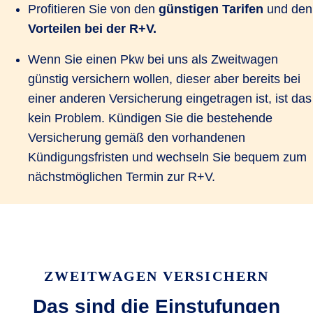
Profitieren Sie von den
günstigen Tarifen
und den
Vorteilen bei der R+V.
Wenn Sie einen Pkw bei uns als Zweitwagen
günstig versichern wollen, dieser aber bereits bei
einer anderen Versicherung eingetragen ist, ist das
kein Problem. Kündigen Sie die bestehende
Versicherung gemäß den vorhandenen
Kündigungsfristen und wechseln Sie bequem zum
nächstmöglichen Termin zur R+V.
ZWEITWAGEN VERSICHERN
Das sind die Einstufungen