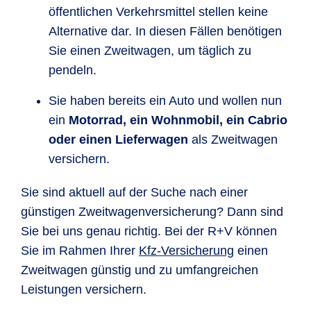
öffentlichen Verkehrsmittel stellen keine
Alternative dar. In diesen Fällen benötigen
Sie einen Zweitwagen, um täglich zu
pendeln.
Sie haben bereits ein Auto und wollen nun
ein
Motorrad, ein Wohnmobil, ein Cabrio
oder einen Lieferwagen
als Zweitwagen
versichern.
Sie sind aktuell auf der Suche nach einer
günstigen Zweitwagenversicherung? Dann sind
Sie bei uns genau richtig. Bei der R+V können
Sie im Rahmen Ihrer
Kfz-Versicherung
einen
Zweitwagen günstig und zu umfangreichen
Leistungen versichern.