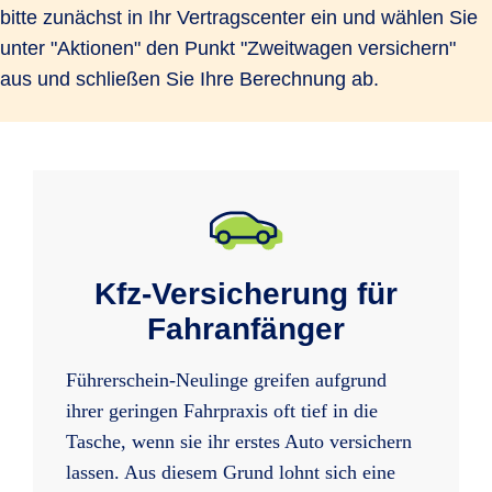
bitte zunächst in Ihr Vertragscenter ein und wählen Sie
unter "Aktionen" den Punkt "Zweitwagen versichern"
aus und schließen Sie Ihre Berechnung ab.
Kfz-Versicherung für
Fahranfänger
Führerschein-Neulinge greifen aufgrund
ihrer geringen Fahrpraxis oft tief in die
Tasche, wenn sie ihr erstes Auto versichern
lassen. Aus diesem Grund lohnt sich eine