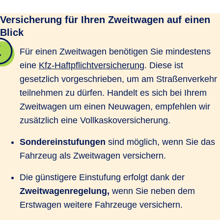
Versicherung für Ihren Zweitwagen auf einen
Blick
Für einen Zweitwagen benötigen Sie mindestens
eine
Kfz-Haftpflichtversicherung
. Diese ist
gesetzlich vorgeschrieben, um am Straßenverkehr
teilnehmen zu dürfen. Handelt es sich bei Ihrem
Zweitwagen um einen Neuwagen, empfehlen wir
zusätzlich eine Vollkaskoversicherung.
Sondereinstufungen
sind möglich, wenn Sie das
Fahrzeug als Zweitwagen versichern.
Die günstigere Einstufung erfolgt dank der
Zweitwagenregelung,
wenn Sie neben dem
Erstwagen weitere Fahrzeuge versichern.