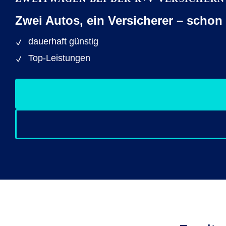
Zwei Autos, ein Versicherer – schon
dauerhaft günstig
Top-Leistungen