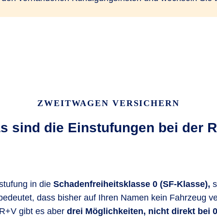
ZWEITWAGEN VERSICHERN
s sind die Einstufungen bei der 
stufung in die
Schadenfreiheitsklasse 0 (SF-Klasse),
s
ft bedeutet, dass bisher auf Ihren Namen kein Fahrzeug v
 R+V gibt es aber
drei Möglichkeiten, nicht direkt be