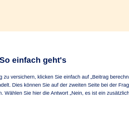
So einfach geht's
zu versichern, klicken Sie einfach auf „Beitrag berech
delt. Dies können Sie auf der zweiten Seite bei der Fra
 Wählen Sie hier die Antwort „Nein, es ist ein zusätzli