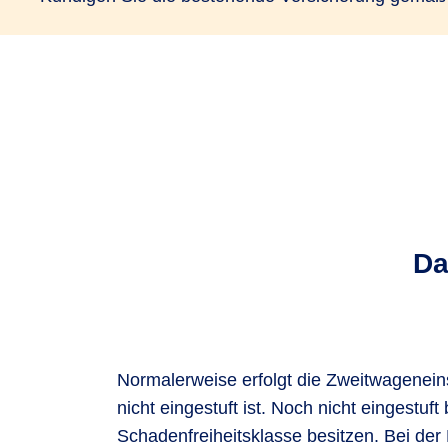
Da
Normalerweise erfolgt die Zweitwagenein
nicht eingestuft ist. Noch nicht eingestu
Schadenfreiheitsklasse besitzen. Bei der