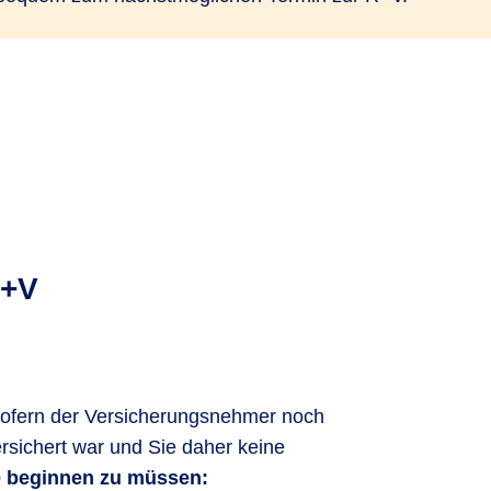
R+V
ofern der Versicherungsnehmer noch
ersichert war und Sie daher keine
i 0 beginnen zu müssen: