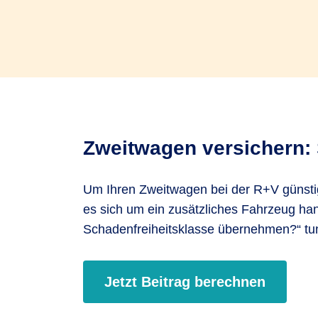
Zweitwagen versichern: 
Um Ihren Zweitwagen bei der R+V günstig 
es sich um ein zusätzliches Fahrzeug han
Schadenfreiheitsklasse übernehmen?“ tun.
Jetzt Beitrag berechnen