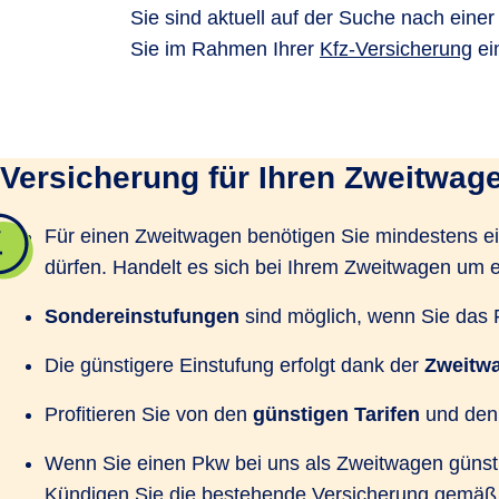
Sie sind aktuell auf der Suche nach ein
Sie im Rahmen Ihrer
Kfz-Versicherung
ei
Versicherung für Ihren Zweitwage
Für einen Zweitwagen benötigen Sie mindestens e
dürfen. Handelt es sich bei Ihrem Zweitwagen um 
Sondereinstufungen
sind möglich, wenn Sie das 
Die günstigere Einstufung erfolgt dank der
Zweitw
Profitieren Sie von den
günstigen Tarifen
und den
Wenn Sie einen Pkw bei uns als Zweitwagen günstig 
Kündigen Sie die bestehende Versicherung gemäß