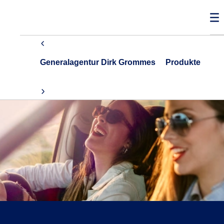
Generalagentur Dirk Grommes
Produkte