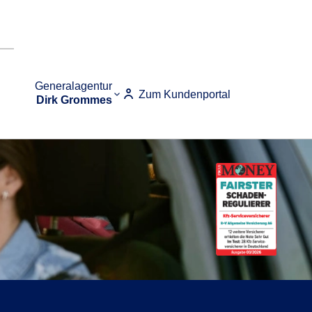
Generalagentur
Zum Kundenportal
Dirk Grommes