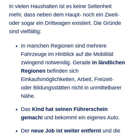
In vielen Haushalten ist es keine Seltenheit
mehr, dass neben dem Haupt- noch ein Zweit-
oder sogar ein Drittwagen existiert. Die Gründe
sind vielfältig:
In manchen Regionen sind mehrere
Fahrzeuge im Hinblick auf die Mobilität
zwingend notwendig. Gerade
in ländlichen
Regionen
befinden sich
Einkaufsmöglichkeiten, Arbeit, Freizeit-
oder Bildungsstätten nicht in unmittelbarer
Nähe.
Das
Kind hat seinen Führerschein
gemach
t und bekommt ein eigenes Auto.
Der
neue Job ist weiter entfernt
und die