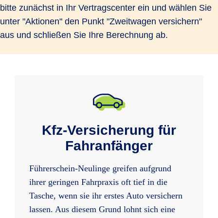
bitte zunächst in Ihr Vertragscenter ein und wählen Sie
unter "Aktionen" den Punkt "Zweitwagen versichern"
aus und schließen Sie Ihre Berechnung ab.
Kfz-Versicherung für
Fahranfänger
Führerschein-Neulinge greifen aufgrund
ihrer geringen Fahrpraxis oft tief in die
Tasche, wenn sie ihr erstes Auto versichern
lassen. Aus diesem Grund lohnt sich eine