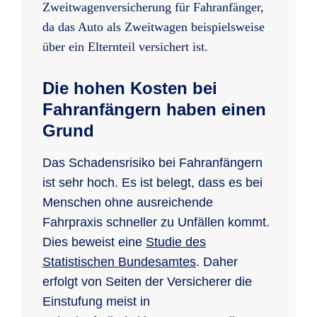
Zweitwagenversicherung für Fahranfänger,
da das Auto als Zweitwagen beispielsweise
über ein Elternteil versichert ist.
Die hohen Kosten bei
Fahranfängern haben einen
Grund
Das Schadensrisiko bei Fahranfängern
ist sehr hoch. Es ist belegt, dass es bei
Menschen ohne ausreichende
Fahrpraxis schneller zu Unfällen kommt.
Dies beweist eine
Studie des
Statistischen Bundesamtes
. Daher
erfolgt von Seiten der Versicherer die
Einstufung meist in