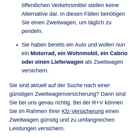
öffentlichen Verkehrsmittel stellen keine
Alternative dar. In diesen Fällen benötigen
Sie einen Zweitwagen, um täglich zu
pendeln.
Sie haben bereits ein Auto und wollen nun
ein
Motorrad, ein Wohnmobil, ein Cabrio
oder einen Lieferwagen
als Zweitwagen
versichern.
Sie sind aktuell auf der Suche nach einer
günstigen Zweitwagenversicherung? Dann sind
Sie bei uns genau richtig. Bei der R+V können
Sie im Rahmen Ihrer
Kfz-Versicherung
einen
Zweitwagen günstig und zu umfangreichen
Leistungen versichern.