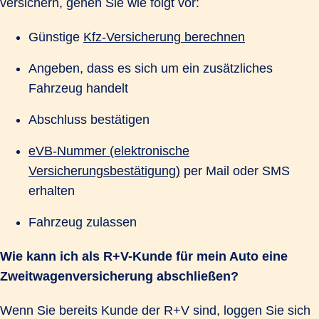
versichern, gehen Sie wie folgt vor:
Günstige
Kfz-Versicherung berechnen
Angeben, dass es sich um ein zusätzliches
Fahrzeug handelt
Abschluss bestätigen
eVB-Nummer (elektronische
Versicherungsbestätigung)
per Mail oder SMS
erhalten
Fahrzeug zulassen
Wie kann ich als R+V-Kunde für mein Auto eine
Zweitwagenversicherung abschließen?
Wenn Sie bereits Kunde der R+V sind, loggen Sie sich