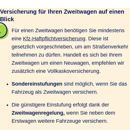
Versicherung für Ihren Zweitwagen auf einen
Blick
Für einen Zweitwagen benötigen Sie mindestens
eine
Kfz-Haftpflichtversicherung
. Diese ist
gesetzlich vorgeschrieben, um am Straßenverkehr
teilnehmen zu dürfen. Handelt es sich bei Ihrem
Zweitwagen um einen Neuwagen, empfehlen wir
zusätzlich eine Vollkaskoversicherung.
Sondereinstufungen
sind möglich, wenn Sie das
Fahrzeug als Zweitwagen versichern.
Die günstigere Einstufung erfolgt dank der
Zweitwagenregelung,
wenn Sie neben dem
Erstwagen weitere Fahrzeuge versichern.