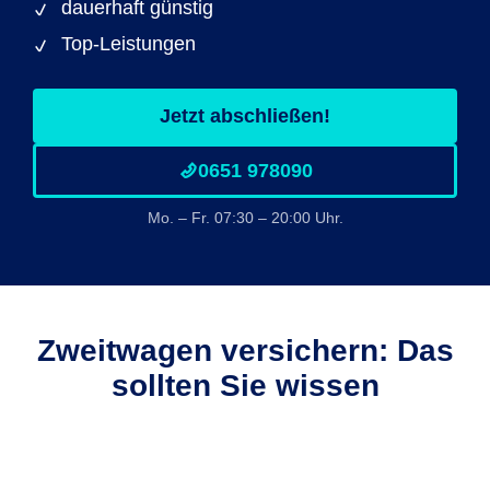
dauerhaft günstig
Top-Leistungen
Jetzt abschließen!
0651 978090
Mo. – Fr. 07:30 – 20:00 Uhr.
Zweitwagen versichern: Das
sollten Sie wissen