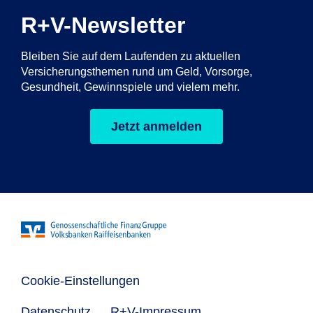
R+V-Newsletter
Bleiben Sie auf dem Laufenden zu aktuellen
Versicherungsthemen rund um Geld, Vorsorge,
Gesundheit, Gewinnspiele und vielem mehr.
Jetzt anmelden
Cookie-Einstellungen
Datenschutz
R+V-Impressum