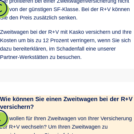
Sie profitieren bei einer Zweitwagenversicherung nicht
nur von der günstigen SF-Klasse. Bei der R+V können
Sie den Preis zusätzlich senken.
Zweitwagen bei der R+V mit Kasko versichern und Ihre
Kosten um bis zu 12 Prozent verringern, wenn Sie sich
dazu bereiterklären, im Schadenfall eine unserer
Partner-Werkstätten zu besuchen.
Wie können Sie einen Zweitwagen bei der R+V
versichern?
Sie wollen für Ihren Zweitwagen von Ihrer Versicherung
zur R+V wechseln? Um Ihren Zweitwagen zu