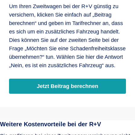
Um Ihren Zweitwagen bei der R+V günstig zu
versichern, klicken Sie einfach auf „Beitrag
berechnen“ und geben im Tarifrechner an, dass
es sich um ein zusätzliches Fahrzeug handelt.
Dies können Sie auf der zweiten Seite bei der
Frage „Möchten Sie eine Schadenfreiheitsklasse
übernehmen?“ tun. Wählen Sie hier die Antwort
„Nein, es ist ein zusätzliches Fahrzeug“ aus.
Jetzt Beitrag berechnen
Weitere Kostenvorteile bei der R+V