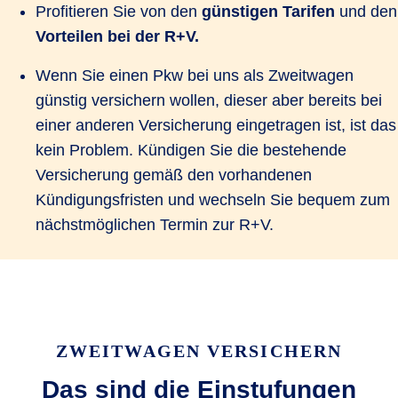
Profitieren Sie von den
günstigen Tarifen
und den
Vorteilen bei der R+V.
Wenn Sie einen Pkw bei uns als Zweitwagen
günstig versichern wollen, dieser aber bereits bei
einer anderen Versicherung eingetragen ist, ist das
kein Problem. Kündigen Sie die bestehende
Versicherung gemäß den vorhandenen
Kündigungsfristen und wechseln Sie bequem zum
nächstmöglichen Termin zur R+V.
ZWEITWAGEN VERSICHERN
Das sind die Einstufungen