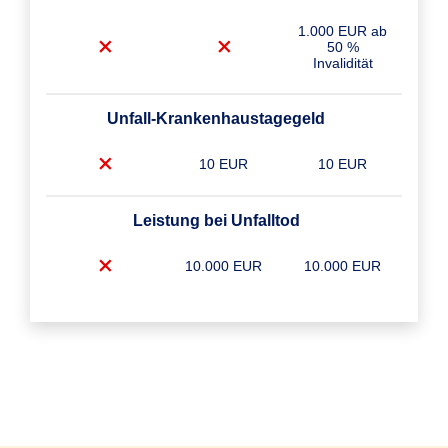
1.000 EUR ab
50 %
Invalidität
Unfall-Krankenhaustagegeld
10 EUR
10 EUR
Leistung bei Unfalltod
10.000 EUR
10.000 EUR
Unfall-Krankenhaustagegeld Plus
10 EUR
10 EUR