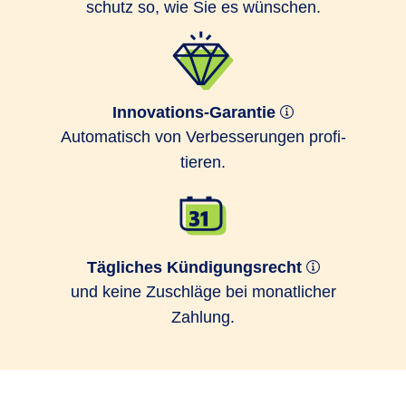
schutz so, wie Sie es wünschen.
Innovations-Garantie
Auto­matisch von Ver­bes­serungen profi­
tieren.
Tägliches Kündigungsrecht
und keine Zuschläge bei monatlicher
Zahlung.