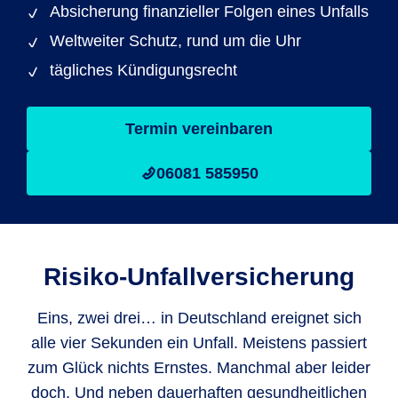
Absicherung finanzieller Folgen eines Unfalls
Weltweiter Schutz, rund um die Uhr
tägliches Kündigungsrecht
Termin vereinbaren
06081 585950
Risiko-Unfallversicherung
Eins, zwei drei… in Deutschland ereignet sich
alle vier Sekunden ein Unfall. Meistens passiert
zum Glück nichts Ernstes. Manchmal aber leider
doch. Und neben dauerhaften gesundheitlichen