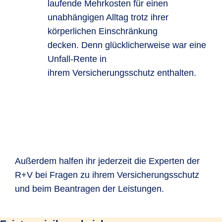
laufende Mehrkosten für einen
unabhängigen Alltag trotz ihrer
körperlichen Einschränkung
decken. Denn glücklicherweise war eine
Unfall-Rente in
ihrem Versicherungsschutz enthalten.
Außerdem halfen ihr jederzeit die Experten der
R+V bei Fragen zu ihrem Versicherungsschutz
und beim Beantragen der Leistungen.