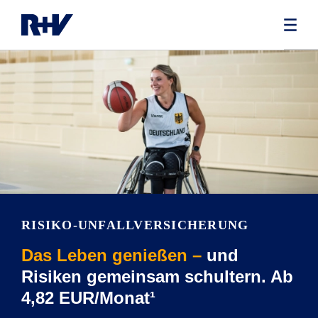
RISIKO-UNFALLVERSICHERUNG
Das Leben genießen –
und
Risiken gemeinsam schultern. Ab
4,82 EUR/Monat¹