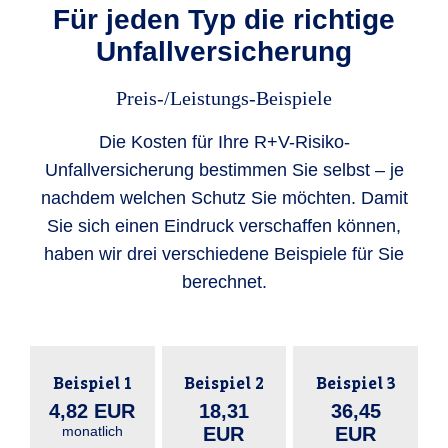
Für jeden Typ die richtige
Unfallversicherung
Preis-/Leistungs-Beispiele
Die Kosten für Ihre R+V-Risiko-
Unfallversicherung bestimmen Sie selbst – je
nachdem welchen Schutz Sie möchten. Damit
Sie sich einen Eindruck verschaffen können,
haben wir drei verschiedene Beispiele für Sie
berechnet.
Beispiel 1
Beispiel 2
Beispiel 3
4,82 EUR
18,31
36,45
monatlich
EUR
EUR