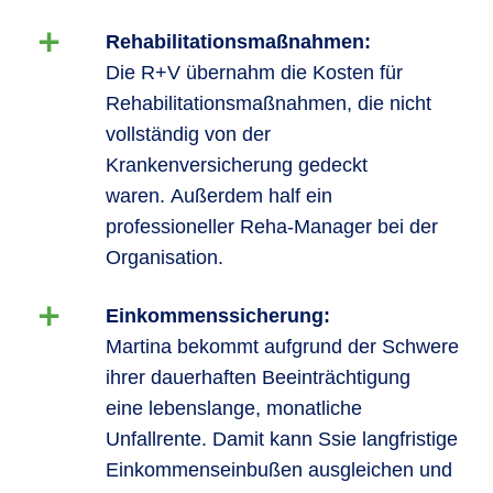
Rehabilitationsmaßnahmen:
Die R+V übernahm die Kosten für
Rehabilitationsmaßnahmen, die nicht
vollständig von der
Krankenversicherung gedeckt
waren. Außerdem half ein
professioneller Reha-Manager bei der
Organisation.
Einkommenssicherung:
Martina bekommt aufgrund der Schwere
ihrer dauerhaften Beeinträchtigung
eine lebenslange, monatliche
Unfallrente. Damit kann Ssie langfristige
Einkommenseinbußen ausgleichen und