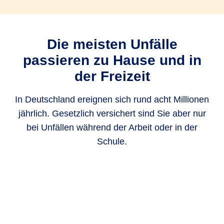
Die meisten Unfälle
passieren zu Hause und in
der Freizeit
In Deutschland ereignen sich rund acht Millionen
jährlich. Gesetzlich versichert sind Sie aber nur
bei Unfällen während der Arbeit oder in der
Schule.