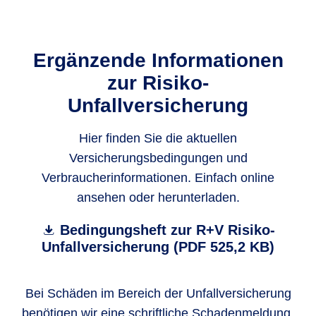
Ergänzende Informationen
zur Risiko-
Unfallversicherung
Hier finden Sie die aktuellen
Versicherungsbedingungen und
Verbraucherinformationen. Einfach online
ansehen oder herunterladen.
Bedingungsheft zur R+V Risiko-
Unfallversicherung (PDF 525,2 KB)
Bei Schäden im Bereich der Unfallversicherung
benötigen wir eine schriftliche Schadenmeldung.