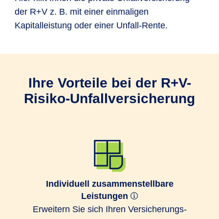
der R+V z. B. mit einer einmaligen
Kapitalleistung oder einer Unfall-Rente.
Ihre Vorteile bei der R+V-
Risiko-Unfallversicherung
Individuell zusammenstellbare
Leistungen
Erweitern Sie sich Ihren Ver­sicherungs­