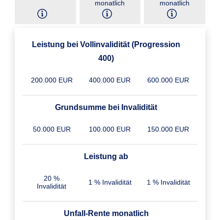
monatlich
monatlich
Leistung bei Vollinvalidität (Progression
400)
200.000 EUR
400.000 EUR
600.000 EUR
Grundsumme bei Invalidität
50.000 EUR
100.000 EUR
150.000 EUR
Leistung ab
20 %
1 % Invalidität
1 % Invalidität
Invalidität
Unfall-Rente monatlich