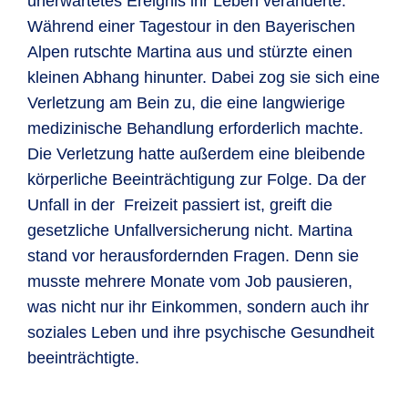
unerwartetes Ereignis ihr Leben veränderte.
Während einer Tagestour in den Bayerischen
Alpen rutschte Martina aus und stürzte einen
kleinen Abhang hinunter. Dabei zog sie sich eine
Verletzung am Bein zu, die eine langwierige
medizinische Behandlung erforderlich machte.
Die Verletzung hatte außerdem eine bleibende
körperliche Beeinträchtigung zur Folge. Da der
Unfall in der Freizeit passiert ist, greift die
gesetzliche Unfallversicherung nicht. Martina
stand vor herausfordernden Fragen. Denn sie
musste mehrere Monate vom Job pausieren,
was nicht nur ihr Einkommen, sondern auch ihr
soziales Leben und ihre psychische Gesundheit
beeinträchtigte.