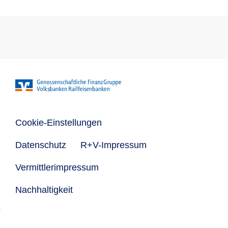
Cookie-Einstellungen
Datenschutz
R+V-Impressum
Vermittlerimpressum
Nachhaltigkeit