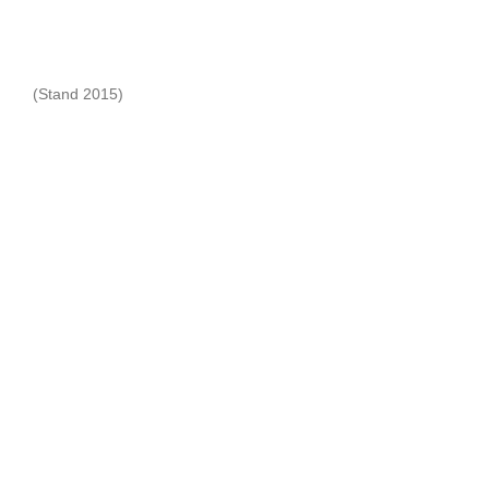
(Stand 2015)