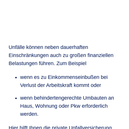
Unfälle können neben dauerhaften
Einschränkungen auch zu großen finanziellen
Belastungen führen. Zum Beispiel
wenn es zu Einkommenseinbußen bei
Verlust der Arbeitskraft kommt oder
wenn behindertengerechte Umbauten an
Haus, Wohnung oder Pkw erforderlich
werden.
Hier hilft Ihnen die private Unfallversicherung