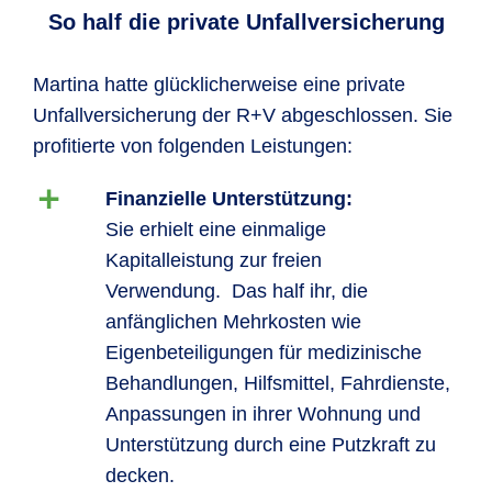
So half die private Unfallversicherung
Martina hatte glücklicherweise eine private
Unfallversicherung der R+V abgeschlossen. Sie
profitierte von folgenden Leistungen:
Finanzielle Unterstützung:
Sie erhielt eine einmalige
Kapitalleistung zur freien
Verwendung. Das half ihr, die
anfänglichen Mehrkosten wie
Eigenbeteiligungen für medizinische
Behandlungen, Hilfsmittel, Fahrdienste,
Anpassungen in ihrer Wohnung und
Unterstützung durch eine Putzkraft zu
decken.