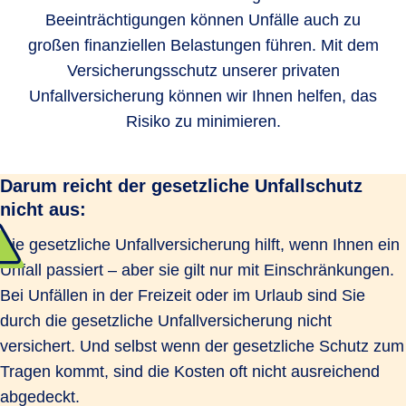
Beeinträchtigungen können Unfälle auch zu
großen finanziellen Belastungen führen. Mit dem
Versicherungsschutz unserer privaten
Unfallversicherung können wir Ihnen helfen, das
Risiko zu minimieren.
Darum reicht der gesetzliche Unfallschutz
nicht aus:
Die gesetzliche Unfallversicherung hilft, wenn Ihnen ein
Unfall passiert – aber sie gilt nur mit Einschränkungen.
Bei Unfällen in der Freizeit oder im Urlaub sind Sie
durch die gesetzliche Unfallversicherung nicht
versichert. Und selbst wenn der gesetzliche Schutz zum
Tragen kommt, sind die Kosten oft nicht ausreichend
abgedeckt.