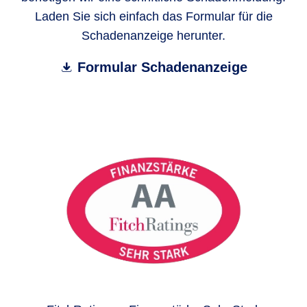
Laden Sie sich einfach das Formular für die
Schadenanzeige herunter.
Formular Schadenanzeige