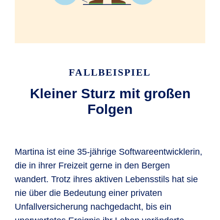
FALLBEISPIEL
Kleiner Sturz mit großen
Folgen
Martina ist eine 35-jährige Softwareentwicklerin,
die in ihrer Freizeit gerne in den Bergen
wandert. Trotz ihres aktiven Lebensstils hat sie
nie über die Bedeutung einer privaten
Unfallversicherung nachgedacht, bis ein