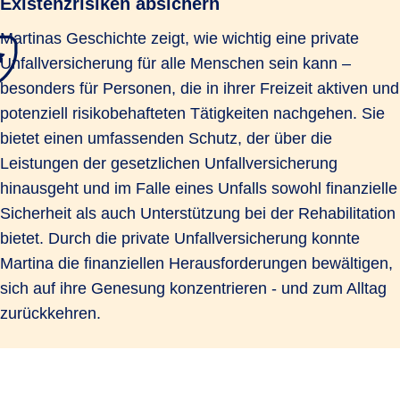
Existenzrisiken absichern
Martinas Geschichte zeigt, wie wichtig eine private
Unfallversicherung für alle Menschen sein kann –
besonders für Personen, die in ihrer Freizeit aktiven und
potenziell risikobehafteten Tätigkeiten nachgehen. Sie
bietet einen umfassenden Schutz, der über die
Leistungen der gesetzlichen Unfallversicherung
hinausgeht und im Falle eines Unfalls sowohl finanzielle
Sicherheit als auch Unterstützung bei der Rehabilitation
bietet. Durch die private Unfallversicherung konnte
Martina die finanziellen Herausforderungen bewältigen,
sich auf ihre Genesung konzentrieren - und zum Alltag
zurückkehren.