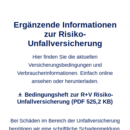
Ergänzende Informationen
zur Risiko-
Unfallversicherung
Hier finden Sie die aktuellen
Versicherungsbedingungen und
Verbraucherinformationen. Einfach online
ansehen oder herunterladen.
Bedingungsheft zur R+V Risiko-
Unfallversicherung (PDF 525,2 KB)
Bei Schäden im Bereich der Unfallversicherung
benötigen wir eine schriftliche Schadenmeldung.