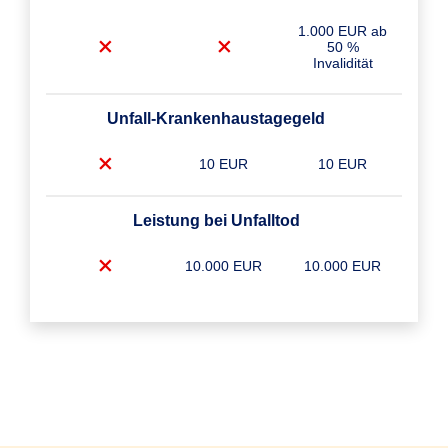
1.000 EUR ab
50 %
Invalidität
Unfall-Krankenhaustagegeld
10 EUR
10 EUR
Leistung bei Unfalltod
10.000 EUR
10.000 EUR
Unfall-Krankenhaustagegeld Plus
10 EUR
10 EUR