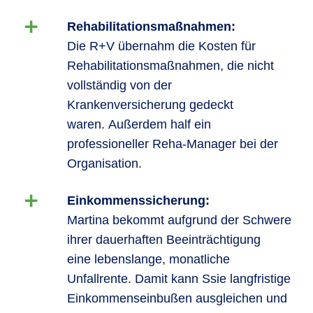
Rehabilitationsmaßnahmen:
Die R+V übernahm die Kosten für
Rehabilitationsmaßnahmen, die nicht
vollständig von der
Krankenversicherung gedeckt
waren. Außerdem half ein
professioneller Reha-Manager bei der
Organisation.
Einkommenssicherung:
Martina bekommt aufgrund der Schwere
ihrer dauerhaften Beeinträchtigung
eine lebenslange, monatliche
Unfallrente. Damit kann Ssie langfristige
Einkommenseinbußen ausgleichen und