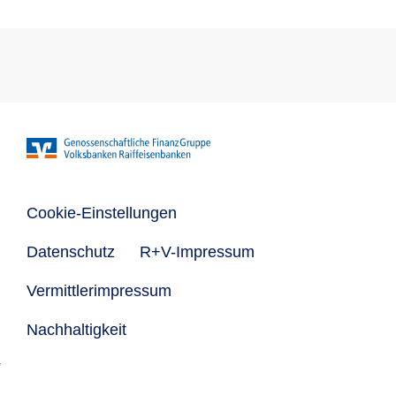
Cookie-Einstellungen
Datenschutz
R+V-Impressum
Vermittlerimpressum
Nachhaltigkeit