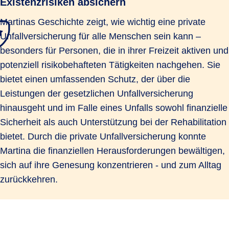
Existenzrisiken absichern
Martinas Geschichte zeigt, wie wichtig eine private
Unfallversicherung für alle Menschen sein kann –
besonders für Personen, die in ihrer Freizeit aktiven und
potenziell risikobehafteten Tätigkeiten nachgehen. Sie
bietet einen umfassenden Schutz, der über die
Leistungen der gesetzlichen Unfallversicherung
hinausgeht und im Falle eines Unfalls sowohl finanzielle
Sicherheit als auch Unterstützung bei der Rehabilitation
bietet. Durch die private Unfallversicherung konnte
Martina die finanziellen Herausforderungen bewältigen,
sich auf ihre Genesung konzentrieren - und zum Alltag
zurückkehren.