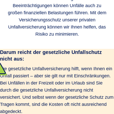
Beeinträchtigungen können Unfälle auch zu
großen finanziellen Belastungen führen. Mit dem
Versicherungsschutz unserer privaten
Unfallversicherung können wir Ihnen helfen, das
Risiko zu minimieren.
Darum reicht der gesetzliche Unfallschutz
nicht aus:
Die gesetzliche Unfallversicherung hilft, wenn Ihnen ein
Unfall passiert – aber sie gilt nur mit Einschränkungen.
Bei Unfällen in der Freizeit oder im Urlaub sind Sie
durch die gesetzliche Unfallversicherung nicht
versichert. Und selbst wenn der gesetzliche Schutz zum
Tragen kommt, sind die Kosten oft nicht ausreichend
abgedeckt.