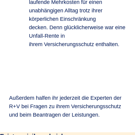
laufende Mehrkosten für einen
unabhängigen Alltag trotz ihrer
körperlichen Einschränkung
decken. Denn glücklicherweise war eine
Unfall-Rente in
ihrem Versicherungsschutz enthalten.
Außerdem halfen ihr jederzeit die Experten der
R+V bei Fragen zu ihrem Versicherungsschutz
und beim Beantragen der Leistungen.