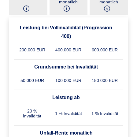
monatlich
monatlich
Leistung bei Vollinvalidität (Progression
400)
200.000 EUR
400.000 EUR
600.000 EUR
Grundsumme bei Invalidität
50.000 EUR
100.000 EUR
150.000 EUR
Leistung ab
20 %
1 % Invalidität
1 % Invalidität
Invalidität
Unfall-Rente monatlich