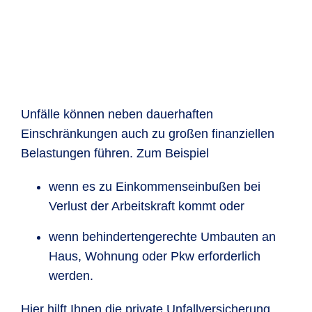
Unfälle können neben dauerhaften
Einschränkungen auch zu großen finanziellen
Belastungen führen. Zum Beispiel
wenn es zu Einkommenseinbußen bei
Verlust der Arbeitskraft kommt oder
wenn behindertengerechte Umbauten an
Haus, Wohnung oder Pkw erforderlich
werden.
Hier hilft Ihnen die private Unfallversicherung