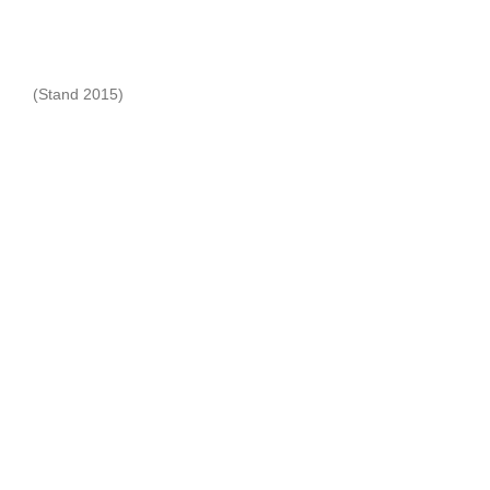
(Stand 2015)