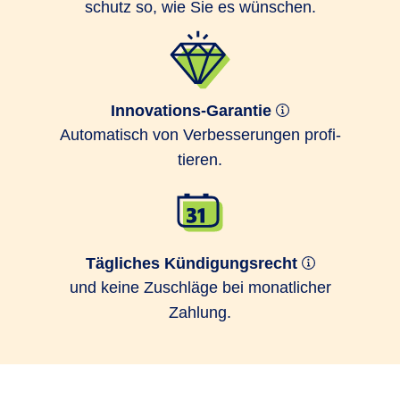
schutz so, wie Sie es wünschen.
Innovations-Garantie
Auto­matisch von Ver­bes­serungen profi­
tieren.
Tägliches Kündigungsrecht
und keine Zuschläge bei monatlicher
Zahlung.