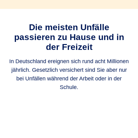
Die meisten Unfälle
passieren zu Hause und in
der Freizeit
In Deutschland ereignen sich rund acht Millionen
jährlich. Gesetzlich versichert sind Sie aber nur
bei Unfällen während der Arbeit oder in der
Schule.