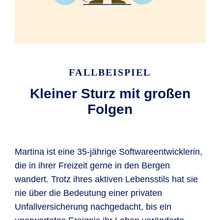
FALLBEISPIEL
Kleiner Sturz mit großen
Folgen
Martina ist eine 35-jährige Softwareentwicklerin,
die in ihrer Freizeit gerne in den Bergen
wandert. Trotz ihres aktiven Lebensstils hat sie
nie über die Bedeutung einer privaten
Unfallversicherung nachgedacht, bis ein