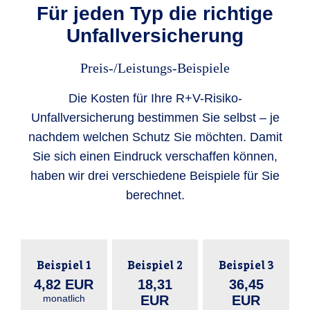
Für jeden Typ die richtige
Unfallversicherung
Preis-/Leistungs-Beispiele
Die Kosten für Ihre R+V-Risiko-
Unfallversicherung bestimmen Sie selbst – je
nachdem welchen Schutz Sie möchten. Damit
Sie sich einen Eindruck verschaffen können,
haben wir drei verschiedene Beispiele für Sie
berechnet.
Beispiel 1
Beispiel 2
Beispiel 3
4,82 EUR
18,31
36,45
monatlich
EUR
EUR