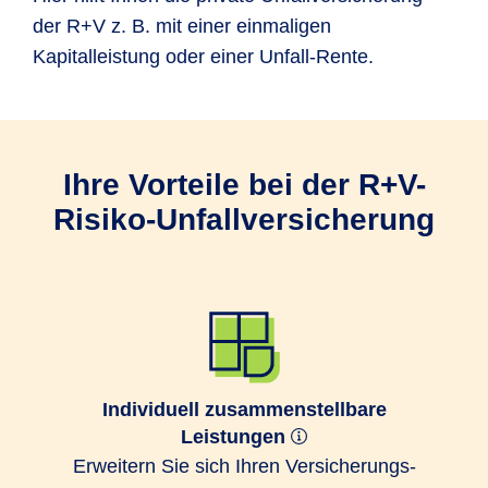
der R+V z. B. mit einer einmaligen
Kapitalleistung oder einer Unfall-Rente.
Ihre Vorteile bei der R+V-
Risiko-Unfallversicherung
Individuell zusammenstellbare
Leistungen
Erweitern Sie sich Ihren Ver­sicherungs­