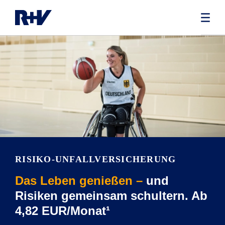
RISIKO-UNFALLVERSICHERUNG
Das Leben genießen –
und
Risiken gemeinsam schultern. Ab
4,82 EUR/Monat¹