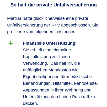
So half die private Unfallversicherung
Martina hatte glücklicherweise eine private
Unfallversicherung der R+V abgeschlossen. Sie
profitierte von folgenden Leistungen:
Finanzielle Unterstützung:
Sie erhielt eine einmalige
Kapitalleistung zur freien
Verwendung. Das half ihr, die
anfänglichen Mehrkosten wie
Eigenbeteiligungen für medizinische
Behandlungen, Hilfsmittel, Fahrdienste,
Anpassungen in ihrer Wohnung und
Unterstützung durch eine Putzkraft zu
decken.