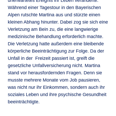
unerwartetes Ereignis ihr Leben veränderte.
Während einer Tagestour in den Bayerischen
Alpen rutschte Martina aus und stürzte einen
kleinen Abhang hinunter. Dabei zog sie sich eine
Verletzung am Bein zu, die eine langwierige
medizinische Behandlung erforderlich machte.
Die Verletzung hatte außerdem eine bleibende
körperliche Beeinträchtigung zur Folge. Da der
Unfall in der Freizeit passiert ist, greift die
gesetzliche Unfallversicherung nicht. Martina
stand vor herausfordernden Fragen. Denn sie
musste mehrere Monate vom Job pausieren,
was nicht nur ihr Einkommen, sondern auch ihr
soziales Leben und ihre psychische Gesundheit
beeinträchtigte.