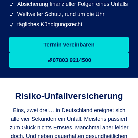
Absicherung finanzieller Folgen eines Unfalls
Weltweiter Schutz, rund um die Uhr
tägliches Kündigungsrecht
Termin vereinbaren
07803 9214500
Risiko-Unfallversicherung
Eins, zwei drei… in Deutschland ereignet sich
alle vier Sekunden ein Unfall. Meistens passiert
zum Glück nichts Ernstes. Manchmal aber leider
doch. Und neben dauerhaften gesundheitlichen