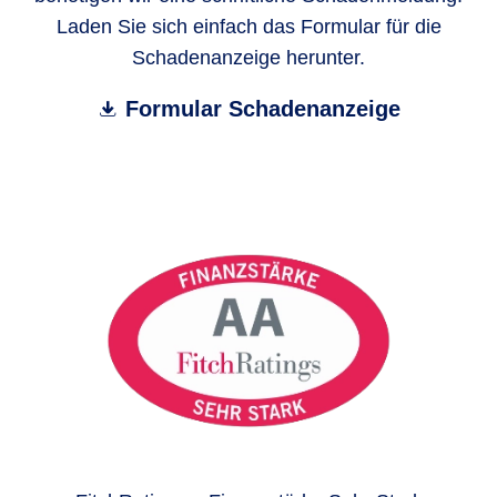
Laden Sie sich einfach das Formular für die
Schadenanzeige herunter.
Formular Schadenanzeige