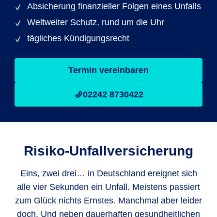
Absicherung finanzieller Folgen eines Unfalls
Weltweiter Schutz, rund um die Uhr
tägliches Kündigungsrecht
Termin vereinbaren
02242 8730422
Risiko-Unfallversicherung
Eins, zwei drei… in Deutschland ereignet sich
alle vier Sekunden ein Unfall. Meistens passiert
zum Glück nichts Ernstes. Manchmal aber leider
doch. Und neben dauerhaften gesundheitlichen