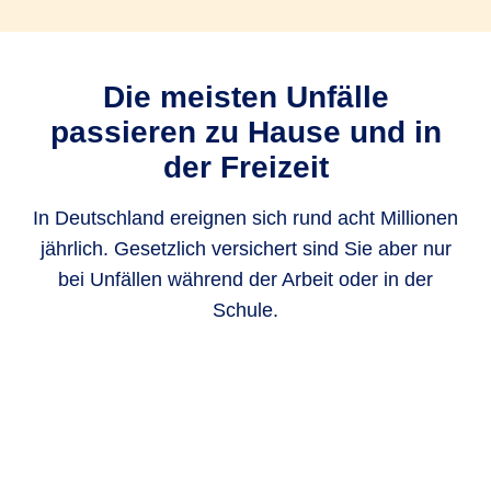
Die meisten Unfälle
passieren zu Hause und in
der Freizeit
In Deutschland ereignen sich rund acht Millionen
jährlich. Gesetzlich versichert sind Sie aber nur
bei Unfällen während der Arbeit oder in der
Schule.