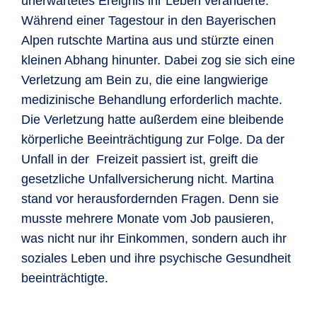
unerwartetes Ereignis ihr Leben veränderte.
Während einer Tagestour in den Bayerischen
Alpen rutschte Martina aus und stürzte einen
kleinen Abhang hinunter. Dabei zog sie sich eine
Verletzung am Bein zu, die eine langwierige
medizinische Behandlung erforderlich machte.
Die Verletzung hatte außerdem eine bleibende
körperliche Beeinträchtigung zur Folge. Da der
Unfall in der Freizeit passiert ist, greift die
gesetzliche Unfallversicherung nicht. Martina
stand vor herausfordernden Fragen. Denn sie
musste mehrere Monate vom Job pausieren,
was nicht nur ihr Einkommen, sondern auch ihr
soziales Leben und ihre psychische Gesundheit
beeinträchtigte.