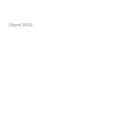
(Stand 2015)