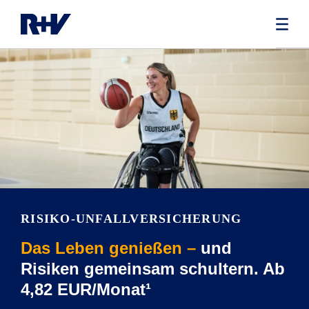
RISIKO-UNFALLVERSICHERUNG
Das Leben genießen –
und
Risiken gemeinsam schultern. Ab
4,82 EUR/Monat¹