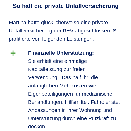
So half die private Unfallversicherung
Martina hatte glücklicherweise eine private
Unfallversicherung der R+V abgeschlossen. Sie
profitierte von folgenden Leistungen:
Finanzielle Unterstützung:
Sie erhielt eine einmalige
Kapitalleistung zur freien
Verwendung. Das half ihr, die
anfänglichen Mehrkosten wie
Eigenbeteiligungen für medizinische
Behandlungen, Hilfsmittel, Fahrdienste,
Anpassungen in ihrer Wohnung und
Unterstützung durch eine Putzkraft zu
decken.