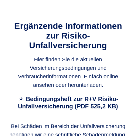
Ergänzende Informationen
zur Risiko-
Unfallversicherung
Hier finden Sie die aktuellen
Versicherungsbedingungen und
Verbraucherinformationen. Einfach online
ansehen oder herunterladen.
Bedingungsheft zur R+V Risiko-
Unfallversicherung (PDF 525,2 KB)
Bei Schäden im Bereich der Unfallversicherung
benötigen wir eine schriftliche Schadenmeldung.