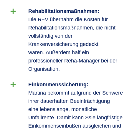
Rehabilitationsmaßnahmen:
Die R+V übernahm die Kosten für
Rehabilitationsmaßnahmen, die nicht
vollständig von der
Krankenversicherung gedeckt
waren. Außerdem half ein
professioneller Reha-Manager bei der
Organisation.
Einkommenssicherung:
Martina bekommt aufgrund der Schwere
ihrer dauerhaften Beeinträchtigung
eine lebenslange, monatliche
Unfallrente. Damit kann Ssie langfristige
Einkommenseinbußen ausgleichen und