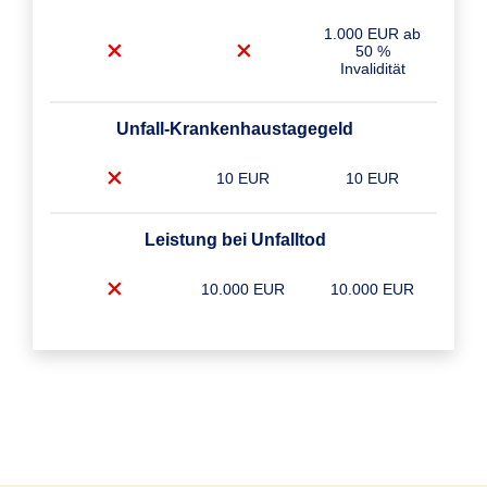
1.000 EUR ab
50 %
Invalidität
Unfall-Krankenhaustagegeld
10 EUR
10 EUR
Leistung bei Unfalltod
10.000 EUR
10.000 EUR
Unfall-Krankenhaustagegeld Plus
10 EUR
10 EUR