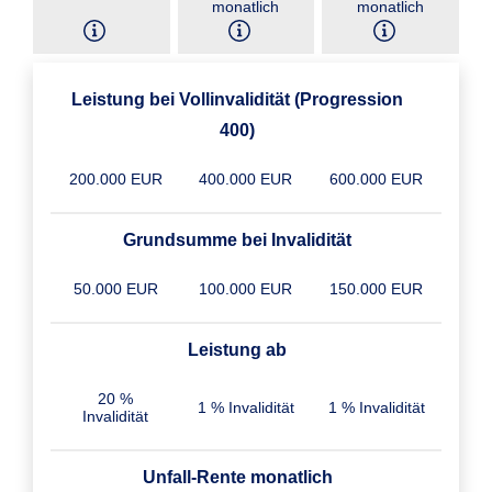
monatlich
monatlich
Leistung bei Vollinvalidität (Progression
400)
200.000 EUR
400.000 EUR
600.000 EUR
Grundsumme bei Invalidität
50.000 EUR
100.000 EUR
150.000 EUR
Leistung ab
20 %
1 % Invalidität
1 % Invalidität
Invalidität
Unfall-Rente monatlich