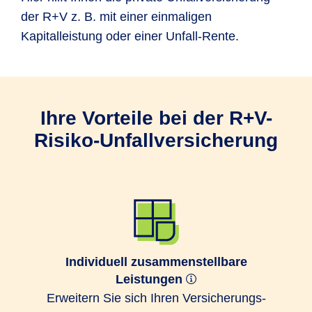
der R+V z. B. mit einer einmaligen
Kapitalleistung oder einer Unfall-Rente.
Ihre Vorteile bei der R+V-
Risiko-Unfallversicherung
Individuell zusammenstellbare
Leistungen
Erweitern Sie sich Ihren Ver­sicherungs­