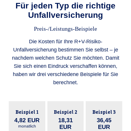
Für jeden Typ die richtige
Unfallversicherung
Preis-/Leistungs-Beispiele
Die Kosten für Ihre R+V-Risiko-
Unfallversicherung bestimmen Sie selbst – je
nachdem welchen Schutz Sie möchten. Damit
Sie sich einen Eindruck verschaffen können,
haben wir drei verschiedene Beispiele für Sie
berechnet.
Beispiel 1
Beispiel 2
Beispiel 3
4,82 EUR
18,31
36,45
monatlich
EUR
EUR