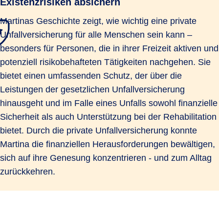
Existenzrisiken absichern
Martinas Geschichte zeigt, wie wichtig eine private
Unfallversicherung für alle Menschen sein kann –
besonders für Personen, die in ihrer Freizeit aktiven und
potenziell risikobehafteten Tätigkeiten nachgehen. Sie
bietet einen umfassenden Schutz, der über die
Leistungen der gesetzlichen Unfallversicherung
hinausgeht und im Falle eines Unfalls sowohl finanzielle
Sicherheit als auch Unterstützung bei der Rehabilitation
bietet. Durch die private Unfallversicherung konnte
Martina die finanziellen Herausforderungen bewältigen,
sich auf ihre Genesung konzentrieren - und zum Alltag
zurückkehren.