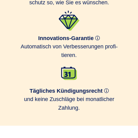
schutz so, wie Sie es wünschen.
Innovations-Garantie
Auto­matisch von Ver­bes­serungen profi­
tieren.
Tägliches Kündigungsrecht
und keine Zuschläge bei monatlicher
Zahlung.