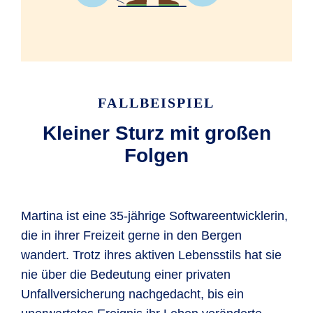
FALLBEISPIEL
Kleiner Sturz mit großen
Folgen
Martina ist eine 35-jährige Softwareentwicklerin,
die in ihrer Freizeit gerne in den Bergen
wandert. Trotz ihres aktiven Lebensstils hat sie
nie über die Bedeutung einer privaten
Unfallversicherung nachgedacht, bis ein