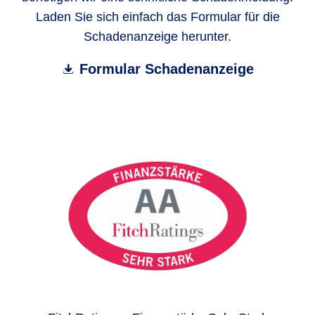
Laden Sie sich einfach das Formular für die
Schadenanzeige herunter.
Formular Schadenanzeige