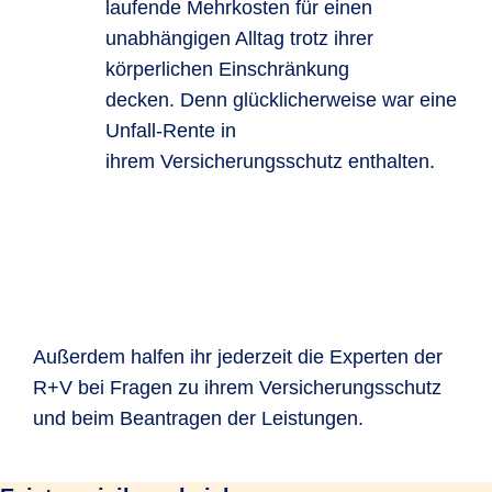
laufende Mehrkosten für einen
unabhängigen Alltag trotz ihrer
körperlichen Einschränkung
decken. Denn glücklicherweise war eine
Unfall-Rente in
ihrem Versicherungsschutz enthalten.
Außerdem halfen ihr jederzeit die Experten der
R+V bei Fragen zu ihrem Versicherungsschutz
und beim Beantragen der Leistungen.