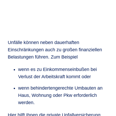
Unfälle können neben dauerhaften
Einschränkungen auch zu großen finanziellen
Belastungen führen. Zum Beispiel
wenn es zu Einkommenseinbußen bei
Verlust der Arbeitskraft kommt oder
wenn behindertengerechte Umbauten an
Haus, Wohnung oder Pkw erforderlich
werden.
Hier hilft Ihnen die private Unfallversicherung