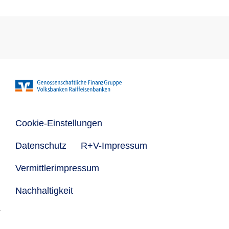
Cookie-Einstellungen
Datenschutz
R+V-Impressum
Vermittlerimpressum
Nachhaltigkeit