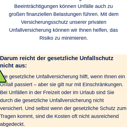
Beeinträchtigungen können Unfälle auch zu
großen finanziellen Belastungen führen. Mit dem
Versicherungsschutz unserer privaten
Unfallversicherung können wir Ihnen helfen, das
Risiko zu minimieren.
Darum reicht der gesetzliche Unfallschutz
nicht aus:
Die gesetzliche Unfallversicherung hilft, wenn Ihnen ein
Unfall passiert – aber sie gilt nur mit Einschränkungen.
Bei Unfällen in der Freizeit oder im Urlaub sind Sie
durch die gesetzliche Unfallversicherung nicht
versichert. Und selbst wenn der gesetzliche Schutz zum
Tragen kommt, sind die Kosten oft nicht ausreichend
abgedeckt.