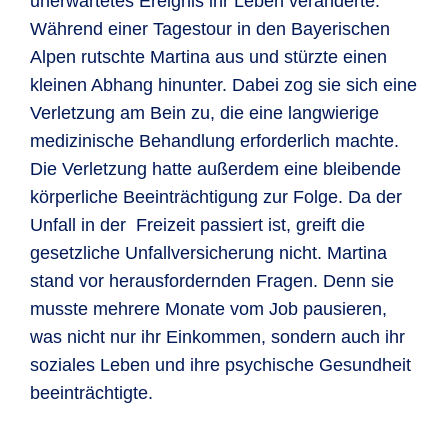
unerwartetes Ereignis ihr Leben veränderte.
Während einer Tagestour in den Bayerischen
Alpen rutschte Martina aus und stürzte einen
kleinen Abhang hinunter. Dabei zog sie sich eine
Verletzung am Bein zu, die eine langwierige
medizinische Behandlung erforderlich machte.
Die Verletzung hatte außerdem eine bleibende
körperliche Beeinträchtigung zur Folge. Da der
Unfall in der Freizeit passiert ist, greift die
gesetzliche Unfallversicherung nicht. Martina
stand vor herausfordernden Fragen. Denn sie
musste mehrere Monate vom Job pausieren,
was nicht nur ihr Einkommen, sondern auch ihr
soziales Leben und ihre psychische Gesundheit
beeinträchtigte.