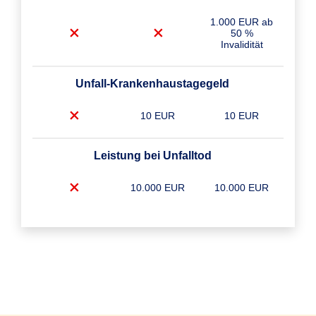
1.000 EUR ab
50 %
Invalidität
Unfall-Krankenhaustagegeld
10 EUR
10 EUR
Leistung bei Unfalltod
10.000 EUR
10.000 EUR
Unfall-Krankenhaustagegeld Plus
10 EUR
10 EUR