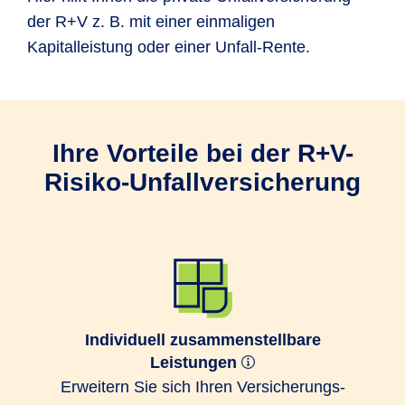
der R+V z. B. mit einer einmaligen
Kapitalleistung oder einer Unfall-Rente.
Ihre Vorteile bei der R+V-
Risiko-Unfallversicherung
Individuell zusammenstellbare
Leistungen
Erweitern Sie sich Ihren Ver­sicherungs­