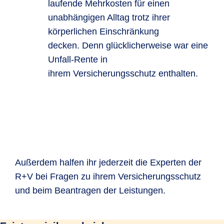
laufende Mehrkosten für einen
unabhängigen Alltag trotz ihrer
körperlichen Einschränkung
decken. Denn glücklicherweise war eine
Unfall-Rente in
ihrem Versicherungsschutz enthalten.
Außerdem halfen ihr jederzeit die Experten der
R+V bei Fragen zu ihrem Versicherungsschutz
und beim Beantragen der Leistungen.