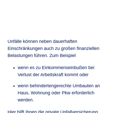
Unfälle können neben dauerhaften
Einschränkungen auch zu großen finanziellen
Belastungen führen. Zum Beispiel
wenn es zu Einkommenseinbußen bei
Verlust der Arbeitskraft kommt oder
wenn behindertengerechte Umbauten an
Haus, Wohnung oder Pkw erforderlich
werden.
Hier hilft Ihnen die private Unfallversicherung