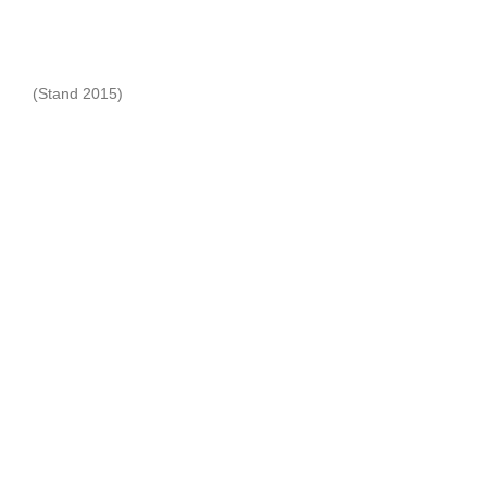
(Stand 2015)