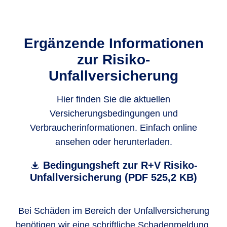
Ergänzende Informationen
zur Risiko-
Unfallversicherung
Hier finden Sie die aktuellen
Versicherungsbedingungen und
Verbraucherinformationen. Einfach online
ansehen oder herunterladen.
Bedingungsheft zur R+V Risiko-
Unfallversicherung (PDF 525,2 KB)
Bei Schäden im Bereich der Unfallversicherung
benötigen wir eine schriftliche Schadenmeldung.