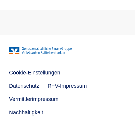
Cookie-Einstellungen
Datenschutz
R+V-Impressum
Vermittlerimpressum
Nachhaltigkeit