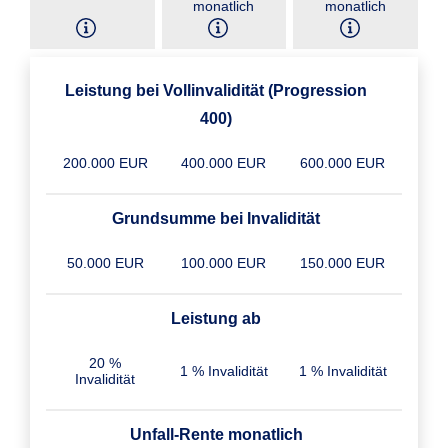
monatlich
monatlich
Leistung bei Vollinvalidität (Progression
400)
200.000 EUR
400.000 EUR
600.000 EUR
Grundsumme bei Invalidität
50.000 EUR
100.000 EUR
150.000 EUR
Leistung ab
20 %
1 % Invalidität
1 % Invalidität
Invalidität
Unfall-Rente monatlich