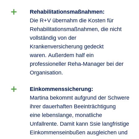
Rehabilitationsmaßnahmen:
Die R+V übernahm die Kosten für
Rehabilitationsmaßnahmen, die nicht
vollständig von der
Krankenversicherung gedeckt
waren. Außerdem half ein
professioneller Reha-Manager bei der
Organisation.
Einkommenssicherung:
Martina bekommt aufgrund der Schwere
ihrer dauerhaften Beeinträchtigung
eine lebenslange, monatliche
Unfallrente. Damit kann Ssie langfristige
Einkommenseinbußen ausgleichen und