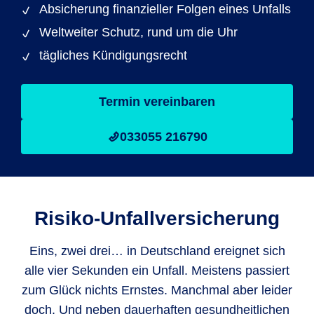
Absicherung finanzieller Folgen eines Unfalls
Weltweiter Schutz, rund um die Uhr
tägliches Kündigungsrecht
Termin vereinbaren
033055 216790
Risiko-Unfallversicherung
Eins, zwei drei… in Deutschland ereignet sich
alle vier Sekunden ein Unfall. Meistens passiert
zum Glück nichts Ernstes. Manchmal aber leider
doch. Und neben dauerhaften gesundheitlichen