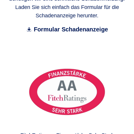
Laden Sie sich einfach das Formular für die
Schadenanzeige herunter.
Formular Schadenanzeige