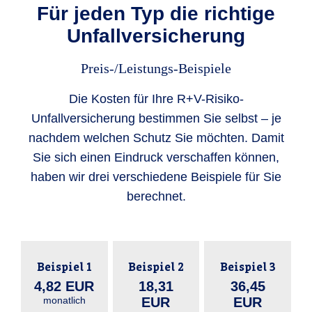
Für jeden Typ die richtige
Unfallversicherung
Preis-/Leistungs-Beispiele
Die Kosten für Ihre R+V-Risiko-
Unfallversicherung bestimmen Sie selbst – je
nachdem welchen Schutz Sie möchten. Damit
Sie sich einen Eindruck verschaffen können,
haben wir drei verschiedene Beispiele für Sie
berechnet.
Beispiel 1
Beispiel 2
Beispiel 3
4,82 EUR
18,31
36,45
monatlich
EUR
EUR