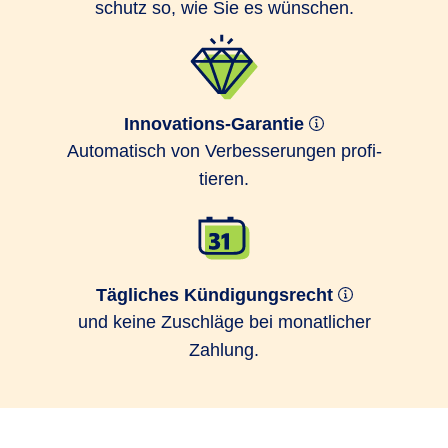
schutz so, wie Sie es wünschen.
Innovations-Garantie
Auto­matisch von Ver­bes­serungen profi­
tieren.
Tägliches Kündigungsrecht
und keine Zuschläge bei monatlicher
Zahlung.