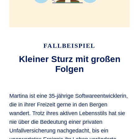
FALLBEISPIEL
Kleiner Sturz mit großen
Folgen
Martina ist eine 35-jährige Softwareentwicklerin,
die in ihrer Freizeit gerne in den Bergen
wandert. Trotz ihres aktiven Lebensstils hat sie
nie über die Bedeutung einer privaten
Unfallversicherung nachgedacht, bis ein