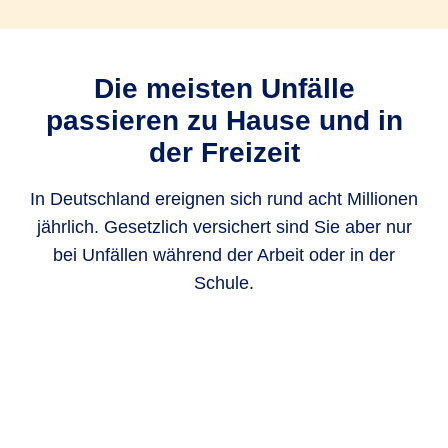
Die meisten Unfälle
passieren zu Hause und in
der Freizeit
In Deutschland ereignen sich rund acht Millionen
jährlich. Gesetzlich versichert sind Sie aber nur
bei Unfällen während der Arbeit oder in der
Schule.