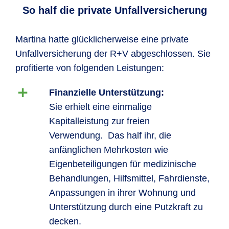
So half die private Unfallversicherung
Martina hatte glücklicherweise eine private
Unfallversicherung der R+V abgeschlossen. Sie
profitierte von folgenden Leistungen:
Finanzielle Unterstützung:
Sie erhielt eine einmalige
Kapitalleistung zur freien
Verwendung. Das half ihr, die
anfänglichen Mehrkosten wie
Eigenbeteiligungen für medizinische
Behandlungen, Hilfsmittel, Fahrdienste,
Anpassungen in ihrer Wohnung und
Unterstützung durch eine Putzkraft zu
decken.