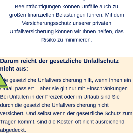
Beeinträchtigungen können Unfälle auch zu
großen finanziellen Belastungen führen. Mit dem
Versicherungsschutz unserer privaten
Unfallversicherung können wir Ihnen helfen, das
Risiko zu minimieren.
Darum reicht der gesetzliche Unfallschutz
nicht aus:
Die gesetzliche Unfallversicherung hilft, wenn Ihnen ein
Unfall passiert – aber sie gilt nur mit Einschränkungen.
Bei Unfällen in der Freizeit oder im Urlaub sind Sie
durch die gesetzliche Unfallversicherung nicht
versichert. Und selbst wenn der gesetzliche Schutz zum
Tragen kommt, sind die Kosten oft nicht ausreichend
abgedeckt.