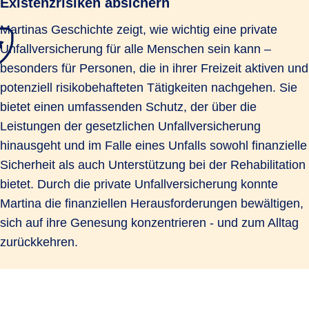
Existenzrisiken absichern
Martinas Geschichte zeigt, wie wichtig eine private
Unfallversicherung für alle Menschen sein kann –
besonders für Personen, die in ihrer Freizeit aktiven und
potenziell risikobehafteten Tätigkeiten nachgehen. Sie
bietet einen umfassenden Schutz, der über die
Leistungen der gesetzlichen Unfallversicherung
hinausgeht und im Falle eines Unfalls sowohl finanzielle
Sicherheit als auch Unterstützung bei der Rehabilitation
bietet. Durch die private Unfallversicherung konnte
Martina die finanziellen Herausforderungen bewältigen,
sich auf ihre Genesung konzentrieren - und zum Alltag
zurückkehren.