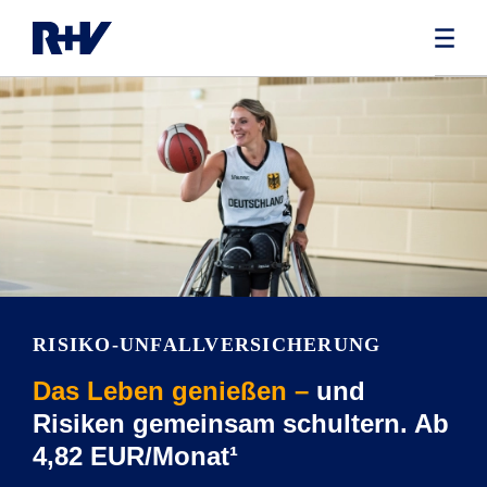
RISIKO-UNFALLVERSICHERUNG
Das Leben genießen –
und
Risiken gemeinsam schultern. Ab
4,82 EUR/Monat¹