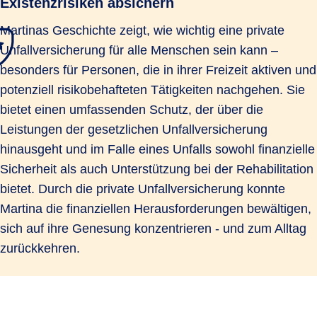
Existenzrisiken absichern
Martinas Geschichte zeigt, wie wichtig eine private
Unfallversicherung für alle Menschen sein kann –
besonders für Personen, die in ihrer Freizeit aktiven und
potenziell risikobehafteten Tätigkeiten nachgehen. Sie
bietet einen umfassenden Schutz, der über die
Leistungen der gesetzlichen Unfallversicherung
hinausgeht und im Falle eines Unfalls sowohl finanzielle
Sicherheit als auch Unterstützung bei der Rehabilitation
bietet. Durch die private Unfallversicherung konnte
Martina die finanziellen Herausforderungen bewältigen,
sich auf ihre Genesung konzentrieren - und zum Alltag
zurückkehren.