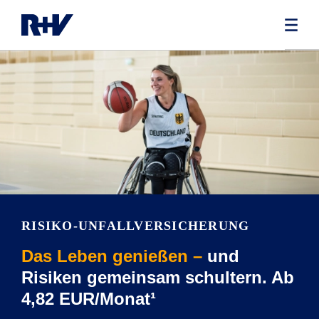
RISIKO-UNFALLVERSICHERUNG
Das Leben genießen –
und
Risiken gemeinsam schultern. Ab
4,82 EUR/Monat¹