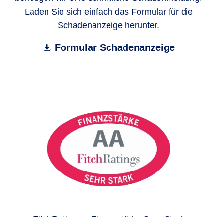
Laden Sie sich einfach das Formular für die
Schadenanzeige herunter.
Formular Schadenanzeige