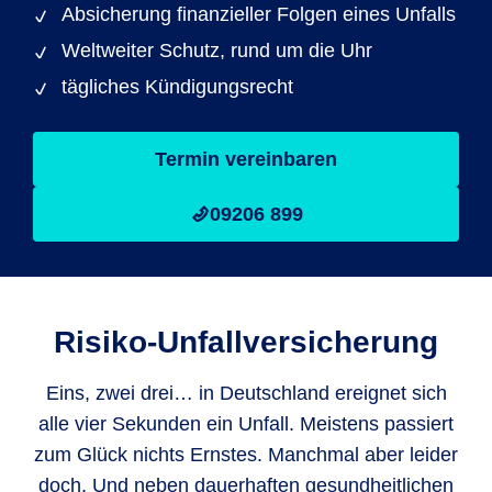
Absicherung finanzieller Folgen eines Unfalls
Weltweiter Schutz, rund um die Uhr
tägliches Kündigungsrecht
Termin vereinbaren
09206 899
Risiko-Unfallversicherung
Eins, zwei drei… in Deutschland ereignet sich
alle vier Sekunden ein Unfall. Meistens passiert
zum Glück nichts Ernstes. Manchmal aber leider
doch. Und neben dauerhaften gesundheitlichen