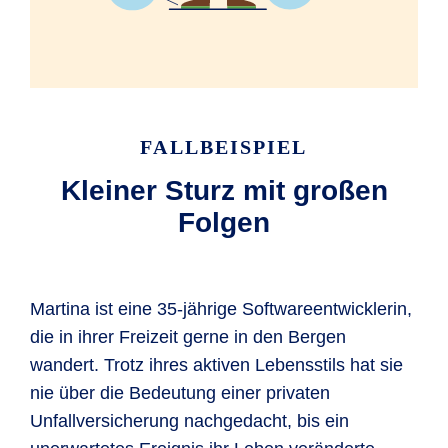
FALLBEISPIEL
Kleiner Sturz mit großen
Folgen
Martina ist eine 35-jährige Softwareentwicklerin,
die in ihrer Freizeit gerne in den Bergen
wandert. Trotz ihres aktiven Lebensstils hat sie
nie über die Bedeutung einer privaten
Unfallversicherung nachgedacht, bis ein