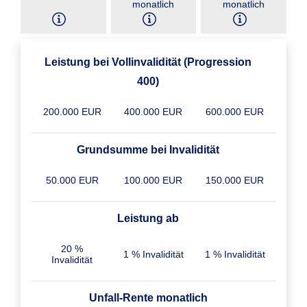
monatlich
monatlich
Leistung bei Vollinvalidität (Progression
400)
200.000 EUR
400.000 EUR
600.000 EUR
Grundsumme bei Invalidität
50.000 EUR
100.000 EUR
150.000 EUR
Leistung ab
20 %
1 % Invalidität
1 % Invalidität
Invalidität
Unfall-Rente monatlich