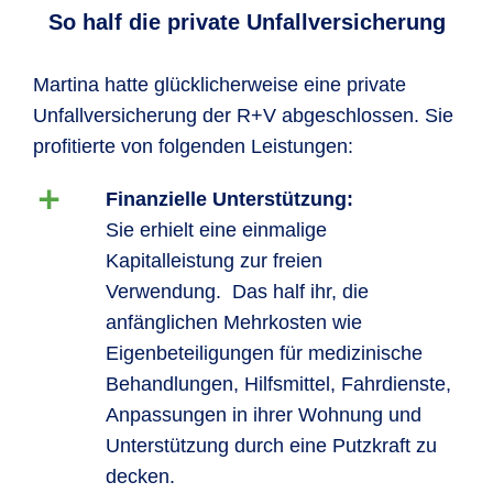
So half die private Unfallversicherung
Martina hatte glücklicherweise eine private
Unfallversicherung der R+V abgeschlossen. Sie
profitierte von folgenden Leistungen:
Finanzielle Unterstützung:
Sie erhielt eine einmalige
Kapitalleistung zur freien
Verwendung. Das half ihr, die
anfänglichen Mehrkosten wie
Eigenbeteiligungen für medizinische
Behandlungen, Hilfsmittel, Fahrdienste,
Anpassungen in ihrer Wohnung und
Unterstützung durch eine Putzkraft zu
decken.