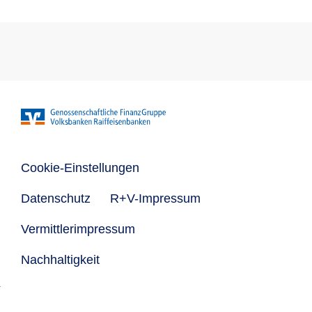
Cookie-Einstellungen
Datenschutz
R+V-Impressum
Vermittlerimpressum
Nachhaltigkeit