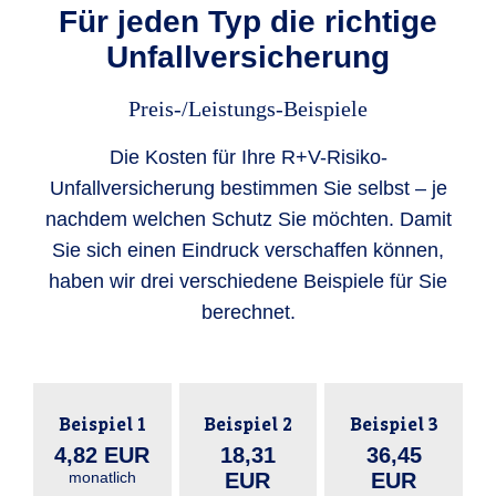
Für jeden Typ die richtige
Unfallversicherung
Preis-/Leistungs-Beispiele
Die Kosten für Ihre R+V-Risiko-
Unfallversicherung bestimmen Sie selbst – je
nachdem welchen Schutz Sie möchten. Damit
Sie sich einen Eindruck verschaffen können,
haben wir drei verschiedene Beispiele für Sie
berechnet.
Beispiel 1
Beispiel 2
Beispiel 3
4,82 EUR
18,31
36,45
monatlich
EUR
EUR