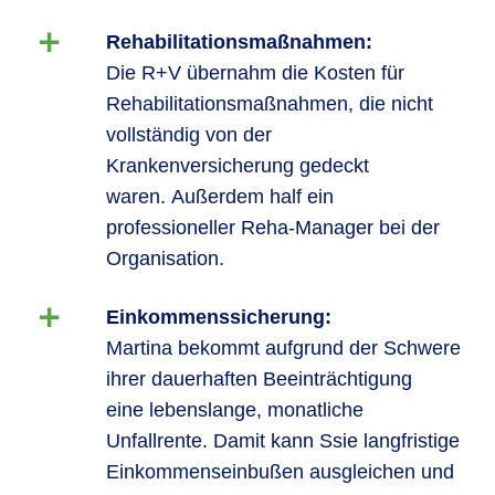
Rehabilitationsmaßnahmen:
Die R+V übernahm die Kosten für
Rehabilitationsmaßnahmen, die nicht
vollständig von der
Krankenversicherung gedeckt
waren. Außerdem half ein
professioneller Reha-Manager bei der
Organisation.
Einkommenssicherung:
Martina bekommt aufgrund der Schwere
ihrer dauerhaften Beeinträchtigung
eine lebenslange, monatliche
Unfallrente. Damit kann Ssie langfristige
Einkommenseinbußen ausgleichen und