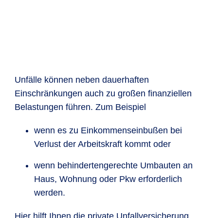
Unfälle können neben dauerhaften
Einschränkungen auch zu großen finanziellen
Belastungen führen. Zum Beispiel
wenn es zu Einkommenseinbußen bei
Verlust der Arbeitskraft kommt oder
wenn behindertengerechte Umbauten an
Haus, Wohnung oder Pkw erforderlich
werden.
Hier hilft Ihnen die private Unfallversicherung