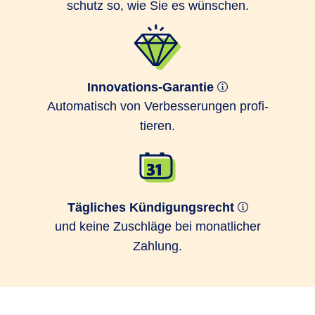
schutz so, wie Sie es wünschen.
Innovations-Garantie
Auto­matisch von Ver­bes­serungen profi­
tieren.
Tägliches Kündigungsrecht
und keine Zuschläge bei monatlicher
Zahlung.