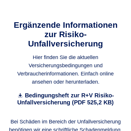
Ergänzende Informationen
zur Risiko-
Unfallversicherung
Hier finden Sie die aktuellen
Versicherungsbedingungen und
Verbraucherinformationen. Einfach online
ansehen oder herunterladen.
Bedingungsheft zur R+V Risiko-
Unfallversicherung (PDF 525,2 KB)
Bei Schäden im Bereich der Unfallversicherung
benötigen wir eine schriftliche Schadenmeldung.