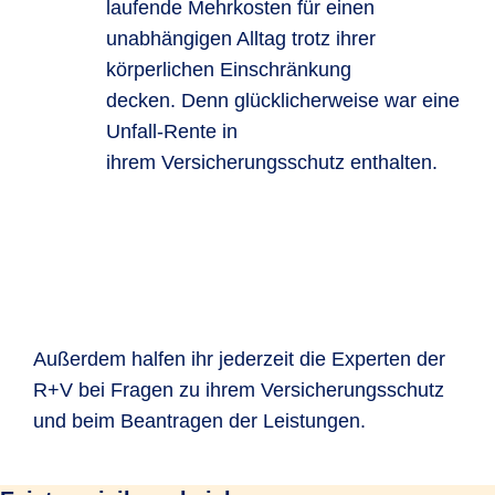
laufende Mehrkosten für einen
unabhängigen Alltag trotz ihrer
körperlichen Einschränkung
decken. Denn glücklicherweise war eine
Unfall-Rente in
ihrem Versicherungsschutz enthalten.
Außerdem halfen ihr jederzeit die Experten der
R+V bei Fragen zu ihrem Versicherungsschutz
und beim Beantragen der Leistungen.