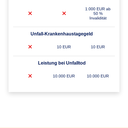
1.000 EUR ab
50 %
Invalidität
Unfall-Krankenhaustagegeld
10 EUR
10 EUR
Leistung bei Unfalltod
10.000 EUR
10.000 EUR
Unfall-Krankenhaustagegeld Plus
10 EUR
10 EUR