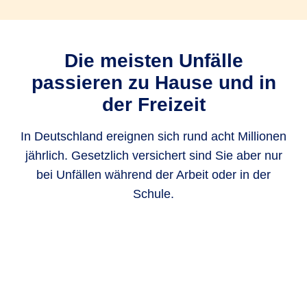
Die meisten Unfälle
passieren zu Hause und in
der Freizeit
In Deutschland ereignen sich rund acht Millionen
jährlich. Gesetzlich versichert sind Sie aber nur
bei Unfällen während der Arbeit oder in der
Schule.