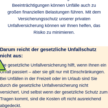
Beeinträchtigungen können Unfälle auch zu
großen finanziellen Belastungen führen. Mit dem
Versicherungsschutz unserer privaten
Unfallversicherung können wir Ihnen helfen, das
Risiko zu minimieren.
Darum reicht der gesetzliche Unfallschutz
nicht aus:
Die gesetzliche Unfallversicherung hilft, wenn Ihnen ein
Unfall passiert – aber sie gilt nur mit Einschränkungen.
Bei Unfällen in der Freizeit oder im Urlaub sind Sie
durch die gesetzliche Unfallversicherung nicht
versichert. Und selbst wenn der gesetzliche Schutz zum
Tragen kommt, sind die Kosten oft nicht ausreichend
abgedeckt.