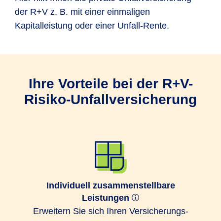
der R+V z. B. mit einer einmaligen
Kapitalleistung oder einer Unfall-Rente.
Ihre Vorteile bei der R+V-
Risiko-Unfallversicherung
Individuell zusammenstellbare
Leistungen
Erweitern Sie sich Ihren Ver­sicherungs­