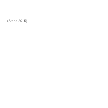
(Stand 2015)