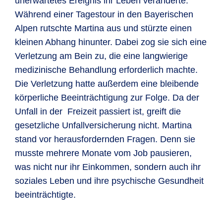
unerwartetes Ereignis ihr Leben veränderte.
Während einer Tagestour in den Bayerischen
Alpen rutschte Martina aus und stürzte einen
kleinen Abhang hinunter. Dabei zog sie sich eine
Verletzung am Bein zu, die eine langwierige
medizinische Behandlung erforderlich machte.
Die Verletzung hatte außerdem eine bleibende
körperliche Beeinträchtigung zur Folge. Da der
Unfall in der Freizeit passiert ist, greift die
gesetzliche Unfallversicherung nicht. Martina
stand vor herausfordernden Fragen. Denn sie
musste mehrere Monate vom Job pausieren,
was nicht nur ihr Einkommen, sondern auch ihr
soziales Leben und ihre psychische Gesundheit
beeinträchtigte.