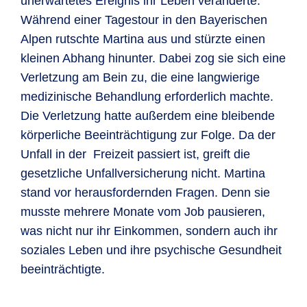
unerwartetes Ereignis ihr Leben veränderte.
Während einer Tagestour in den Bayerischen
Alpen rutschte Martina aus und stürzte einen
kleinen Abhang hinunter. Dabei zog sie sich eine
Verletzung am Bein zu, die eine langwierige
medizinische Behandlung erforderlich machte.
Die Verletzung hatte außerdem eine bleibende
körperliche Beeinträchtigung zur Folge. Da der
Unfall in der Freizeit passiert ist, greift die
gesetzliche Unfallversicherung nicht. Martina
stand vor herausfordernden Fragen. Denn sie
musste mehrere Monate vom Job pausieren,
was nicht nur ihr Einkommen, sondern auch ihr
soziales Leben und ihre psychische Gesundheit
beeinträchtigte.