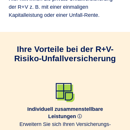
der R+V z. B. mit einer einmaligen
Kapitalleistung oder einer Unfall-Rente.
Ihre Vorteile bei der R+V-
Risiko-Unfallversicherung
Individuell zusammenstellbare
Leistungen
Erweitern Sie sich Ihren Ver­sicherungs­