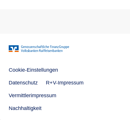
Cookie-Einstellungen
Datenschutz
R+V-Impressum
Vermittlerimpressum
Nachhaltigkeit