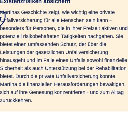
Existenzrisiken absichern
Martinas Geschichte zeigt, wie wichtig eine private
Unfallversicherung für alle Menschen sein kann –
besonders für Personen, die in ihrer Freizeit aktiven und
potenziell risikobehafteten Tätigkeiten nachgehen. Sie
bietet einen umfassenden Schutz, der über die
Leistungen der gesetzlichen Unfallversicherung
hinausgeht und im Falle eines Unfalls sowohl finanzielle
Sicherheit als auch Unterstützung bei der Rehabilitation
bietet. Durch die private Unfallversicherung konnte
Martina die finanziellen Herausforderungen bewältigen,
sich auf ihre Genesung konzentrieren - und zum Alltag
zurückkehren.