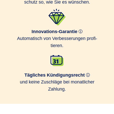
schutz so, wie Sie es wünschen.
Innovations-Garantie
Auto­matisch von Ver­bes­serungen profi­
tieren.
Tägliches Kündigungsrecht
und keine Zuschläge bei monatlicher
Zahlung.