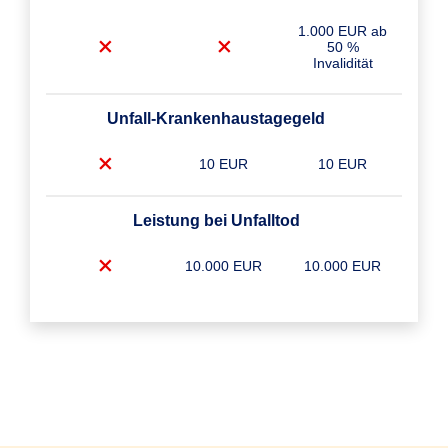
1.000 EUR ab
50 %
Invalidität
Unfall-Krankenhaustagegeld
10 EUR
10 EUR
Leistung bei Unfalltod
10.000 EUR
10.000 EUR
Unfall-Krankenhaustagegeld Plus
10 EUR
10 EUR