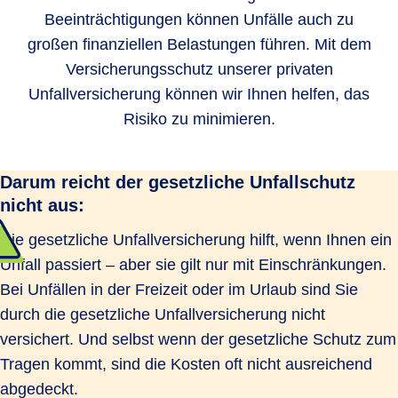
Beeinträchtigungen können Unfälle auch zu
großen finanziellen Belastungen führen. Mit dem
Versicherungsschutz unserer privaten
Unfallversicherung können wir Ihnen helfen, das
Risiko zu minimieren.
Darum reicht der gesetzliche Unfallschutz
nicht aus:
Die gesetzliche Unfallversicherung hilft, wenn Ihnen ein
Unfall passiert – aber sie gilt nur mit Einschränkungen.
Bei Unfällen in der Freizeit oder im Urlaub sind Sie
durch die gesetzliche Unfallversicherung nicht
versichert. Und selbst wenn der gesetzliche Schutz zum
Tragen kommt, sind die Kosten oft nicht ausreichend
abgedeckt.