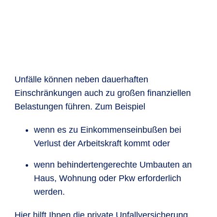
Unfälle können neben dauerhaften
Einschränkungen auch zu großen finanziellen
Belastungen führen. Zum Beispiel
wenn es zu Einkommenseinbußen bei
Verlust der Arbeitskraft kommt oder
wenn behindertengerechte Umbauten an
Haus, Wohnung oder Pkw erforderlich
werden.
Hier hilft Ihnen die private Unfallversicherung