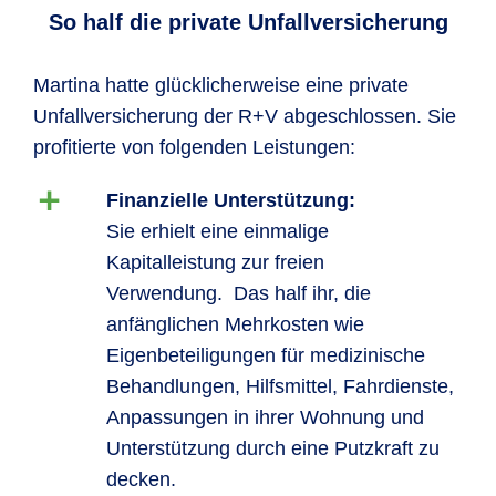
So half die private Unfallversicherung
Martina hatte glücklicherweise eine private
Unfallversicherung der R+V abgeschlossen. Sie
profitierte von folgenden Leistungen:
Finanzielle Unterstützung:
Sie erhielt eine einmalige
Kapitalleistung zur freien
Verwendung. Das half ihr, die
anfänglichen Mehrkosten wie
Eigenbeteiligungen für medizinische
Behandlungen, Hilfsmittel, Fahrdienste,
Anpassungen in ihrer Wohnung und
Unterstützung durch eine Putzkraft zu
decken.