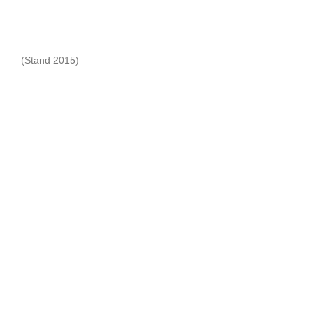
(Stand 2015)