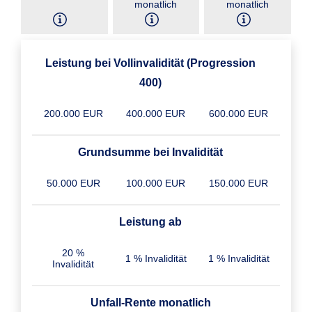
monatlich
monatlich
Leistung bei Vollinvalidität (Progression
400)
200.000 EUR
400.000 EUR
600.000 EUR
Grundsumme bei Invalidität
50.000 EUR
100.000 EUR
150.000 EUR
Leistung ab
20 %
1 % Invalidität
1 % Invalidität
Invalidität
Unfall-Rente monatlich