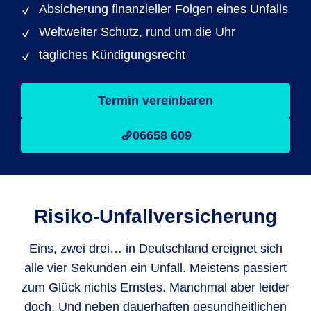
Absicherung finanzieller Folgen eines Unfalls
Weltweiter Schutz, rund um die Uhr
tägliches Kündigungsrecht
Termin vereinbaren
06658 609
Risiko-Unfallversicherung
Eins, zwei drei… in Deutschland ereignet sich
alle vier Sekunden ein Unfall. Meistens passiert
zum Glück nichts Ernstes. Manchmal aber leider
doch. Und neben dauerhaften gesundheitlichen