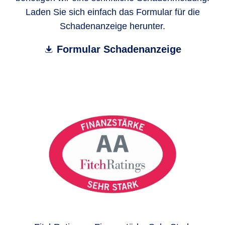
Laden Sie sich einfach das Formular für die
Schadenanzeige herunter.
Formular Schadenanzeige