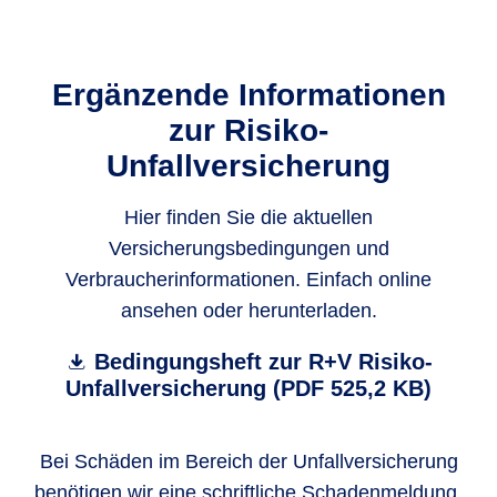
Ergänzende Informationen
zur Risiko-
Unfallversicherung
Hier finden Sie die aktuellen
Versicherungsbedingungen und
Verbraucherinformationen. Einfach online
ansehen oder herunterladen.
Bedingungsheft zur R+V Risiko-
Unfallversicherung (PDF 525,2 KB)
Bei Schäden im Bereich der Unfallversicherung
benötigen wir eine schriftliche Schadenmeldung.