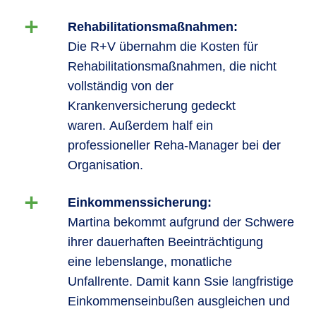
Rehabilitationsmaßnahmen:
Die R+V übernahm die Kosten für
Rehabilitationsmaßnahmen, die nicht
vollständig von der
Krankenversicherung gedeckt
waren. Außerdem half ein
professioneller Reha-Manager bei der
Organisation.
Einkommenssicherung:
Martina bekommt aufgrund der Schwere
ihrer dauerhaften Beeinträchtigung
eine lebenslange, monatliche
Unfallrente. Damit kann Ssie langfristige
Einkommenseinbußen ausgleichen und