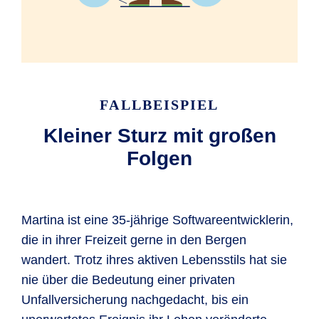
FALLBEISPIEL
Kleiner Sturz mit großen
Folgen
Martina ist eine 35-jährige Softwareentwicklerin,
die in ihrer Freizeit gerne in den Bergen
wandert. Trotz ihres aktiven Lebensstils hat sie
nie über die Bedeutung einer privaten
Unfallversicherung nachgedacht, bis ein