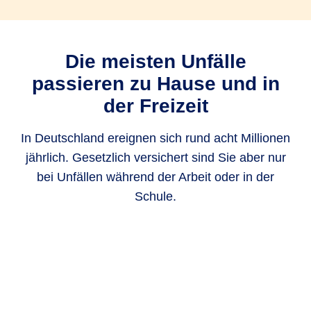
Die meisten Unfälle
passieren zu Hause und in
der Freizeit
In Deutschland ereignen sich rund acht Millionen
jährlich. Gesetzlich versichert sind Sie aber nur
bei Unfällen während der Arbeit oder in der
Schule.