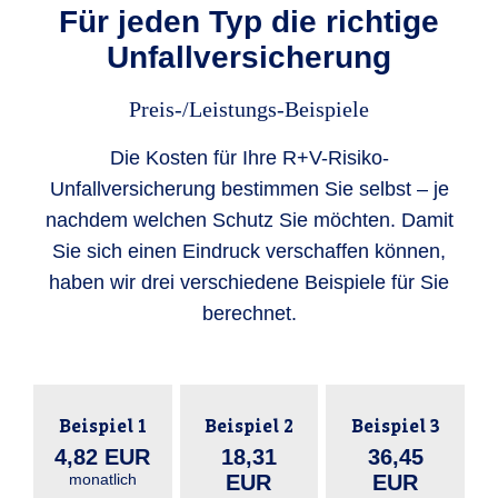
Für jeden Typ die richtige
Unfallversicherung
Preis-/Leistungs-Beispiele
Die Kosten für Ihre R+V-Risiko-
Unfallversicherung bestimmen Sie selbst – je
nachdem welchen Schutz Sie möchten. Damit
Sie sich einen Eindruck verschaffen können,
haben wir drei verschiedene Beispiele für Sie
berechnet.
Beispiel 1
Beispiel 2
Beispiel 3
4,82 EUR
18,31
36,45
monatlich
EUR
EUR