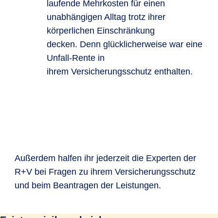
laufende Mehrkosten für einen
unabhängigen Alltag trotz ihrer
körperlichen Einschränkung
decken. Denn glücklicherweise war eine
Unfall-Rente in
ihrem Versicherungsschutz enthalten.
Außerdem halfen ihr jederzeit die Experten der
R+V bei Fragen zu ihrem Versicherungsschutz
und beim Beantragen der Leistungen.