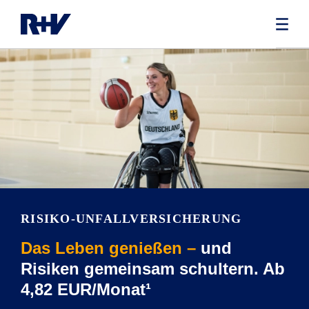
RISIKO-UNFALLVERSICHERUNG
Das Leben genießen –
und
Risiken gemeinsam schultern. Ab
4,82 EUR/Monat¹