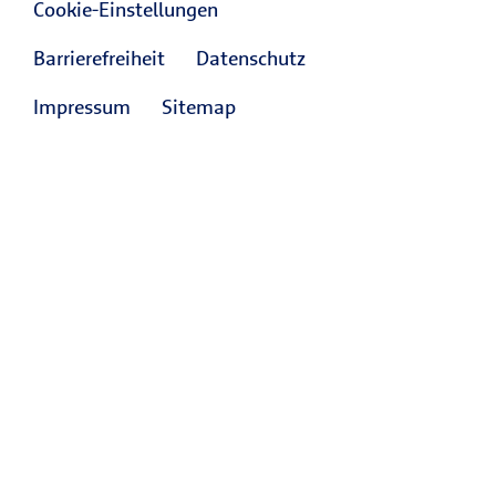
Cookie-Einstellungen
Barrierefreiheit
Datenschutz
Impressum
Sitemap