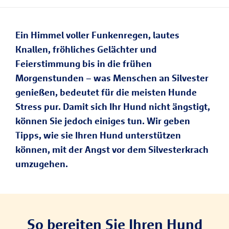
Ein Himmel voller Funkenregen, lautes
Knallen, fröhliches Gelächter und
Feierstimmung bis in die frühen
Morgenstunden – was Menschen an Silvester
genießen, bedeutet für die meisten Hunde
Stress pur. Damit sich Ihr Hund nicht ängstigt,
können Sie jedoch einiges tun. Wir geben
Tipps, wie sie Ihren Hund unterstützen
können, mit der Angst vor dem Silvesterkrach
umzugehen.
So bereiten Sie Ihren Hund