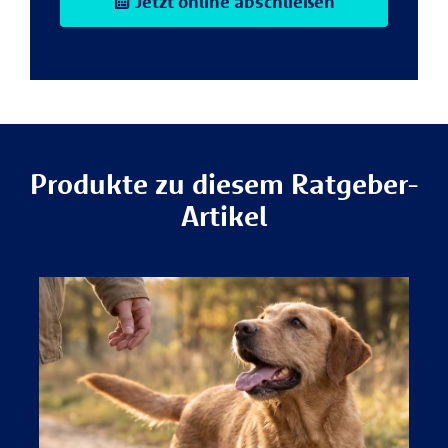
Jetzt online abschließen
Produkte zu diesem Ratgeber-
Artikel