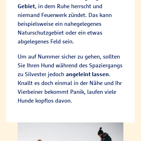
Gebiet
, in dem Ruhe herrscht und
niemand Feuerwerk zündet. Das kann
beispielsweise ein nahegelegenes
Naturschutzgebiet oder ein etwas
abgelegenes Feld sein.
Um auf Nummer sicher zu gehen, sollten
Sie Ihren Hund während des Spaziergangs
zu Silvester jedoch
angeleint lassen
.
Knallt es doch einmal in der Nähe und Ihr
Vierbeiner bekommt Panik, laufen viele
Hunde kopflos davon.