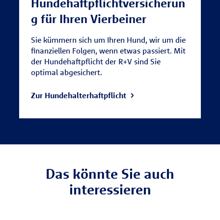
Hundehaftpflichtversicherun
g für Ihren Vierbeiner
Sie kümmern sich um Ihren Hund, wir um die
finanziellen Folgen, wenn etwas passiert. Mit
der Hundehaftpflicht der R+V sind Sie
optimal abgesichert.
Zur Hundehalterhaftpflicht
Das könnte Sie auch
interessieren