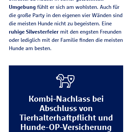
Umgebung
fühlt er sich am wohlsten. Auch für
die große Party in den eigenen vier Wänden sind
die meisten Hunde nicht zu begeistern. Eine
ruhige Silvesterfeier
mit den engsten Freunden
oder lediglich mit der Familie finden die meisten
Hunde am besten.
Kombi-Nachlass bei
Abschluss von
Tierhalterhaftpflicht und
Hunde-OP-Versicherung