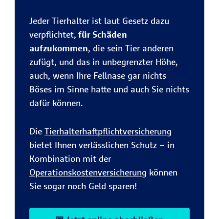
Jeder Tierhalter ist laut Gesetz dazu
verpflichtet,
für Schäden
aufzukommen
, die sein Tier anderen
zufügt, und das in unbegrenzter Höhe,
auch, wenn Ihre Fellnase gar nichts
Böses im Sinne hatte und auch Sie nichts
dafür können.
Die
Tierhalterhaftpflichtversicherung
bietet Ihnen verlässlichen Schutz – in
Kombination mit der
Operationskostenversicherung
können
Sie sogar noch Geld sparen!