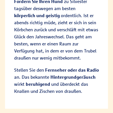
Fordern Sie Ihren Hund
zu Silvester
tagsüber deswegen am besten
körperlich und geistig
ordentlich. Ist er
abends richtig müde, zieht er sich in sein
Körbchen zurück und verschläft mit etwas
Glück den Jahreswechsel. Das geht am
besten, wenn er einen Raum zur
Verfügung hat, in dem er von dem Trubel
draußen nur wenig mitbekommt.
Stellen Sie den
Fernseher oder das Radio
an. Das bekannte
Hintergrundgeräusch
wirkt
beruhigend
und überdeckt das
Knallen und Zischen von draußen.