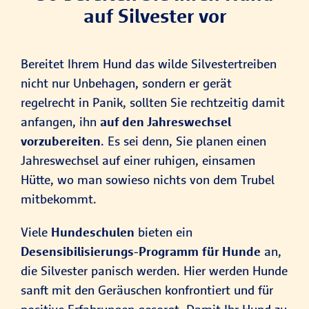
auf Silvester vor
Bereitet Ihrem Hund das wilde Silvestertreiben
nicht nur Unbehagen, sondern er gerät
regelrecht in Panik, sollten Sie rechtzeitig damit
anfangen, ihn
auf den Jahreswechsel
vorzubereiten
. Es sei denn, Sie planen einen
Jahreswechsel auf einer ruhigen, einsamen
Hütte, wo man sowieso nichts von dem Trubel
mitbekommt.
Viele
Hundeschulen
bieten ein
Desensibilisierungs-Programm
für Hunde
an,
die Silvester panisch werden. Hier werden Hunde
sanft mit den Geräuschen konfrontiert und für