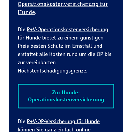
Operationskostenversicherung für
Hunde
.
Die
R+V-Operationskostenversicherung
für Hunde bietet zu einem günstigen
Preis besten Schutz im Ernstfall und
erstattet alle Kosten rund um die OP bis
zur vereinbarten
Höchstentschädigungsgrenze.
Zur Hunde-
Operationskostenversicherung
Die
R+V-OP-Versicherung für Hunde
können Sie ganz einfach online