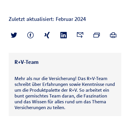
Zuletzt aktualisiert: Februar 2024
R+V-Team
Mehr als nur die Versicherung! Das R+V-Team
schreibt über Erfahrungen sowie Kenntnisse rund
um die Produktpalette der R+V. So arbeitet ein
bunt gemischtes Team daran, die Faszination
und das Wissen für alles rund um das Thema
Versicherungen zu teilen.