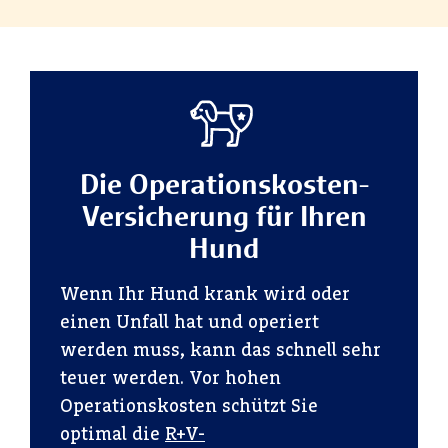
Die Operationskosten-
Versicherung für Ihren
Hund
Wenn Ihr Hund krank wird oder
einen Unfall hat und operiert
werden muss, kann das schnell sehr
teuer werden. Vor hohen
Operationskosten schützt Sie
optimal die
R+V-