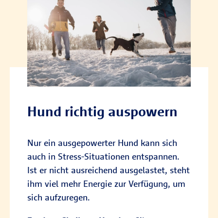
Hund richtig auspowern
Nur ein ausgepowerter Hund kann sich
auch in Stress-Situationen entspannen.
Ist er nicht ausreichend ausgelastet, steht
ihm viel mehr Energie zur Verfügung, um
sich aufzuregen.