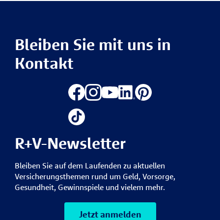
Bleiben Sie mit uns in
Kontakt
R+V-Newsletter
Bleiben Sie auf dem Laufenden zu aktuellen
Versicherungsthemen rund um Geld, Vorsorge,
Gesundheit, Gewinnspiele und vielem mehr.
Jetzt anmelden