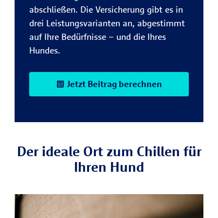
abschließen. Die Versicherung gibt es in
drei Leistungsvarianten an, abgestimmt
auf Ihre Bedürfnisse – und die Ihres
Hundes.
Jetzt Beitrag berechnen
Der ideale Ort zum Chillen für
Ihren Hund