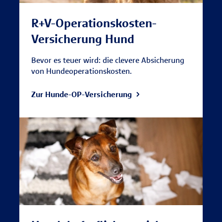
R+V-Operationskosten-
Versicherung Hund
Bevor es teuer wird: die clevere Absicherung
von Hundeoperationskosten.
Zur Hunde-OP-Versicherung