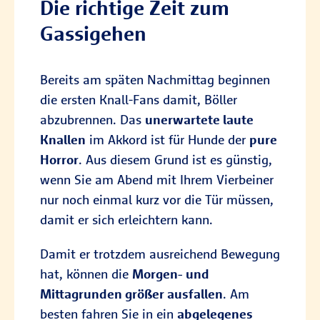
Die richtige Zeit zum
Gassigehen
Bereits am späten Nachmittag beginnen
die ersten Knall-Fans damit, Böller
abzubrennen. Das
unerwartete laute
Knallen
im Akkord ist für Hunde der
pure
Horror
. Aus diesem Grund ist es günstig,
wenn Sie am Abend mit Ihrem Vierbeiner
nur noch einmal kurz vor die Tür müssen,
damit er sich erleichtern kann.
Damit er trotzdem ausreichend Bewegung
hat, können die
Morgen- und
Mittagrunden größer ausfallen
. Am
besten fahren Sie in ein
abgelegenes