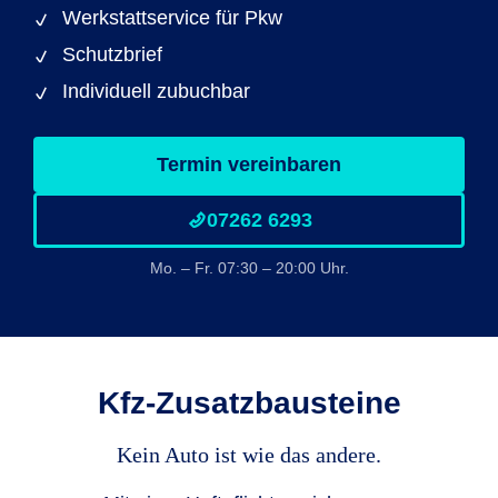
Werkstattservice für Pkw
Schutzbrief
Individuell zubuchbar
Termin vereinbaren
07262 6293
Mo. – Fr. 07:30 – 20:00 Uhr.
Kfz-Zusatzbausteine
Kein Auto ist wie das andere.