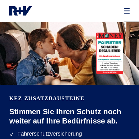
KFZ-ZUSATZBAUSTEINE
Stimmen Sie Ihren Schutz noch
weiter auf Ihre Bedürfnisse ab.
Fahrerschutzversicherung