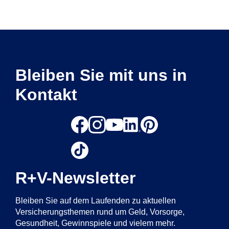
Bleiben Sie mit uns in
Kontakt
R+V-Newsletter
Bleiben Sie auf dem Laufenden zu aktuellen
Versicherungsthemen rund um Geld, Vorsorge,
Gesundheit, Gewinnspiele und vielem mehr.