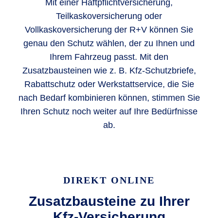
Mit einer Haftpflichtversicherung,
Teilkaskoversicherung oder
Vollkaskoversicherung der R+V können Sie
genau den Schutz wählen, der zu Ihnen und
Ihrem Fahrzeug passt. Mit den
Zusatzbausteinen wie z. B. Kfz-Schutzbriefe,
Rabattschutz oder Werkstattservice, die Sie
nach Bedarf kombinieren können, stimmen Sie
Ihren Schutz noch weiter auf Ihre Bedürfnisse
ab.
DIREKT ONLINE
Zusatzbausteine zu Ihrer
Kfz-Versicherung