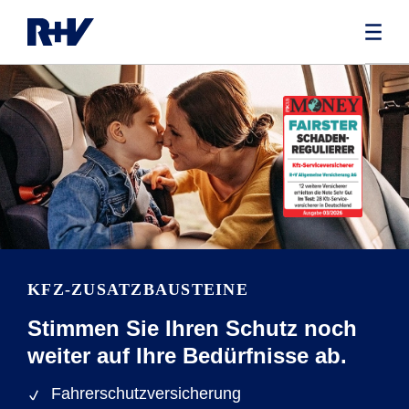
KFZ-ZUSATZBAUSTEINE
Stimmen Sie Ihren Schutz noch
weiter auf Ihre Bedürfnisse ab.
Fahrerschutzversicherung