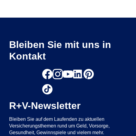
Bleiben Sie mit uns in
Kontakt
R+V-Newsletter
Bleiben Sie auf dem Laufenden zu aktuellen
Versicherungsthemen rund um Geld, Vorsorge,
Gesundheit, Gewinnspiele und vielem mehr.