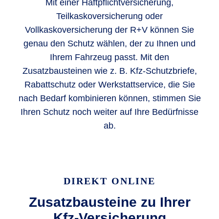
Mit einer Haftpflichtversicherung,
Teilkaskoversicherung oder
Vollkaskoversicherung der R+V können Sie
genau den Schutz wählen, der zu Ihnen und
Ihrem Fahrzeug passt. Mit den
Zusatzbausteinen wie z. B. Kfz-Schutzbriefe,
Rabattschutz oder Werkstattservice, die Sie
nach Bedarf kombinieren können, stimmen Sie
Ihren Schutz noch weiter auf Ihre Bedürfnisse
ab.
DIREKT ONLINE
Zusatzbausteine zu Ihrer
Kfz-Versicherung