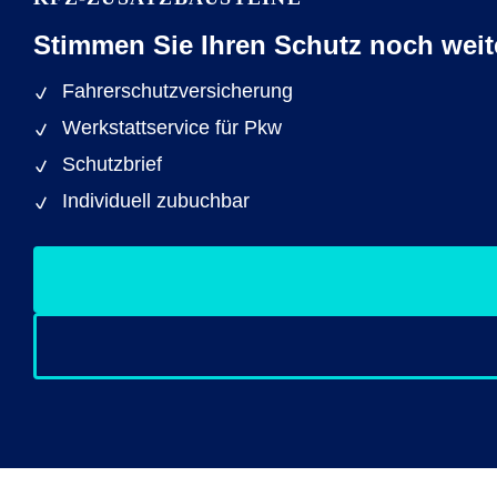
Stimmen Sie Ihren Schutz noch weite
Fahrerschutzversicherung
Werkstattservice für Pkw
Schutzbrief
Individuell zubuchbar