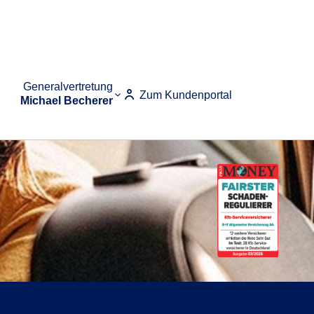
Generalvertretung
Zum Kundenportal
Michael Becherer