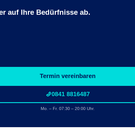
r auf Ihre Bedürfnisse ab.
Termin vereinbaren
0841 8816487
Mo. – Fr. 07:30 – 20:00 Uhr.