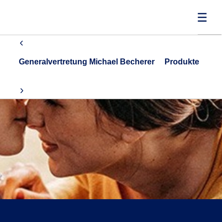
Generalvertretung Michael Becherer
Produkte