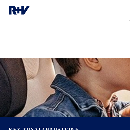
KFZ-ZUSATZBAUSTEINE