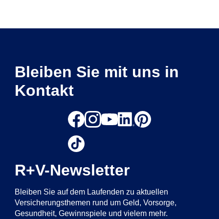
Bleiben Sie mit uns in
Kontakt
R+V-Newsletter
Bleiben Sie auf dem Laufenden zu aktuellen
Versicherungsthemen rund um Geld, Vorsorge,
Gesundheit, Gewinnspiele und vielem mehr.