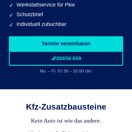
Werkstattservice für Pkw
Schutzbrief
Individuell zubuchbar
Termin vereinbaren
06658 609
Mo. – Fr. 07:30 – 20:00 Uhr.
Kfz-Zusatzbausteine
Kein Auto ist wie das andere.