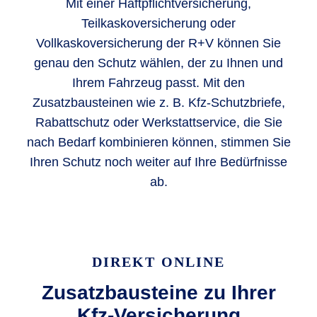
Mit einer Haftpflichtversicherung,
Teilkaskoversicherung oder
Vollkaskoversicherung der R+V können Sie
genau den Schutz wählen, der zu Ihnen und
Ihrem Fahrzeug passt. Mit den
Zusatzbausteinen wie z. B. Kfz-Schutzbriefe,
Rabattschutz oder Werkstattservice, die Sie
nach Bedarf kombinieren können, stimmen Sie
Ihren Schutz noch weiter auf Ihre Bedürfnisse
ab.
DIREKT ONLINE
Zusatzbausteine zu Ihrer
Kfz-Versicherung