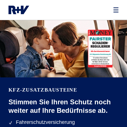
KFZ-ZUSATZBAUSTEINE
Stimmen Sie Ihren Schutz noch
weiter auf Ihre Bedürfnisse ab.
Fahrerschutzversicherung