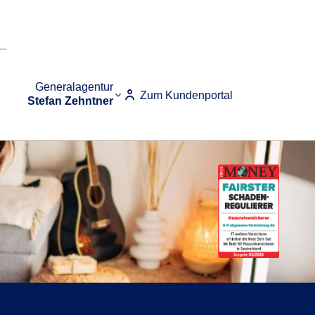
Generalagentur
Zum Kundenportal
Stefan Zehntner