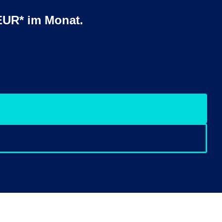
EUR* im Monat.