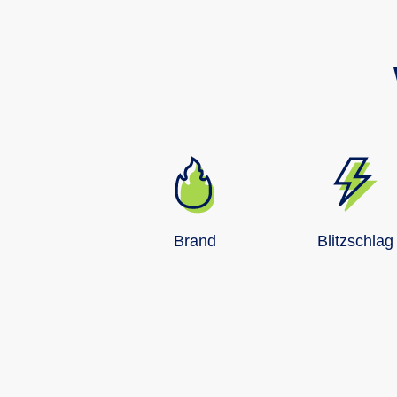
Brand
Blitzschlag