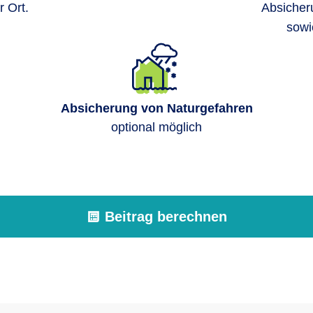
 Ort.
Absicher
sowi
Absicherung von Naturgefahren
optional möglich
Beitrag berechnen