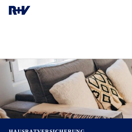
HAUSRATVERSICHERUNG