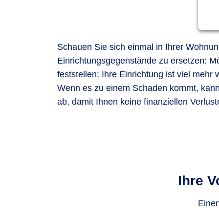
Schauen Sie sich einmal in Ihrer Wohnun
Einrichtungsgegenstände zu ersetzen: M
feststellen: Ihre Einrichtung ist viel mehr
Wenn es zu einem Schaden kommt, kann d
ab, damit Ihnen keine finanziellen Verlus
Ihre V
Einen