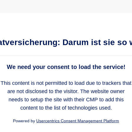
t­versicherung: Darum ist sie so 
We need your consent to load the service!
This content is not permitted to load due to trackers that
are not disclosed to the visitor. The website owner
needs to setup the site with their CMP to add this
content to the list of technologies used.
Powered by
Usercentrics Consent Management Platform