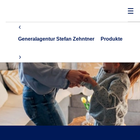
Generalagentur Stefan Zehntner
Produkte