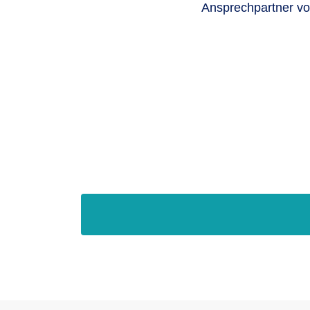
Ansprechpartner vor