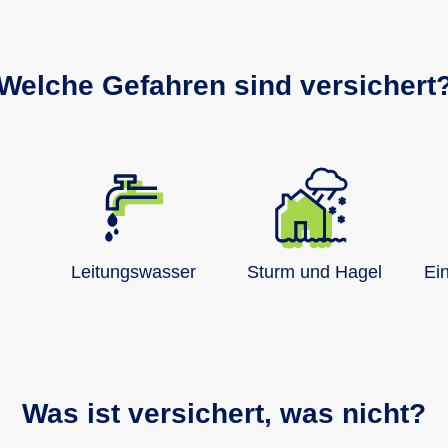
Welche Gefahren sind versichert
Leitungswasser
Sturm und Hagel
Ei
Was ist versichert, was nicht?