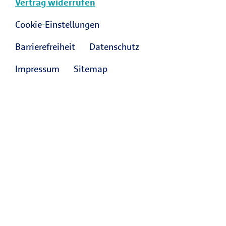
Vertrag widerrufen
Cookie-Einstellungen
Barrierefreiheit
Datenschutz
Impressum
Sitemap