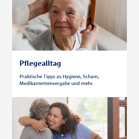
Pflegealltag
Praktische Tipps zu Hygiene, Scham,
Medikamentenvergabe und mehr.