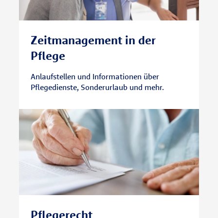
Zeitmanagement in der
Pflege
Anlaufstellen und Informationen über
Pflegedienste, Sonderurlaub und mehr.
Pflegerecht