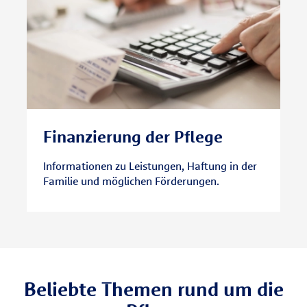
Finanzierung der Pflege
Informationen zu Leistungen, Haftung in der
Familie und möglichen Förderungen.
Beliebte Themen rund um die