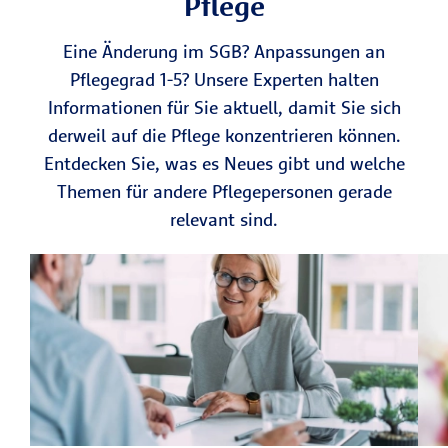
Pflege
Eine Änderung im SGB? Anpassungen an
Pflegegrad 1-5? Unsere Experten halten
Informationen für Sie aktuell, damit Sie sich
derweil auf die Pflege konzentrieren können.
Entdecken Sie, was es Neues gibt und welche
Themen für andere Pflegepersonen gerade
relevant sind.