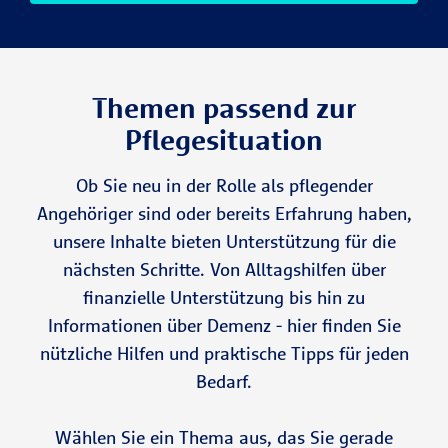
Themen passend zur
Pflegesituation
Ob Sie neu in der Rolle als pflegender
Angehöriger sind oder bereits Erfahrung haben,
unsere Inhalte bieten Unterstützung für die
nächsten Schritte. Von Alltagshilfen über
finanzielle Unterstützung bis hin zu
Informationen über Demenz - hier finden Sie
nützliche Hilfen und praktische Tipps für jeden
Bedarf.
Wählen Sie ein Thema aus, das Sie gerade