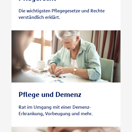
Die wichtigsten Pflegegesetze und Rechte
verständlich erklärt.
Pflege und Demenz
Rat im Umgang mit einer Demenz-
Erkrankung, Vorbeugung und mehr.