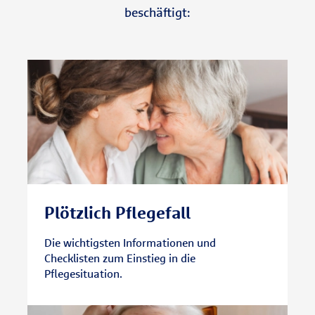
beschäftigt:
Plötzlich Pflegefall
Die wichtigsten Informationen und
Checklisten zum Einstieg in die
Pflegesituation.