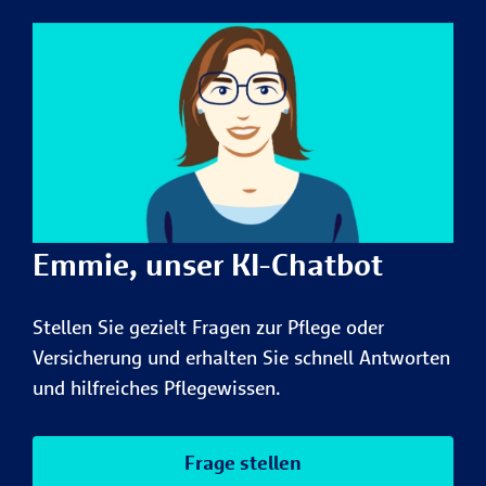
Emmie, unser KI-Chatbot
Stellen Sie gezielt Fragen zur Pflege oder
Versicherung und erhalten Sie schnell Antworten
und hilfreiches Pflegewissen.
Frage stellen