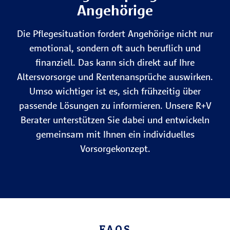
Angehörige
Die Pflegesituation fordert Angehörige nicht nur
emotional, sondern oft auch beruflich und
finanziell. Das kann sich direkt auf Ihre
Altersvorsorge und Rentenansprüche auswirken.
Umso wichtiger ist es, sich frühzeitig über
passende Lösungen zu informieren. Unsere R+V
Berater unterstützen Sie dabei und entwickeln
gemeinsam mit Ihnen ein individuelles
Vorsorgekonzept.
FAQS