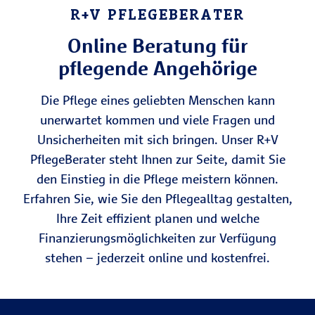
R+V PFLEGEBERATER
Online Beratung für
pflegende Angehörige
Die Pflege eines geliebten Menschen kann
unerwartet kommen und viele Fragen und
Unsicherheiten mit sich bringen. Unser R+V
PflegeBerater steht Ihnen zur Seite, damit Sie
den Einstieg in die Pflege meistern können.
Erfahren Sie, wie Sie den Pflegealltag gestalten,
Ihre Zeit effizient planen und welche
Finanzierungsmöglichkeiten zur Verfügung
stehen – jederzeit online und kostenfrei.