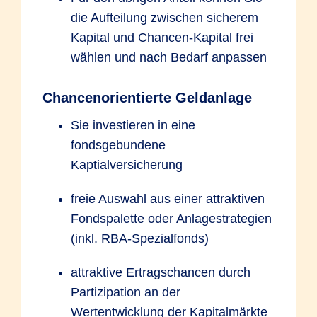
die Aufteilung zwischen sicherem
Kapital und Chancen-Kapital frei
wählen und nach Bedarf anpassen
Chancenorientierte Geld­an­lage
Sie investieren in eine
fondsgebundene
Kaptialversicherung
freie Auswahl aus einer attraktiven
Fondspalette oder Anlagestrategien
(inkl. RBA-Spezialfonds)
attraktive Ertragschancen durch
Partizipation an der
Wertentwicklung der Kapitalmärkte