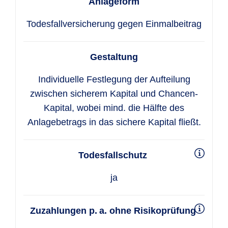
Anlageform
Todesfallversicherung gegen Einmalbeitrag
Gestaltung
Individuelle Festlegung der Aufteilung
zwischen sicherem Kapital und Chancen-
Kapital, wobei mind. die Hälfte des
Anlagebetrags in das sichere Kapital fließt.
Todesfallschutz
ja
Zuzahlungen p. a. ohne Risikoprüfung​