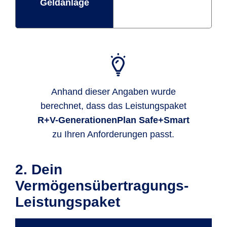
Geldanlage
Anhand dieser Angaben wurde
berechnet, dass das Leistungspaket
R+V-GenerationenPlan Safe+Smart
zu Ihren Anforderungen passt.
2. Dein
Vermögensübertragungs-
Leistungspaket