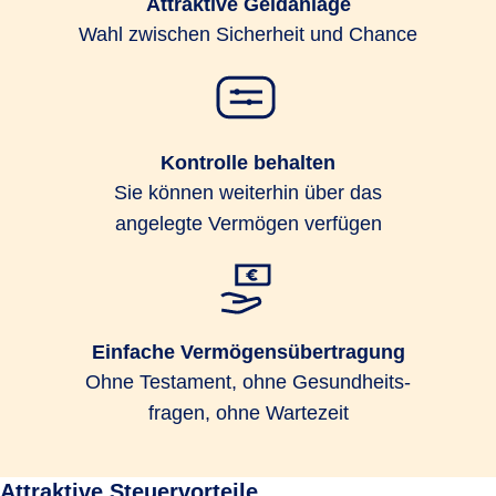
Attraktive Geldanlage
Wahl zwischen Sicherheit und Chance
Kontrolle behalten
Sie können weiterhin über das
angelegte Vermögen verfügen
Einfache Vermögensübertragung
Ohne Testament, ohne Gesund­heits­
fragen, ohne Wartezeit
Attraktive Steuervorteile