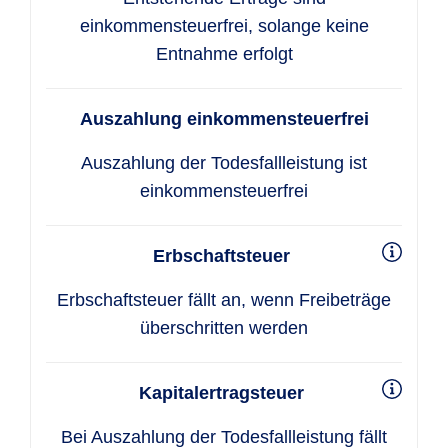
einkommensteuerfrei, solange keine
Entnahme erfolgt
Auszahlung einkommensteuerfrei
Auszahlung der Todesfallleistung ist
einkommensteuerfrei
Erbschaftsteuer
Erbschaftsteuer fällt an, wenn Freibeträge
überschritten werden
Kapitalertragsteuer
Bei Auszahlung der Todesfallleistung fällt