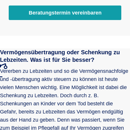
Beratungstermin vereinbaren
Vermögensübertragung oder Schenkung zu
Lebzeiten. Was ist für Sie besser?
Vererben zu Lebzeiten und so die Vermögensnachfolge
und -übertragung aktiv steuern zu können ist heute
vielen Menschen wichtig. Eine Möglichkeit ist dabei die
Schenkung zu Lebzeiten. Doch durch z. B.
Schenkungen an Kinder vor dem Tod besteht die
Gefahr, bereits zu Lebzeiten das Vermögen endgültig
aus der Hand zu geben. Denn was passiert, wenn Sie
zum Beispiel im Pflegefall auf Ihr Vermögen zugreifen