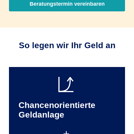
Beratungstermin vereinbaren
So legen wir Ihr Geld an
Chancenorientierte
Geldanlage