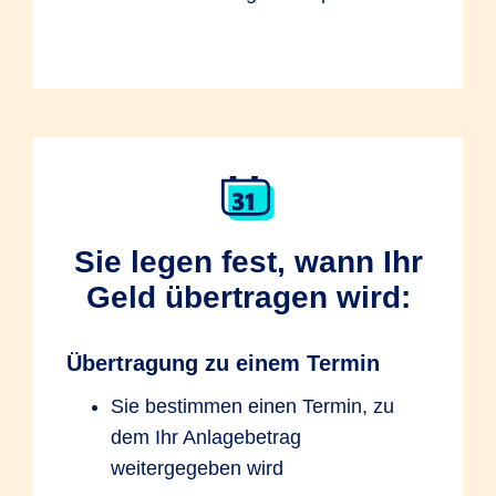
Sie legen fest, wann Ihr
Geld übertragen wird:
Übertragung zu einem Termin
Sie bestimmen einen Termin, zu
dem Ihr Anlagebetrag
weitergegeben wird