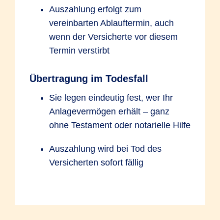
Auszahlung erfolgt zum
vereinbarten Ablauftermin, auch
wenn der Versicherte vor diesem
Termin verstirbt
Übertragung im Todesfall
Sie legen eindeutig fest, wer Ihr
Anlagevermögen erhält – ganz
ohne Testament oder notarielle Hilfe
Auszahlung wird bei Tod des
Versicherten sofort fällig