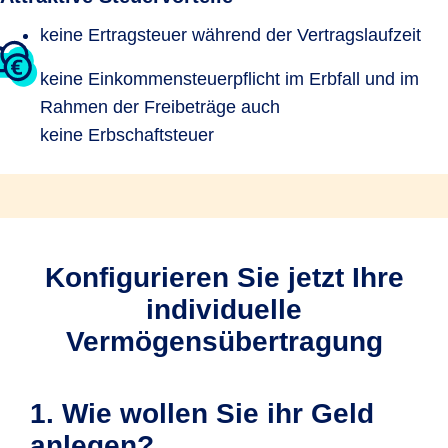
keine Ertragsteuer während der Vertragslaufzeit
keine Einkommensteuerpflicht im Erbfall und im
Rahmen der Freibeträge auch
keine Erbschaftsteuer
Konfigurieren Sie jetzt Ihre
individuelle
Vermögensübertragung
1. Wie wollen Sie ihr Geld
anlegen?