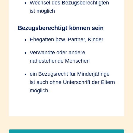
Wechsel des Bezugsberechtigten
ist möglich
Bezugsberechtigt können sein
Ehegatten bzw. Partner, Kinder
Verwandte oder andere
nahestehende Menschen
ein Bezugsrecht für Minderjährige
ist auch ohne Unterschrift der Eltern
möglich