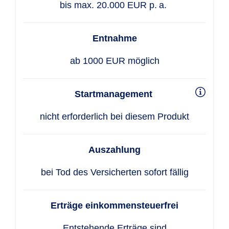
bis max. 20.000 EUR p. a. ​
Entnahme
ab 1000 EUR möglich
Startmanagement
nicht erforderlich bei diesem Produkt
Auszahlung
bei Tod des Versicherten sofort fällig
Erträge einkommensteuerfrei
Entstehende Erträge sind