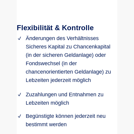
Ihnen bestimmte Person weitergegeben.
Flexibilität & Kontrolle
Änderungen des Verhältnisses
Sicheres Kapital zu Chancenkapital
(in der sicheren Geldanlage) oder
Fondswechsel (in der
chancenorientierten Geldanlage) zu
Lebzeiten jederzeit möglich
Zuzahlungen und Entnahmen zu
Lebzeiten möglich
Begünstigte können jederzeit neu
bestimmt werden