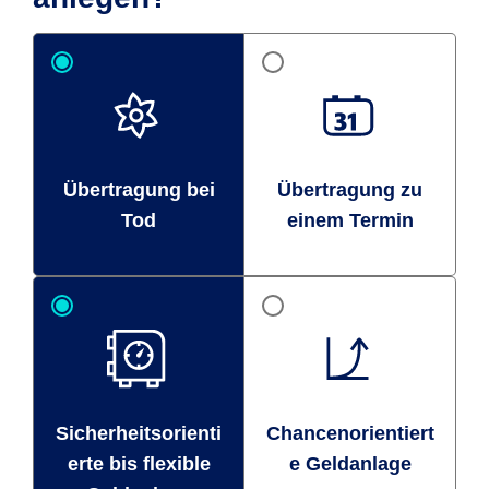
Übertragung bei
Übertragung zu
Tod
einem Termin
Sicherheitsorienti
Chancenorientiert
erte bis flexible
e Geldanlage