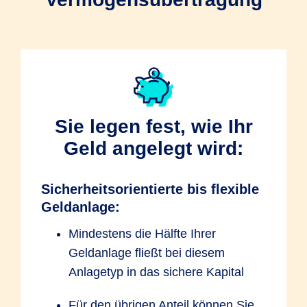
Sie legen fest, wie Ihr
Geld angelegt wird:
Sicherheitsorientierte bis flexible
Geldanlage:
Mindestens die Hälfte Ihrer
Geldanlage fließt bei diesem
Anlagetyp in das sichere Kapital
Für den übrigen Anteil können Sie