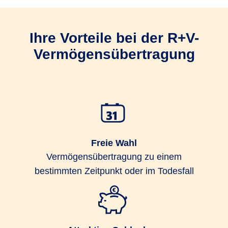
Ihre Vorteile bei der R+V-
Vermögensübertragung
Freie Wahl
Vermögensübertragung zu einem
bestimmten Zeitpunkt oder im Todesfall