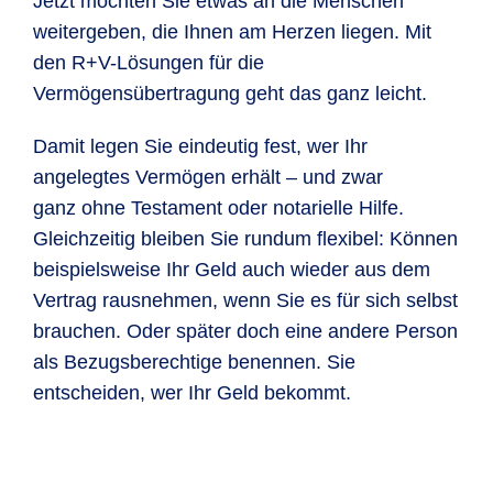
Jetzt möchten Sie etwas an die Menschen
weitergeben, die Ihnen am Herzen liegen. Mit
den R+V-Lösungen für die
Vermögensübertragung geht das ganz leicht.
Damit legen Sie eindeutig fest, wer Ihr
angelegtes Vermögen erhält – und zwar
ganz ohne Testament oder notarielle Hilfe.
Gleichzeitig bleiben Sie rundum flexibel: Können
beispielsweise Ihr Geld auch wieder aus dem
Vertrag rausnehmen, wenn Sie es für sich selbst
brauchen. Oder später doch eine andere Person
als Bezugsberechtige benennen. Sie
entscheiden, wer Ihr Geld bekommt.