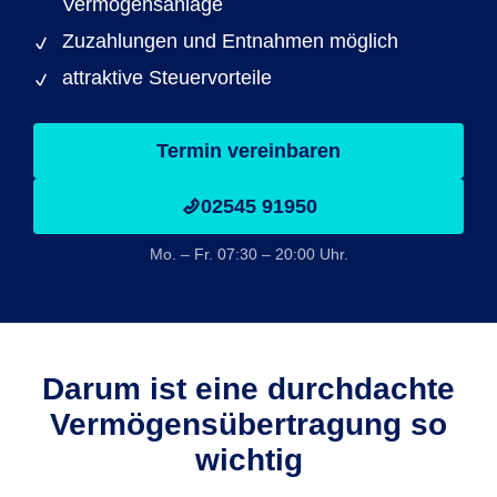
Vermögensanlage
Zuzahlungen und Entnahmen möglich
attraktive Steuervorteile
Termin vereinbaren
02545 91950
Mo. – Fr. 07:30 – 20:00 Uhr.
Darum ist eine durchdachte
Vermögensübertragung so
wichtig