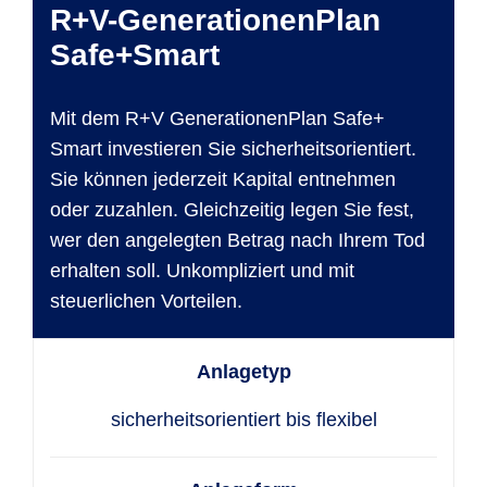
R+V-GenerationenPlan
Safe+Smart
Mit dem R+V GenerationenPlan Safe+
Smart investieren Sie sicherheitsorientiert.
Sie können jederzeit Kapital entnehmen
oder zuzahlen. Gleichzeitig legen Sie fest,
wer den angelegten Betrag nach Ihrem Tod
erhalten soll. Unkompliziert und mit
steuerlichen Vorteilen.
Anlagetyp
sicherheitsorientiert bis flexibel