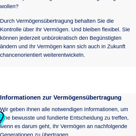
wollen?
Durch Vermögensübertragung behalten Sie die
Kontrolle über Ihr Vermögen. Und bleiben flexibel. Sie
können jederzeit unbürokratisch den Begünstigten
ändern und Ihr Vermögen kann sich auch in Zukunft
chancenorientiert weiterentwickeln.
Informationen zur Vermögensübertragung
Wir geben Ihnen alle notwendigen Informationen, um
eine bewusste und fundierte Entscheidung zu treffen,
wenn es darum geht, Ihr Vermögen an nachfolgende
Generationen zu übertragen.