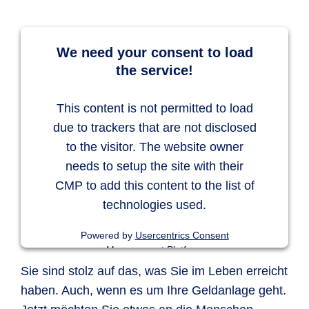
We need your consent to load
the service!
This content is not permitted to load
due to trackers that are not disclosed
to the visitor. The website owner
needs to setup the site with their
CMP to add this content to the list of
technologies used.
Powered by
Usercentrics Consent
Management Platform
Sie sind stolz auf das, was Sie im Leben erreicht
haben. Auch, wenn es um Ihre Geldanlage geht.