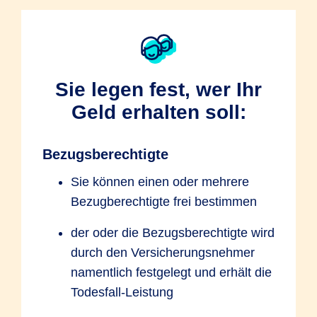
Sie legen fest, wer Ihr
Geld erhalten soll:
Be­zugs­be­rech­tigte
Sie können einen oder mehrere
Bezugberechtigte frei bestimmen
der oder die Bezugsberechtigte wird
durch den Versicherungsnehmer
namentlich festgelegt und erhält die
Todesfall-Leistung