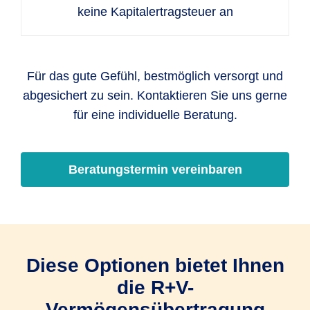
keine Kapitalertragsteuer an
Für das gute Gefühl, bestmöglich versorgt und
abgesichert zu sein. Kontaktieren Sie uns gerne
für eine individuelle Beratung.
Beratungstermin vereinbaren
Diese Optionen bietet Ihnen
die R+V-
Vermögensübertragung