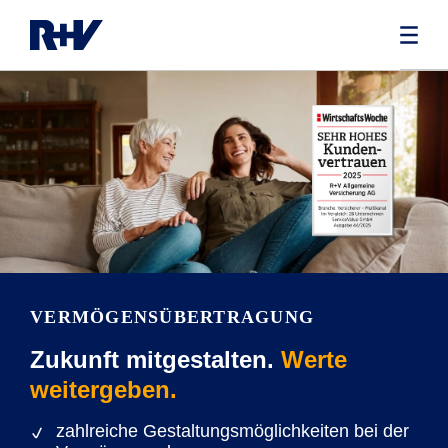
VERMÖGENSÜBERTRAGUNG
Zukunft mitgestalten.
Werte
weitergeben.
zahlreiche Gestaltungsmöglichkeiten bei der