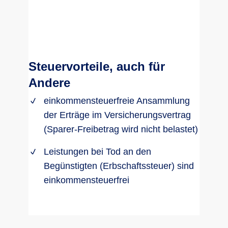
Steuervorteile, auch für
Andere
einkommensteuerfreie Ansammlung
der Erträge im Versicherungsvertrag
(Sparer-Freibetrag wird nicht belastet)
Leistungen bei Tod an den
Begünstigten (Erbschaftssteuer) sind
einkommensteuerfrei