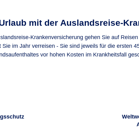
 Urlaub mit der Auslandsreise-Kr
slandsreise-Krankenversicherung gehen Sie auf Reisen k
t Sie im Jahr verreisen - Sie sind jeweils für die ersten 
ndsaufenthaltes vor hohen Kosten im Krankheitsfall gesc
ngsschutz
Weltwe