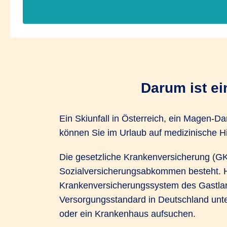
Darum ist e
Ein Skiunfall in Österreich, ein Magen-Da
können Sie im Urlaub auf medizinische Hi
Die gesetzliche Krankenversicherung (GK
Sozialversicherungsabkommen besteht. Hi
Krankenversicherungssystem des Gastland
Versorgungsstandard in Deutschland unter
oder ein Krankenhaus aufsuchen.