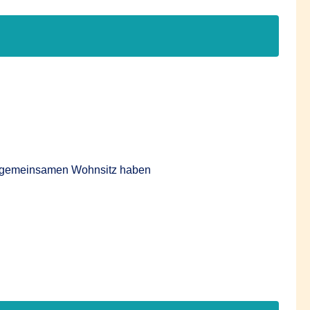
nen gemeinsamen Wohnsitz haben