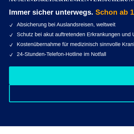
Immer sicher unterwegs.
Schon ab 1
Absicherung bei Auslandsreisen, weltweit
Schutz bei akut auftretenden Erkrankungen und 
Kostenübernahme für medizinisch sinnvolle Kran
24-Stunden-Telefon-Hotline im Notfall