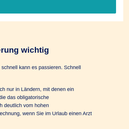
rung wichtig
– schnell kann es passieren. Schnell
h nur in Ländern, mit denen ein
ie das obligatorische
ch deutlich vom hohen
Rechnung, wenn Sie im Urlaub einen Arzt