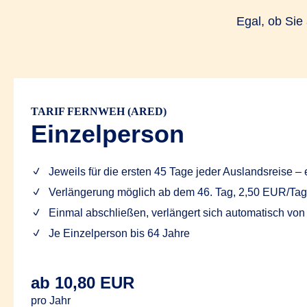
Egal, ob Sie 
TARIF FERNWEH (ARED)
Einzelperson
Jeweils für die ersten 45 Tage jeder Auslandsreise – 
Verlängerung möglich ab dem 46. Tag, 2,50 EUR/Tag
Einmal abschließen, verlängert sich automatisch von
Je Einzelperson bis 64 Jahre
ab 10,80 EUR
pro Jahr