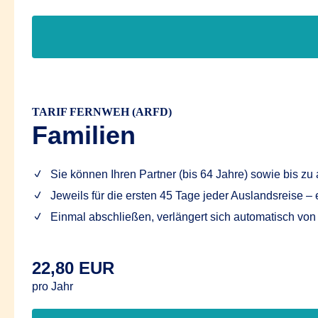
TARIF FERNWEH (ARFD)
Familien
Sie können Ihren Partner (bis 64 Jahre) sowie bis z
Jeweils für die ersten 45 Tage jeder Auslandsreise – 
Einmal abschließen, verlängert sich automatisch von
22,80 EUR
pro Jahr