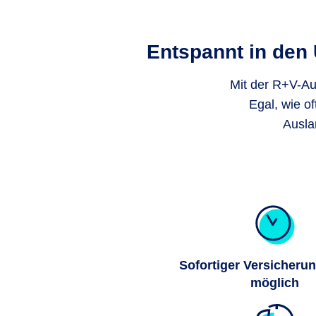
Entspannt in den
Mit der R+V-Au
Egal, wie of
Ausla
Sofortiger Versicheru
möglich