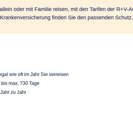
allein oder mit Familie reisen, mit den Tarifen der R+V-
Krankenversicherung finden Sie den passenden Schutz.
egal wie oft im Jahr Sie verreisen
 bis max. 730 Tage
 Jahr zu Jahr