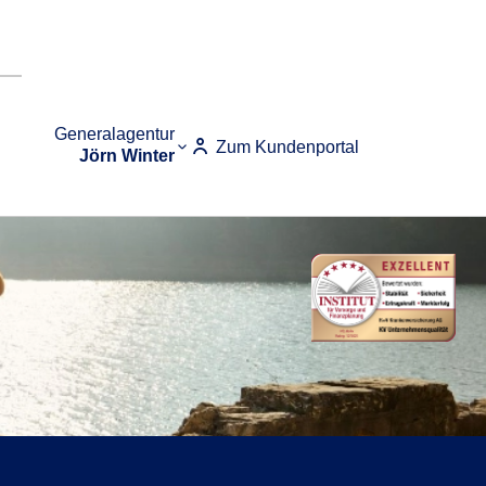
Generalagentur
Zum Kundenportal
Jörn Winter