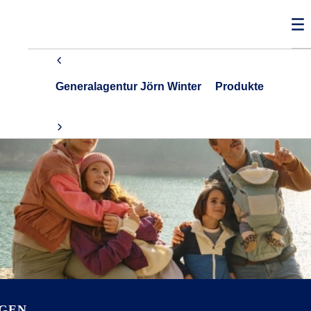
Generalagentur Jörn Winter
Produkte
NGEN