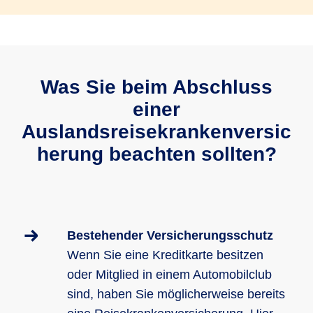
Was Sie beim Abschluss
einer
Auslandsreisekrankenversic
herung beachten sollten?
Bestehender Versicherungsschutz
Wenn Sie eine Kreditkarte besitzen
oder Mitglied in einem Automobilclub
sind, haben Sie möglicherweise bereits