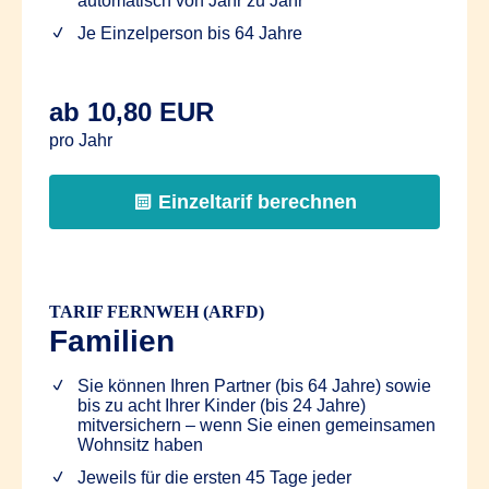
automatisch von Jahr zu Jahr
Je Einzelperson bis 64 Jahre
ab 10,80 EUR
pro Jahr
Einzeltarif berechnen
TARIF FERNWEH (ARFD)
Familien
Sie können Ihren Partner (bis 64 Jahre) sowie
bis zu acht Ihrer Kinder (bis 24 Jahre)
mitversichern – wenn Sie einen gemeinsamen
Wohnsitz haben
Jeweils für die ersten 45 Tage jeder