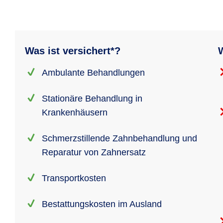
Was ist versichert*?
W
Ambulante Behandlungen
Stationäre Behandlung in
Krankenhäusern
Schmerzstillende Zahnbehandlung und
Reparatur von Zahnersatz
Transportkosten
Bestattungskosten im Ausland