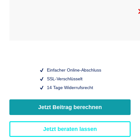
Einfacher Online-Abschluss
SSL-Verschlüsselt
14 Tage Widerrufsrecht
Jetzt Beitrag berechnen
Jetzt beraten lassen