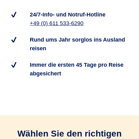
24/7-Info- und Notruf-Hotline
+49 (0) 611 533-6290
Rund ums Jahr sorglos ins Ausland
reisen
Immer die ersten 45 Tage pro Reise
abgesichert
Wählen Sie den richtigen