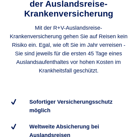
der Auslandsreise-
Krankenversicherung
Mit der R+V-Auslandsreise-
Krankenversicherung gehen Sie auf Reisen kein
Risiko ein. Egal, wie oft Sie im Jahr verreisen -
Sie sind jeweils für die ersten 45 Tage eines
Auslandsaufenthaltes vor hohen Kosten im
Krankheitsfall geschützt.
Sofortiger Versicherungsschutz
möglich
Weltweite Absicherung bei
Auslandsreisen