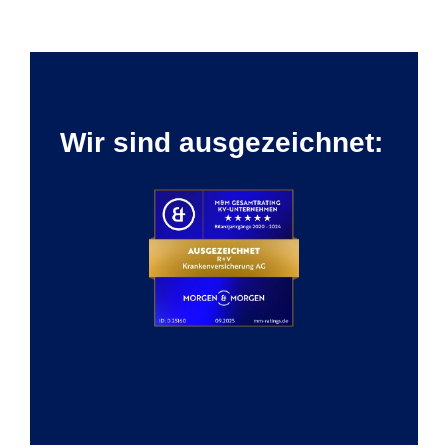
Wir sind ausgezeichnet: