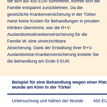
die sich auf 450 EUR summierte, konnte sich die
Familie entspannt zurücklehnen. Da die
gesetzliche Krankenversicherung in der Türkei
meist keine Kosten für Behandlungen in privaten
Kliniken übernimmt, war die R+V-
Auslandsreisekrankenversicherung für die
Familie W. eine unverzichtbare
Absicherung. Dank der Erstattung Ihrer R+V-
Auslandsreise-Krankenversicherung kostete Sie
die Behandlung am Ende 0 EUR.
Beispiel für eine Behand­lung wegen einer Plat
wunde am Kinn in der Türkei
Unter­suchung und Nähen der Wunde
450 E