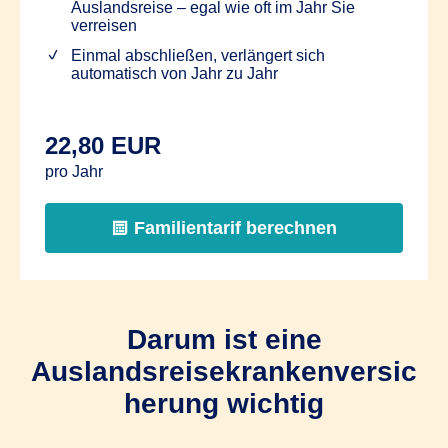
Auslandsreise – egal wie oft im Jahr Sie
verreisen
Einmal abschließen, verlängert sich
automatisch von Jahr zu Jahr
22,80 EUR
pro Jahr
Familientarif berechnen
Darum ist eine
Auslandsreisekrankenversic
herung wichtig