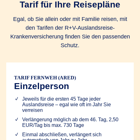
Tarif für Ihre Reisepläne
Egal, ob Sie allein oder mit Familie reisen, mit
den Tarifen der R+V-Auslandsreise-
Krankenversicherung finden Sie den passenden
Schutz.
TARIF FERNWEH (ARED)
Einzelperson
Jeweils für die ersten 45 Tage jeder
Auslandsreise – egal wie oft im Jahr Sie
verreisen
Verlängerung möglich ab dem 46. Tag, 2,50
EUR/Tag bis max. 730 Tage
Einmal abschließen, verlängert sich