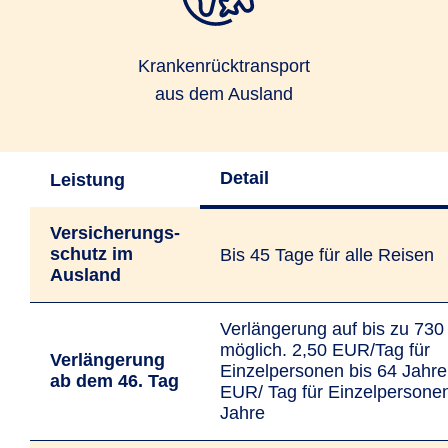
Kranken­rücktransport
aus dem Ausland
Detail
Leistung
Versicherungs­
schutz im
Bis 45 Tage für alle Reisen
Ausland
Verlängerung auf bis zu 730
möglich. 2,50 EUR/Tag für
Verlängerung
Einzelpersonen bis 64 Jahre
ab dem 46. Tag
EUR/ Tag für Einzelpersone
Jahre