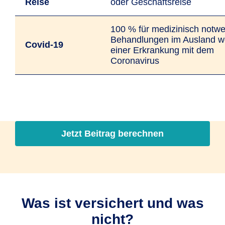
Reise
oder Geschäfts­reise
100 % für medizinisch notw
Behandlungen im Ausland 
Covid-19
einer Erkrankung mit dem
Coronavirus
Jetzt Beitrag berechnen
Was ist versichert und was
nicht?