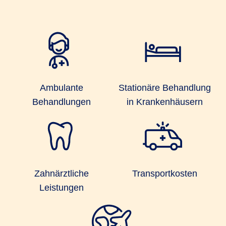
Ambulante
Stationäre Behandlung
Behandlungen
in Krankenhäusern
Zahnärztliche
Transportkosten
Leistungen