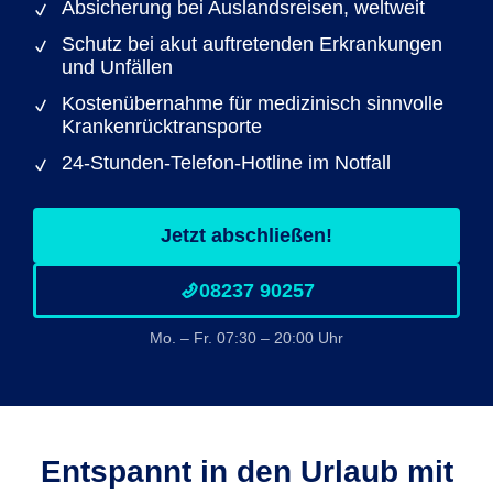
Absicherung bei Auslandsreisen, weltweit
Schutz bei akut auftretenden Erkrankungen
und Unfällen
Kostenübernahme für medizinisch sinnvolle
Krankenrücktransporte
24-Stunden-Telefon-Hotline im Notfall
Jetzt abschließen!
08237 90257
Mo. – Fr. 07:30 – 20:00 Uhr
Entspannt in den Urlaub mit