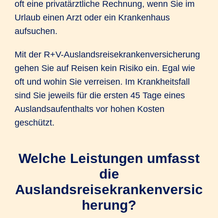
oft eine privatärztliche Rechnung, wenn Sie im
Urlaub einen Arzt oder ein Krankenhaus
aufsuchen.
Mit der R+V-Auslandsreisekrankenversicherung
gehen Sie auf Reisen kein Risiko ein. Egal wie
oft und wohin Sie verreisen. Im Krankheitsfall
sind Sie jeweils für die ersten 45 Tage eines
Auslandsaufenthalts vor hohen Kosten
geschützt.
Welche Leistungen umfasst
die
Auslandsreisekrankenversic
herung?