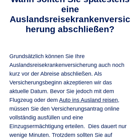
eine
Auslandsreisekrankenversic
herung abschließen?
Grundsätzlich können Sie Ihre
Auslandsreisekrankenversicherung auch noch
kurz vor der Abreise abschließen. Als
Versicherungsbeginn akzeptieren wir das
aktuelle Datum. Bevor Sie jedoch mit dem
Flugzeug oder dem
Auto ins Ausland reisen
,
müssen Sie den Versicherungsantrag online
vollständig ausfüllen und eine
Einzugsermächtigung erteilen. Dies dauert nur
wenige Minuten. Trotzdem sollten Sie auf