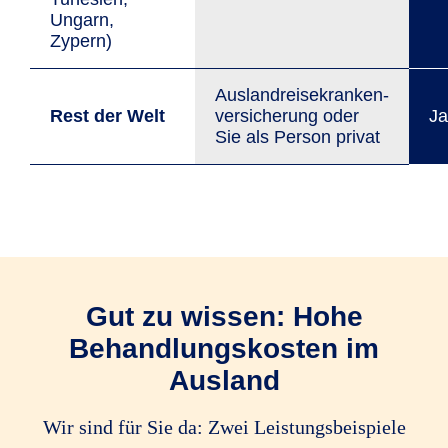
Ungarn,
Zypern)
Auslandreisekranken­
Rest der Welt
versicherung oder
Ja
Sie als Person privat
Gut zu wissen: Hohe
Behandlungs­kosten im
Ausland
Wir sind für Sie da: Zwei Leistungsbeispiele