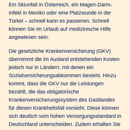
Ein Skiunfall in Österreich, ein Magen-Darm-
Infekt in Mexiko oder eine Platzwunde in der
Türkei – schnell kann es passieren. Schnell
können Sie im Urlaub auf medizinische Hilfe
angewiesen sein.
Die gesetzliche Krankenversicherung (GKV)
übernimmt die im Ausland entstehenden Kosten
jedoch nur in Ländern, mit denen ein
Sozialversicherungsabkommen besteht. Hinzu
kommt, dass die GKV nur die Leistungen
bezahlt, die das obligatorische
Krankenversicherungssystem des Gastlandes
für diesen Krankheitsfall vorsieht. Diese können
sich deutlich vom hohen Versorgungsstandard in
Deutschland unterscheiden. Zudem erhalten Sie