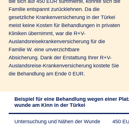
die sich auf 450 EUR summierte, konnte sich die
Familie entspannt zurücklehnen. Da die
gesetzliche Krankenversicherung in der Türkei
meist keine Kosten für Behandlungen in privaten
Kliniken übernimmt, war die R+V-
Auslandsreisekrankenversicherung für die
Familie W. eine unverzichtbare
Absicherung. Dank der Erstattung Ihrer R+V-
Auslandsreise-Krankenversicherung kostete Sie
die Behandlung am Ende 0 EUR.
Beispiel für eine Behand­lung wegen einer Plat
wunde am Kinn in der Türkei
Unter­suchung und Nähen der Wunde
450 E