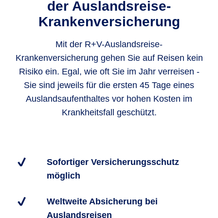
der Auslandsreise-
Krankenversicherung
Mit der R+V-Auslandsreise-
Krankenversicherung gehen Sie auf Reisen kein
Risiko ein. Egal, wie oft Sie im Jahr verreisen -
Sie sind jeweils für die ersten 45 Tage eines
Auslandsaufenthaltes vor hohen Kosten im
Krankheitsfall geschützt.
Sofortiger Versicherungsschutz
möglich
Weltweite Absicherung bei
Auslandsreisen