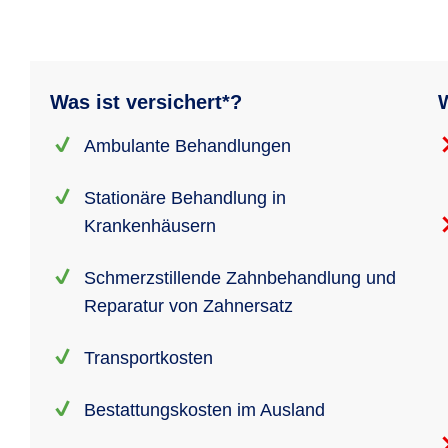
Was ist versichert*?
W
Ambulante Behandlungen
Stationäre Behandlung in
Krankenhäusern
Schmerzstillende Zahnbehandlung und
Reparatur von Zahnersatz
Transportkosten
Bestattungskosten im Ausland