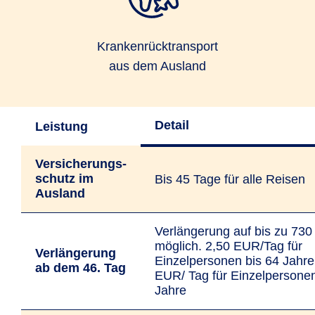
Kranken­rücktransport
aus dem Ausland
Detail
Leistung
Versicherungs­
schutz im
Bis 45 Tage für alle Reisen
Ausland
Verlängerung auf bis zu 730
möglich. 2,50 EUR/Tag für
Verlängerung
Einzelpersonen bis 64 Jahre
ab dem 46. Tag
EUR/ Tag für Einzelpersone
Jahre