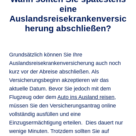
eine
Auslandsreisekrankenversic
herung abschließen?
Grundsätzlich können Sie Ihre
Auslandsreisekrankenversicherung auch noch
kurz vor der Abreise abschließen. Als
Versicherungsbeginn akzeptieren wir das
aktuelle Datum. Bevor Sie jedoch mit dem
Flugzeug oder dem
Auto ins Ausland reisen
,
müssen Sie den Versicherungsantrag online
vollständig ausfüllen und eine
Einzugsermächtigung erteilen. Dies dauert nur
wenige Minuten. Trotzdem sollten Sie auf