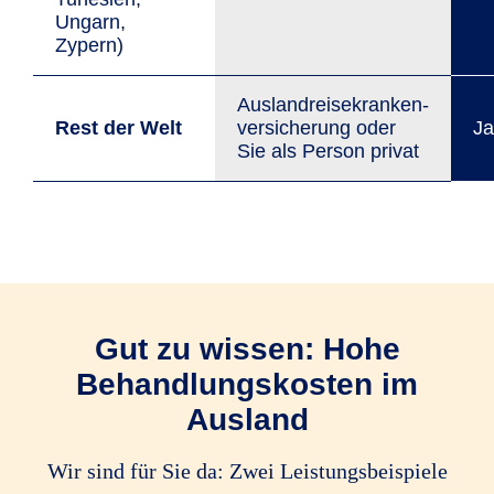
Ungarn,
Zypern)
Auslandreisekranken­
Rest der Welt
versicherung oder
Ja
Sie als Person privat
Gut zu wissen: Hohe
Behandlungs­kosten im
Ausland
Wir sind für Sie da: Zwei Leistungsbeispiele