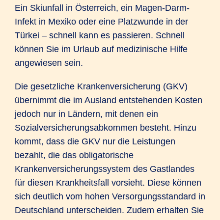
Ein Skiunfall in Österreich, ein Magen-Darm-
Infekt in Mexiko oder eine Platzwunde in der
Türkei – schnell kann es passieren. Schnell
können Sie im Urlaub auf medizinische Hilfe
angewiesen sein.
Die gesetzliche Krankenversicherung (GKV)
übernimmt die im Ausland entstehenden Kosten
jedoch nur in Ländern, mit denen ein
Sozialversicherungsabkommen besteht. Hinzu
kommt, dass die GKV nur die Leistungen
bezahlt, die das obligatorische
Krankenversicherungssystem des Gastlandes
für diesen Krankheitsfall vorsieht. Diese können
sich deutlich vom hohen Versorgungsstandard in
Deutschland unterscheiden. Zudem erhalten Sie