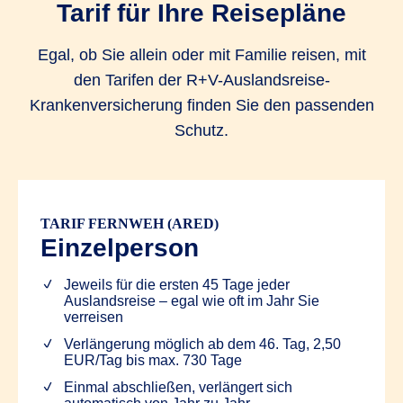
Tarif für Ihre Reisepläne
Egal, ob Sie allein oder mit Familie reisen, mit
den Tarifen der R+V-Auslandsreise-
Krankenversicherung finden Sie den passenden
Schutz.
TARIF FERNWEH (ARED)
Einzelperson
Jeweils für die ersten 45 Tage jeder
Auslandsreise – egal wie oft im Jahr Sie
verreisen
Verlängerung möglich ab dem 46. Tag, 2,50
EUR/Tag bis max. 730 Tage
Einmal abschließen, verlängert sich