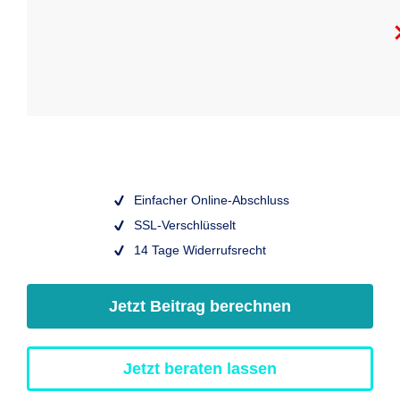
Einfacher Online-Abschluss
SSL-Verschlüsselt
14 Tage Widerrufsrecht
Jetzt Beitrag berechnen
Jetzt beraten lassen