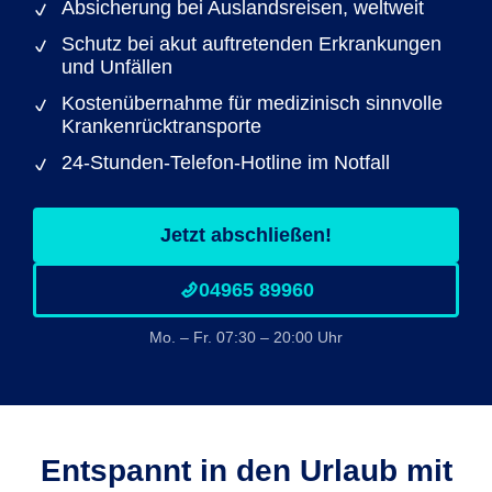
Absicherung bei Auslandsreisen, weltweit
Schutz bei akut auftretenden Erkrankungen
und Unfällen
Kostenübernahme für medizinisch sinnvolle
Krankenrücktransporte
24-Stunden-Telefon-Hotline im Notfall
Jetzt abschließen!
04965 89960
Mo. – Fr. 07:30 – 20:00 Uhr
Entspannt in den Urlaub mit