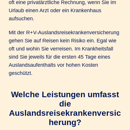
oft eine privatärztliche Rechnung, wenn Sie im
Urlaub einen Arzt oder ein Krankenhaus
aufsuchen.
Mit der R+V-Auslandsreisekrankenversicherung
gehen Sie auf Reisen kein Risiko ein. Egal wie
oft und wohin Sie verreisen. Im Krankheitsfall
sind Sie jeweils für die ersten 45 Tage eines
Auslandsaufenthalts vor hohen Kosten
geschützt.
Welche Leistungen umfasst
die
Auslandsreisekrankenversic
herung?