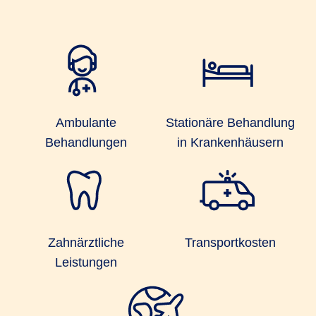
Ambulante
Stationäre Behandlung
Behandlungen
in Krankenhäusern
Zahnärztliche
Transportkosten
Leistungen