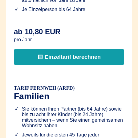
automatisch von Jahr zu Jahr
Je Einzelperson bis 64 Jahre
ab 10,80 EUR
pro Jahr
Einzeltarif berechnen
TARIF FERNWEH (ARFD)
Familien
Sie können Ihren Partner (bis 64 Jahre) sowie
bis zu acht Ihrer Kinder (bis 24 Jahre)
mitversichern – wenn Sie einen gemeinsamen
Wohnsitz haben
Jeweils für die ersten 45 Tage jeder