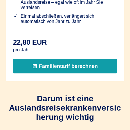
Auslandsreise – egal wie oft im Jahr Sie
verreisen
Einmal abschließen, verlängert sich
automatisch von Jahr zu Jahr
22,80 EUR
pro Jahr
Familientarif berechnen
Darum ist eine
Auslandsreisekrankenversic
herung wichtig