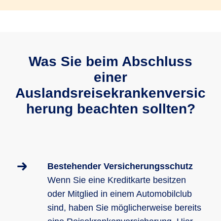
Was Sie beim Abschluss
einer
Auslandsreisekrankenversic
herung beachten sollten?
Bestehender Versicherungsschutz
Wenn Sie eine Kreditkarte besitzen
oder Mitglied in einem Automobilclub
sind, haben Sie möglicherweise bereits