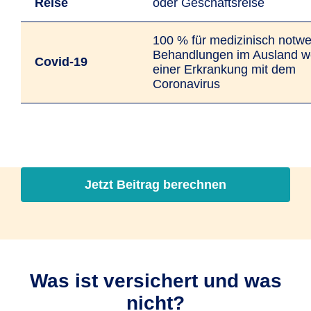
Reise
oder Geschäfts­reise
100 % für medizinisch notw
Behandlungen im Ausland 
Covid-19
einer Erkrankung mit dem
Coronavirus
Jetzt Beitrag berechnen
Was ist versichert und was
nicht?