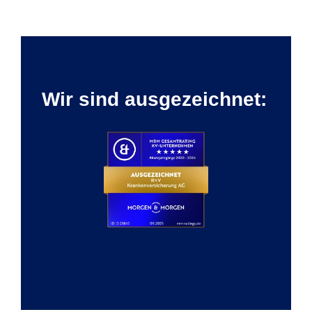
Wir sind ausgezeichnet: