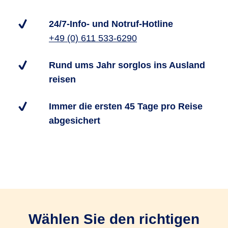
24/7-Info- und Notruf-Hotline
+49 (0) 611 533-6290
Rund ums Jahr sorglos ins Ausland
reisen
Immer die ersten 45 Tage pro Reise
abgesichert
Wählen Sie den richtigen