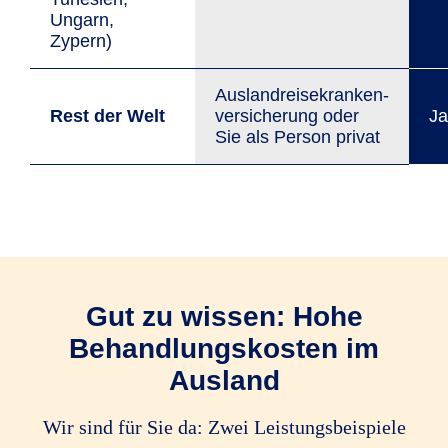
Ungarn,
Zypern)
Auslandreisekranken­
Rest der Welt
versicherung oder
Ja
Sie als Person privat
Gut zu wissen: Hohe
Behandlungs­kosten im
Ausland
Wir sind für Sie da: Zwei Leistungsbeispiele