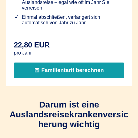
Auslandsreise – egal wie oft im Jahr Sie
verreisen
Einmal abschließen, verlängert sich
automatisch von Jahr zu Jahr
22,80 EUR
pro Jahr
Familientarif berechnen
Darum ist eine
Auslandsreisekrankenversic
herung wichtig