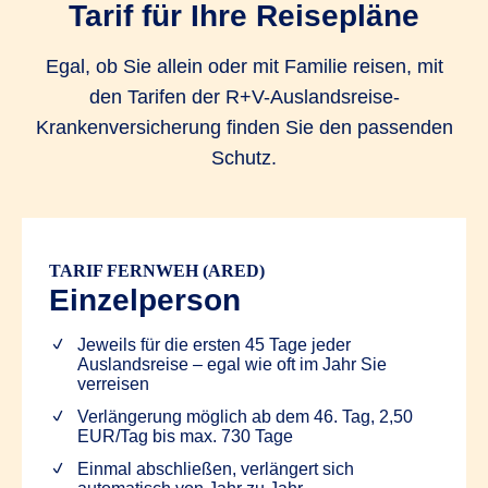
Tarif für Ihre Reisepläne
Egal, ob Sie allein oder mit Familie reisen, mit
den Tarifen der R+V-Auslandsreise-
Krankenversicherung finden Sie den passenden
Schutz.
TARIF FERNWEH (ARED)
Einzelperson
Jeweils für die ersten 45 Tage jeder
Auslandsreise – egal wie oft im Jahr Sie
verreisen
Verlängerung möglich ab dem 46. Tag, 2,50
EUR/Tag bis max. 730 Tage
Einmal abschließen, verlängert sich