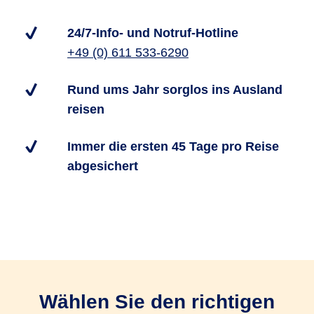
24/7-Info- und Notruf-Hotline
+49 (0) 611 533-6290
Rund ums Jahr sorglos ins Ausland
reisen
Immer die ersten 45 Tage pro Reise
abgesichert
Wählen Sie den richtigen