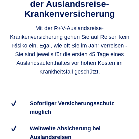
der Auslandsreise-
Krankenversicherung
Mit der R+V-Auslandsreise-
Krankenversicherung gehen Sie auf Reisen kein
Risiko ein. Egal, wie oft Sie im Jahr verreisen -
Sie sind jeweils für die ersten 45 Tage eines
Auslandsaufenthaltes vor hohen Kosten im
Krankheitsfall geschützt.
Sofortiger Versicherungsschutz
möglich
Weltweite Absicherung bei
Auslandsreisen