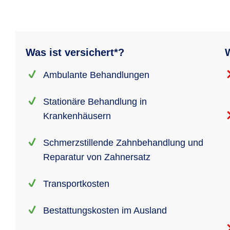
Was ist versichert*?
W
Ambulante Behandlungen
Stationäre Behandlung in
Krankenhäusern
Schmerzstillende Zahnbehandlung und
Reparatur von Zahnersatz
Transportkosten
Bestattungskosten im Ausland