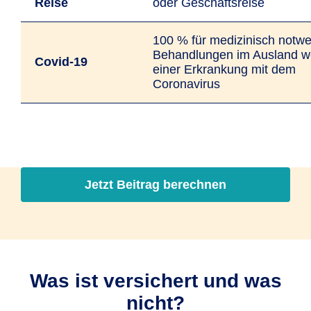
Reise
oder Geschäfts­reise
100 % für medizinisch notw
Behandlungen im Ausland 
Covid-19
einer Erkrankung mit dem
Coronavirus
Jetzt Beitrag berechnen
Was ist versichert und was
nicht?