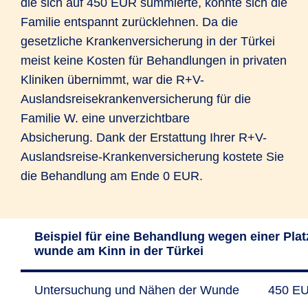
die sich auf 450 EUR summierte, konnte sich die
Familie entspannt zurücklehnen. Da die
gesetzliche Krankenversicherung in der Türkei
meist keine Kosten für Behandlungen in privaten
Kliniken übernimmt, war die R+V-
Auslandsreisekrankenversicherung für die
Familie W. eine unverzichtbare
Absicherung. Dank der Erstattung Ihrer R+V-
Auslandsreise-Krankenversicherung kostete Sie
die Behandlung am Ende 0 EUR.
Beispiel für eine Behand­lung wegen einer Plat
wunde am Kinn in der Türkei
Unter­suchung und Nähen der Wunde
450 E