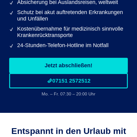
Absicherung bei Auslandsreisen, weltweit
Schutz bei akut auftretenden Erkrankungen
und Unfällen
Kostenübernahme für medizinisch sinnvolle
Krankenrücktransporte
24-Stunden-Telefon-Hotline im Notfall
Jetzt abschließen!
07151 2572512
Mo. – Fr. 07:30 – 20:00 Uhr
Entspannt in den Urlaub mit