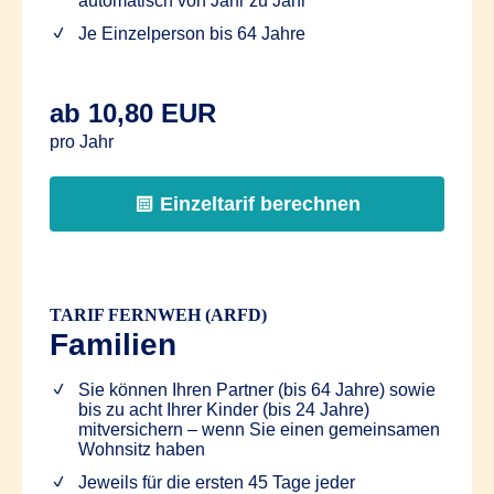
automatisch von Jahr zu Jahr
Je Einzelperson bis 64 Jahre
ab 10,80 EUR
pro Jahr
Einzeltarif berechnen
TARIF FERNWEH (ARFD)
Familien
Sie können Ihren Partner (bis 64 Jahre) sowie
bis zu acht Ihrer Kinder (bis 24 Jahre)
mitversichern – wenn Sie einen gemeinsamen
Wohnsitz haben
Jeweils für die ersten 45 Tage jeder