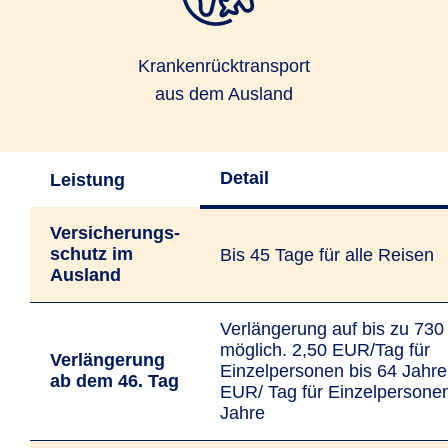
Kranken­rücktransport
aus dem Ausland
Detail
Leistung
Versicherungs­
schutz im
Bis 45 Tage für alle Reisen
Ausland
Verlängerung auf bis zu 730
möglich. 2,50 EUR/Tag für
Verlängerung
Einzelpersonen bis 64 Jahre
ab dem 46. Tag
EUR/ Tag für Einzelpersone
Jahre