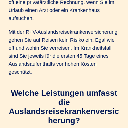
oft eine privatärztliche Rechnung, wenn Sie im
Urlaub einen Arzt oder ein Krankenhaus
aufsuchen.
Mit der R+V-Auslandsreisekrankenversicherung
gehen Sie auf Reisen kein Risiko ein. Egal wie
oft und wohin Sie verreisen. Im Krankheitsfall
sind Sie jeweils für die ersten 45 Tage eines
Auslandsaufenthalts vor hohen Kosten
geschützt.
Welche Leistungen umfasst
die
Auslandsreisekrankenversic
herung?