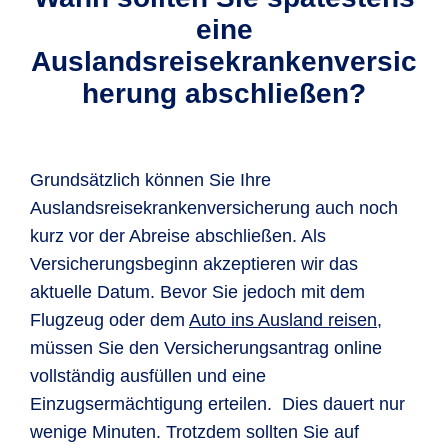
eine
Auslandsreisekrankenversic
herung abschließen?
Grundsätzlich können Sie Ihre
Auslandsreisekrankenversicherung auch noch
kurz vor der Abreise abschließen. Als
Versicherungsbeginn akzeptieren wir das
aktuelle Datum. Bevor Sie jedoch mit dem
Flugzeug oder dem
Auto ins Ausland reisen
,
müssen Sie den Versicherungsantrag online
vollständig ausfüllen und eine
Einzugsermächtigung erteilen. Dies dauert nur
wenige Minuten. Trotzdem sollten Sie auf