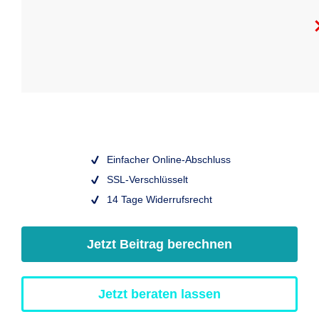
Einfacher Online-Abschluss
SSL-Verschlüsselt
14 Tage Widerrufsrecht
Jetzt Beitrag berechnen
Jetzt beraten lassen