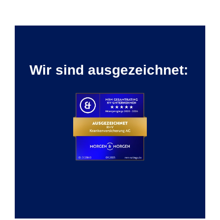
Wir sind ausgezeichnet: