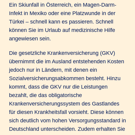
Ein Skiunfall in Österreich, ein Magen-Darm-
Infekt in Mexiko oder eine Platzwunde in der
Türkei – schnell kann es passieren. Schnell
können Sie im Urlaub auf medizinische Hilfe
angewiesen sein.
Die gesetzliche Krankenversicherung (GKV)
übernimmt die im Ausland entstehenden Kosten
jedoch nur in Ländern, mit denen ein
Sozialversicherungsabkommen besteht. Hinzu
kommt, dass die GKV nur die Leistungen
bezahlt, die das obligatorische
Krankenversicherungssystem des Gastlandes
für diesen Krankheitsfall vorsieht. Diese können
sich deutlich vom hohen Versorgungsstandard in
Deutschland unterscheiden. Zudem erhalten Sie