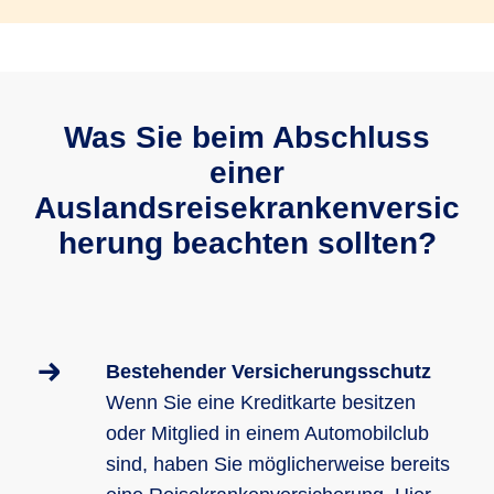
Was Sie beim Abschluss
einer
Auslandsreisekrankenversic
herung beachten sollten?
Bestehender Versicherungsschutz
Wenn Sie eine Kreditkarte besitzen
oder Mitglied in einem Automobilclub
sind, haben Sie möglicherweise bereits