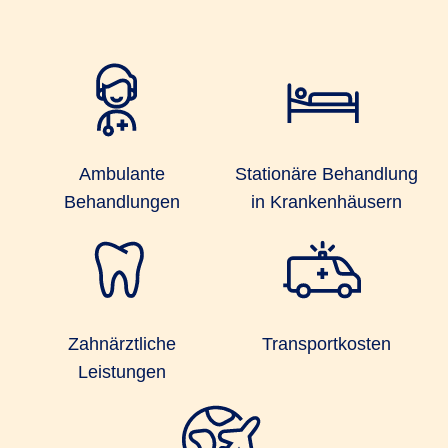
Ambulante
Stationäre Behandlung
Behandlungen
in Krankenhäusern
Zahnärztliche
Transportkosten
Leistungen