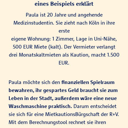
eines Beispiels erklärt
Paula ist 20 Jahre und angehende
Medizinstudentin. Sie zieht nach Köln in ihre
erste
eigene Wohnung: 1 Zimmer, Lage in Uni-Nähe,
500 EUR Miete (kalt). Der Vermieter verlangt
drei Monatskaltmieten als Kaution, macht 1.500
EUR.
Paula möchte sich den
finanziellen Spielraum
bewahren, ihr gespartes Geld braucht sie zum
Leben in der Stadt, außerdem wäre eine neue
Waschmaschine praktisch.
Darum entscheidet
sie sich für eine MietkautionsBürgschaft der R+V.
Mit dem Berechnungstool rechnet sie ihren