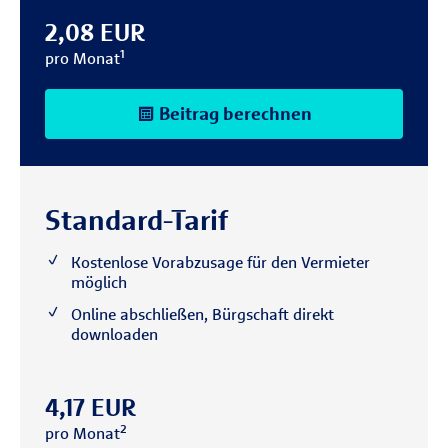
2,08 EUR
pro Monat¹
Beitrag berechnen
Standard-Tarif
Kostenlose Vorabzusage für den Vermieter
möglich
Online abschließen, Bürgschaft direkt
downloaden
4,17 EUR
pro Monat²