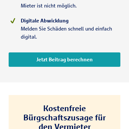
Mieter ist nicht möglich.
Digitale Abwicklung
Melden Sie Schäden schnell und einfach
digital.
Jetzt Beitrag berechnen
Kostenfreie
Bürgschaftszusage für
den Vermieter