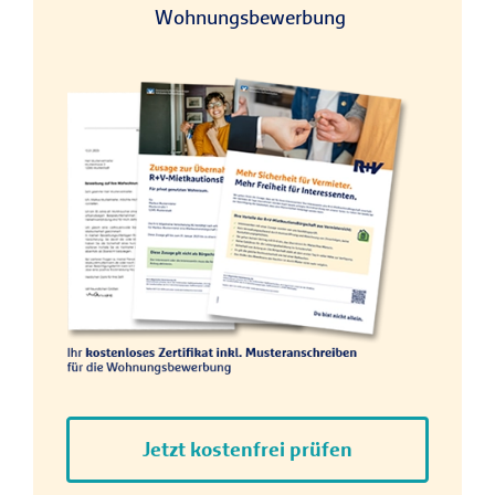
Wohnungsbewerbung
Jetzt kostenfrei prüfen