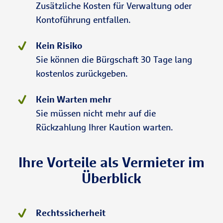
Zusätzliche Kosten für Verwaltung oder
Kontoführung entfallen.
Kein Risiko
Sie können die Bürgschaft 30 Tage lang
kostenlos zurückgeben.
Kein Warten mehr
Sie müssen nicht mehr auf die
Rückzahlung Ihrer Kaution warten.
Ihre Vorteile als Vermieter im
Überblick
Rechtssicherheit