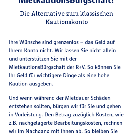
Die Alternative zum klassischen
Kautionskonto
Ihre Wünsche sind grenzenlos – das Geld auf
Ihrem Konto nicht. Wir lassen Sie nicht allein
und unterstützen Sie mit der
MietkautionsBürgschaft der R+V. So können Sie
Ihr Geld für wichtigere Dinge als eine hohe
Kaution ausgeben.
Und wenn während der Mietdauer Schäden
entstehen sollten, bürgen wir für Sie und gehen
in Vorleistung. Den Betrag zuzüglich Kosten, wie
z.B. nachgelagerte Bearbeitungskosten, rechnen
wir im Nachgang mit Ihnen ab. So bleiben Sie