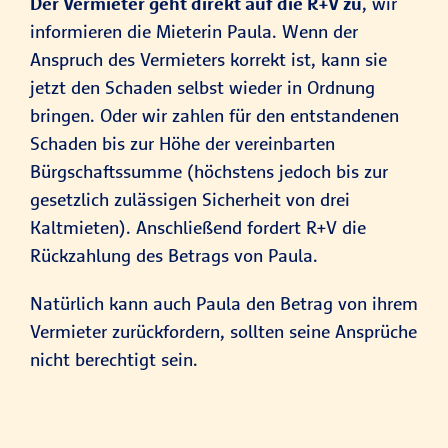
Der Vermieter geht direkt auf die R+V zu
, wir
informieren die Mieterin Paula. Wenn der
Anspruch des Vermieters korrekt ist, kann sie
jetzt den Schaden selbst wieder in Ordnung
bringen. Oder wir zahlen für den entstandenen
Schaden bis zur Höhe der vereinbarten
Bürgschaftssumme (höchstens jedoch bis zur
gesetzlich zulässigen Sicherheit von drei
Kaltmieten). Anschließend fordert R+V die
Rückzahlung des Betrags von Paula.
Natürlich kann auch Paula den Betrag von ihrem
Vermieter zurückfordern, sollten seine Ansprüche
nicht berechtigt sein.