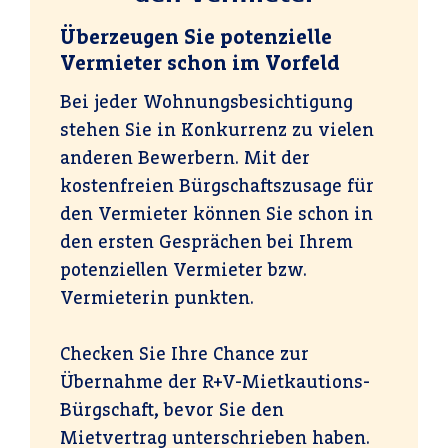
Überzeugen Sie potenzielle
Vermieter schon im Vorfeld
Bei jeder Wohnungsbesichtigung
stehen Sie in Konkurrenz zu vielen
anderen Bewerbern. Mit der
kostenfreien Bürgschaftszusage für
den Vermieter können Sie schon in
den ersten Gesprächen bei Ihrem
potenziellen Vermieter bzw.
Vermieterin punkten.
Checken Sie Ihre Chance zur
Übernahme der R+V-Miet­kautions­
Bürg­schaft, bevor Sie den
Mietvertrag unterschrieben haben.