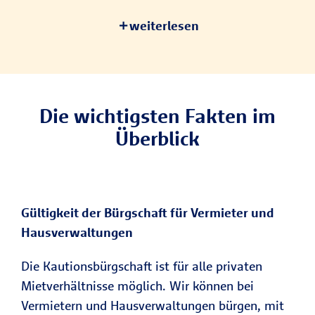
weiterlesen
Die wichtigsten Fakten im
Überblick
Gültigkeit der Bürgschaft für Vermieter und
Hausverwaltungen
Die Kautionsbürgschaft ist für alle privaten
Mietverhältnisse möglich. Wir können bei
Vermietern und Hausverwaltungen bürgen, mit