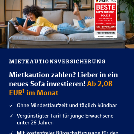
MIETKAUTIONSVERSICHERUNG
Mietkaution zahlen? Lieber in ein
neues Sofa investieren!
Ab 2,08
EUR¹ im Monat
Ohne Mindestlaufzeit und täglich kündbar
Vergünstigter Tarif für junge Erwachsene
unter 26 Jahren
Mit kostenfreier Bürgschaftszusage für den