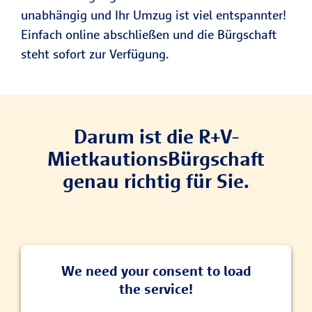
unabhängig und Ihr Umzug ist viel entspannter!
Einfach online abschließen und die Bürgschaft
steht sofort zur Verfügung.
Darum ist die R+V-
MietkautionsBürgschaft
genau richtig für Sie.
We need your consent to load
the service!