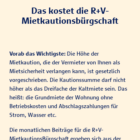
Das kostet die R+V-
Mietkautionsbürgschaft
Vorab das Wichtigste:
Die Höhe der
Mietkaution, die der Vermieter von Ihnen als
Mietsicherheit verlangen kann, ist gesetzlich
vorgeschrieben. Die Kautionssumme darf nicht
höher als das Dreifache der Kaltmiete sein. Das
heißt: die Grundmiete der Wohnung ohne
Betriebskosten und Abschlagszahlungen für
Strom, Wasser etc.
Die monatlichen Beiträge für die R+V-
MietkautionsBürgschaft ergeben sich aus der