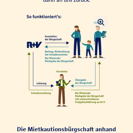
Die Mietkautionsbürgschaft anhand