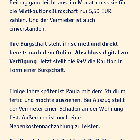
Beitrag ganz leicht aus: im Monat muss sie für
die MietkautionsBürgschaft nur 5,50 EUR
zahlen. Und der Vermieter ist auch
einverstanden.
Ihre Bürgschaft steht ihr
schnell und direkt
bereits nach dem Online-Abschluss digital zur
Verfügung
. Jetzt stellt die R+V die Kaution in
Form einer Bürgschaft.
Einige Jahre später ist Paula mit dem Studium
fertig und möchte ausziehen. Bei Auszug stellt
der Vermieter einen Schaden an der Wohnung
fest. Außerdem ist noch eine
Nebenkostennachzahlung zu leisten.