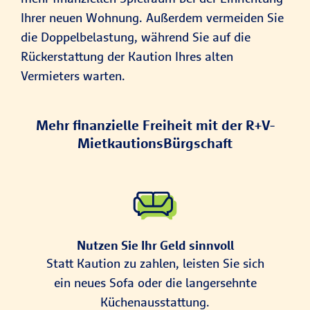
Ihrer neuen Wohnung. Außerdem vermeiden Sie
die Doppelbelastung, während Sie auf die
Rückerstattung der Kaution Ihres alten
Vermieters warten.
Mehr finanzielle Freiheit mit der R+V-
MietkautionsBürgschaft
Nutzen Sie Ihr Geld sinnvoll
Statt Kaution zu zahlen, leisten Sie sich
ein neues Sofa oder die langersehnte
Küchenausstattung.