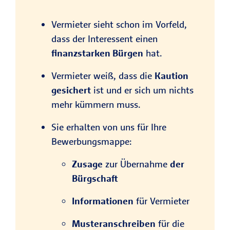
Vermieter sieht schon im Vorfeld,
dass der Interessent einen
finanzstarken Bürgen
hat.
Vermieter weiß, dass die
Kaution
gesichert
ist und er sich um nichts
mehr kümmern muss.
Sie erhalten von uns für Ihre
Bewerbungsmappe:
Zusage
zur Übernahme
der
Bürgschaft
Informationen
für Vermieter
Musteranschreiben
für die