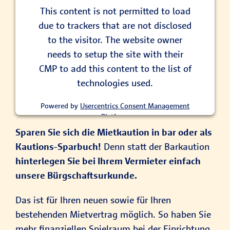
This content is not permitted to load
due to trackers that are not disclosed
to the visitor. The website owner
needs to setup the site with their
CMP to add this content to the list of
technologies used.
Powered by
Usercentrics Consent Management
Platform
Sparen Sie sich die Mietkaution in bar oder als
Kautions-Sparbuch!
Denn statt der Barkaution
hinterlegen Sie bei Ihrem Vermieter einfach
unsere Bürgschaftsurkunde.
Das ist für Ihren neuen sowie für Ihren
bestehenden Mietvertrag möglich. So haben Sie
mehr finanziellen Spielraum bei der Einrichtung