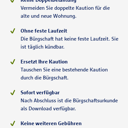
Vermeiden Sie doppelte Kaution für die
alte und neue Wohnung.
Ohne feste Laufzeit
Die Bürgschaft hat keine feste Laufzeit. Sie
ist täglich kündbar.
Ersetzt Ihre Kaution
Tauschen Sie eine bestehende Kaution
durch die Bürgschaft.
Sofort verfügbar
Nach Abschluss ist die Bürgschaftsurkunde
als Download verfügbar.
Keine weiteren Gebühren