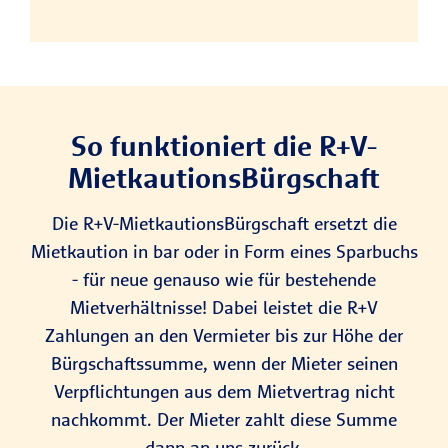
So funktioniert die R+V-
Mietkautions­Bürgschaft
Die R+V-MietkautionsBürgschaft ersetzt die
Mietkaution in bar oder in Form eines Sparbuchs
- für neue genauso wie für bestehende
Mietverhältnisse! Dabei leistet die R+V
Zahlungen an den Vermieter bis zur Höhe der
Bürgschaftssumme, wenn der Mieter seinen
Verpflichtungen aus dem Mietvertrag nicht
nachkommt. Der Mieter zahlt diese Summe
dann an uns zurück.