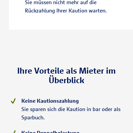
Sie müssen nicht mehr auf die
Rückzahlung Ihrer Kaution warten.
Ihre Vorteile als Mieter im
Überblick
Keine Kautionszahlung
Sie sparen sich die Kaution in bar oder als
Sparbuch.
Keine Doppelbelastung