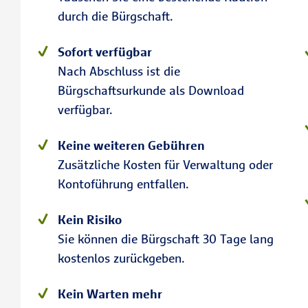
durch die Bürgschaft.
Sofort verfügbar
Nach Abschluss ist die
Bürgschaftsurkunde als Download
verfügbar.
Keine weiteren Gebühren
Zusätzliche Kosten für Verwaltung oder
Kontoführung entfallen.
Kein Risiko
Sie können die Bürgschaft 30 Tage lang
kostenlos zurückgeben.
Kein Warten mehr