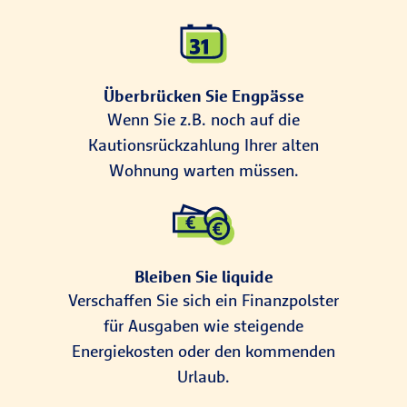
Überbrücken Sie Engpässe
Wenn Sie z.B. noch auf die
Kautionsrückzahlung Ihrer alten
Wohnung warten müssen.
Bleiben Sie liquide
Verschaffen Sie sich ein Finanzpolster
für Ausgaben wie steigende
Energiekosten oder den kommenden
Urlaub.