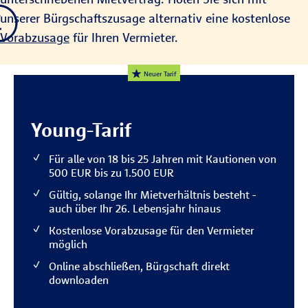
unserer Bürgschaftszusage alternativ eine kostenlose
Vorabzusage
für Ihren Vermieter.
Neuer Tarif
Young-Tarif
Für alle von 18 bis 25 Jahren mit Kautionen von
500 EUR bis zu 1.500 EUR
Gültig, solange Ihr Mietverhältnis besteht -
auch über Ihr 26. Lebensjahr hinaus
Kostenlose Vorabzusage für den Vermieter
möglich
Online abschließen, Bürgschaft direkt
downloaden