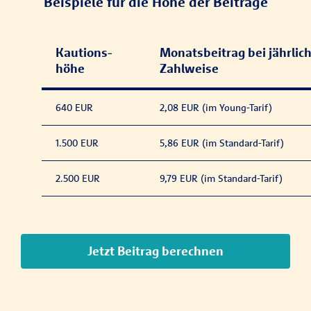
Beispiele für die Höhe der Beiträge
Kautions­
Monatsbeitrag bei jährlic
höhe
Zahlweise
640 EUR
2,08 EUR (im Young-Tarif)
1.500 EUR
5,86 EUR (im Standard-Tarif)
2.500 EUR
9,79 EUR (im Standard-Tarif)
Jetzt Beitrag berechnen