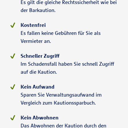
Es gilt die gleiche Rechtssicherheit wie bei
der Barkaution.
Kostenfrei
Es fallen keine Gebühren für Sie als
Vermieter an.
Schneller Zugriff
Im Schadensfall haben Sie schnell Zugriff
auf die Kaution.
Kein Aufwand
Sparen Sie Verwaltungsaufwand im
Vergleich zum Kautionssparbuch.
Kein Abwohnen
Das Abwohnen der Kaution durch den