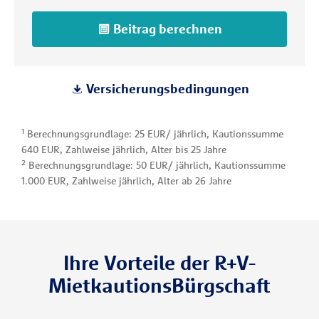
Beitrag berechnen
Versicherungsbedingungen
¹ Berechnungsgrundlage: 25 EUR/ jährlich, Kautionssumme
640 EUR, Zahlweise jährlich, Alter bis 25 Jahre
² Berechnungsgrundlage: 50 EUR/ jährlich, Kautionssumme
1.000 EUR, Zahlweise jährlich, Alter ab 26 Jahre
Ihre Vorteile der R+V-
MietkautionsBürgschaft