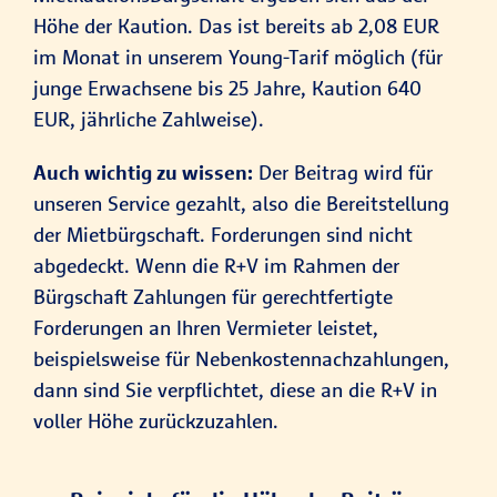
Höhe der Kaution. Das ist bereits ab 2,08 EUR
im Monat in unserem Young-Tarif möglich (für
junge Erwachsene bis 25 Jahre, Kaution 640
EUR, jährliche Zahlweise).
Auch wichtig zu wissen:
Der Beitrag wird für
unseren Service gezahlt, also die Bereitstellung
der Mietbürgschaft. Forderungen sind nicht
abgedeckt. Wenn die R+V im Rahmen der
Bürgschaft Zahlungen für gerechtfertigte
Forderungen an Ihren Vermieter leistet,
beispielsweise für Nebenkostennachzahlungen,
dann sind Sie verpflichtet, diese an die R+V in
voller Höhe zurückzuzahlen.