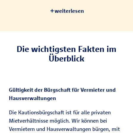
weiterlesen
Die wichtigsten Fakten im
Überblick
Gültigkeit der Bürgschaft für Vermieter und
Hausverwaltungen
Die Kautionsbürgschaft ist für alle privaten
Mietverhältnisse möglich. Wir können bei
Vermietern und Hausverwaltungen bürgen, mit