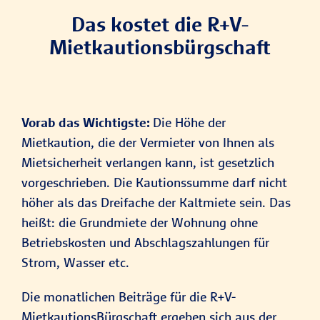
Das kostet die R+V-
Mietkautionsbürgschaft
Vorab das Wichtigste:
Die Höhe der
Mietkaution, die der Vermieter von Ihnen als
Mietsicherheit verlangen kann, ist gesetzlich
vorgeschrieben. Die Kautionssumme darf nicht
höher als das Dreifache der Kaltmiete sein. Das
heißt: die Grundmiete der Wohnung ohne
Betriebskosten und Abschlagszahlungen für
Strom, Wasser etc.
Die monatlichen Beiträge für die R+V-
MietkautionsBürgschaft ergeben sich aus der