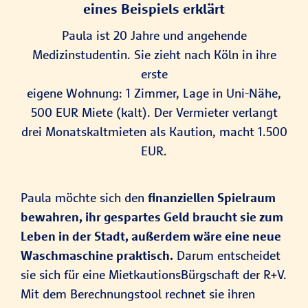
eines Beispiels erklärt
Paula ist 20 Jahre und angehende
Medizinstudentin. Sie zieht nach Köln in ihre
erste
eigene Wohnung: 1 Zimmer, Lage in Uni-Nähe,
500 EUR Miete (kalt). Der Vermieter verlangt
drei Monatskaltmieten als Kaution, macht 1.500
EUR.
Paula möchte sich den
finanziellen Spielraum
bewahren, ihr gespartes Geld braucht sie zum
Leben in der Stadt, außerdem wäre eine neue
Waschmaschine praktisch.
Darum entscheidet
sie sich für eine MietkautionsBürgschaft der R+V.
Mit dem Berechnungstool rechnet sie ihren