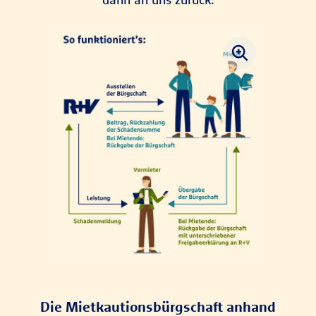
Die Mietkautionsbürgschaft anhand