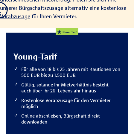
unserer Bürgschaftszusage alternativ eine kostenlose
Vorabzusage
für Ihren Vermieter.
Neuer Tarif
Young-Tarif
Für alle von 18 bis 25 Jahren mit Kautionen von
500 EUR bis zu 1.500 EUR
Gültig, solange Ihr Mietverhältnis besteht -
auch über Ihr 26. Lebensjahr hinaus
Kostenlose Vorabzusage für den Vermieter
möglich
Online abschließen, Bürgschaft direkt
downloaden