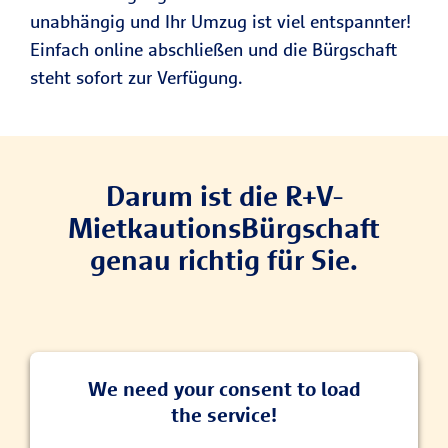
unabhängig und Ihr Umzug ist viel entspannter!
Einfach online abschließen und die Bürgschaft
steht sofort zur Verfügung.
Darum ist die R+V-
MietkautionsBürgschaft
genau richtig für Sie.
We need your consent to load
the service!