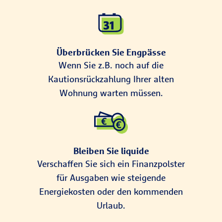
Überbrücken Sie Engpässe
Wenn Sie z.B. noch auf die
Kautionsrückzahlung Ihrer alten
Wohnung warten müssen.
Bleiben Sie liquide
Verschaffen Sie sich ein Finanzpolster
für Ausgaben wie steigende
Energiekosten oder den kommenden
Urlaub.