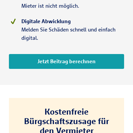
Mieter ist nicht möglich.
Digitale Abwicklung
Melden Sie Schäden schnell und einfach
digital.
Jetzt Beitrag berechnen
Kostenfreie
Bürgschaftszusage für
den Vermieter