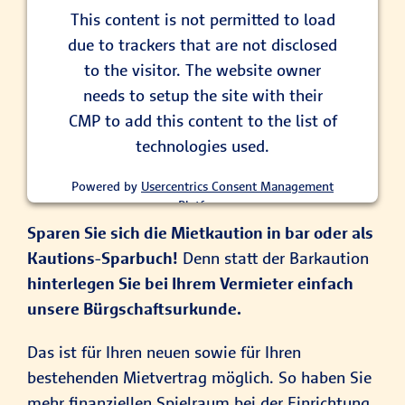
This content is not permitted to load
due to trackers that are not disclosed
to the visitor. The website owner
needs to setup the site with their
CMP to add this content to the list of
technologies used.
Powered by
Usercentrics Consent Management
Platform
Sparen Sie sich die Mietkaution in bar oder als
Kautions-Sparbuch!
Denn statt der Barkaution
hinterlegen Sie bei Ihrem Vermieter einfach
unsere Bürgschaftsurkunde.
Das ist für Ihren neuen sowie für Ihren
bestehenden Mietvertrag möglich. So haben Sie
mehr finanziellen Spielraum bei der Einrichtung