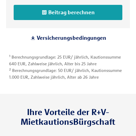
Beitrag berechnen
Versicherungsbedingungen
¹ Berechnungsgrundlage: 25 EUR/ jährlich, Kautionssumme
640 EUR, Zahlweise jährlich, Alter bis 25 Jahre
² Berechnungsgrundlage: 50 EUR/ jährlich, Kautionssumme
1.000 EUR, Zahlweise jährlich, Alter ab 26 Jahre
Ihre Vorteile der R+V-
MietkautionsBürgschaft