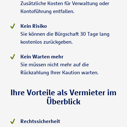
Zusätzliche Kosten für Verwaltung oder
Kontoführung entfallen.
Kein Risiko
Sie können die Bürgschaft 30 Tage lang
kostenlos zurückgeben.
Kein Warten mehr
Sie müssen nicht mehr auf die
Rückzahlung Ihrer Kaution warten.
Ihre Vorteile als Vermieter im
Überblick
Rechtssicherheit