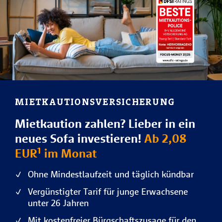
MIETKAUTIONSVERSICHERUNG
Mietkaution zahlen? Lieber in ein
neues Sofa investieren!
Ab 2,08
EUR¹ im Monat
Ohne Mindestlaufzeit und täglich kündbar
Vergünstigter Tarif für junge Erwachsene
unter 26 Jahren
Mit kostenfreier Bürgschaftszusage für den