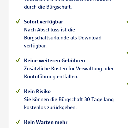
durch die Bürgschaft.
Sofort verfügbar
Nach Abschluss ist die
Bürgschaftsurkunde als Download
verfügbar.
Keine weiteren Gebühren
Zusätzliche Kosten für Verwaltung oder
Kontoführung entfallen.
Kein Risiko
Sie können die Bürgschaft 30 Tage lang
kostenlos zurückgeben.
Kein Warten mehr