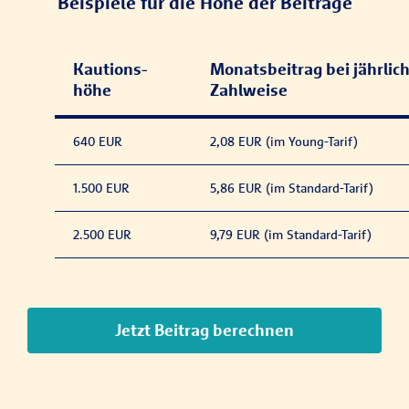
Beispiele für die Höhe der Beiträge
Kautions­
Monatsbeitrag bei jährlic
höhe
Zahlweise
640 EUR
2,08 EUR (im Young-Tarif)
1.500 EUR
5,86 EUR (im Standard-Tarif)
2.500 EUR
9,79 EUR (im Standard-Tarif)
Jetzt Beitrag berechnen