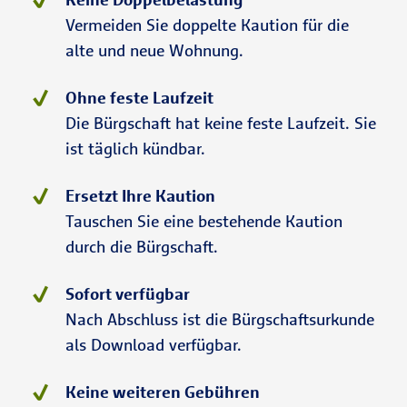
Vermeiden Sie doppelte Kaution für die
alte und neue Wohnung.
Ohne feste Laufzeit
Die Bürgschaft hat keine feste Laufzeit. Sie
ist täglich kündbar.
Ersetzt Ihre Kaution
Tauschen Sie eine bestehende Kaution
durch die Bürgschaft.
Sofort verfügbar
Nach Abschluss ist die Bürgschaftsurkunde
als Download verfügbar.
Keine weiteren Gebühren