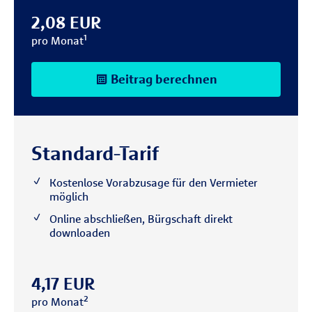
2,08 EUR
pro Monat¹
Beitrag berechnen
Standard-Tarif
Kostenlose Vorabzusage für den Vermieter
möglich
Online abschließen, Bürgschaft direkt
downloaden
4,17 EUR
pro Monat²