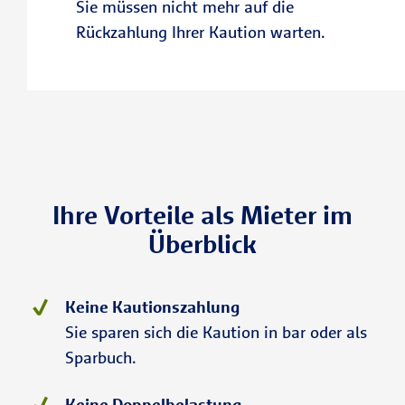
Sie müssen nicht mehr auf die
Rückzahlung Ihrer Kaution warten.
Ihre Vorteile als Mieter im
Überblick
Keine Kautionszahlung
Sie sparen sich die Kaution in bar oder als
Sparbuch.
Keine Doppelbelastung