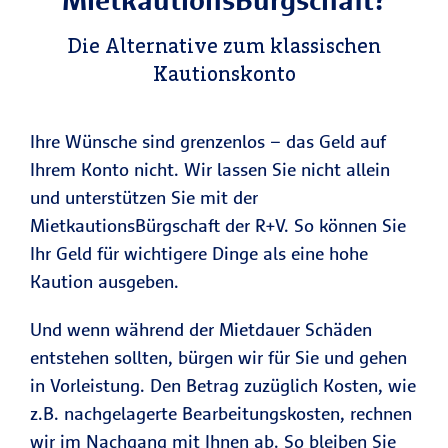
Die Alternative zum klassischen
Kautionskonto
Ihre Wünsche sind grenzenlos – das Geld auf
Ihrem Konto nicht. Wir lassen Sie nicht allein
und unterstützen Sie mit der
MietkautionsBürgschaft der R+V. So können Sie
Ihr Geld für wichtigere Dinge als eine hohe
Kaution ausgeben.
Und wenn während der Mietdauer Schäden
entstehen sollten, bürgen wir für Sie und gehen
in Vorleistung. Den Betrag zuzüglich Kosten, wie
z.B. nachgelagerte Bearbeitungskosten, rechnen
wir im Nachgang mit Ihnen ab. So bleiben Sie