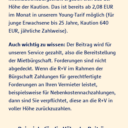
Höhe der Kaution. Das ist bereits ab 2,08 EUR
im Monat in unserem Young-Tarif möglich (für
junge Erwachsene bis 25 Jahre, Kaution 640
EUR, jährliche Zahlweise).
Auch wichtig zu wissen:
Der Beitrag wird für
unseren Service gezahlt, also die Bereitstellung
der Mietbürgschaft. Forderungen sind nicht
abgedeckt. Wenn die R+V im Rahmen der
Bürgschaft Zahlungen für gerechtfertigte
Forderungen an Ihren Vermieter leistet,
beispielsweise für Nebenkostennachzahlungen,
dann sind Sie verpflichtet, diese an die R+V in
voller Höhe zurückzuzahlen.