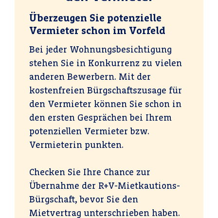
Überzeugen Sie potenzielle
Vermieter schon im Vorfeld
Bei jeder Wohnungsbesichtigung
stehen Sie in Konkurrenz zu vielen
anderen Bewerbern. Mit der
kostenfreien Bürgschaftszusage für
den Vermieter können Sie schon in
den ersten Gesprächen bei Ihrem
potenziellen Vermieter bzw.
Vermieterin punkten.
Checken Sie Ihre Chance zur
Übernahme der R+V-Miet­kautions­
Bürg­schaft, bevor Sie den
Mietvertrag unterschrieben haben.