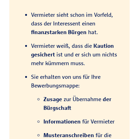
Vermieter sieht schon im Vorfeld,
dass der Interessent einen
finanzstarken Bürgen
hat.
Vermieter weiß, dass die
Kaution
gesichert
ist und er sich um nichts
mehr kümmern muss.
Sie erhalten von uns für Ihre
Bewerbungsmappe:
Zusage
zur Übernahme
der
Bürgschaft
Informationen
für Vermieter
Musteranschreiben
für die