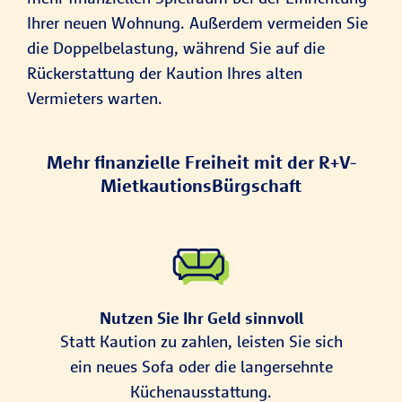
Ihrer neuen Wohnung. Außerdem vermeiden Sie
die Doppelbelastung, während Sie auf die
Rückerstattung der Kaution Ihres alten
Vermieters warten.
Mehr finanzielle Freiheit mit der R+V-
MietkautionsBürgschaft
Nutzen Sie Ihr Geld sinnvoll
Statt Kaution zu zahlen, leisten Sie sich
ein neues Sofa oder die langersehnte
Küchenausstattung.