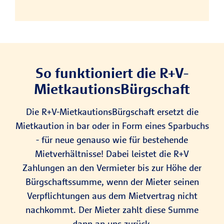
So funktioniert die R+V-
Mietkautions­Bürgschaft
Die R+V-MietkautionsBürgschaft ersetzt die
Mietkaution in bar oder in Form eines Sparbuchs
- für neue genauso wie für bestehende
Mietverhältnisse! Dabei leistet die R+V
Zahlungen an den Vermieter bis zur Höhe der
Bürgschaftssumme, wenn der Mieter seinen
Verpflichtungen aus dem Mietvertrag nicht
nachkommt. Der Mieter zahlt diese Summe
dann an uns zurück.