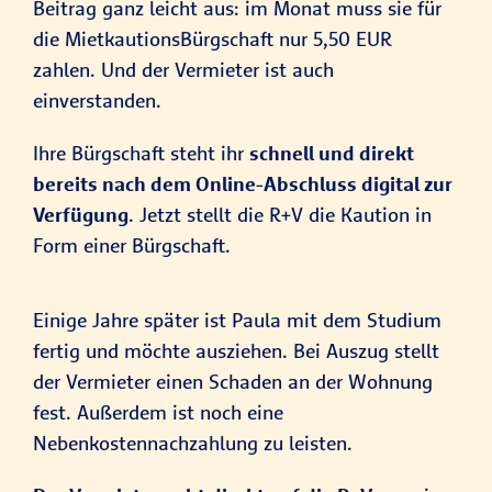
Beitrag ganz leicht aus: im Monat muss sie für
die MietkautionsBürgschaft nur 5,50 EUR
zahlen. Und der Vermieter ist auch
einverstanden.
Ihre Bürgschaft steht ihr
schnell und direkt
bereits nach dem Online-Abschluss digital zur
Verfügung
. Jetzt stellt die R+V die Kaution in
Form einer Bürgschaft.
Einige Jahre später ist Paula mit dem Studium
fertig und möchte ausziehen. Bei Auszug stellt
der Vermieter einen Schaden an der Wohnung
fest. Außerdem ist noch eine
Nebenkostennachzahlung zu leisten.