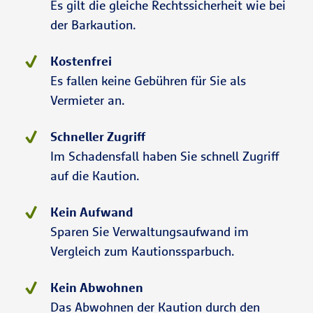
Es gilt die gleiche Rechtssicherheit wie bei
der Barkaution.
Kostenfrei
Es fallen keine Gebühren für Sie als
Vermieter an.
Schneller Zugriff
Im Schadensfall haben Sie schnell Zugriff
auf die Kaution.
Kein Aufwand
Sparen Sie Verwaltungsaufwand im
Vergleich zum Kautionssparbuch.
Kein Abwohnen
Das Abwohnen der Kaution durch den