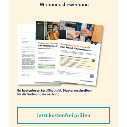
Wohnungsbewerbung
Jetzt kostenfrei prüfen