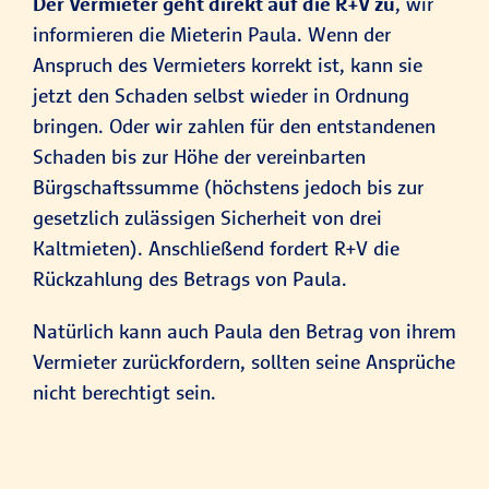
Der Vermieter geht direkt auf die R+V zu
, wir
informieren die Mieterin Paula. Wenn der
Anspruch des Vermieters korrekt ist, kann sie
jetzt den Schaden selbst wieder in Ordnung
bringen. Oder wir zahlen für den entstandenen
Schaden bis zur Höhe der vereinbarten
Bürgschaftssumme (höchstens jedoch bis zur
gesetzlich zulässigen Sicherheit von drei
Kaltmieten). Anschließend fordert R+V die
Rückzahlung des Betrags von Paula.
Natürlich kann auch Paula den Betrag von ihrem
Vermieter zurückfordern, sollten seine Ansprüche
nicht berechtigt sein.