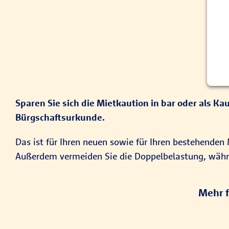
Sparen Sie sich die Mietkaution in bar oder als K
Bürgschaftsurkunde.
Das ist für Ihren neuen sowie für Ihren bestehenden
Außerdem vermeiden Sie die Doppelbelastung, währen
Mehr f