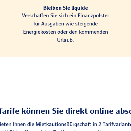
Bleiben Sie liquide
Verschaffen Sie sich ein Finanzpolster
für Ausgaben wie steigende
Energiekosten oder den kommenden
Urlaub.
Tarife können Sie direkt online abs
ieten Ihnen die MietkautionsBürgschaft in 2 Tarifvariant