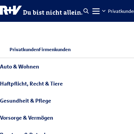
Privatkunde
Du bist nicht allein.
Privatkunden
Firmenkunden
Auto & Wohnen
Haftpflicht, Recht & Tiere
Gesundheit & Pflege
Vorsorge & Vermögen