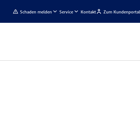
Schaden melden
Service
Kontakt
Zum Kundenportal