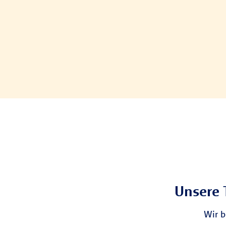
Unsere 
Wir b