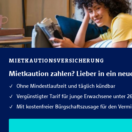
MIETKAUTIONSVERSICHERUNG
Mietkaution zahlen? Lieber in ein neu
Ohne Mindestlaufzeit und täglich kündbar
Vergünstigter Tarif für junge Erwachsene unter 2
Mit kostenfreier Bürgschaftszusage für den Vermi