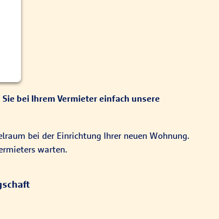
 Sie bei Ihrem Vermieter einfach unsere
ielraum bei der Einrichtung Ihrer neuen Wohnung.
Vermieters warten.
gschaft