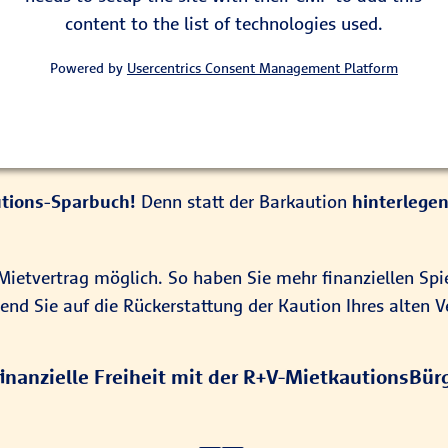
content to the list of technologies used.
Powered by
Usercentrics Consent Management Platform
autions-Sparbuch!
Denn statt der Barkaution
hinterlegen
 Mietvertrag möglich. So haben Sie mehr finanziellen Sp
d Sie auf die Rückerstattung der Kaution Ihres alten 
inanzielle Freiheit mit der R+V-MietkautionsBür