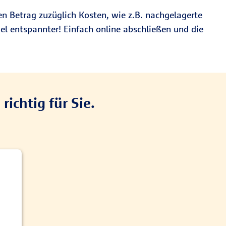
n Betrag zuzüglich Kosten, wie z.B. nachgelagerte
l entspannter! Einfach online abschließen und die
ichtig für Sie.