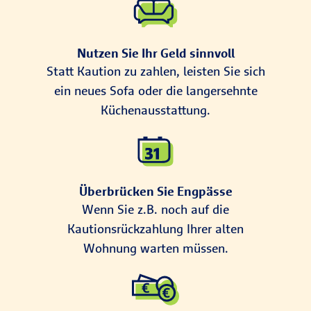
Nutzen Sie Ihr Geld sinnvoll
Statt Kaution zu zahlen, leisten Sie sich
ein neues Sofa oder die langersehnte
Küchenausstattung.
Überbrücken Sie Engpässe
Wenn Sie z.B. noch auf die
Kautionsrückzahlung Ihrer alten
Wohnung warten müssen.