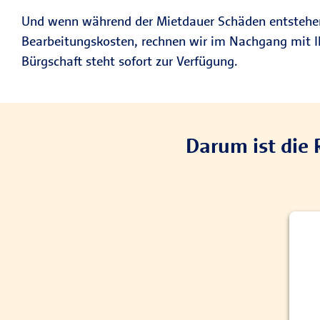
Und wenn während der Mietdauer Schäden entstehen s
Bearbeitungskosten, rechnen wir im Nachgang mit Ih
Bürgschaft steht sofort zur Verfügung.
Darum ist die 