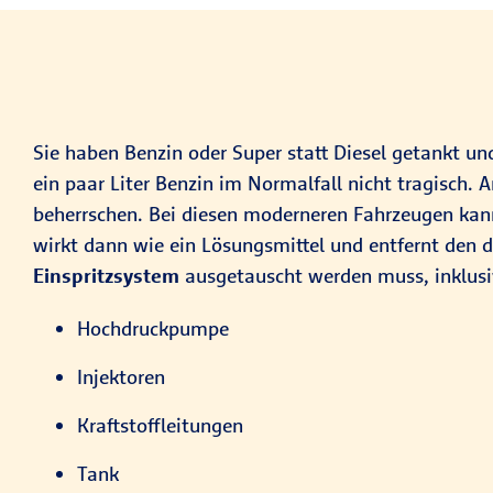
Sie haben Benzin oder Super statt Diesel getankt un
ein paar Liter Benzin im Normalfall nicht tragisch
beherrschen. Bei diesen moderneren Fahrzeugen kann
wirkt dann wie ein Lösungsmittel und entfernt den d
Einspritzsystem
ausgetauscht werden muss, inklusi
Hochdruckpumpe
Injektoren
Kraftstoffleitungen
Tank