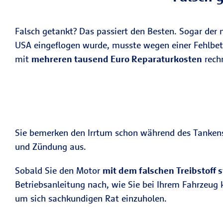
Falsch getankt? Das passiert den Besten. Sogar der 
USA eingeflogen wurde, musste wegen einer Fehlbeta
mit
mehreren tausend Euro Reparaturkosten
rech
Sie bemerken den Irrtum schon während des Tankens? 
und Zündung aus.
Sobald Sie den Motor
mit dem falschen Treibstoff 
Betriebsanleitung nach, wie Sie bei Ihrem Fahrzeug ko
um sich sachkundigen Rat einzuholen.