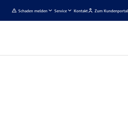
Schaden melden
Service
Kontakt
Zum Kundenportal