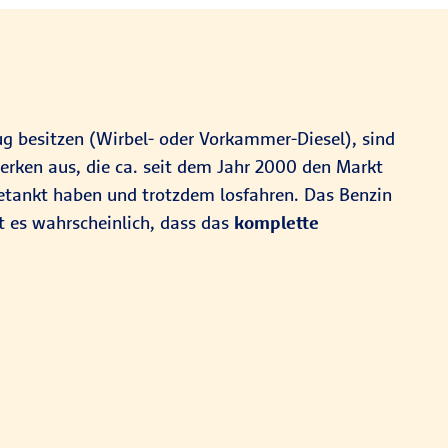
ug besitzen (Wirbel- oder Vorkammer-Diesel), sind
erken aus, die ca. seit dem Jahr 2000 den Markt
getankt haben und trotzdem losfahren. Das Benzin
t es wahrscheinlich, dass das
komplette