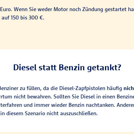
d Euro. Wenn Sie weder Motor noch Zündung gestartet ha
 auf 150 bis 300 €.
Diesel statt Benzin getankt?
 Benziner zu füllen, da die Diesel-Zapfpistolen häufig
nich
Irrtum nicht bewahren. Sollten Sie Diesel in einen Benzin
iterfahren und immer wieder Benzin nachtanken. Andere
in diesem Szenario nicht auszuschließen.