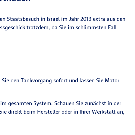
en Staatsbesuch in Israel im Jahr 2013 extra aus den
ssgeschick trotzdem, da Sie im schlimmsten Fall
n Sie den Tankvorgang sofort und lassen Sie Motor
h im gesamten System. Schauen Sie zunächst in der
ie direkt beim Hersteller oder in Ihrer Werkstatt an,