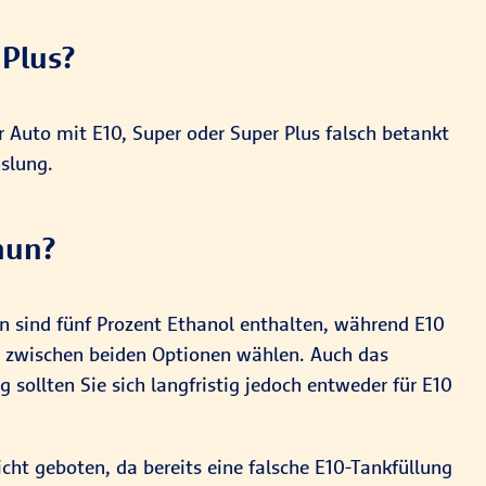
 Plus?
 Auto mit E10, Super oder Super Plus falsch betankt
slung.
nun?
n sind fünf Prozent Ethanol enthalten, während E10
rei zwischen beiden Optionen wählen. Auch das
 sollten Sie sich langfristig jedoch entweder für E10
cht geboten, da bereits eine falsche E10-Tankfüllung