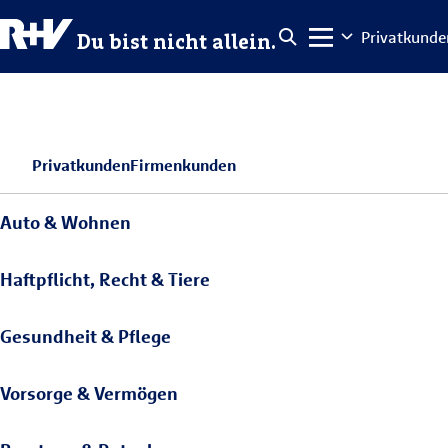
Privatkunde
Du bist nicht allein.
Privatkunden
Firmenkunden
Auto & Wohnen
Haftpflicht, Recht & Tiere
Gesundheit & Pflege
Vorsorge & Vermögen