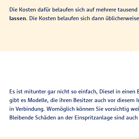
Die Kosten dafür belaufen sich auf mehrere tausen
lassen
. Die Kosten belaufen sich dann üblicherweise
Es ist mitunter gar nicht so einfach, Diesel in einen
gibt es Modelle, die ihren Besitzer auch vor diesem 
in Verbindung. Womöglich können Sie vorsichtig we
Bleibende Schäden an der Einspritzanlage sind auch 