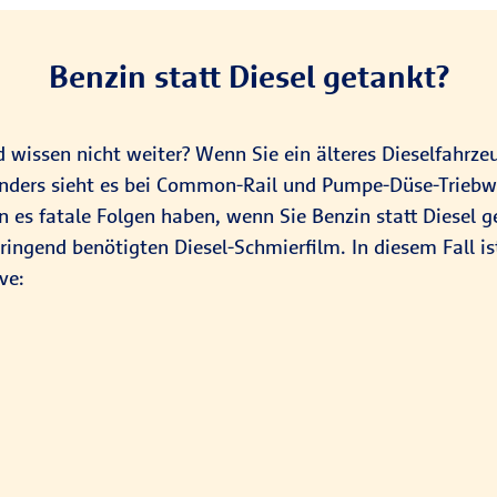
Benzin statt Diesel getankt?
d wissen nicht weiter? Wenn Sie ein älteres Dieselfahrze
. Anders sieht es bei Common-Rail und Pumpe-Düse-Triebw
 es fatale Folgen haben, wenn Sie Benzin statt Diesel 
ringend benötigten Diesel-Schmierfilm. In diesem Fall is
ve: