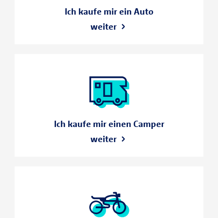
Ich kaufe mir ein Auto
weiter
Ich kaufe mir einen Camper
weiter