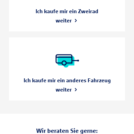
Ich kaufe mir ein Zweirad
weiter
Ich kaufe mir ein anderes Fahrzeug
weiter
Wir beraten Sie gerne: