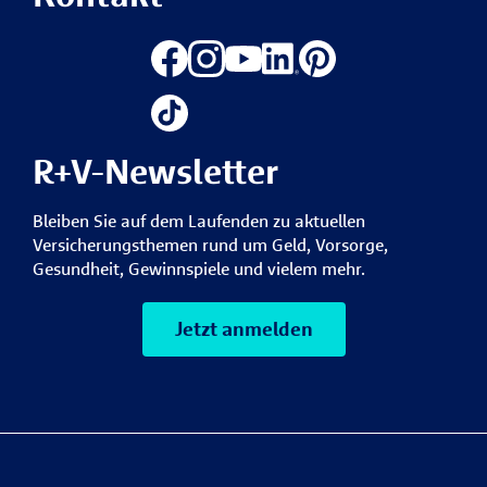
R+V-Newsletter
Bleiben Sie auf dem Laufenden zu aktuellen
Versicherungsthemen rund um Geld, Vorsorge,
Gesundheit, Gewinnspiele und vielem mehr.
Jetzt anmelden