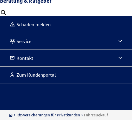
Beratung & Ratgeber
Schaden melden
Service
Kontakt
Zum Kundenportal
Kfz-Versicherungen für Privatkunden
Fahrzeugkauf