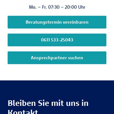
Mo. – Fr. 07:30 – 20:00 Uhr
Beratungstermin vereinbaren
0611 533-25043
Ansprechpartner suchen
Bleiben Sie mit uns in
Kontakt