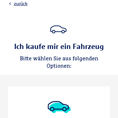
zurück
Ich kaufe mir ein Fahrzeug
Bitte wählen Sie aus folgenden
Optionen: