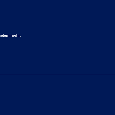
ielem mehr.