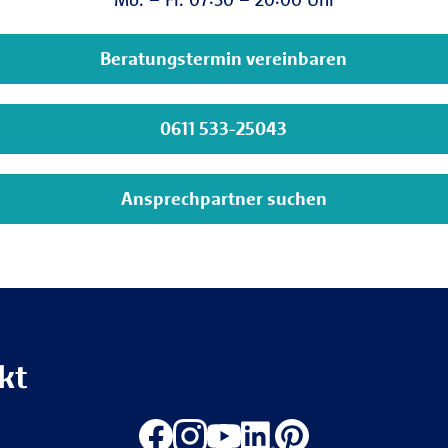
Beratungstermin vereinbaren
0611 533-25043
Ansprechpartner suchen
kt