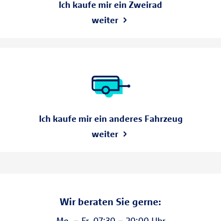
Ich kaufe mir ein Zweirad
weiter
Ich kaufe mir ein anderes Fahrzeug
weiter
Wir beraten Sie gerne:
Mo. – Fr. 07:30 – 20:00 Uhr