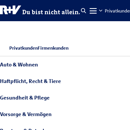
Privatkunde
Du bist nicht allein.
Privatkunden
Firmenkunden
Auto & Wohnen
Haftpflicht, Recht & Tiere
Gesundheit & Pflege
Vorsorge & Vermögen