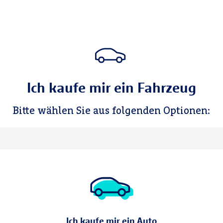
Ich kaufe mir ein Fahrzeug
Bitte wählen Sie aus folgenden Optionen:
Ich kaufe mir ein Auto