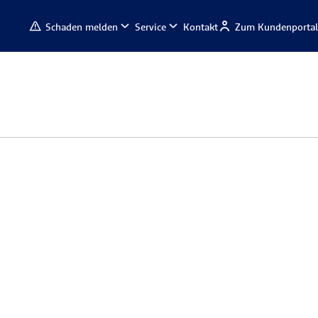
Schaden melden
Service
Kontakt
Zum Kundenportal