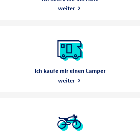
weiter
Ich kaufe mir einen Camper
weiter