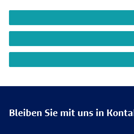
Bleiben Sie mit uns in Konta