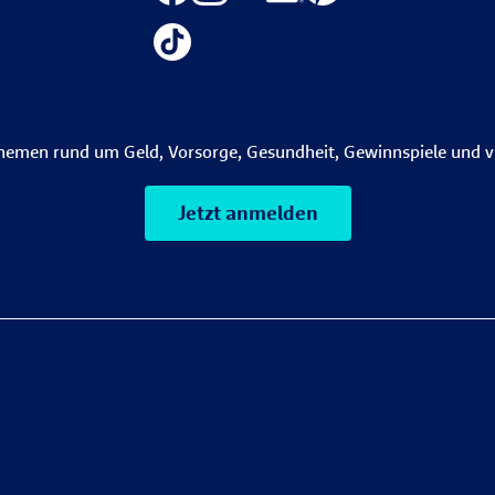
themen rund um Geld, Vorsorge, Gesundheit, Gewinnspiele und v
Jetzt anmelden