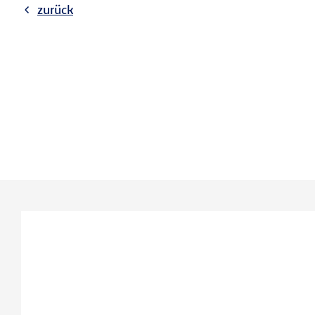
zurück