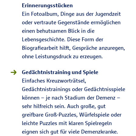
Erinnerungsstücken
Ein Fotoalbum, Dinge aus der Jugendzeit
oder vertraute Gegenstände ermöglichen
einen behutsamen Blick in die
Lebensgeschichte. Diese Form der
Biografiearbeit hilft, Gespräche anzuregen,
ohne Leistungsdruck zu erzeugen.
Gedächtnistraining und Spiele
Einfaches Kreuzworträtsel,
Gedächtnistrainings oder Gedächtnisspiele
können – je nach Stadium der Demenz –
sehr hilfreich sein. Auch große, gut
greifbare Groß-Puzzles, Würfelspiele oder
leichte Puzzles mit klaren Spielregeln
eignen sich gut für viele Demenzkranke.