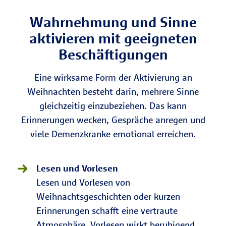
geistige Aktivierung.
Wahrnehmung und Sinne
aktivieren mit geeigneten
Beschäftigungen
Eine wirksame Form der Aktivierung an
Weihnachten besteht darin, mehrere Sinne
gleichzeitig einzubeziehen. Das kann
Erinnerungen wecken, Gespräche anregen und
viele Demenzkranke emotional erreichen.
Lesen und Vorlesen
Lesen und Vorlesen von
Weihnachtsgeschichten oder kurzen
Erinnerungen schafft eine vertraute
Atmosphäre. Vorlesen wirkt beruhigend