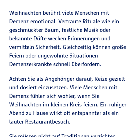
Weihnachten berührt viele Menschen mit
Demenz emotional. Vertraute Rituale wie ein
geschmückter Baum, festliche Musik oder
bekannte Düfte wecken Erinnerungen und
vermitteln Sicherheit. Gleichzeitig können große
Feiern oder ungewohnte Situationen
Demenzerkrankte schnell überfordern.
Achten Sie als Angehöriger darauf, Reize gezielt
und dosiert einzusetzen. Viele Menschen mit
Demenz fühlen sich wohler, wenn Sie
Weihnachten im kleinen Kreis feiern. Ein ruhiger
Abend zu Hause wirkt oft entspannter als ein
lauter Restaurantbesuch.
Sie müssen nicht auf Traditionen verzichten.