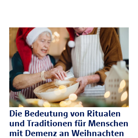
Die Bedeutung von Ritualen
und Traditionen für Menschen
mit Demenz an Weihnachten