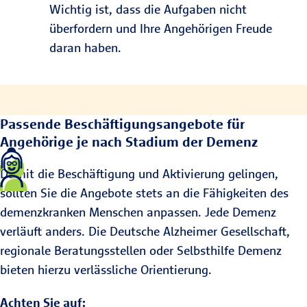
Wichtig ist, dass die Aufgaben nicht
überfordern und Ihre Angehörigen Freude
daran haben.
Passende Beschäftigungsangebote für
Angehörige je nach Stadium der Demenz
Damit die Beschäftigung und Aktivierung gelingen,
sollten Sie die Angebote stets an die Fähigkeiten des
demenzkranken Menschen anpassen. Jede Demenz
verläuft anders. Die Deutsche Alzheimer Gesellschaft,
regionale Beratungsstellen oder Selbsthilfe Demenz
bieten hierzu verlässliche Orientierung.
Achten Sie auf: