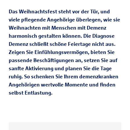
Das Weihnachtsfest steht vor der Tür, und
viele pflegende Angehörige überlegen, wie sie
Weihnachten mit Menschen mit Demenz
harmonisch gestalten können. Die Diagnose
Demenz schließt schöne Feiertage nicht aus.
Zeigen Sie Einfühlungsvermögen, bieten Sie
passende Beschäftigungen an, setzen Sie auf
sanfte Aktivierung und planen Sie die Tage
ruhig. So schenken Sie Ihrem demenzkranken
Angehörigen wertvolle Momente und finden
selbst Entlastung.