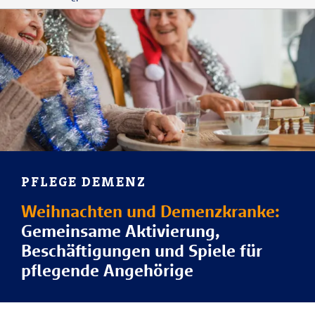
PFLEGE DEMENZ
Weihnachten und Demenzkranke:
Gemeinsame Aktivierung,
Beschäftigungen und Spiele für
pflegende Angehörige