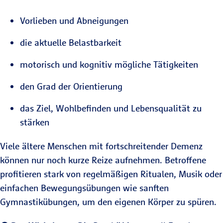
Vorlieben und Abneigungen
die aktuelle Belastbarkeit
motorisch und kognitiv mögliche Tätigkeiten
den Grad der Orientierung
das Ziel, Wohlbefinden und Lebensqualität zu
stärken
Viele ältere Menschen mit fortschreitender Demenz
können nur noch kurze Reize aufnehmen. Betroffene
profitieren stark von regelmäßigen Ritualen, Musik oder
einfachen Bewegungsübungen wie sanften
Gymnastikübungen, um den eigenen Körper zu spüren.