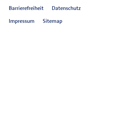
Barrierefreiheit
Datenschutz
Impressum
Sitemap