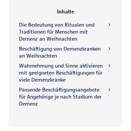
Inhalte
Die Bedeutung von Ritualen und
Traditionen für Menschen mit
Demenz an Weihnachten
Beschäftigung von Demenzkranken
an Weihnachten
Wahrnehmung und Sinne aktivieren
mit geeigneten Beschäftigungen für
viele Demenzkranke
Passende Beschäftigungsangebote
für Angehörige je nach Stadium der
Demenz