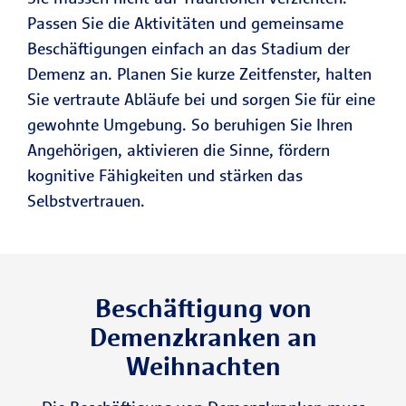
Passen Sie die Aktivitäten und gemeinsame
Beschäftigungen einfach an das Stadium der
Demenz an. Planen Sie kurze Zeitfenster, halten
Sie vertraute Abläufe bei und sorgen Sie für eine
gewohnte Umgebung. So beruhigen Sie Ihren
Angehörigen, aktivieren die Sinne, fördern
kognitive Fähigkeiten und stärken das
Selbstvertrauen.
Beschäftigung von
Demenzkranken an
Weihnachten