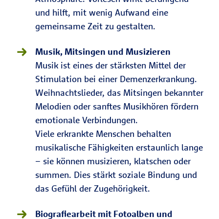
und hilft, mit wenig Aufwand eine
gemeinsame Zeit zu gestalten.
Musik, Mitsingen und Musizieren
Musik ist eines der stärksten Mittel der
Stimulation bei einer Demenzerkrankung.
Weihnachtslieder, das Mitsingen bekannter
Melodien oder sanftes Musikhören fördern
emotionale Verbindungen.
Viele erkrankte Menschen behalten
musikalische Fähigkeiten erstaunlich lange
– sie können musizieren, klatschen oder
summen. Dies stärkt soziale Bindung und
das Gefühl der Zugehörigkeit.
Biografiearbeit mit Fotoalben und