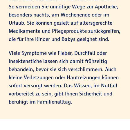
So vermeiden Sie unnötige Wege zur Apotheke,
besonders nachts, am Wochenende oder im
Urlaub. Sie können gezielt auf altersgerechte
Medikamente und Pflegeprodukte zurückgreifen,
die für Ihre Kinder und Babys geeignet sind.
Viele Symptome wie Fieber, Durchfall oder
Insektenstiche lassen sich damit frühzeitig
behandeln, bevor sie sich verschlimmern. Auch
kleine Verletzungen oder Hautreizungen können
sofort versorgt werden. Das Wissen, im Notfall
vorbereitet zu sein, gibt Ihnen Sicherheit und
beruhigt im Familienalltag.