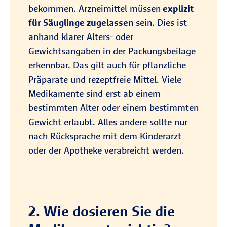
bekommen. Arzneimittel müssen
explizit
für Säuglinge zugelassen
sein. Dies ist
anhand klarer Alters- oder
Gewichtsangaben in der Packungsbeilage
erkennbar. Das gilt auch für pflanzliche
Präparate und rezeptfreie Mittel. Viele
Medikamente sind erst ab einem
bestimmten Alter oder einem bestimmten
Gewicht erlaubt. Alles andere sollte nur
nach Rücksprache mit dem Kinderarzt
oder der Apotheke verabreicht werden.
2. Wie dosieren Sie die