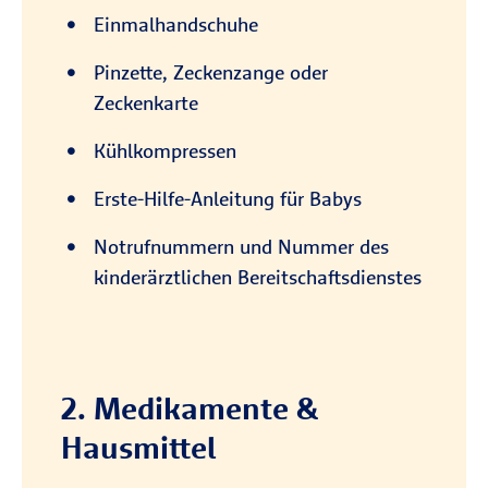
Einmalhandschuhe
Pinzette, Zeckenzange oder
Zeckenkarte
Kühlkompressen
Erste-Hilfe-Anleitung für Babys
Notrufnummern und Nummer des
kinderärztlichen Bereitschaftsdienstes
2. Medikamente &
Hausmittel