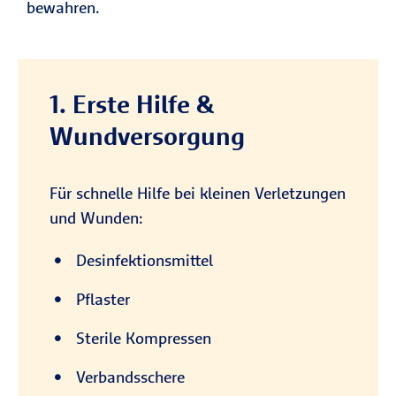
bewahren.
1. Erste Hilfe &
Wundversorgung
Für schnelle Hilfe bei kleinen Verletzungen
und Wunden:
Desinfektionsmittel
Pflaster
Sterile Kompressen
Verbandsschere