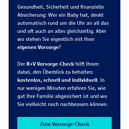
Gesundheit, Sicherheit und finanzielle
Absicherung: Wer ein Baby hat, denkt
automatisch rund um die Uhr an all das
und oft auch an alles gleichzeitig. Aber
wo stehen Sie eigentlich mit Ihrer
eigenen Vorsorge
?
Der
R+V Vorsorge-Check
hilft Ihnen
dabei, den Überblick zu behalten:
kostenlos, schnell und individuell
. In
nur wenigen Minuten erfahren Sie, wie
gut Ihre Familie abgesichert ist und wo
Sie vielleicht noch nachbessern können.
Zum Vorsorge-Check