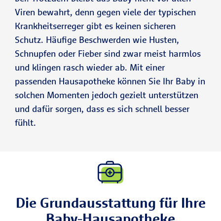
Viren bewahrt, denn gegen viele der typischen
Krankheitserreger gibt es keinen sicheren
Schutz. Häufige Beschwerden wie Husten,
Schnupfen oder Fieber sind zwar meist harmlos
und klingen rasch wieder ab. Mit einer
passenden Hausapotheke können Sie Ihr Baby in
solchen Momenten jedoch gezielt unterstützen
und dafür sorgen, dass es sich schnell besser
fühlt.
Die Grundausstattung für Ihre
Baby-Hausapotheke