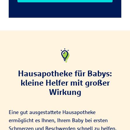
Hausapotheke für Babys:
kleine Helfer mit großer
Wirkung
Eine gut ausgestattete Hausapotheke
ermöglicht es Ihnen, Ihrem Baby bei ersten
Schmerzen und Beschwerden schnell zu helfen.