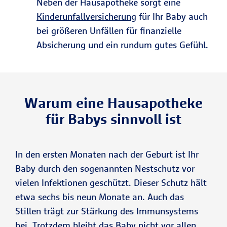
Neben der Hausapotheke sorgt eine
Kinderunfallversicherung
für Ihr Baby auch
bei größeren Unfällen für finanzielle
Absicherung und ein rundum gutes Gefühl.
Warum eine Hausapotheke
für Babys sinnvoll ist
In den ersten Monaten nach der Geburt ist Ihr
Baby durch den sogenannten Nestschutz vor
vielen Infektionen geschützt. Dieser Schutz hält
etwa sechs bis neun Monate an. Auch das
Stillen trägt zur Stärkung des Immunsystems
bei. Trotzdem bleibt das Baby nicht vor allen