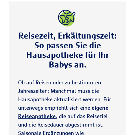
Reisezeit, Erkältungszeit:
So passen Sie die
Hausapotheke für Ihr
Babys an.
Ob auf Reisen oder zu bestimmten
Jahreszeiten: Manchmal muss die
Hausapotheke aktualisiert werden. Für
unterwegs empfiehlt sich eine
eigene
Reiseapotheke
, die auf das Reiseziel
und die Reisedauer abgestimmt ist.
Saisonale Ergänzungen wie