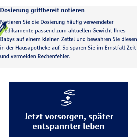
Dosierung griffbereit notieren
Notieren Sie die Dosierung häufig verwendeter
Medikamente passend zum aktuellen Gewicht Ihres
Babys auf einem kleinen Zettel und bewahren Sie diesen
in der Hausapotheke auf. So sparen Sie im Ernstfall Zeit
und vermeiden Rechenfehler.
Jetzt vorsorgen, später
entspannter leben