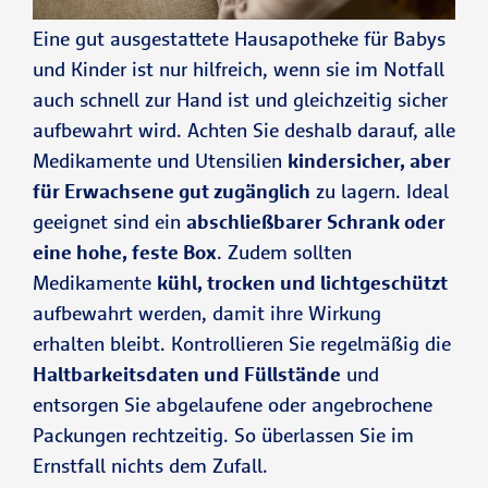
Eine gut ausgestattete Hausapotheke für Babys
und Kinder ist nur hilfreich, wenn sie im Notfall
auch schnell zur Hand ist und gleichzeitig sicher
aufbewahrt wird. Achten Sie deshalb darauf, alle
Medikamente und Utensilien
kindersicher, aber
für Erwachsene gut zugänglich
zu lagern. Ideal
geeignet sind ein
abschließbarer Schrank oder
eine hohe, feste Box
. Zudem sollten
Medikamente
kühl, trocken und lichtgeschützt
aufbewahrt werden, damit ihre Wirkung
erhalten bleibt. Kontrollieren Sie regelmäßig die
Haltbarkeitsdaten und Füllstände
und
entsorgen Sie abgelaufene oder angebrochene
Packungen rechtzeitig. So überlassen Sie im
Ernstfall nichts dem Zufall.