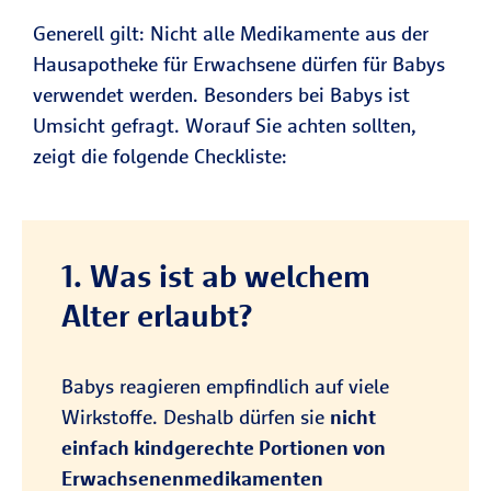
Generell gilt: Nicht alle Medikamente aus der
Hausapotheke für Erwachsene dürfen für Babys
verwendet werden. Besonders bei Babys ist
Umsicht gefragt. Worauf Sie achten sollten,
zeigt die folgende Checkliste:
1. Was ist ab welchem
Alter erlaubt?
Babys reagieren empfindlich auf viele
Wirkstoffe. Deshalb dürfen sie
nicht
einfach kindgerechte Portionen von
Erwachsenenmedikamenten