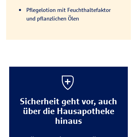
Pflegelotion mit Feuchthaltefaktor
und pflanzlichen Ölen
Sicherheit geht vor, auch
über die Hausapotheke
hinaus