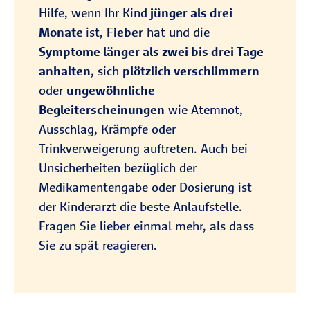
Hilfe, wenn Ihr Kind
jünger als drei
Monate
ist,
Fieber
hat und die
Symptome länger als zwei bis drei Tage
anhalten
, sich
plötzlich verschlimmern
oder
ungewöhnliche
Begleiterscheinungen
wie Atemnot,
Ausschlag, Krämpfe oder
Trinkverweigerung auftreten. Auch bei
Unsicherheiten bezüglich der
Medikamentengabe oder Dosierung ist
der Kinderarzt die beste Anlaufstelle.
Fragen Sie lieber einmal mehr, als dass
Sie zu spät reagieren.