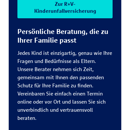
Zur R+V-
Kinderunfallversicherung
Persönliche Beratung, die zu
Ihrer Familie passt
Jedes Kind ist einzigartig, genau wie Ihre
Fragen und Bedürfnisse als Eltern.
Unsere Berater nehmen sich Zeit,
gemeinsam mit Ihnen den passenden
Schutz für Ihre Familie zu finden.
Vereinbaren Sie einfach einen Termin
online oder vor Ort und lassen Sie sich
unverbindlich und vertrauensvoll
beraten.