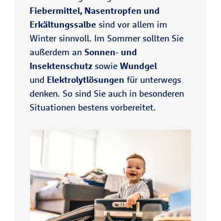
Fiebermittel, Nasentropfen und
Erkältungssalbe
sind vor allem im
Winter sinnvoll. Im Sommer sollten Sie
außerdem an
Sonnen- und
Insektenschutz
sowie
Wundgel
und
Elektrolytlösungen
für unterwegs
denken. So sind Sie auch in besonderen
Situationen bestens vorbereitet.