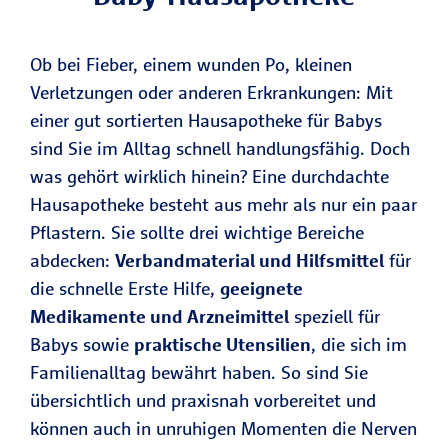
Ob bei Fieber, einem wunden Po, kleinen
Verletzungen oder anderen Erkrankungen: Mit
einer gut sortierten Hausapotheke für Babys
sind Sie im Alltag schnell handlungsfähig. Doch
was gehört wirklich hinein? Eine durchdachte
Hausapotheke besteht aus mehr als nur ein paar
Pflastern. Sie sollte drei wichtige Bereiche
abdecken:
Verbandmaterial und Hilfsmittel
für
die schnelle Erste Hilfe,
geeignete
Medikamente und Arzneimittel
speziell für
Babys sowie
praktische Utensilien
, die sich im
Familienalltag bewährt haben. So sind Sie
übersichtlich und praxisnah vorbereitet und
können auch in unruhigen Momenten die Nerven