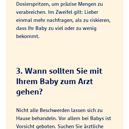
Dosierspritzen, um präzise Mengen zu
verabreichen. Im Zweifel gilt: Lieber
einmal mehr nachfragen, als zu riskieren,
dass Ihr Baby zu viel oder zu wenig
bekommt.
3. Wann sollten Sie mit
Ihrem Baby zum Arzt
gehen?
Nicht alle Beschwerden lassen sich zu
Hause behandeln. Vor allem bei Babys ist
Vorsicht geboten. Suchen Sie ärztliche