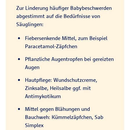
Zur Linderung häufiger Babybeschwerden
abgestimmt auf die Bedürfnisse von
Säuglingen:
Fiebersenkende Mittel, zum Beispiel
Paracetamol-Zäpfchen
Pflanzliche Augentropfen bei gereizten
Augen
Hautpflege: Wundschutzcreme,
Zinksalbe, Heilsalbe ggf. mit
Antimykotikum
Mittel gegen Blähungen und
Bauchweh: Kümmelzäpfchen, Sab
Simplex