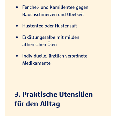
Fenchel- und Kamillentee gegen
Bauchschmerzen und Übelkeit
Hustentee oder Hustensaft
Erkältungssalbe mit milden
ätherischen Ölen
Individuelle, ärztlich verordnete
Medikamente
3. Praktische Utensilien
für den Alltag