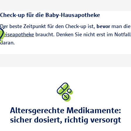
Check-up für die Baby-Hausapotheke
Der beste Zeitpunkt für den Check-up ist,
bevor
man die
Reiseapotheke
braucht. Denken Sie nicht erst im Notfall
daran.
Altersgerechte Medikamente:
sicher dosiert, richtig versorgt