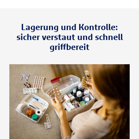
Lagerung und Kontrolle:
sicher verstaut und schnell
griffbereit