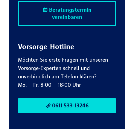
Beratungstermin
vereinbaren
Vorsorge-Hotline
Möchten Sie erste Fragen mit unseren
Vorsorge-Experten schnell und
unverbindlich am Telefon klären?
Mo. – Fr. 8:00 – 18:00 Uhr
0611 533-13246