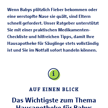
Wenn Babys plötzlich Fieber bekommen oder
eine verstopfte Nase sie quält, sind Eltern
schnell gefordert. Unser Ratgeber unterstützt
Sie mit einer praktischen Medikamenten-
Checkliste und hilfreichen Tipps, damit Ihre
Hausapotheke für Säuglinge stets vollständig
ist und Sie im Notfall sofort handeln können.
AUF EINEN BLICK
Das Wichtigste zum Thema
Hausapotheke für Babys