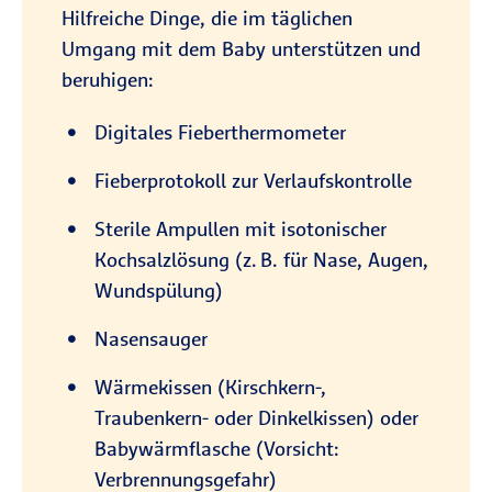
Hilfreiche Dinge, die im täglichen
Umgang mit dem Baby unterstützen und
beruhigen:
Digitales Fieberthermometer
Fieberprotokoll zur Verlaufskontrolle
Sterile Ampullen mit isotonischer
Kochsalzlösung (z. B. für Nase, Augen,
Wundspülung)
Nasensauger
Wärmekissen (Kirschkern-,
Traubenkern- oder Dinkelkissen) oder
Babywärmflasche (Vorsicht:
Verbrennungsgefahr)