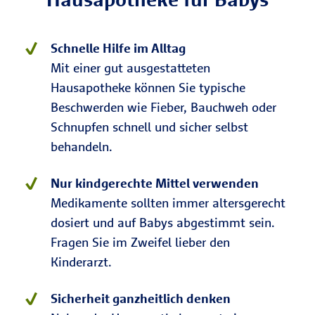
Schnelle Hilfe im Alltag
Mit einer gut ausgestatteten
Hausapotheke können Sie typische
Beschwerden wie Fieber, Bauchweh oder
Schnupfen schnell und sicher selbst
behandeln.
Nur kindgerechte Mittel verwenden
Medikamente sollten immer altersgerecht
dosiert und auf Babys abgestimmt sein.
Fragen Sie im Zweifel lieber den
Kinderarzt.
Sicherheit ganzheitlich denken