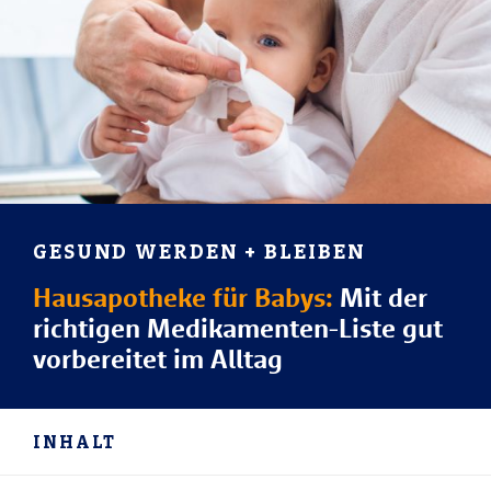
GESUND WERDEN + BLEIBEN
Hausapotheke für Babys:
Mit der
richtigen Medikamenten-Liste gut
vorbereitet im Alltag
INHALT