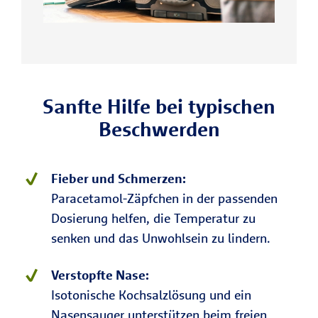
Sanfte Hilfe bei typischen
Beschwerden
Fieber und Schmerzen:
Paracetamol-Zäpfchen in der passenden
Dosierung helfen, die Temperatur zu
senken und das Unwohlsein zu lindern.
Verstopfte Nase:
Isotonische Kochsalzlösung und ein
Nasensauger unterstützen beim freien