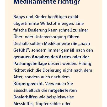
Medikamente richtig?
Babys und Kinder benötigen exakt
abgestimmte Wirkstoffmengen. Eine
falsche Dosierung kann schnell zu einer
Über- oder Unterversorgung führen.
Deshalb sollten Medikamente
nie „nach
Gefühl“
, sondern immer gemäß nach den
genauen Angaben des Arztes oder der
Packungsbeilage
dosiert werden. Häufig
richtet sich die Dosierung nicht nach dem
Alter, sondern auch nach dem
Körpergewicht
. Verwenden Sie
ausschließlich die
mitgelieferten
Dosierhilfen
wie beispielsweise
Messlöffel, Tropfenzähler oder