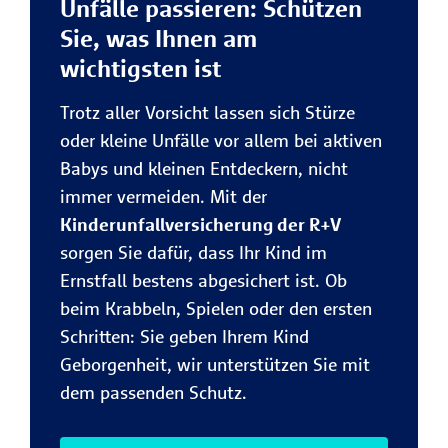
Unfälle passieren: Schützen
Sie, was Ihnen am
wichtigsten ist
Trotz aller Vorsicht lassen sich Stürze
oder kleine Unfälle vor allem bei aktiven
Babys und kleinen Entdeckern, nicht
immer vermeiden. Mit der
Kinderunfallversicherung der R+V
sorgen Sie dafür, dass Ihr Kind im
Ernstfall bestens abgesichert ist. Ob
beim Krabbeln, Spielen oder den ersten
Schritten: Sie geben Ihrem Kind
Geborgenheit, wir unterstützen Sie mit
dem passenden Schutz.