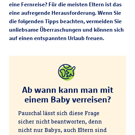
eine Fernreise? Für die meisten Eltern ist das
eine aufregende Herausforderung. Wenn Sie
die folgenden Tipps beachten, vermeiden Sie
unliebsame Überraschungen und können sich
auf einen entspannten Urlaub freuen.
Ab wann kann man mit
einem Baby verreisen?
Pauschal lässt sich diese Frage
sicher nicht beantworten, denn
nicht nur Babys, auch Eltern sind