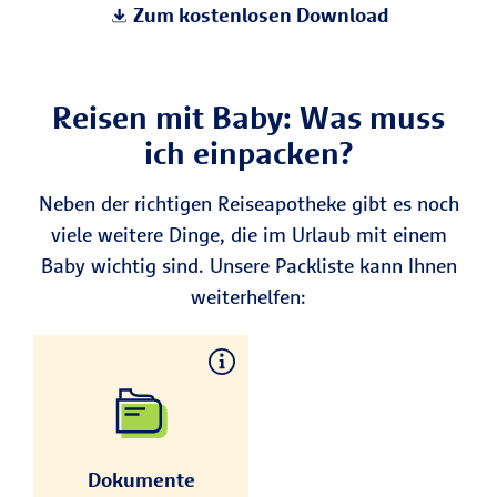
Zum kostenlosen Download
Reisen mit Baby: Was muss
ich einpacken?
Neben der richtigen Reiseapotheke gibt es noch
viele weitere Dinge, die im Urlaub mit einem
Baby wichtig sind. Unsere Packliste kann Ihnen
weiterhelfen:
Dokumente
Kinder-Reisepass
(bei Reisen in ein
Dokumente
anderes Land),