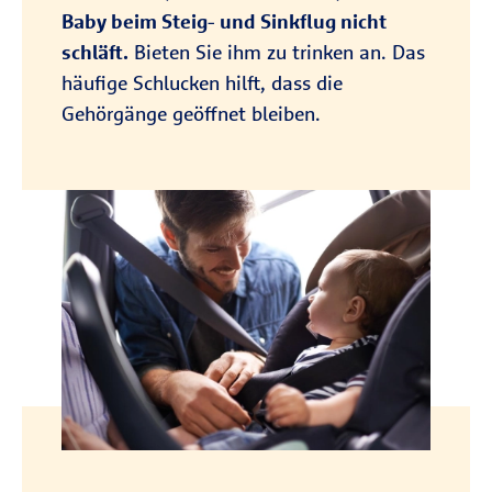
Baby beim Steig- und Sinkflug nicht
schläft.
Bieten Sie ihm zu trinken an. Das
häufige Schlucken hilft, dass die
Gehörgänge geöffnet bleiben.