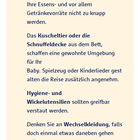
Ihre Essens- und vor allem
Getränkevorräte nicht zu knapp
werden.
Das
Kuscheltier oder die
Schnuffeldecke
aus dem Bett,
schaffen eine gewohnte Umgebung
für Ihr
Baby. Spielzeug oder Kinderlieder gest
alten die Reise zusätzlich angenehm.
Hygiene- und
Wickelutensilien
sollten greifbar
verstaut werden.
Denken Sie an
Wechselkleidung
, falls
doch einmal etwas daneben gehen