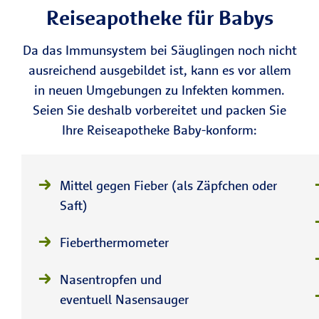
Reiseapotheke für Babys
Da das Immunsystem bei Säuglingen noch nicht
ausreichend ausgebildet ist, kann es vor allem
in neuen Umgebungen zu Infekten kommen.
Seien Sie deshalb vorbereitet und packen Sie
Ihre Reiseapotheke Baby-konform:
Mittel gegen Fieber (als Zäpfchen oder
Saft)
Fieberthermometer
Nasentropfen und
eventuell Nasensauger