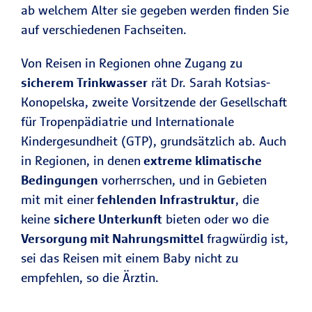
ab welchem Alter sie gegeben werden finden Sie
auf verschiedenen Fachseiten.
Von Reisen in Regionen ohne Zugang zu
sicherem Trinkwasser
rät Dr. Sarah Kotsias-
Konopelska, zweite Vorsitzende der Gesellschaft
für Tropenpädiatrie und Internationale
Kindergesundheit (GTP), grundsätzlich ab. Auch
in Regionen, in denen
extreme klimatische
Bedingungen
vorherrschen, und in Gebieten
mit mit einer
fehlenden Infrastruktur
, die
keine
sichere Unterkunft
bieten oder wo die
Versorgung mit Nahrungsmittel
fragwürdig ist,
sei das Reisen mit einem Baby nicht zu
empfehlen, so die Ärztin.