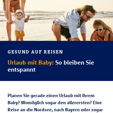
GESUND AUF REISEN
Urlaub mit Baby:
So bleiben Sie
entspannt
Planen Sie gerade einen Urlaub mit Ihrem
Baby? Womöglich sogar den allerersten? Eine
Reise an die Nordsee, nach Bayern oder sogar