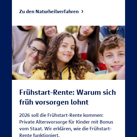
Zu den Naturheilverfahren
Frühstart-Rente: Warum sich
früh vorsorgen lohnt
2026 soll die Frühstart-Rente kommen:
Private Altersvorsorge für Kinder mit Bonus
vom Staat. Wir erklären, wie die Frühstart-
Rente funktioniert.