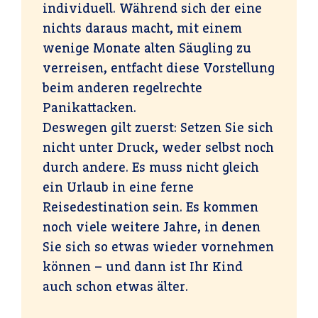
individuell. Während sich der eine
nichts daraus macht, mit einem
wenige Monate alten Säugling zu
verreisen, entfacht diese Vorstellung
beim anderen regelrechte
Panikattacken.
Deswegen gilt zuerst: Setzen Sie sich
nicht unter Druck, weder selbst noch
durch andere. Es muss nicht gleich
ein Urlaub in eine ferne
Reisedestination sein. Es kommen
noch viele weitere Jahre, in denen
Sie sich so etwas wieder vornehmen
können – und dann ist Ihr Kind
auch schon etwas älter.