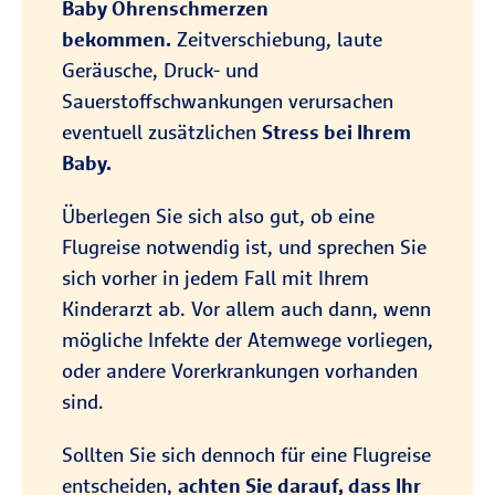
Baby Ohrenschmerzen
bekommen.
Zeitverschiebung, laute
Geräusche, Druck- und
Sauerstoffschwankungen verursachen
eventuell zusätzlichen
Stress bei Ihrem
Baby.
Überlegen Sie sich also gut, ob eine
Flugreise notwendig ist, und sprechen Sie
sich vorher in jedem Fall mit Ihrem
Kinderarzt ab. Vor allem auch dann, wenn
mögliche Infekte der Atemwege vorliegen,
oder andere Vorerkrankungen vorhanden
sind.
Sollten Sie sich dennoch für eine Flugreise
entscheiden,
achten Sie darauf, dass Ihr