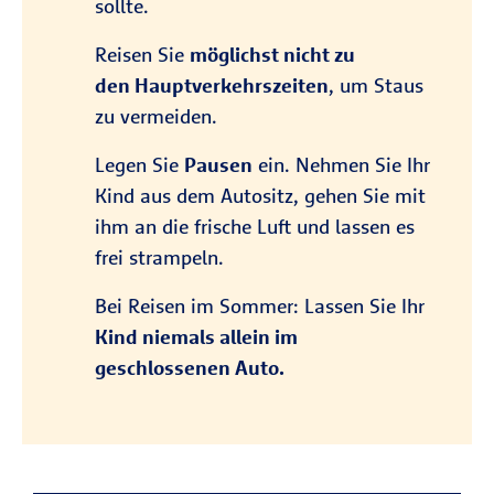
sollte.
Reisen Sie
möglichst nicht zu
den Hauptverkehrszeiten
, um Staus
zu vermeiden.
Legen Sie
Pausen
ein. Nehmen Sie Ihr
Kind aus dem Autositz, gehen Sie mit
ihm an die frische Luft und lassen es
frei strampeln.
Bei Reisen im Sommer: Lassen Sie Ihr
Kind niemals allein im
geschlossenen Auto.