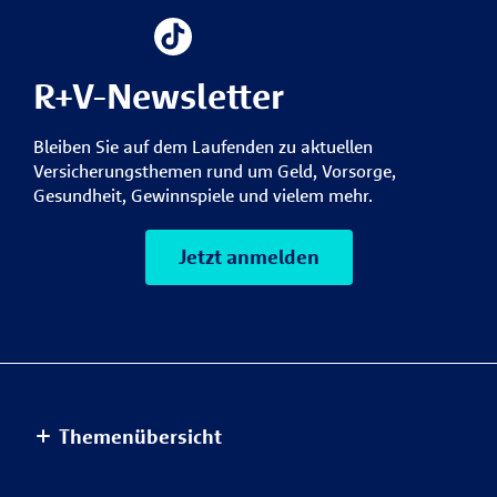
R+V-Newsletter
Bleiben Sie auf dem Laufenden zu aktuellen
Versicherungsthemen rund um Geld, Vorsorge,
Gesundheit, Gewinnspiele und vielem mehr.
Jetzt anmelden
Themenübersicht
Altersvorsorge