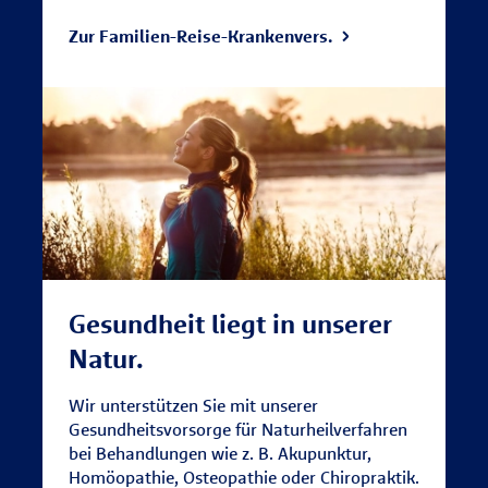
Zur Familien-Reise-Krankenvers.
Gesundheit liegt in unserer
Natur.
Wir unterstützen Sie mit unserer
Gesundheitsvorsorge für Naturheilverfahren
bei Behandlungen wie z. B. Akupunktur,
Homöopathie, Osteopathie oder Chiropraktik.