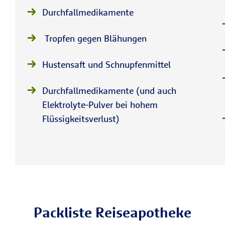
Durchfallmedikamente
Tropfen gegen Blähungen
Hustensaft und Schnupfenmittel
Durchfallmedikamente (und auch
Elektrolyte-Pulver bei hohem
Flüssigkeitsverlust)
Packliste Reiseapotheke