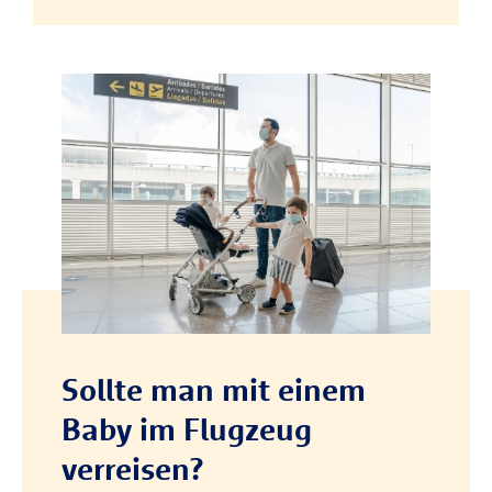
Sollte man mit einem
Baby im Flugzeug
verreisen?