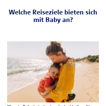
Welche Reiseziele bieten sich
mit Baby an?