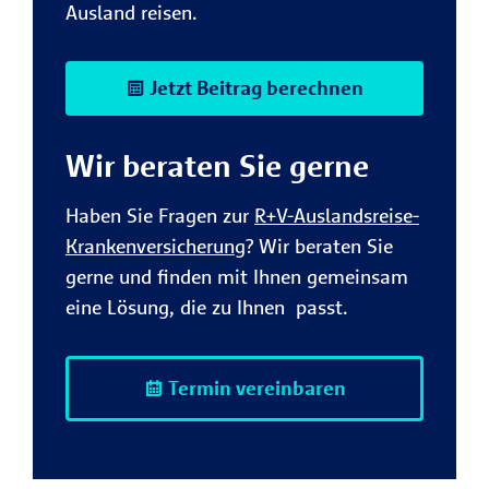
Ausland reisen.
Jetzt Beitrag berechnen
Wir beraten Sie gerne
Haben Sie Fragen zur
R+V-Auslandsreise-
Krankenversicherung
? Wir beraten Sie
gerne und finden mit Ihnen gemeinsam
eine Lösung, die zu Ihnen passt.
Termin vereinbaren