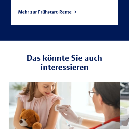
Mehr zur Frühstart-Rente
Das könnte Sie auch
interessieren