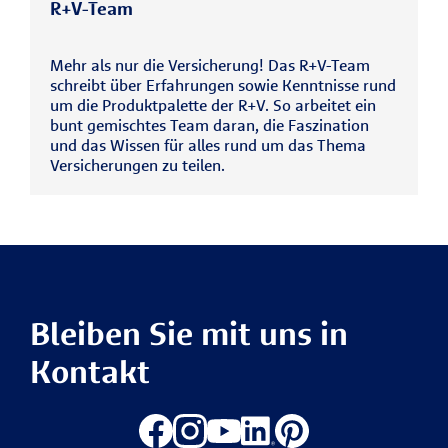
R+V-Team
Mehr als nur die Versicherung! Das R+V-Team
schreibt über Erfahrungen sowie Kenntnisse rund
um die Produktpalette der R+V. So arbeitet ein
bunt gemischtes Team daran, die Faszination
und das Wissen für alles rund um das Thema
Versicherungen zu teilen.
Bleiben Sie mit uns in
Kontakt