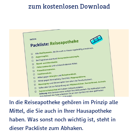
zum kostenlosen Download
In die Reiseapotheke gehören im Prinzip alle
Mittel, die Sie auch in Ihrer Hausapotheke
haben. Was sonst noch wichtig ist, steht in
dieser Packliste zum Abhaken.