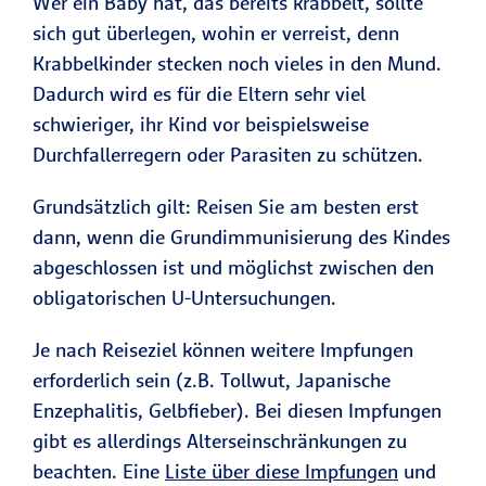
Wer ein Baby hat, das bereits krabbelt, sollte
sich gut überlegen, wohin er verreist, denn
Krabbelkinder stecken noch vieles in den Mund.
Dadurch wird es für die Eltern sehr viel
schwieriger, ihr Kind vor beispielsweise
Durchfallerregern oder Parasiten zu schützen.
Grundsätzlich gilt: Reisen Sie am besten erst
dann, wenn die Grundimmunisierung des Kindes
abgeschlossen ist und möglichst zwischen den
obligatorischen U-Untersuchungen.
Je nach Reiseziel können weitere Impfungen
erforderlich sein (z.B. Tollwut, Japanische
Enzephalitis, Gelbfieber). Bei diesen Impfungen
gibt es allerdings Alterseinschränkungen zu
beachten. Eine
Liste über diese Impfungen
und