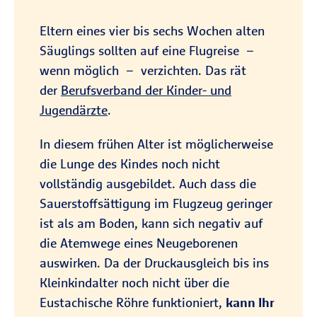
Eltern eines vier bis sechs Wochen alten
Säuglings sollten auf eine Flugreise –
wenn möglich – verzichten. Das rät
der
Berufsverband der Kinder- und
Jugendärzte
.
In diesem frühen Alter ist möglicherweise
die Lunge des Kindes noch nicht
vollständig ausgebildet. Auch dass die
Sauerstoffsättigung im Flugzeug geringer
ist als am Boden, kann sich negativ auf
die Atemwege eines Neugeborenen
auswirken. Da der Druckausgleich bis ins
Kleinkindalter noch nicht über die
Eustachische Röhre funktioniert,
kann Ihr