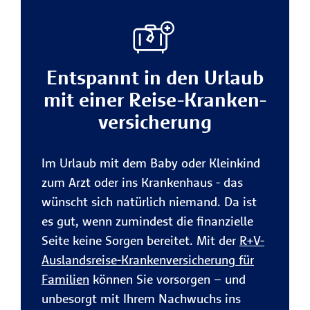
Entspannt in den Urlaub
mit einer Reise-Kranken­
versi­che­rung
Im Urlaub mit dem Baby oder Kleinkind
zum Arzt oder ins Krankenhaus - das
wünscht sich natürlich niemand. Da ist
es gut, wenn zumindest die finanzielle
Seite keine Sorgen bereitet. Mit der
R+V-
Auslandsreise-Krankenversicherung für
Familien
können Sie vorsorgen – und
unbesorgt mit Ihrem Nachwuchs ins