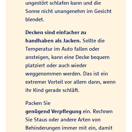
ungestört schlafen kann und die
Sonne nicht unangenehm im Gesicht
blendet.
Decken sind einfacher zu
handhaben als Jacken.
Sollte die
Temperatur im Auto fallen oder
ansteigen, kann eine Decke bequem
platziert oder auch wieder
weggenommen werden. Das ist ein
extremer Vorteil vor allem dann, wenn
ihr Kind gerade schläft.
Packen Sie
genügend Verpflegung
ein. Rechnen
Sie Staus oder andere Arten von
Behinderungen immer mit ein, damit