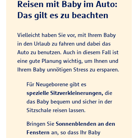
Reisen mit Baby im Auto:
Das gilt es zu beachten
Vielleicht haben Sie vor, mit Ihrem Baby
in den Urlaub zu fahren und dabei das
Auto zu benutzen. Auch in diesem Fall ist
eine gute Planung wichtig, um Ihnen und
Ihrem Baby unnötigen Stress zu ersparen.
Für Neugeborene gibt es
spezielle Sitzverkleinerungen,
die
das Baby bequem und sicher in der
Sitzschale reisen lassen.
Bringen Sie
Sonnenblenden an den
Fenstern
an, so dass Ihr Baby