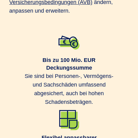
Versicherungsbedingungen (AVB)
ändern,
anpassen und erweitern.
Bis zu 100 Mio. EUR
Deckungssumme
Sie sind bei Personen-, Vermögens-
und Sachschäden umfassend
abgesichert, auch bei hohen
Schadensbeträgen.
Flexibel anpassbarer