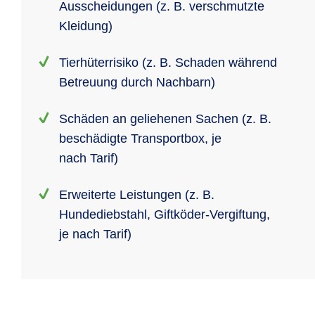
Ausscheidungen (z. B. verschmutzte
Kleidung)
Tierhüterrisiko (z. B. Schaden während
Betreuung durch Nachbarn)
Schäden an geliehenen Sachen (z. B.
beschädigte Transportbox, je
nach Tarif)
Erweiterte Leistungen (z. B.
Hundediebstahl, Giftköder-Vergiftung,
je nach Tarif)