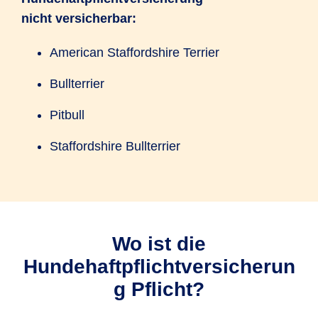
nicht versicherbar:
American Staffordshire Terrier
Bullterrier
Pitbull
Staffordshire Bullterrier
Wo ist die
Hundehaftpflichtversicherun
g Pflicht?