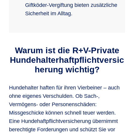
Giftköder-Vergiftung bieten zusätzliche
Sicherheit im Alltag.
Warum ist die R+V-Private
Hundehalterhaftpflichtversic
herung wichtig?
Hundehalter haften für ihren Vierbeiner – auch
ohne eigenes Verschulden. Ob Sach-,
Vermögens- oder Personenschäden:
Missgeschicke können schnell teuer werden.
Eine Hundehaftpflichtversicherung übernimmt
berechtigte Forderungen und schützt Sie vor