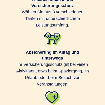
Versicherungsschutz
Wählen Sie aus 3 verschiedenen
Tarifen mit unterschiedlichem
Leistungsumfang.
Absicherung im Alltag und
unterwegs
Ihr Versicherungsschutz gilt bei vielen
Aktivitäten, etwa beim Spaziergang, im
Urlaub oder beim Besuch von
Veranstaltungen.