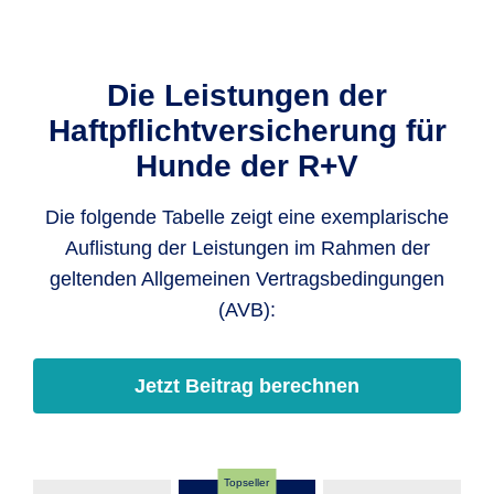
Die Leistungen der
Haftpflichtversicherung für
Hunde der R+V
Die folgende Tabelle zeigt eine exemplarische
Auflistung der Leistungen im Rahmen der
geltenden Allgemeinen Vertragsbedingungen
(AVB):
Jetzt Beitrag berechnen
Topseller