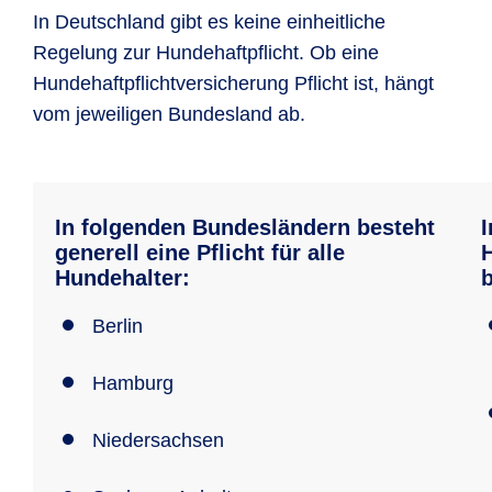
In Deutschland gibt es keine einheitliche
Regelung zur Hundehaftpflicht. Ob eine
Hundehaftpflichtversicherung Pflicht ist, hängt
vom jeweiligen Bundesland ab.
In folgenden Bundesländern besteht
I
generell eine Pflicht für alle
H
Hundehalter:
Berlin
Hamburg
Niedersachsen