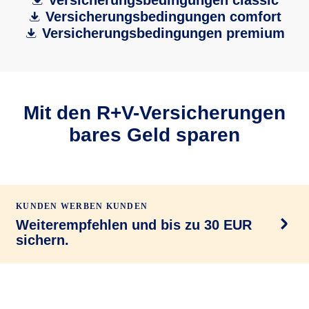
Versicherungsbedingungen classic
Versicherungsbedingungen comfort
Versicherungsbedingungen premium
Mit den R+V-Versicherungen
bares Geld sparen
KUNDEN WERBEN KUNDEN
Weiterempfehlen und bis zu 30 EUR
sichern.