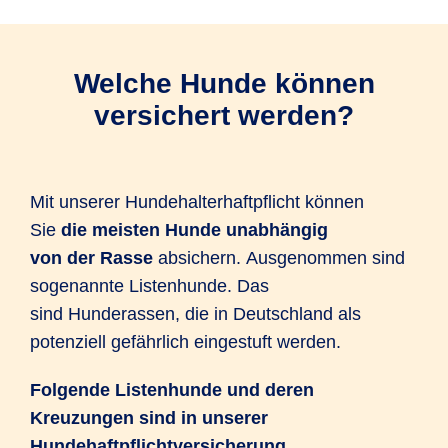
Welche Hunde können
versichert werden?
Mit unserer Hundehalterhaftpflicht können
Sie
die meisten Hunde unabhängig
von der Rasse
absichern. Ausgenommen sind
sogenannte Listenhunde. Das
sind Hunderassen, die in Deutschland als
potenziell gefährlich eingestuft werden.
Folgende Listenhunde und deren
Kreuzungen sind in unserer
Hundehaftpflichtversicherung