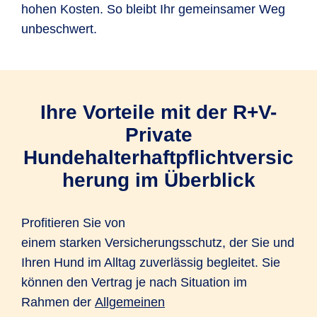
hohen Kosten. So bleibt Ihr gemeinsamer Weg
unbeschwert.
Ihre Vorteile mit der R+V-
Private
Hundehalterhaftpflichtversic
herung im Überblick
Profitieren Sie von
einem starken Versicherungsschutz, der Sie und
Ihren Hund im Alltag zuverlässig begleitet. Sie
können den Vertrag je nach Situation im
Rahmen der
Allgemeinen