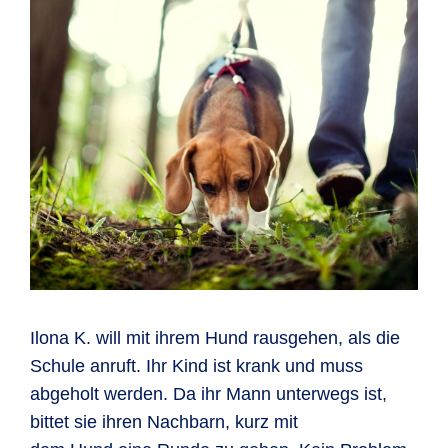
Ilona K. will mit ihrem Hund rausgehen, als die
Schule anruft. Ihr Kind ist krank und muss
abgeholt werden. Da ihr Mann unterwegs ist,
bittet sie ihren Nachbarn, kurz mit