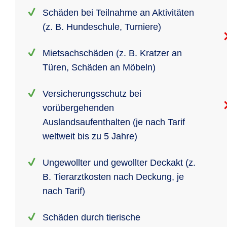
Schäden bei Teilnahme an Aktivitäten
(z. B. Hundeschule, Turniere)
Mietsachschäden (z. B. Kratzer an
Türen, Schäden an Möbeln)
Versicherungsschutz bei
vorübergehenden
Auslandsaufenthalten (je nach Tarif
weltweit bis zu 5 Jahre)
Ungewollter und gewollter Deckakt (z.
B. Tierarztkosten nach Deckung, je
nach Tarif)
Schäden durch tierische