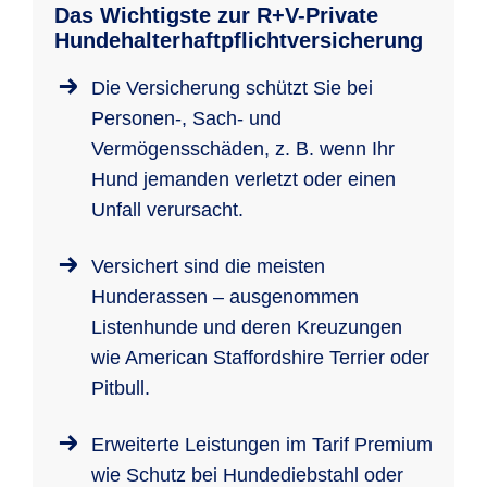
Das Wichtigste zur R+V-Private
Hundehalterhaftpflichtversicherung
Die Versicherung schützt Sie bei
Personen-, Sach- und
Vermögensschäden, z. B. wenn Ihr
Hund jemanden verletzt oder einen
Unfall verursacht.
Versichert sind die meisten
Hunderassen – ausgenommen
Listenhunde und deren Kreuzungen
wie American Staffordshire Terrier oder
Pitbull.
Erweiterte Leistungen im Tarif Premium
wie Schutz bei Hundediebstahl oder