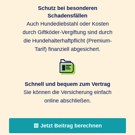
Schutz bei besonderen
Schadensfällen
Auch Hundediebstahl oder Kosten
durch Giftköder-Vergiftung sind durch
die Hundehalterhaftpflicht (Premium-
Tarif) finanziell abgesichert.
Schnell und bequem zum Vertrag
Sie können die Versicherung einfach
online abschließen.
Jetzt Beitrag berechnen