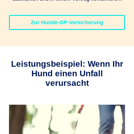
EUR
Zur Hunde-OP-Versicherung
Leistungsbeispiel: Wenn Ihr
Hund einen Unfall
verursacht