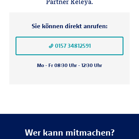
Partner Keleya.
Sie können direkt anrufen:
0157 34812591
Mo - Fr 08:30 Uhr - 12:30 Uhr
Wer kann mitmachen?