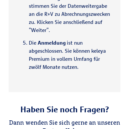
stimmen Sie der Datenweitergabe
an die R+V zu Abrechnungszwecken
zu. Klicken Sie anschließend auf
"Weiter".
Die
Anmeldung
ist nun
abgeschlossen. Sie können keleya
Premium in vollem Umfang für
zwölf Monate nutzen.
Haben Sie noch Fragen?
Dann wenden Sie sich gerne an unseren