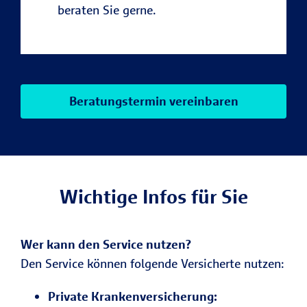
beraten Sie gerne.
Beratungstermin vereinbaren
Wichtige Infos für Sie
Wer kann den Service nutzen?
Den Service können folgende Versicherte nutzen:
Private Krankenversicherung: