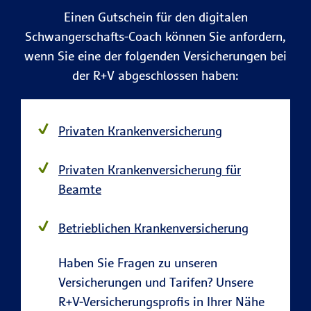
Einen Gutschein für den digitalen
Schwangerschafts-Coach können Sie anfordern,
wenn Sie eine der folgenden Versicherungen bei
der R+V abgeschlossen haben:
Privaten Krankenversicherung
Privaten Krankenversicherung für
Beamte
Betrieblichen Krankenversicherung
Haben Sie Fragen zu unseren
Versicherungen und Tarifen? Unsere
R+V-Versicherungsprofis in Ihrer Nähe