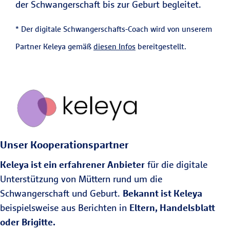
der Schwangerschaft bis zur Geburt begleitet.
* Der digitale Schwangerschafts-Coach wird von unserem
Partner Keleya gemäß
diesen Infos
bereitgestellt.
Unser Kooperationspartner
Keleya ist ein erfahrener Anbieter
für die digitale
Unterstützung von Müttern rund um die
Schwangerschaft und Geburt.
Bekannt ist Keleya
beispielsweise aus Berichten in
Eltern, Handelsblatt
oder Brigitte.