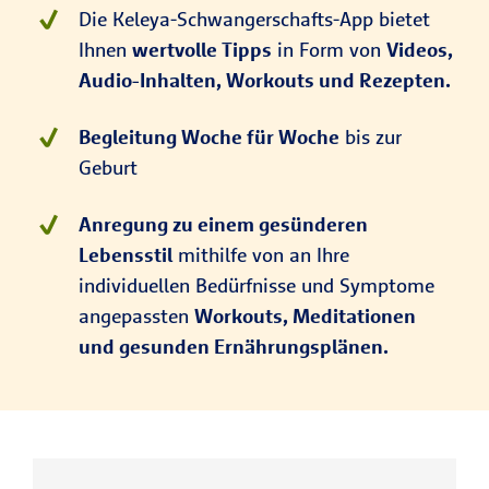
Die Keleya-Schwangerschafts-App bietet
Ihnen
wertvolle Tipps
in Form von
Videos,
Audio-Inhalten, Workouts und Rezepten.
Begleitung Woche für Woche
bis zur
Geburt
Anregung zu einem gesünderen
Lebensstil
mithilfe von an Ihre
individuellen Bedürfnisse und Symptome
angepassten
Workouts, Meditationen
und gesunden Ernährungsplänen.