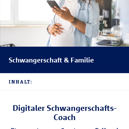
Schwangerschaft & Familie
INHALT:
Digitaler Schwangerschafts-
Coach