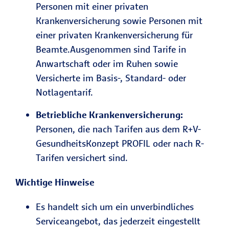
Personen mit einer privaten
Krankenversicherung sowie Personen mit
einer privaten Krankenversicherung für
Beamte.Ausgenommen sind Tarife in
Anwartschaft oder im Ruhen sowie
Versicherte im Basis-, Standard- oder
Notlagentarif.
Betriebliche Krankenversicherung:
Personen, die nach Tarifen aus dem R+V-
GesundheitsKonzept PROFIL oder nach R-
Tarifen versichert sind.
Wichtige Hinweise
Es handelt sich um ein unverbindliches
Serviceangebot, das jederzeit eingestellt