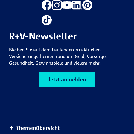
R+V-Newsletter
Bleiben Sie auf dem Laufenden zu aktuellen
Versicherungsthemen rund um Geld, Vorsorge,
Gesundheit, Gewinnspiele und vielem mehr.
Jetzt anmelden
Themenübersicht