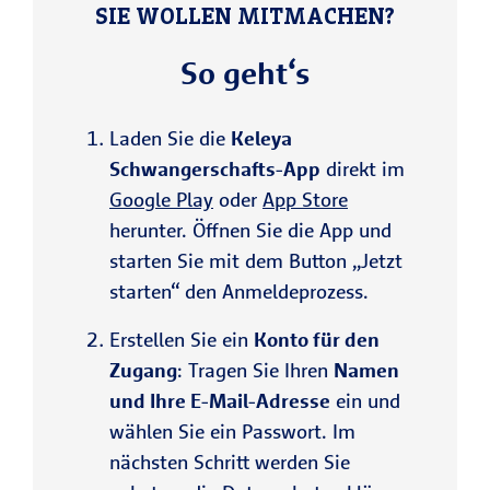
SIE WOLLEN MITMACHEN?
So geht‘s
Laden Sie die
Keleya
Schwangerschafts-App
direkt im
Google Play
oder
App Store
herunter. Öffnen Sie die App und
starten Sie mit dem Button „Jetzt
starten“ den Anmeldeprozess.
Erstellen Sie ein
Konto für den
Zugang
: Tragen Sie Ihren
Namen
und Ihre E-Mail-Adresse
ein und
wählen Sie ein Passwort. Im
nächsten Schritt werden Sie