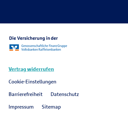
Ansprechpartner Karriere
R+V Karriere Blog
Vertrag widerrufen
Cookie-Einstellungen
Barrierefreiheit
Datenschutz
Impressum
Sitemap