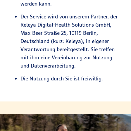
werden kann.
Der Service wird von unserem Partner, der
Keleya Digital-Health Solutions GmbH,
Max-Beer-Straße 25, 10119 Berlin,
Deutschland (kurz: Keleya), in eigener
Verantwortung bereitgestellt. Sie treffen
mit ihm eine Vereinbarung zur Nutzung
und Datenverarbeitung.
Die Nutzung durch Sie ist freiwillig.