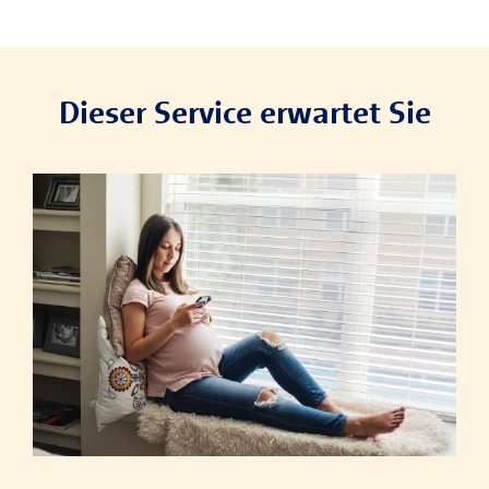
Dieser Service erwartet Sie