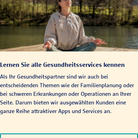
Lernen Sie alle Gesundheitsservices kennen
Als Ihr Gesundheitspartner sind wir auch bei
entscheidenden Themen wie der Familienplanung oder
bei schweren Erkrankungen oder Operationen an Ihrer
Seite. Darum bieten wir ausgewählten Kunden eine
ganze Reihe attraktiver Apps und Services an.