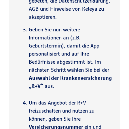
gebeten, die Datenschutzerklärung,
AGB und Hinweise von Keleya zu
akzeptieren.​
Geben Sie nun weitere
Informationen an (z.B.
Geburtstermin), damit die App
personalisiert und auf Ihre
Bedürfnisse abgestimmt ist. Im
nächsten Schritt wählen Sie bei der
Auswahl der Krankenversicherung
„R+V“
aus.
Um das Angebot der R+V
freizuschalten und nutzen zu
können, geben Sie Ihre
Versicherungsnummer
ein und