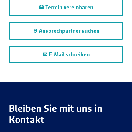
Termin vereinbaren
Ansprechpartner suchen
E-Mail schreiben
Bleiben Sie mit uns in
Kontakt