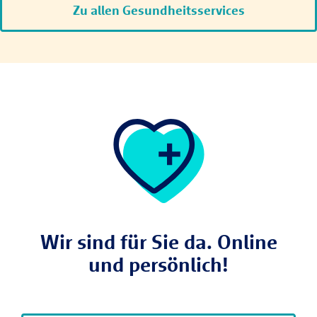
Zu allen Gesundheitsservices
Wir sind für Sie da. Online
und persönlich!