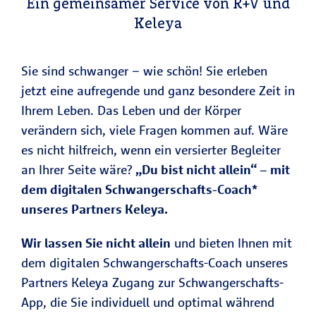
Ein gemeinsamer Service von R+V und
Keleya
Sie sind schwanger – wie schön! Sie erleben
jetzt eine aufregende und ganz besondere Zeit in
Ihrem Leben. Das Leben und der Körper
verändern sich, viele Fragen kommen auf. Wäre
es nicht hilfreich, wenn ein versierter Begleiter
an Ihrer Seite wäre?
„Du bist nicht allein“ – mit
dem digitalen Schwangerschafts-Coach*
unseres Partners Keleya.
Wir lassen Sie nicht allein
und bieten Ihnen mit
dem digitalen Schwangerschafts-Coach unseres
Partners Keleya Zugang zur Schwangerschafts-
App, die Sie individuell und optimal während