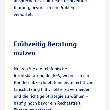
ansprechen. Oft hilft eine rechtzeitige
Klärung, bevor sich ein Problem
verhärtet.
Zum Immobilien-Rechtsschutz
Beratungstermin vereinbaren
Frühzeitig Beratung
nutzen
Nutzen Sie die telefonische
Rechtsberatung der R+V, wenn sich ein
Konflikt abzeichnet. Eine erste rechtliche
Einschätzung hilft, Fehler zu vermeiden
und die richtige Strategie zu wählen –
häufig noch bevor ein Rechtsstreit
überhaupt entsteht.