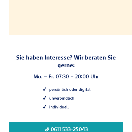
Sie haben Interesse? Wir beraten Sie
gerne:
Mo. – Fr. 07:30 – 20:00 Uhr
persönlich oder digital
unverbindlich
individuell
0611 533-25043