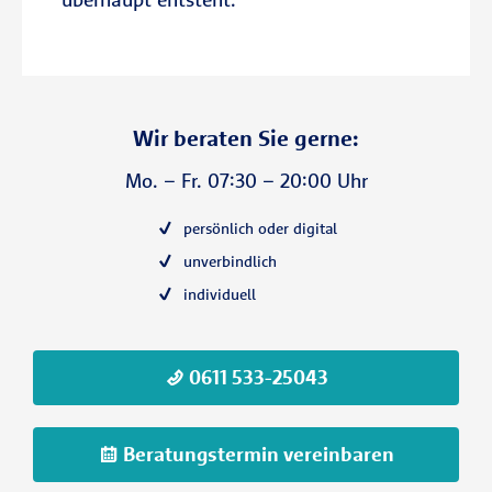
Wir beraten Sie gerne:
Mo. – Fr. 07:30 – 20:00 Uhr
persönlich oder digital
unverbindlich
individuell
0611 533-25043
Beratungstermin vereinbaren