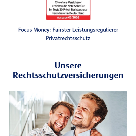
Focus Money: Fairster Leistungsregulierer
Privatrechtsschutz
Unsere
Rechtsschutzversicherungen