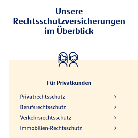
Unsere
Rechtsschutzversicherungen
im Überblick
Für Privatkunden
Privatrechtsschutz
Berufsrechtsschutz
Verkehrsrechtsschutz
Immobilien-Rechtsschutz