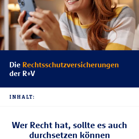
Die
Rechtsschutzversicherungen
der R+V
INHALT:
Wer Recht hat, sollte es auch
durchsetzen können