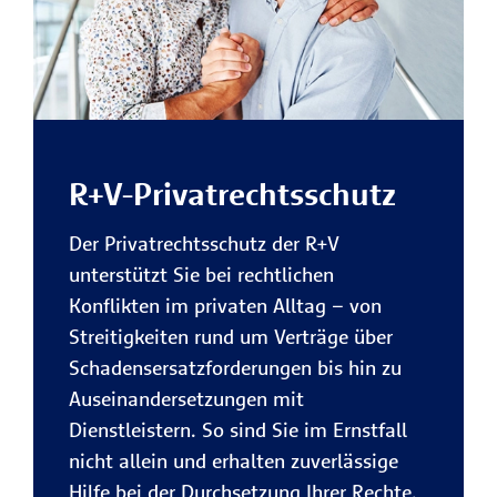
R+V-Privatrechtsschutz
Der Privatrechtsschutz der R+V
unterstützt Sie bei rechtlichen
Konflikten im privaten Alltag – von
Streitigkeiten rund um Verträge über
Schadensersatzforderungen bis hin zu
Auseinandersetzungen mit
Dienstleistern. So sind Sie im Ernstfall
nicht allein und erhalten zuverlässige
Hilfe bei der Durchsetzung Ihrer Rechte.