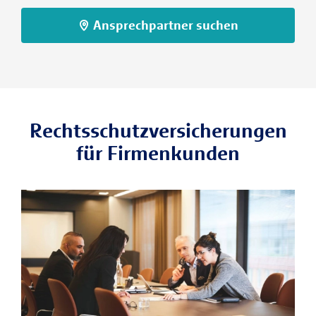
Ansprechpartner suchen
Rechtsschutzversicherungen
für Firmenkunden