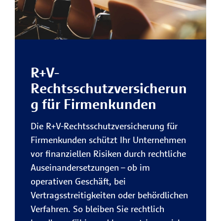
R+V-
Rechtsschutzversicherun
g für Firmenkunden
Die R+V-Rechtsschutzversicherung für
Firmenkunden schützt Ihr Unternehmen
vor finanziellen Risiken durch rechtliche
Auseinandersetzungen – ob im
operativen Geschäft, bei
Vertragsstreitigkeiten oder behördlichen
Verfahren. So bleiben Sie rechtlich