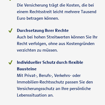
Die Versicherung trägt die Kosten, die bei
einem Rechtsstreit leicht mehrere Tausend
Euro betragen können.
Durchsetzung Ihrer Rechte
Auch bei hohen Streitwerten können Sie Ihr
Recht verfolgen, ohne aus Kostengründen
verzichten zu müssen.
Individueller Schutz durch flexible
Bausteine
Mit Privat-, Berufs-, Verkehrs- oder
Immobilien-Rechtsschutz passen Sie den
Versicherungsschutz an Ihre persönliche
Lebenssituation an.