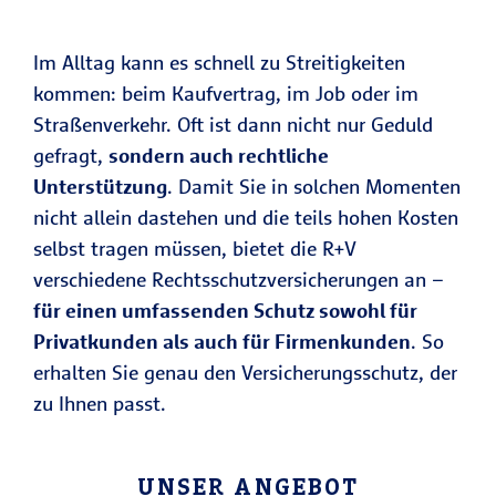
Im Alltag kann es schnell zu Streitigkeiten
kommen: beim Kaufvertrag, im Job oder im
Straßenverkehr. Oft ist dann nicht nur Geduld
gefragt,
sondern auch rechtliche
Unterstützung
. Damit Sie in solchen Momenten
nicht allein dastehen und die teils hohen Kosten
selbst tragen müssen, bietet die R+V
verschiedene Rechtsschutzversicherungen an –
für einen umfassenden Schutz sowohl für
Privatkunden als auch für Firmenkunden
. So
erhalten Sie genau den Versicherungsschutz, der
zu Ihnen passt.
UNSER ANGEBOT