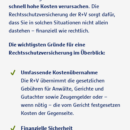
schnell hohe Kosten verursachen
. Die
Rechtsschutzversicherung der R+V sorgt dafür,
dass Sie in solchen Situationen nicht allein
dastehen – finanziell wie rechtlich.
Die wichtigsten Gründe für eine
Rechtsschutzversicherung im Überblick:
Umfassende Kostenübernahme
Die R+V übernimmt die gesetzlichen
Gebühren für Anwälte, Gerichte und
Gutachter sowie Zeugengelder oder –
wenn nötig – die vom Gericht festgesetzen
Kosten der Gegenseite.
Finanzielle Sicherheit