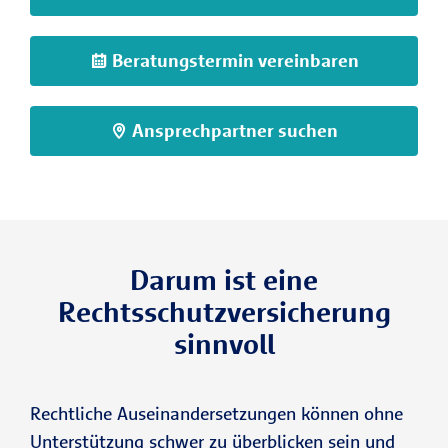
Beratungstermin vereinbaren
Ansprechpartner suchen
Darum ist eine
Rechtsschutzversicherung
sinnvoll
Rechtliche Auseinandersetzungen können ohne
Unterstützung schwer zu überblicken sein und