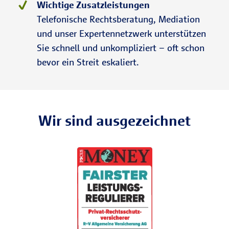
Wichtige Zusatzleistungen
Telefonische Rechtsberatung, Mediation
und unser Expertennetzwerk unterstützen
Sie schnell und unkompliziert – oft schon
bevor ein Streit eskaliert.
Wir sind ausgezeichnet