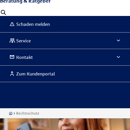
Beratung & Ratgeber
Schaden melden
Service
Kontakt
Zum Kundenportal
Rechtsschutz