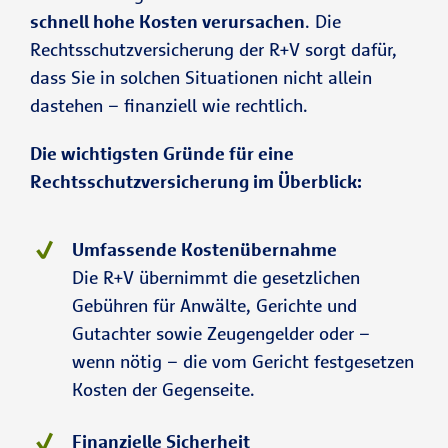
schnell hohe Kosten verursachen
. Die
Rechtsschutzversicherung der R+V sorgt dafür,
dass Sie in solchen Situationen nicht allein
dastehen – finanziell wie rechtlich.
Die wichtigsten Gründe für eine
Rechtsschutzversicherung im Überblick:
Umfassende Kostenübernahme
Die R+V übernimmt die gesetzlichen
Gebühren für Anwälte, Gerichte und
Gutachter sowie Zeugengelder oder –
wenn nötig – die vom Gericht festgesetzen
Kosten der Gegenseite.
Finanzielle Sicherheit