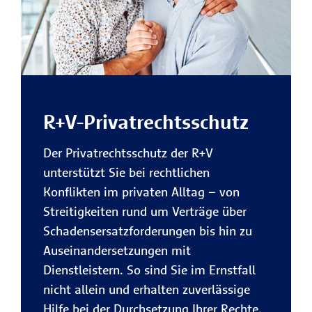
R+V-Privatrechtsschutz
Der Privatrechtsschutz der R+V
unterstützt Sie bei rechtlichen
Konflikten im privaten Alltag – von
Streitigkeiten rund um Verträge über
Schadensersatzforderungen bis hin zu
Auseinandersetzungen mit
Dienstleistern. So sind Sie im Ernstfall
nicht allein und erhalten zuverlässige
Hilfe bei der Durchsetzung Ihrer Rechte.