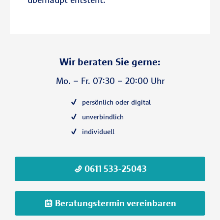
Wir beraten Sie gerne:
Mo. – Fr. 07:30 – 20:00 Uhr
persönlich oder digital
unverbindlich
individuell
0611 533-25043
Beratungstermin vereinbaren