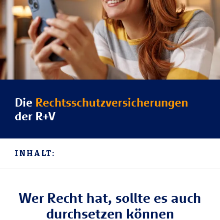
Die
Rechtsschutzversicherungen
der R+V
INHALT:
Wer Recht hat, sollte es auch
durchsetzen können