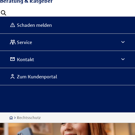
Beratung & Ratgeber
Schaden melden
Service
Kontakt
Zum Kundenportal
Rechtsschutz