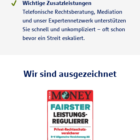
Wichtige Zusatzleistungen
Telefonische Rechtsberatung, Mediation
und unser Expertennetzwerk unterstützen
Sie schnell und unkompliziert – oft schon
bevor ein Streit eskaliert.
Wir sind ausgezeichnet