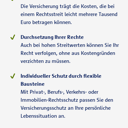
Die Versicherung trägt die Kosten, die bei
einem Rechtsstreit leicht mehrere Tausend
Euro betragen können.
Durchsetzung Ihrer Rechte
Auch bei hohen Streitwerten können Sie Ihr
Recht verfolgen, ohne aus Kostengründen
verzichten zu müssen.
Individueller Schutz durch flexible
Bausteine
Mit Privat-, Berufs-, Verkehrs- oder
Immobilien-Rechtsschutz passen Sie den
Versicherungsschutz an Ihre persönliche
Lebenssituation an.