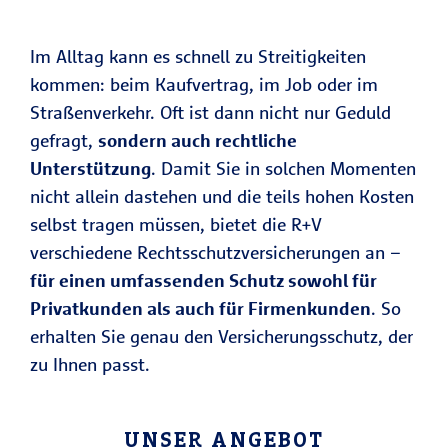
Im Alltag kann es schnell zu Streitigkeiten
kommen: beim Kaufvertrag, im Job oder im
Straßenverkehr. Oft ist dann nicht nur Geduld
gefragt,
sondern auch rechtliche
Unterstützung
. Damit Sie in solchen Momenten
nicht allein dastehen und die teils hohen Kosten
selbst tragen müssen, bietet die R+V
verschiedene Rechtsschutzversicherungen an –
für einen umfassenden Schutz sowohl für
Privatkunden als auch für Firmenkunden
. So
erhalten Sie genau den Versicherungsschutz, der
zu Ihnen passt.
UNSER ANGEBOT