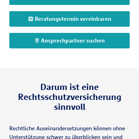
Beratungstermin vereinbaren
Ansprechpartner suchen
Darum ist eine
Rechtsschutzversicherung
sinnvoll
Rechtliche Auseinandersetzungen können ohne
Unterstützung schwer zu überblicken sein und