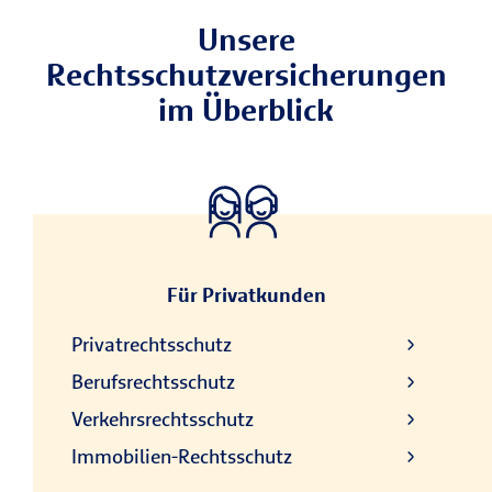
Unsere
Rechtsschutzversicherungen
im Überblick
Für Privatkunden
Privatrechtsschutz
Berufsrechtsschutz
Verkehrsrechtsschutz
Immobilien-Rechtsschutz