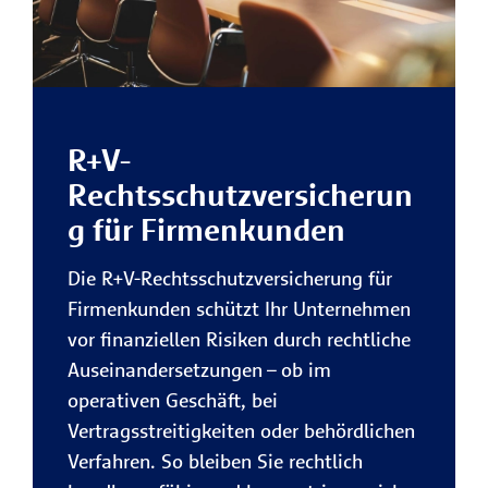
R+V-
Rechtsschutzversicherun
g für Firmenkunden
Die R+V-Rechtsschutzversicherung für
Firmenkunden schützt Ihr Unternehmen
vor finanziellen Risiken durch rechtliche
Auseinandersetzungen – ob im
operativen Geschäft, bei
Vertragsstreitigkeiten oder behördlichen
Verfahren. So bleiben Sie rechtlich