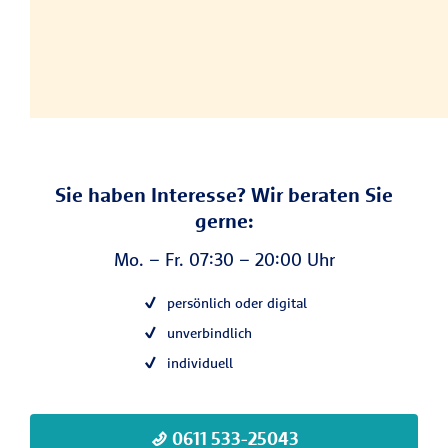
Sie haben Interesse? Wir beraten Sie
gerne:
Mo. – Fr. 07:30 – 20:00 Uhr
persönlich oder digital
unverbindlich
individuell
0611 533-25043