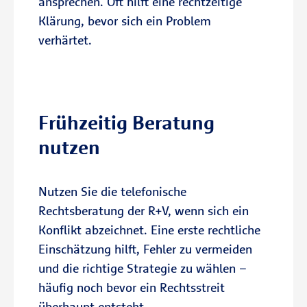
ansprechen. Oft hilft eine rechtzeitige
Klärung, bevor sich ein Problem
verhärtet.
Zum Immobilien-Rechtsschutz
Beratungstermin vereinbaren
Frühzeitig Beratung
nutzen
Nutzen Sie die telefonische
Rechtsberatung der R+V, wenn sich ein
Konflikt abzeichnet. Eine erste rechtliche
Einschätzung hilft, Fehler zu vermeiden
und die richtige Strategie zu wählen –
häufig noch bevor ein Rechtsstreit
überhaupt entsteht.