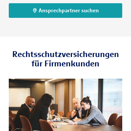
Ansprechpartner suchen
Rechtsschutzversicherungen
für Firmenkunden