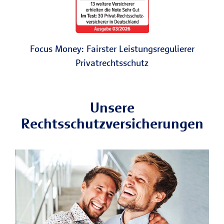
Focus Money: Fairster Leistungsregulierer
Privatrechtsschutz
Unsere
Rechtsschutzversicherungen