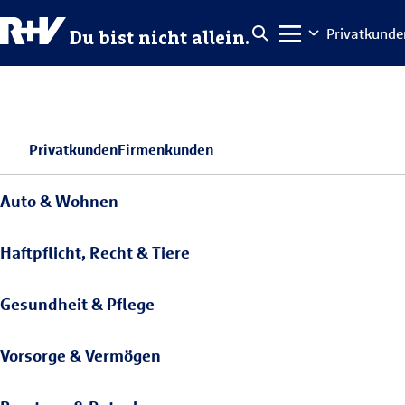
Privatkunde
Du bist nicht allein.
Privatkunden
Firmenkunden
Auto & Wohnen
Haftpflicht, Recht & Tiere
Gesundheit & Pflege
Vorsorge & Vermögen