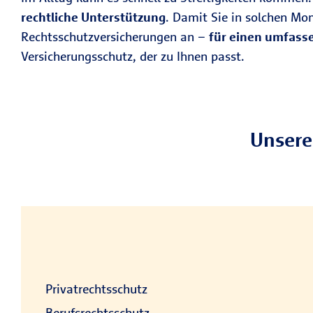
rechtliche Unterstützung
. Damit Sie in solchen Mo
Rechtsschutzversicherungen an –
für einen umfass
Versicherungsschutz, der zu Ihnen passt.
Unsere
Privatrechtsschutz
Berufsrechtsschutz