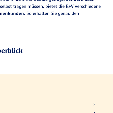
 selbst tragen müssen, bietet die R+V verschiedene
irmenkunden
. So erhalten Sie genau den
erblick