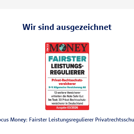
Wir sind ausgezeichnet
cus Money: Fairster Leistungsregulierer Privatrechtsschu