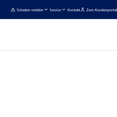
Schaden melden
Service
Kontakt
Zum Kundenportal