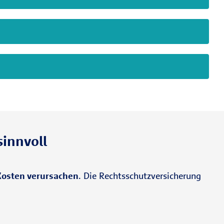
sinnvoll
Kosten verursachen
. Die Rechtsschutzversicherung