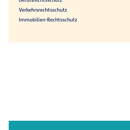
Verkehrsrechtsschutz
Immobilien-Rechtsschutz