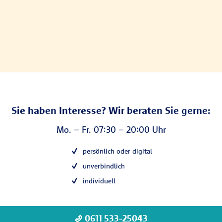
Sie haben Interesse? Wir beraten Sie gerne:
Mo. – Fr. 07:30 – 20:00 Uhr
persönlich oder digital
unverbindlich
individuell
0611 533-25043