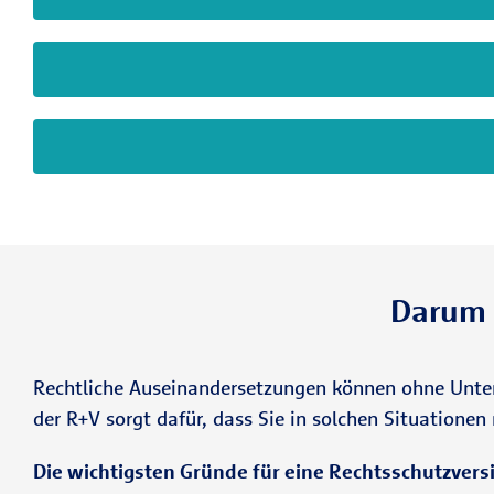
Darum i
Rechtliche Auseinandersetzungen können ohne Unter
der R+V sorgt dafür, dass Sie in solchen Situationen n
Die wichtigsten Gründe für eine Rechtsschutzvers