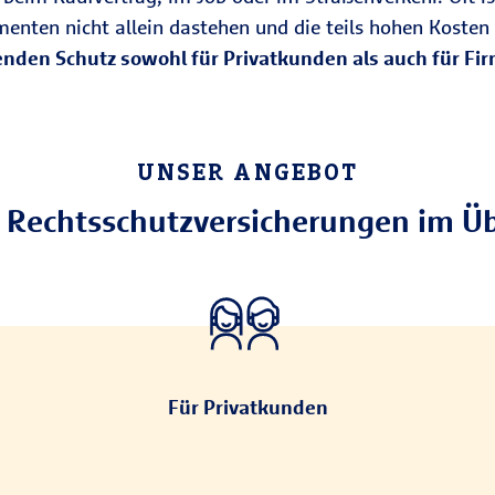
menten nicht allein dastehen und die teils hohen Kosten
enden Schutz sowohl für Privatkunden als auch für F
UNSER ANGEBOT
 Rechtsschutzversicherungen im Üb
Für Privatkunden