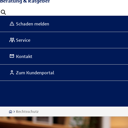
Beratung & Ratgeber
Schaden melden
Service
Kontakt
Zum Kundenportal
Rechtsschutz