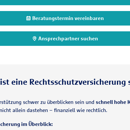
Beratungstermin vereinbaren
Ansprechpartner suchen
st eine Rechtsschutzversicherung 
stützung schwer zu überblicken sein und
schnell hohe 
icht allein dastehen – finanziell wie rechtlich.
icherung im Überblick: