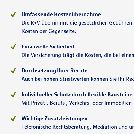
Umfassende Kostenübernahme
Die R+V übernimmt die gesetzlichen Gebühren f
Kosten der Gegenseite.
Finanzielle Sicherheit
Die Versicherung trägt die Kosten, die bei ein
Durchsetzung Ihrer Rechte
Auch bei hohen Streitwerten können Sie Ihr Re
Individueller Schutz durch flexible Bausteine
Mit Privat-, Berufs-, Verkehrs- oder Immobilie
Wichtige Zusatzleistungen
Telefonische Rechtsberatung, Mediation und uns