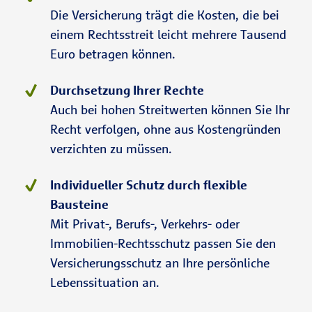
Die Versicherung trägt die Kosten, die bei
einem Rechtsstreit leicht mehrere Tausend
Euro betragen können.
Durchsetzung Ihrer Rechte
Auch bei hohen Streitwerten können Sie Ihr
Recht verfolgen, ohne aus Kostengründen
verzichten zu müssen.
Individueller Schutz durch flexible
Bausteine
Mit Privat-, Berufs-, Verkehrs- oder
Immobilien-Rechtsschutz passen Sie den
Versicherungsschutz an Ihre persönliche
Lebenssituation an.