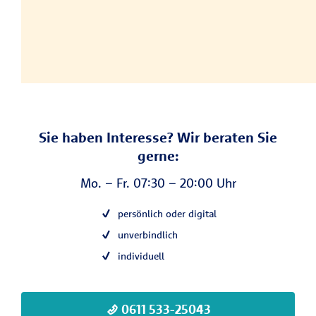
Sie haben Interesse? Wir beraten Sie
gerne:
Mo. – Fr. 07:30 – 20:00 Uhr
persönlich oder digital
unverbindlich
individuell
0611 533-25043