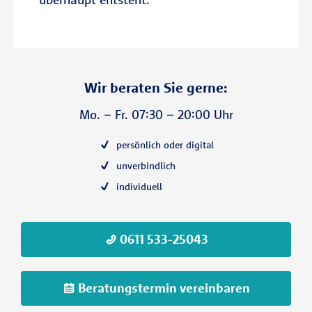
Wir beraten Sie gerne:
Mo. – Fr. 07:30 – 20:00 Uhr
persönlich oder digital
unverbindlich
individuell
0611 533-25043
Beratungstermin vereinbaren