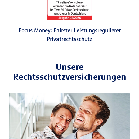
Focus Money: Fairster Leistungsregulierer
Privatrechtsschutz
Unsere
Rechtsschutzversicherungen