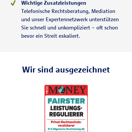
Wichtige Zusatzleistungen
Telefonische Rechtsberatung, Mediation
und unser Expertennetzwerk unterstützen
Sie schnell und unkompliziert – oft schon
bevor ein Streit eskaliert.
Wir sind ausgezeichnet