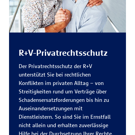
R+V-Privatrechtsschutz
Der Privatrechtsschutz der R+V
unterstützt Sie bei rechtlichen
Konflikten im privaten Alltag – von
Streitigkeiten rund um Verträge über
Schadensersatzforderungen bis hin zu
Auseinandersetzungen mit
Dienstleistern. So sind Sie im Ernstfall
nicht allein und erhalten zuverlässige
Hilfe bei der Durchsetzung Ihrer Rechte.