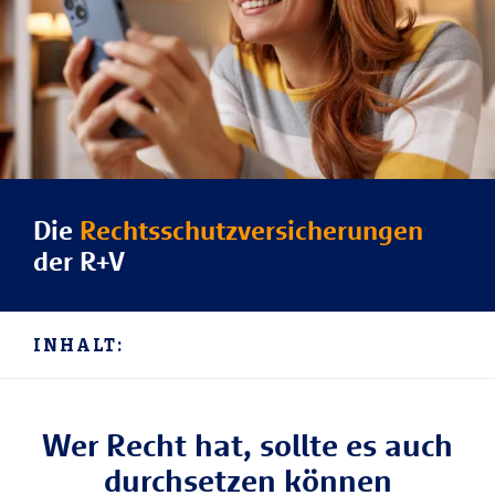
Die
Rechtsschutzversicherungen
der R+V
INHALT:
Wer Recht hat, sollte es auch
durchsetzen können