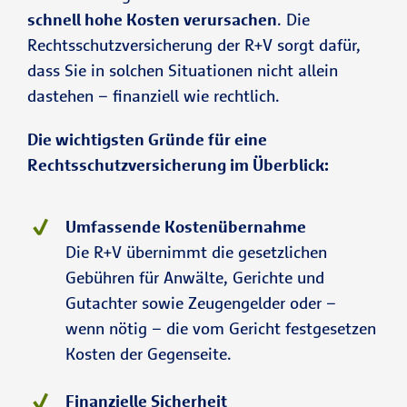
schnell hohe Kosten verursachen
. Die
Rechtsschutzversicherung der R+V sorgt dafür,
dass Sie in solchen Situationen nicht allein
dastehen – finanziell wie rechtlich.
Die wichtigsten Gründe für eine
Rechtsschutzversicherung im Überblick:
Umfassende Kostenübernahme
Die R+V übernimmt die gesetzlichen
Gebühren für Anwälte, Gerichte und
Gutachter sowie Zeugengelder oder –
wenn nötig – die vom Gericht festgesetzen
Kosten der Gegenseite.
Finanzielle Sicherheit