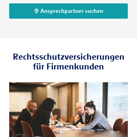
Ansprechpartner suchen
Rechtsschutzversicherungen
für Firmenkunden