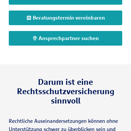
Beratungstermin vereinbaren
Ansprechpartner suchen
Darum ist eine
Rechtsschutzversicherung
sinnvoll
Rechtliche Auseinandersetzungen können ohne
Unterstützung schwer zu überblicken sein und