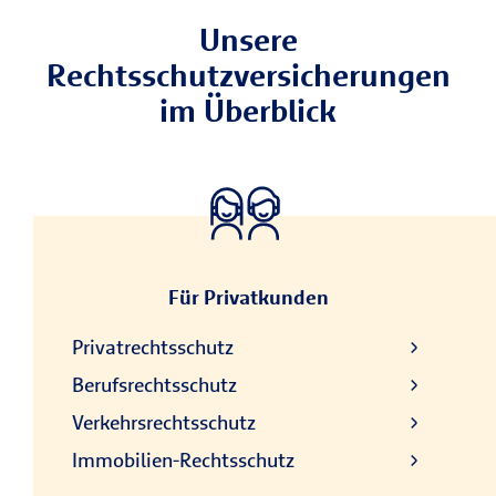
Unsere
Rechtsschutzversicherungen
im Überblick
Für Privatkunden
Privatrechtsschutz
Berufsrechtsschutz
Verkehrsrechtsschutz
Immobilien-Rechtsschutz