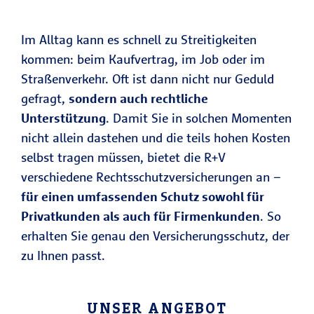
Im Alltag kann es schnell zu Streitigkeiten
kommen: beim Kaufvertrag, im Job oder im
Straßenverkehr. Oft ist dann nicht nur Geduld
gefragt,
sondern auch rechtliche
Unterstützung
. Damit Sie in solchen Momenten
nicht allein dastehen und die teils hohen Kosten
selbst tragen müssen, bietet die R+V
verschiedene Rechtsschutzversicherungen an –
für einen umfassenden Schutz sowohl für
Privatkunden als auch für Firmenkunden
. So
erhalten Sie genau den Versicherungsschutz, der
zu Ihnen passt.
UNSER ANGEBOT