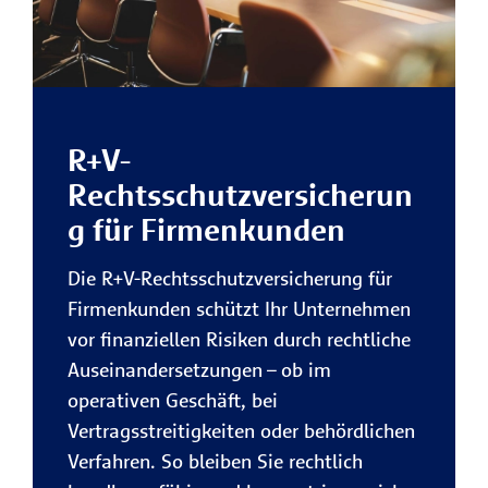
R+V-
Rechtsschutzversicherun
g für Firmenkunden
Die R+V-Rechtsschutzversicherung für
Firmenkunden schützt Ihr Unternehmen
vor finanziellen Risiken durch rechtliche
Auseinandersetzungen – ob im
operativen Geschäft, bei
Vertragsstreitigkeiten oder behördlichen
Verfahren. So bleiben Sie rechtlich