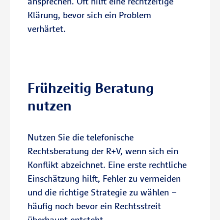
ansprechen. Oft hilft eine rechtzeitige
Klärung, bevor sich ein Problem
verhärtet.
Zum Immobilien-Rechtsschutz
Beratungstermin vereinbaren
Frühzeitig Beratung
nutzen
Nutzen Sie die telefonische
Rechtsberatung der R+V, wenn sich ein
Konflikt abzeichnet. Eine erste rechtliche
Einschätzung hilft, Fehler zu vermeiden
und die richtige Strategie zu wählen –
häufig noch bevor ein Rechtsstreit
überhaupt entsteht.