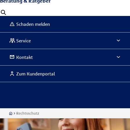
Beratung & Ratgeber
Schaden melden
Service
Kontakt
Zum Kundenportal
Rechtsschutz