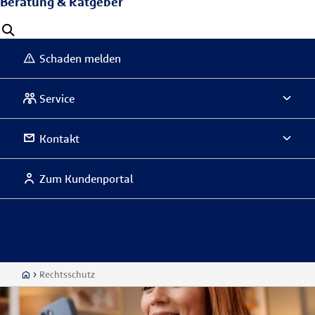
Beratung & Ratgeber
Schaden melden
Service
Kontakt
Zum Kundenportal
Rechtsschutz