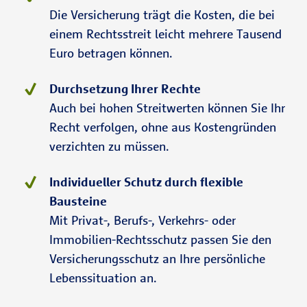
Die Versicherung trägt die Kosten, die bei
einem Rechtsstreit leicht mehrere Tausend
Euro betragen können.
Durchsetzung Ihrer Rechte
Auch bei hohen Streitwerten können Sie Ihr
Recht verfolgen, ohne aus Kostengründen
verzichten zu müssen.
Individueller Schutz durch flexible
Bausteine
Mit Privat-, Berufs-, Verkehrs- oder
Immobilien-Rechtsschutz passen Sie den
Versicherungsschutz an Ihre persönliche
Lebenssituation an.