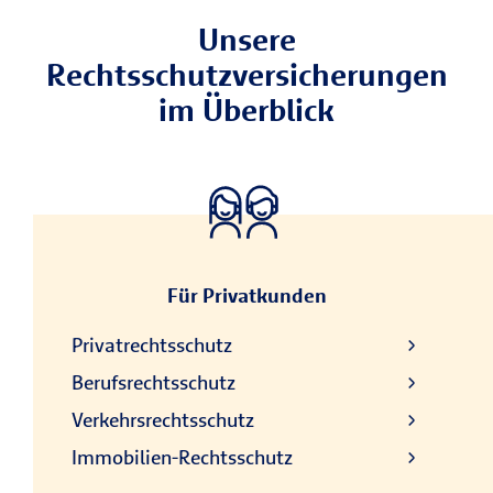
Unsere
Rechtsschutzversicherungen
im Überblick
Für Privatkunden
Privatrechtsschutz
Berufsrechtsschutz
Verkehrsrechtsschutz
Immobilien-Rechtsschutz