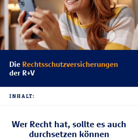
Die
Rechtsschutzversicherungen
der R+V
INHALT:
Wer Recht hat, sollte es auch
durchsetzen können