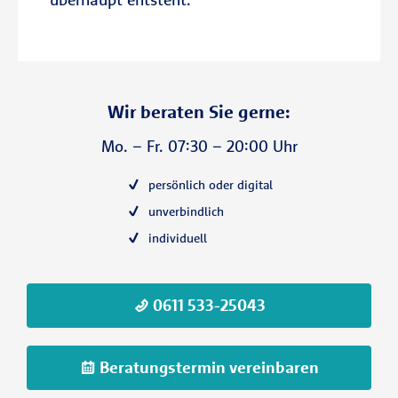
Wir beraten Sie gerne:
Mo. – Fr. 07:30 – 20:00 Uhr
persönlich oder digital
unverbindlich
individuell
0611 533-25043
Beratungstermin vereinbaren