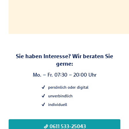
Sie haben Interesse? Wir beraten Sie
gerne:
Mo. – Fr. 07:30 – 20:00 Uhr
persönlich oder digital
unverbindlich
individuell
0611 533-25043