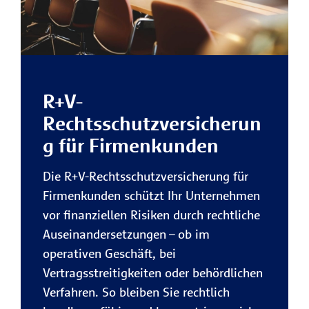
R+V-
Rechtsschutzversicherun
g für Firmenkunden
Die R+V-Rechtsschutzversicherung für
Firmenkunden schützt Ihr Unternehmen
vor finanziellen Risiken durch rechtliche
Auseinandersetzungen – ob im
operativen Geschäft, bei
Vertragsstreitigkeiten oder behördlichen
Verfahren. So bleiben Sie rechtlich