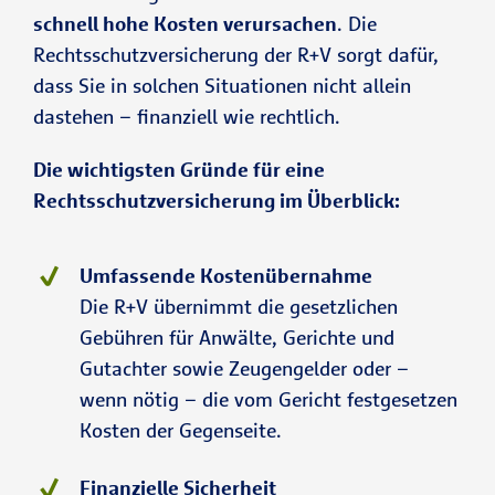
schnell hohe Kosten verursachen
. Die
Rechtsschutzversicherung der R+V sorgt dafür,
dass Sie in solchen Situationen nicht allein
dastehen – finanziell wie rechtlich.
Die wichtigsten Gründe für eine
Rechtsschutzversicherung im Überblick:
Umfassende Kostenübernahme
Die R+V übernimmt die gesetzlichen
Gebühren für Anwälte, Gerichte und
Gutachter sowie Zeugengelder oder –
wenn nötig – die vom Gericht festgesetzen
Kosten der Gegenseite.
Finanzielle Sicherheit