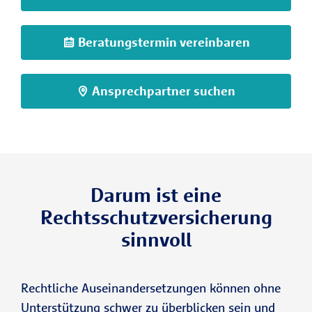
Beratungstermin vereinbaren
Ansprechpartner suchen
Darum ist eine
Rechtsschutzversicherung
sinnvoll
Rechtliche Auseinandersetzungen können ohne
Unterstützung schwer zu überblicken sein und