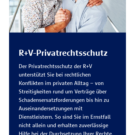
R+V-Privatrechtsschutz
Der Privatrechtsschutz der R+V
unterstützt Sie bei rechtlichen
Konflikten im privaten Alltag – von
Streitigkeiten rund um Verträge über
Schadensersatzforderungen bis hin zu
Auseinandersetzungen mit
Dienstleistern. So sind Sie im Ernstfall
nicht allein und erhalten zuverlässige
Hilfe bei der Durchsetzung Ihrer Rechte.