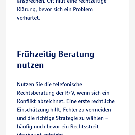
ansprechen. Oft hilft eine rechtzeitige
Klärung, bevor sich ein Problem
verhärtet.
Zum Immobilien-Rechtsschutz
Beratungstermin vereinbaren
Frühzeitig Beratung
nutzen
Nutzen Sie die telefonische
Rechtsberatung der R+V, wenn sich ein
Konflikt abzeichnet. Eine erste rechtliche
Einschätzung hilft, Fehler zu vermeiden
und die richtige Strategie zu wählen –
häufig noch bevor ein Rechtsstreit
überhaupt entsteht.