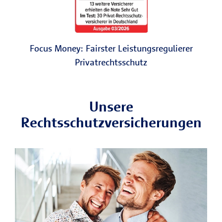
Focus Money: Fairster Leistungsregulierer
Privatrechtsschutz
Unsere
Rechtsschutzversicherungen