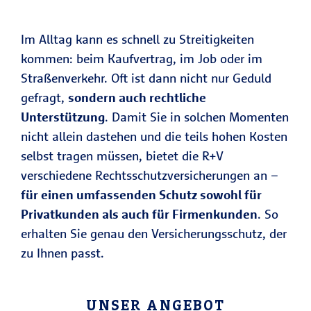
Im Alltag kann es schnell zu Streitigkeiten
kommen: beim Kaufvertrag, im Job oder im
Straßenverkehr. Oft ist dann nicht nur Geduld
gefragt,
sondern auch rechtliche
Unterstützung
. Damit Sie in solchen Momenten
nicht allein dastehen und die teils hohen Kosten
selbst tragen müssen, bietet die R+V
verschiedene Rechtsschutzversicherungen an –
für einen umfassenden Schutz sowohl für
Privatkunden als auch für Firmenkunden
. So
erhalten Sie genau den Versicherungsschutz, der
zu Ihnen passt.
UNSER ANGEBOT