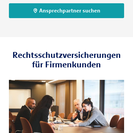
Ansprechpartner suchen
Rechtsschutzversicherungen
für Firmenkunden