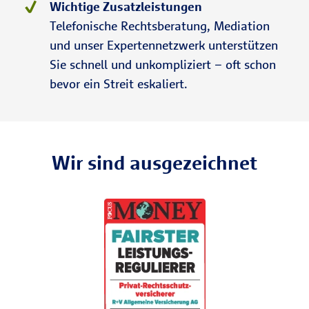
Wichtige Zusatzleistungen
Telefonische Rechtsberatung, Mediation
und unser Expertennetzwerk unterstützen
Sie schnell und unkompliziert – oft schon
bevor ein Streit eskaliert.
Wir sind ausgezeichnet