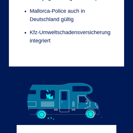
Mallorca-Police auch in
Deutschland gültig
Kfz-Umweltschadensversicherung
integriert