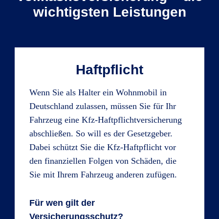
wichtigsten Leistungen
Haftpflicht
Wenn Sie als Halter ein Wohnmobil in
Deutschland zulassen, müssen Sie für Ihr
Fahrzeug eine Kfz-Haftpflichtversicherung
abschließen. So will es der Gesetzgeber.
Dabei schützt Sie die Kfz-Haftpflicht vor
den finanziellen Folgen von Schäden, die
Sie mit Ihrem Fahrzeug anderen zufügen.
Für wen gilt der
Versicherungsschutz?