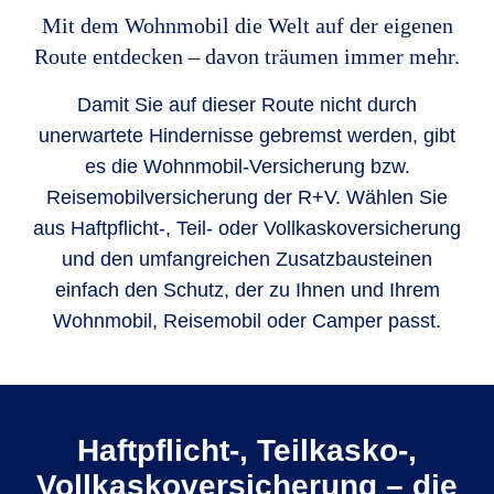
Mit dem Wohnmobil die Welt auf der eigenen
Route entdecken – davon träumen immer mehr.
Damit Sie auf dieser Route nicht durch
unerwartete Hindernisse gebremst werden, gibt
es die Wohnmobil-Versicherung bzw.
Reisemobilversicherung der R+V. Wählen Sie
aus Haftpflicht-, Teil- oder Vollkaskoversicherung
und den umfangreichen Zusatzbausteinen
einfach den Schutz, der zu Ihnen und Ihrem
Wohnmobil, Reisemobil oder Camper passt.
Haftpflicht-, Teilkasko-,
Vollkaskoversicherung – die