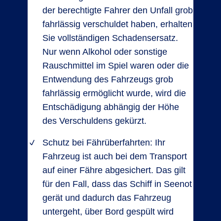
der berechtigte Fahrer den Unfall grob
fahrlässig verschuldet haben, erhalten
Sie vollständigen Schadensersatz.
Nur wenn Alkohol oder sonstige
Rauschmittel im Spiel waren oder die
Entwendung des Fahrzeugs grob
fahrlässig ermöglicht wurde, wird die
Entschädigung abhängig der Höhe
des Verschuldens gekürzt.
Schutz bei Fährüberfahrten: Ihr
Fahrzeug ist auch bei dem Transport
auf einer Fähre abgesichert. Das gilt
für den Fall, dass das Schiff in Seenot
gerät und dadurch das Fahrzeug
untergeht, über Bord gespült wird