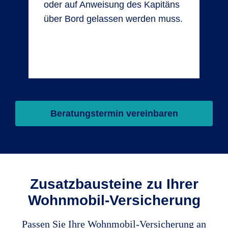
oder auf Anweisung des Kapitäns
über Bord gelassen werden muss.
Beratungstermin vereinbaren
Zusatzbausteine zu Ihrer
Wohnmobil-Versicherung
Passen Sie Ihre Wohnmobil-Versicherung an