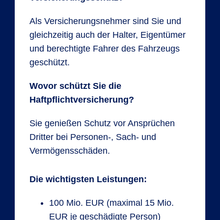
Als Versicherungsnehmer sind Sie und
gleichzeitig auch der Halter, Eigentümer
und berechtigte Fahrer des Fahrzeugs
geschützt.
Wovor schützt Sie die
Haftpflichtversicherung?
Sie genießen Schutz vor Ansprüchen
Dritter bei Personen-, Sach- und
Vermögensschäden.
Die wichtigsten Leistungen:
100 Mio. EUR (maximal 15 Mio.
EUR je geschädigte Person)