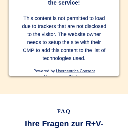
the service!
This content is not permitted to load
due to trackers that are not disclosed
to the visitor. The website owner
needs to setup the site with their
CMP to add this content to the list of
technologies used.
Powered by
Usercentrics Consent
Management Platform
FAQ
Ihre Fragen zur R+V-