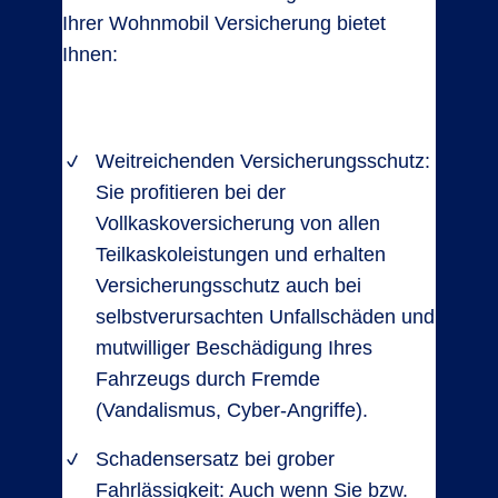
Ihrer Wohnmobil Versicherung bietet
Ihnen:
Weitreichenden Versicherungsschutz:
Sie profitieren bei der
Vollkaskoversicherung von allen
Teilkaskoleistungen und erhalten
Versicherungsschutz auch bei
selbstverursachten Unfallschäden und
mutwilliger Beschädigung Ihres
Fahrzeugs durch Fremde
(Vandalismus, Cyber-Angriffe).
Schadensersatz bei grober
Fahrlässigkeit: Auch wenn Sie bzw.