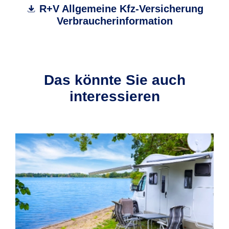
R+V Allgemeine Kfz-Versicherung
Verbraucherinformation
Das könnte Sie auch
interessieren