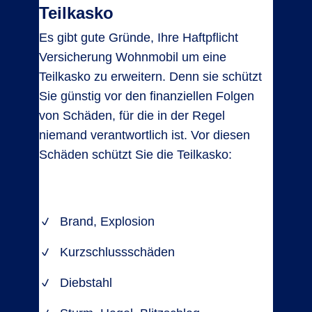
Teilkasko
Es gibt gute Gründe, Ihre Haftpflicht
Versicherung Wohnmobil um eine
Teilkasko zu erweitern. Denn sie schützt
Sie günstig vor den finanziellen Folgen
von Schäden, für die in der Regel
niemand verantwortlich ist. Vor diesen
Schäden schützt Sie die Teilkasko:
Brand, Explosion
Kurzschlussschäden
Diebstahl