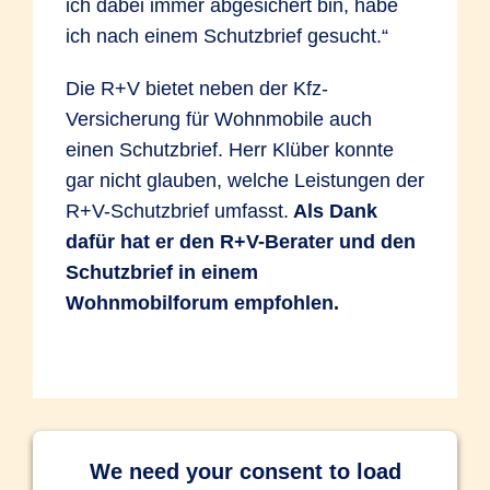
ich dabei immer abgesichert bin, habe
ich nach einem Schutzbrief gesucht.“
Die R+V bietet neben der Kfz-
Versicherung für Wohnmobile auch
einen Schutzbrief. Herr Klüber konnte
gar nicht glauben, welche Leistungen der
R+V-Schutzbrief umfasst.
Als Dank
dafür hat er den R+V-Berater und den
Schutzbrief in einem
Wohnmobilforum empfohlen.
We need your consent to load