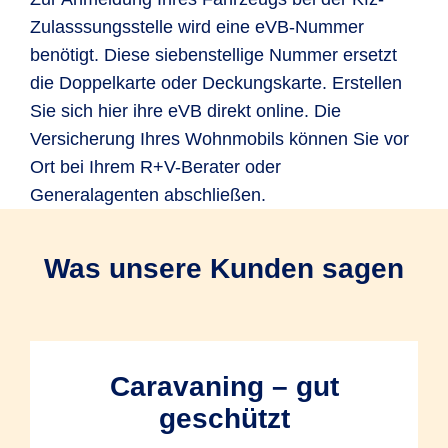
Zulasssungsstelle wird eine eVB-Nummer
benötigt. Diese siebenstellige Nummer ersetzt
die Doppelkarte oder Deckungskarte. Erstellen
Sie sich hier ihre eVB direkt online. Die
Versicherung Ihres Wohnmobils können Sie vor
Ort bei Ihrem R+V-Berater oder
Generalagenten abschließen.
Was unsere Kunden sagen
Caravaning – gut
geschützt