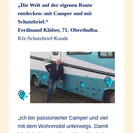
„Die Welt auf der eigenen Route
entdecken: mit Camper und mit
Schutzbrief.“
Ferdinand Klüber, 71. Oberthulba.
Kfz-Schutzbrief-Kunde
„Ich bin passionierter Camper und viel
mit dem Wohnmobil unterwegs. Damit