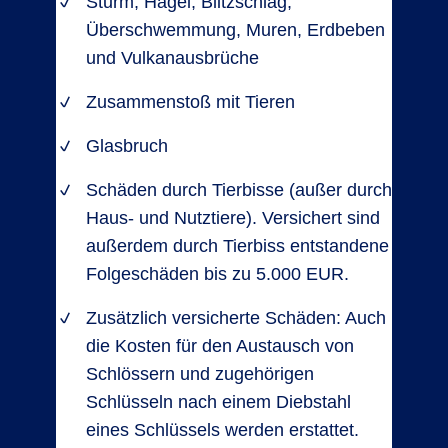
Sturm, Hagel, Blitzschlag,
Überschwemmung, Muren, Erdbeben
und Vulkanausbrüche
Zusammenstoß mit Tieren
Glasbruch
Schäden durch Tierbisse (außer durch
Haus- und Nutztiere). Versichert sind
außerdem durch Tierbiss entstandene
Folgeschäden bis zu 5.000 EUR.
Zusätzlich versicherte Schäden: Auch
die Kosten für den Austausch von
Schlössern und zugehörigen
Schlüsseln nach einem Diebstahl
eines Schlüssels werden erstattet.