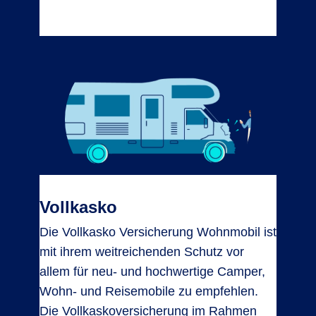
Vollkasko
Die Vollkasko Versicherung Wohnmobil ist
mit ihrem weitreichenden Schutz vor
allem für neu- und hochwertige Camper,
Wohn- und Reisemobile zu empfehlen.
Die Vollkaskoversicherung im Rahmen