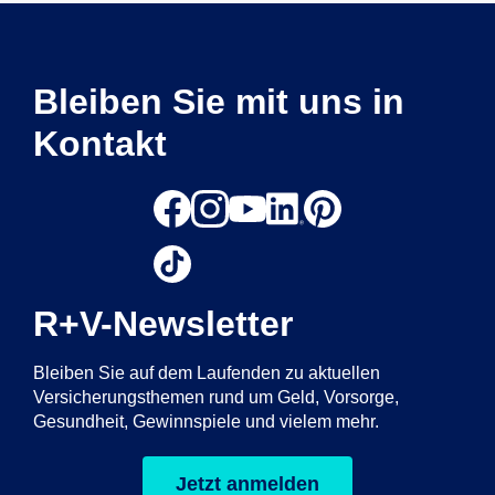
Bleiben Sie mit uns in
Kontakt
R+V-Newsletter
Bleiben Sie auf dem Laufenden zu aktuellen
Versicherungsthemen rund um Geld, Vorsorge,
Gesundheit, Gewinnspiele und vielem mehr.
Jetzt anmelden