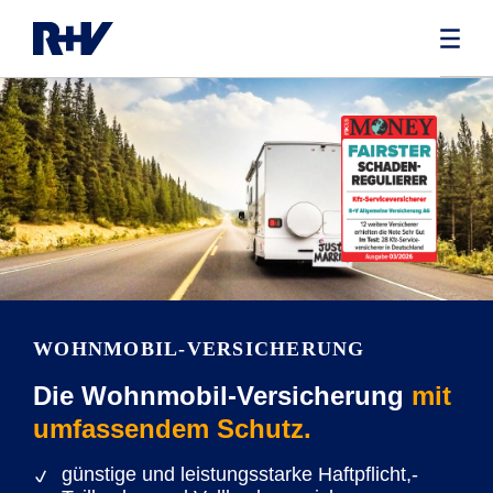
WOHNMOBIL-VERSICHERUNG
Die Wohnmobil-Versicherung
mit
umfassendem Schutz.
günstige und leistungsstarke Haftpflicht,-