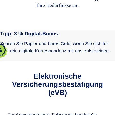
Ihre Bedürfnisse an.
Tipp: 3 % Digital-Bonus
Sparen Sie Papier und bares Geld, wenn Sie sich für
eine rein digitale Korrespondenz mit uns entscheiden.
Elektronische
Versicherungs­bestätigung
(eVB)
Zur Anmeldung Ihres Fahrzeugs bei der Kfz-