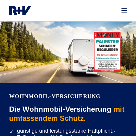
WOHNMOBIL-VERSICHERUNG
Die Wohnmobil-Versicherung
mit
umfassendem Schutz.
günstige und leistungsstarke Haftpflicht,-