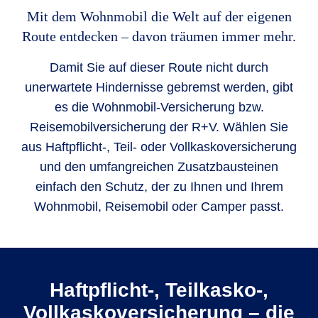
Mit dem Wohnmobil die Welt auf der eigenen
Route entdecken – davon träumen immer mehr.
Damit Sie auf dieser Route nicht durch
unerwartete Hindernisse gebremst werden, gibt
es die Wohnmobil-Versicherung bzw.
Reisemobilversicherung der R+V. Wählen Sie
aus Haftpflicht-, Teil- oder Vollkaskoversicherung
und den umfangreichen Zusatzbausteinen
einfach den Schutz, der zu Ihnen und Ihrem
Wohnmobil, Reisemobil oder Camper passt.
Haftpflicht-, Teilkasko-,
Vollkaskoversicherung – die