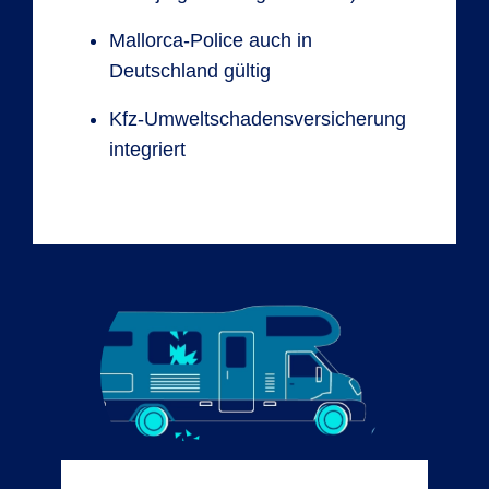
Mallorca-Police auch in
Deutschland gültig
Kfz-Umweltschadensversicherung
integriert