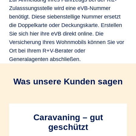
Zulasssungsstelle wird eine eVB-Nummer
benötigt. Diese siebenstellige Nummer ersetzt
die Doppelkarte oder Deckungskarte. Erstellen
Sie sich hier ihre eVB direkt online. Die
Versicherung Ihres Wohnmobils können Sie vor
Ort bei Ihrem R+V-Berater oder
Generalagenten abschließen.
Was unsere Kunden sagen
Caravaning – gut
geschützt