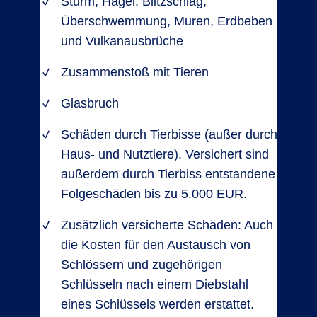
Sturm, Hagel, Blitzschlag,
Überschwemmung, Muren, Erdbeben
und Vulkanausbrüche
Zusammenstoß mit Tieren
Glasbruch
Schäden durch Tierbisse (außer durch
Haus- und Nutztiere). Versichert sind
außerdem durch Tierbiss entstandene
Folgeschäden bis zu 5.000 EUR.
Zusätzlich versicherte Schäden: Auch
die Kosten für den Austausch von
Schlössern und zugehörigen
Schlüsseln nach einem Diebstahl
eines Schlüssels werden erstattet.