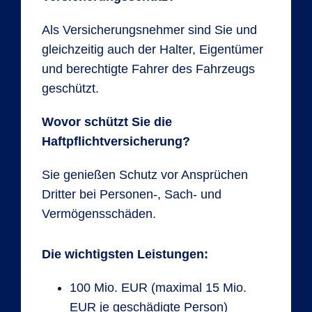
Als Versicherungsnehmer sind Sie und
gleichzeitig auch der Halter, Eigentümer
und berechtigte Fahrer des Fahrzeugs
geschützt.
Wovor schützt Sie die
Haftpflichtversicherung?
Sie genießen Schutz vor Ansprüchen
Dritter bei Personen-, Sach- und
Vermögensschäden.
Die wichtigsten Leistungen:
100 Mio. EUR (maximal 15 Mio.
EUR je geschädigte Person)