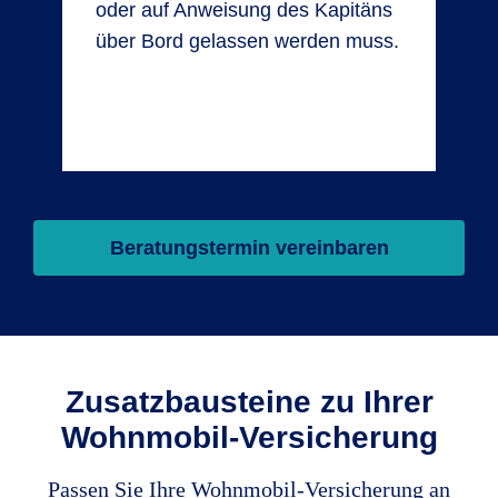
oder auf Anweisung des Kapitäns
über Bord gelassen werden muss.
Beratungstermin vereinbaren
Zusatzbausteine zu Ihrer
Wohnmobil-Versicherung
Passen Sie Ihre Wohnmobil-Versicherung an