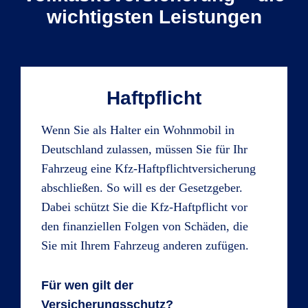
wichtigsten Leistungen
Haftpflicht
Wenn Sie als Halter ein Wohnmobil in
Deutschland zulassen, müssen Sie für Ihr
Fahrzeug eine Kfz-Haftpflichtversicherung
abschließen. So will es der Gesetzgeber.
Dabei schützt Sie die Kfz-Haftpflicht vor
den finanziellen Folgen von Schäden, die
Sie mit Ihrem Fahrzeug anderen zufügen.
Für wen gilt der
Versicherungsschutz?