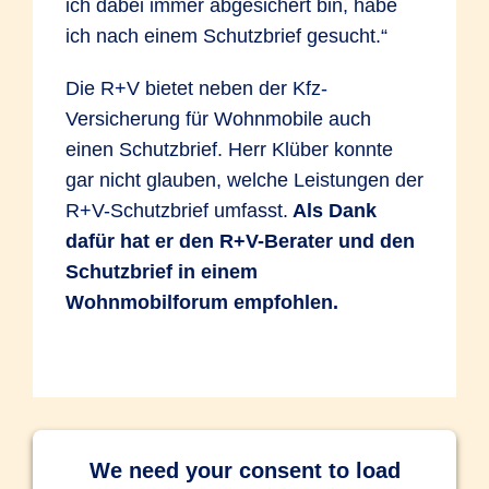
ich dabei immer abgesichert bin, habe
ich nach einem Schutzbrief gesucht.“
Die R+V bietet neben der Kfz-
Versicherung für Wohnmobile auch
einen Schutzbrief. Herr Klüber konnte
gar nicht glauben, welche Leistungen der
R+V-Schutzbrief umfasst.
Als Dank
dafür hat er den R+V-Berater und den
Schutzbrief in einem
Wohnmobilforum empfohlen.
We need your consent to load