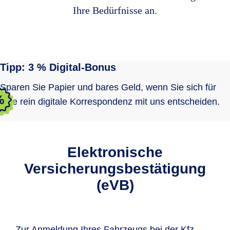
Ihre Bedürfnisse an.
Tipp: 3 % Digital-Bonus
Sparen Sie Papier und bares Geld, wenn Sie sich für
eine rein digitale Korrespondenz mit uns entscheiden.
Elektronische
Versicherungs­bestätigung
(eVB)
Zur Anmeldung Ihres Fahrzeugs bei der Kfz-