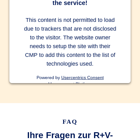
the service!
This content is not permitted to load
due to trackers that are not disclosed
to the visitor. The website owner
needs to setup the site with their
CMP to add this content to the list of
technologies used.
Powered by
Usercentrics Consent
Management Platform
FAQ
Ihre Fragen zur R+V-