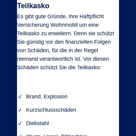
Teilkasko
Es gibt gute Gründe, Ihre Haftpflicht
Versicherung Wohnmobil um eine
Teilkasko zu erweitern. Denn sie schützt
Sie günstig vor den finanziellen Folgen
von Schäden, für die in der Regel
niemand verantwortlich ist. Vor diesen
Schäden schützt Sie die Teilkasko:
Brand, Explosion
Kurzschlussschäden
Diebstahl