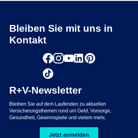
Bleiben Sie mit uns in
Kontakt
R+V-Newsletter
Bleiben Sie auf dem Laufenden zu aktuellen
Versicherungsthemen rund um Geld, Vorsorge,
Gesundheit, Gewinnspiele und vielem mehr.
Jetzt anmelden