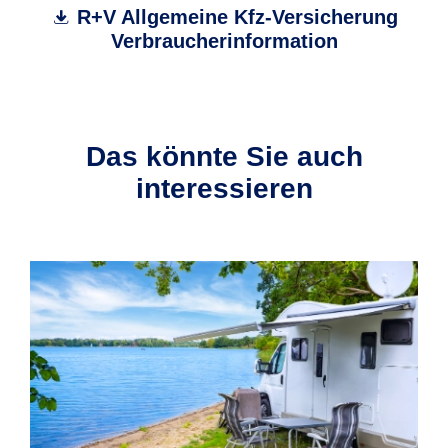
R+V Allgemeine Kfz-Versicherung
Verbraucherinformation
Das könnte Sie auch
interessieren