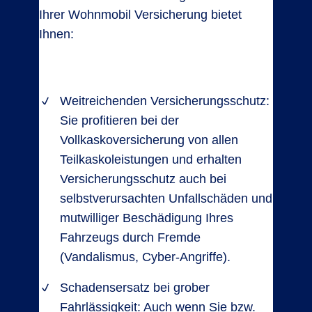
Ihrer Wohnmobil Versicherung bietet
Ihnen:
Weitreichenden Versicherungsschutz:
Sie profitieren bei der
Vollkaskoversicherung von allen
Teilkaskoleistungen und erhalten
Versicherungsschutz auch bei
selbstverursachten Unfallschäden und
mutwilliger Beschädigung Ihres
Fahrzeugs durch Fremde
(Vandalismus, Cyber-Angriffe).
Schadensersatz bei grober
Fahrlässigkeit: Auch wenn Sie bzw.