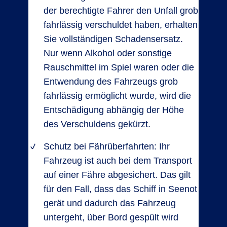
der berechtigte Fahrer den Unfall grob
fahrlässig verschuldet haben, erhalten
Sie vollständigen Schadensersatz.
Nur wenn Alkohol oder sonstige
Rauschmittel im Spiel waren oder die
Entwendung des Fahrzeugs grob
fahrlässig ermöglicht wurde, wird die
Entschädigung abhängig der Höhe
des Verschuldens gekürzt.
Schutz bei Fährüberfahrten: Ihr
Fahrzeug ist auch bei dem Transport
auf einer Fähre abgesichert. Das gilt
für den Fall, dass das Schiff in Seenot
gerät und dadurch das Fahrzeug
untergeht, über Bord gespült wird