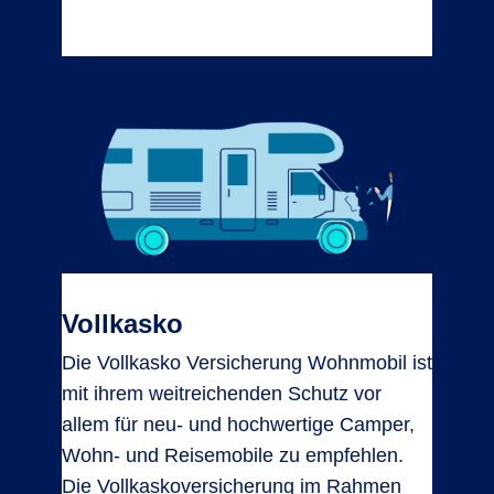
Vollkasko
Die Vollkasko Versicherung Wohnmobil ist
mit ihrem weitreichenden Schutz vor
allem für neu- und hochwertige Camper,
Wohn- und Reisemobile zu empfehlen.
Die Vollkaskoversicherung im Rahmen