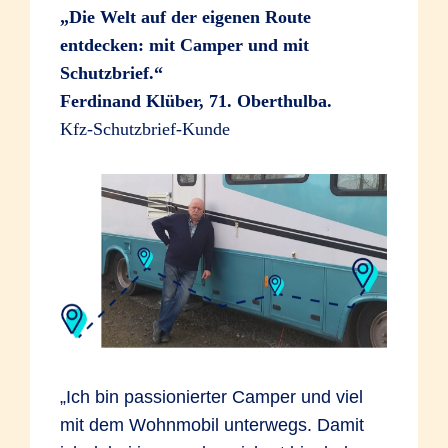
„Die Welt auf der eigenen Route
entdecken: mit Camper und mit
Schutzbrief.“
Ferdinand Klüber, 71. Oberthulba.
Kfz-Schutzbrief-Kunde
„Ich bin passionierter Camper und viel
mit dem Wohnmobil unterwegs. Damit