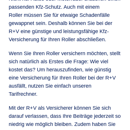
passenden Kfz-Schutz. Auch mit einem
Roller müssen Sie für etwaige Schadenfälle
gewappnet sein. Deshalb können Sie bei der
R+V eine günstige und leistungsfähige Kfz-
Versicherung für Ihren Roller abschließen.
Wenn Sie Ihren Roller versichern möchten, stellt
sich natürlich als Erstes die Frage: Wie viel
kostet das? Um herauszufinden, wie günstig
eine Versicherung für Ihren Roller bei der R+V
ausfällt, nutzen Sie einfach unseren
Tarifrechner.
Mit der R+V als Versicherer können Sie sich
darauf verlassen, dass Ihre Beiträge jederzeit so
niedrig wie möglich bleiben. Zudem haben Sie