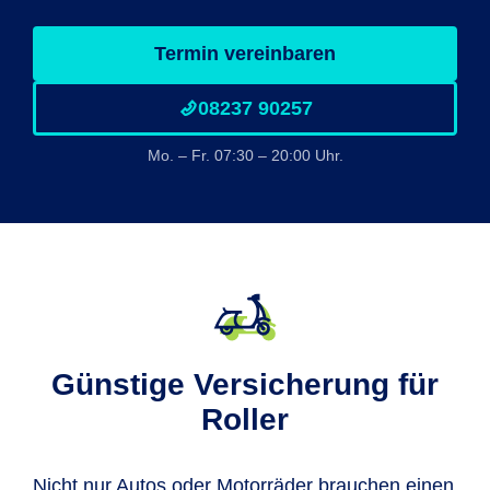
Termin vereinbaren
08237 90257
Mo. – Fr. 07:30 – 20:00 Uhr.
Günstige Versicherung für
Roller
Nicht nur Autos oder Motorräder brauchen einen