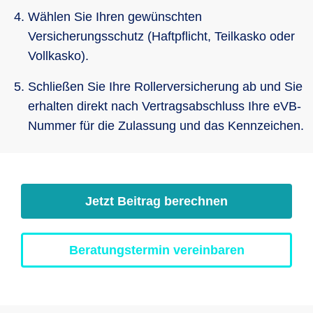
Wählen Sie Ihren gewünschten
Versicherungsschutz (Haftpflicht, Teilkasko oder
Vollkasko).
Schließen Sie Ihre Rollerversicherung ab und Sie
erhalten direkt nach Vertragsabschluss Ihre eVB-
Nummer für die Zulassung und das Kennzeichen.
Jetzt Beitrag berechnen
Beratungstermin vereinbaren