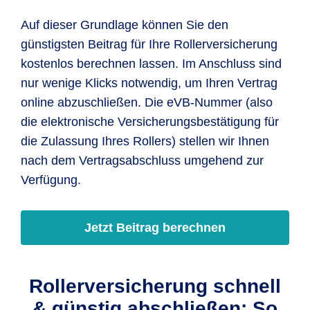
Auf dieser Grundlage können Sie den
günstigsten Beitrag für Ihre Rollerversicherung
kostenlos berechnen lassen. Im Anschluss sind
nur wenige Klicks notwendig, um Ihren Vertrag
online abzuschließen. Die eVB-Nummer (also
die elektronische Versicherungsbestätigung für
die Zulassung Ihres Rollers) stellen wir Ihnen
nach dem Vertragsabschluss umgehend zur
Verfügung.
Jetzt Beitrag berechnen
Rollerversicherung schnell
& günstig abschließen: So