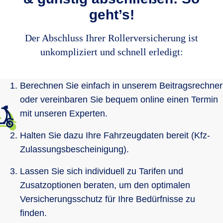
geht’s!
Der Abschluss Ihrer Rollerversicherung ist
unkompliziert und schnell erledigt:
Berechnen Sie einfach in unserem Beitragsrechner
oder vereinbaren Sie bequem online einen Termin
mit unseren Experten.
Halten Sie dazu Ihre Fahrzeugdaten bereit (Kfz-
Zulassungsbescheinigung).
Lassen Sie sich individuell zu Tarifen und
Zusatzoptionen beraten, um den optimalen
Versicherungsschutz für Ihre Bedürfnisse zu
finden.