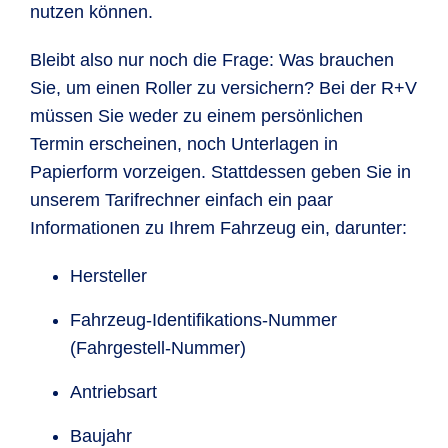
nutzen können.
Bleibt also nur noch die Frage: Was brauchen
Sie, um einen Roller zu versichern? Bei der R+V
müssen Sie weder zu einem persönlichen
Termin erscheinen, noch Unterlagen in
Papierform vorzeigen. Stattdessen geben Sie in
unserem Tarifrechner einfach ein paar
Informationen zu Ihrem Fahrzeug ein, darunter:
Hersteller
Fahrzeug-Identifikations-Nummer
(Fahrgestell-Nummer)
Antriebsart
Baujahr