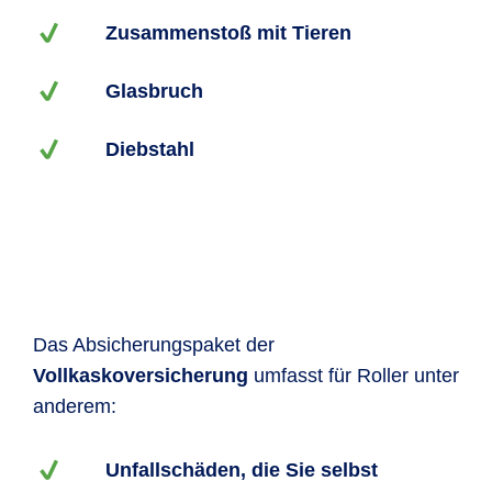
Zusammenstoß mit Tieren
Glasbruch
Diebstahl
Das Absicherungspaket der
Vollkaskoversicherung
umfasst für Roller unter
anderem:
Unfallschäden, die Sie selbst