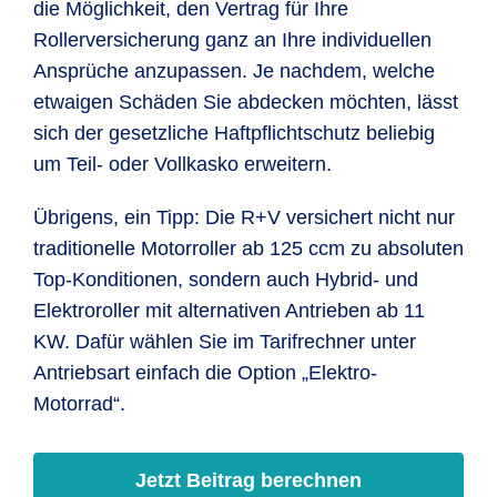
die Möglichkeit, den Vertrag für Ihre
Rollerversicherung ganz an Ihre individuellen
Ansprüche anzupassen. Je nachdem, welche
etwaigen Schäden Sie abdecken möchten, lässt
sich der gesetzliche Haftpflichtschutz beliebig
um Teil- oder Vollkasko erweitern.
Übrigens, ein Tipp: Die R+V versichert nicht nur
traditionelle Motorroller ab 125 ccm zu absoluten
Top-Konditionen, sondern auch Hybrid- und
Elektroroller mit alternativen Antrieben ab 11
KW. Dafür wählen Sie im Tarifrechner unter
Antriebsart einfach die Option „Elektro-
Motorrad“.
Jetzt Beitrag berechnen