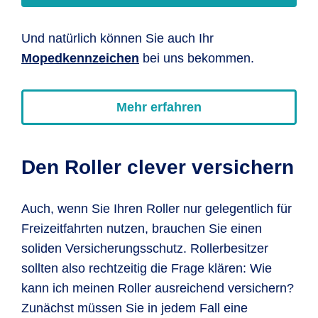
Und natürlich können Sie auch Ihr
Mopedkennzeichen
bei uns bekommen.
Mehr erfahren
Den Roller clever versichern
Auch, wenn Sie Ihren Roller nur gelegentlich für
Freizeitfahrten nutzen, brauchen Sie einen
soliden Versicherungsschutz. Rollerbesitzer
sollten also rechtzeitig die Frage klären: Wie
kann ich meinen Roller ausreichend versichern?
Zunächst müssen Sie in jedem Fall eine