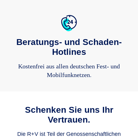
Beratungs- und Schaden-
Hotlines
Kostenfrei aus allen deutschen Fest- und
Mobilfunknetzen.
Schenken Sie uns Ihr
Vertrauen.
Die R+V ist Teil der Genos­sen­schaft­lichen