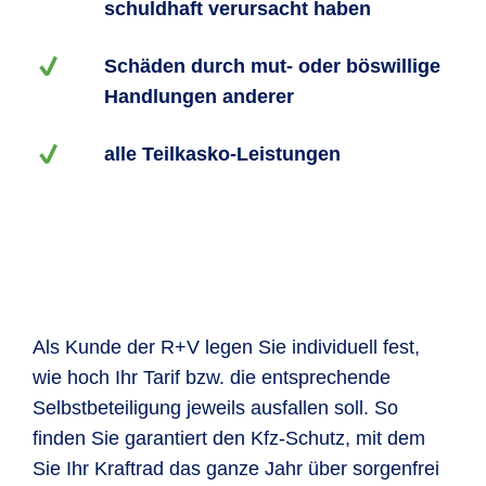
schuldhaft verursacht haben
Schäden durch mut- oder böswillige
Handlungen anderer
alle Teilkasko-Leistungen
Als Kunde der R+V legen Sie individuell fest,
wie hoch Ihr Tarif bzw. die entsprechende
Selbstbeteiligung jeweils ausfallen soll. So
finden Sie garantiert den Kfz-Schutz, mit dem
Sie Ihr Kraftrad das ganze Jahr über sorgenfrei