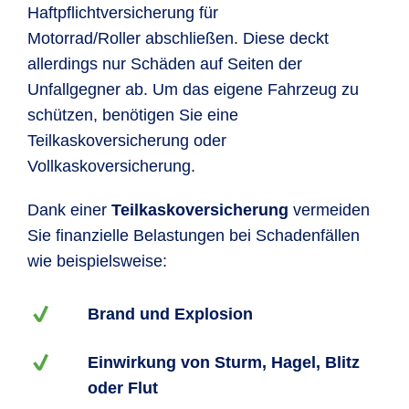
Haftpflichtversicherung für
Motorrad/Roller abschließen. Diese deckt
allerdings nur Schäden auf Seiten der
Unfallgegner ab. Um das eigene Fahrzeug zu
schützen, benötigen Sie eine
Teilkaskoversicherung oder
Vollkaskoversicherung.
Dank einer
Teilkaskoversicherung
vermeiden
Sie finanzielle Belastungen bei Schadenfällen
wie beispielsweise:
Brand und Explosion
Einwirkung von Sturm, Hagel, Blitz
oder Flut