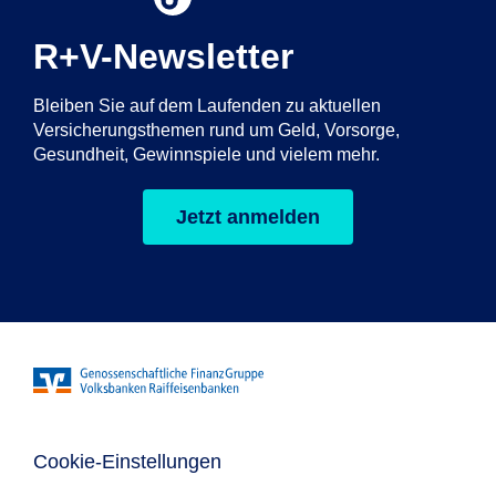
R+V-Newsletter
Bleiben Sie auf dem Laufenden zu aktuellen
Versicherungsthemen rund um Geld, Vorsorge,
Gesundheit, Gewinnspiele und vielem mehr.
Jetzt anmelden
Cookie-Einstellungen