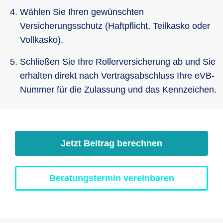
Wählen Sie Ihren gewünschten
Versicherungsschutz (Haftpflicht, Teilkasko oder
Vollkasko).
Schließen Sie Ihre Rollerversicherung ab und Sie
erhalten direkt nach Vertragsabschluss Ihre eVB-
Nummer für die Zulassung und das Kennzeichen.
Jetzt Beitrag berechnen
Beratungstermin vereinbaren