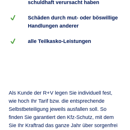
schuldhaft verursacht haben
Schäden durch mut- oder böswillige
Handlungen anderer
alle Teilkasko-Leistungen
Als Kunde der R+V legen Sie individuell fest,
wie hoch Ihr Tarif bzw. die entsprechende
Selbstbeteiligung jeweils ausfallen soll. So
finden Sie garantiert den Kfz-Schutz, mit dem
Sie Ihr Kraftrad das ganze Jahr über sorgenfrei