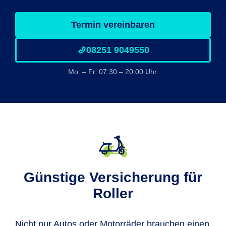
Termin vereinbaren
08251 9049550
Mo. – Fr. 07:30 – 20:00 Uhr.
Günstige Versicherung für
Roller
Nicht nur Autos oder Motorräder brauchen einen