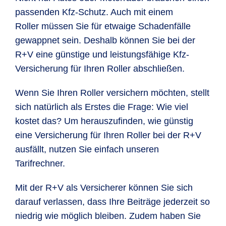
passenden Kfz-Schutz. Auch mit einem
Roller müssen Sie für etwaige Schadenfälle
gewappnet sein. Deshalb können Sie bei der
R+V eine günstige und leistungsfähige Kfz-
Versicherung für Ihren Roller abschließen.
Wenn Sie Ihren Roller versichern möchten, stellt
sich natürlich als Erstes die Frage: Wie viel
kostet das? Um herauszufinden, wie günstig
eine Versicherung für Ihren Roller bei der R+V
ausfällt, nutzen Sie einfach unseren
Tarifrechner.
Mit der R+V als Versicherer können Sie sich
darauf verlassen, dass Ihre Beiträge jederzeit so
niedrig wie möglich bleiben. Zudem haben Sie