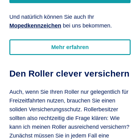
Und natürlich können Sie auch Ihr
Mopedkennzeichen
bei uns bekommen.
Mehr erfahren
Den Roller clever versichern
Auch, wenn Sie Ihren Roller nur gelegentlich für
Freizeitfahrten nutzen, brauchen Sie einen
soliden Versicherungsschutz. Rollerbesitzer
sollten also rechtzeitig die Frage klären: Wie
kann ich meinen Roller ausreichend versichern?
Zunächst müssen Sie in jedem Fall eine