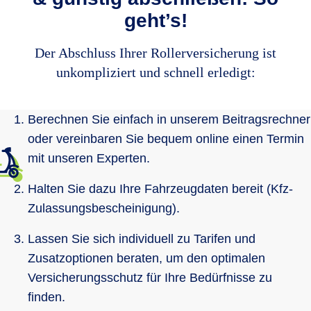
geht’s!
Der Abschluss Ihrer Rollerversicherung ist
unkompliziert und schnell erledigt:
Berechnen Sie einfach in unserem Beitragsrechner
oder vereinbaren Sie bequem online einen Termin
mit unseren Experten.
Halten Sie dazu Ihre Fahrzeugdaten bereit (Kfz-
Zulassungsbescheinigung).
Lassen Sie sich individuell zu Tarifen und
Zusatzoptionen beraten, um den optimalen
Versicherungsschutz für Ihre Bedürfnisse zu
finden.