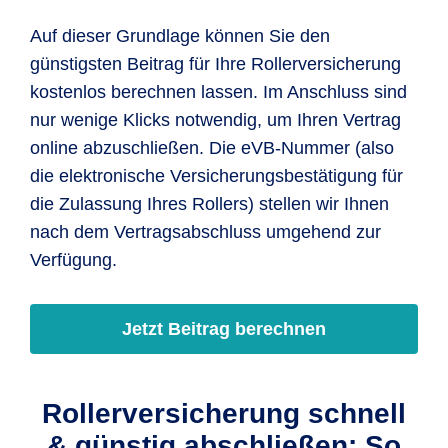
Auf dieser Grundlage können Sie den
günstigsten Beitrag für Ihre Rollerversicherung
kostenlos berechnen lassen. Im Anschluss sind
nur wenige Klicks notwendig, um Ihren Vertrag
online abzuschließen. Die eVB-Nummer (also
die elektronische Versicherungsbestätigung für
die Zulassung Ihres Rollers) stellen wir Ihnen
nach dem Vertragsabschluss umgehend zur
Verfügung.
Jetzt Beitrag berechnen
Rollerversicherung schnell
& günstig abschließen: So