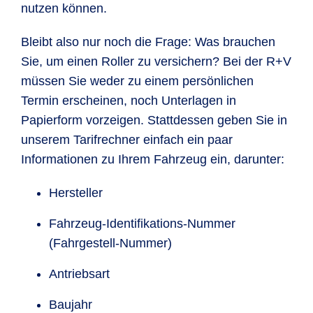
nutzen können.
Bleibt also nur noch die Frage: Was brauchen
Sie, um einen Roller zu versichern? Bei der R+V
müssen Sie weder zu einem persönlichen
Termin erscheinen, noch Unterlagen in
Papierform vorzeigen. Stattdessen geben Sie in
unserem Tarifrechner einfach ein paar
Informationen zu Ihrem Fahrzeug ein, darunter:
Hersteller
Fahrzeug-Identifikations-Nummer
(Fahrgestell-Nummer)
Antriebsart
Baujahr