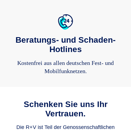
Beratungs- und Schaden-
Hotlines
Kostenfrei aus allen deutschen Fest- und
Mobilfunknetzen.
Schenken Sie uns Ihr
Vertrauen.
Die R+V ist Teil der Genos­sen­schaft­lichen