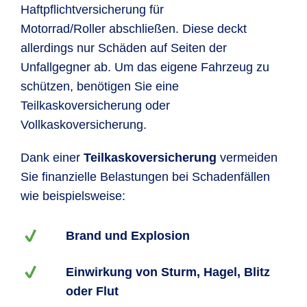
Haftpflichtversicherung für
Motorrad/Roller abschließen. Diese deckt
allerdings nur Schäden auf Seiten der
Unfallgegner ab. Um das eigene Fahrzeug zu
schützen, benötigen Sie eine
Teilkaskoversicherung oder
Vollkaskoversicherung.
Dank einer
Teilkaskoversicherung
vermeiden
Sie finanzielle Belastungen bei Schadenfällen
wie beispielsweise:
Brand und Explosion
Einwirkung von Sturm, Hagel, Blitz
oder Flut