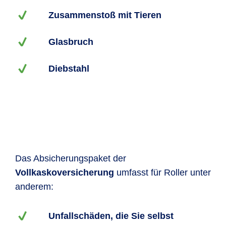
Zusammenstoß mit Tieren
Glasbruch
Diebstahl
Das Absicherungspaket der
Vollkaskoversicherung
umfasst für Roller unter
anderem:
Unfallschäden, die Sie selbst