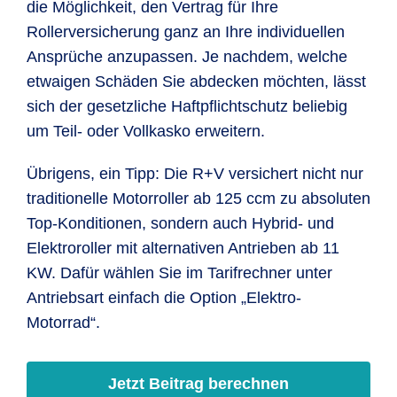
die Möglichkeit, den Vertrag für Ihre
Rollerversicherung ganz an Ihre individuellen
Ansprüche anzupassen. Je nachdem, welche
etwaigen Schäden Sie abdecken möchten, lässt
sich der gesetzliche Haftpflichtschutz beliebig
um Teil- oder Vollkasko erweitern.
Übrigens, ein Tipp: Die R+V versichert nicht nur
traditionelle Motorroller ab 125 ccm zu absoluten
Top-Konditionen, sondern auch Hybrid- und
Elektroroller mit alternativen Antrieben ab 11
KW. Dafür wählen Sie im Tarifrechner unter
Antriebsart einfach die Option „Elektro-
Motorrad“.
Jetzt Beitrag berechnen