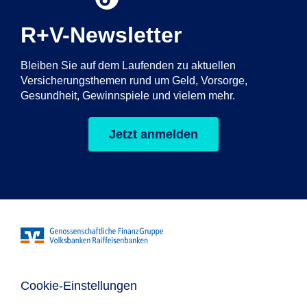
R+V-Newsletter
Bleiben Sie auf dem Laufenden zu aktuellen
Versicherungsthemen rund um Geld, Vorsorge,
Gesundheit, Gewinnspiele und vielem mehr.
Jetzt anmelden
Cookie-Einstellungen