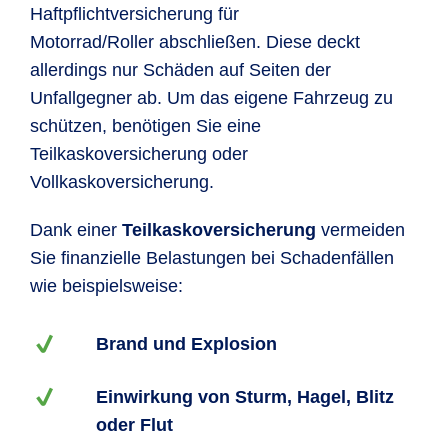
Haftpflichtversicherung für
Motorrad/Roller abschließen. Diese deckt
allerdings nur Schäden auf Seiten der
Unfallgegner ab. Um das eigene Fahrzeug zu
schützen, benötigen Sie eine
Teilkaskoversicherung oder
Vollkaskoversicherung.
Dank einer
Teilkaskoversicherung
vermeiden
Sie finanzielle Belastungen bei Schadenfällen
wie beispielsweise:
Brand und Explosion
Einwirkung von Sturm, Hagel, Blitz
oder Flut