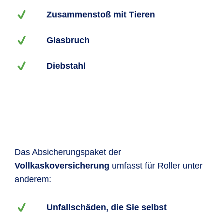
Zusammenstoß mit Tieren
Glasbruch
Diebstahl
Das Absicherungspaket der
Vollkaskoversicherung
umfasst für Roller unter
anderem:
Unfallschäden, die Sie selbst