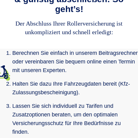
geht’s!
Der Abschluss Ihrer Rollerversicherung ist
unkompliziert und schnell erledigt:
Berechnen Sie einfach in unserem Beitragsrechner
oder vereinbaren Sie bequem online einen Termin
mit unseren Experten.
Halten Sie dazu Ihre Fahrzeugdaten bereit (Kfz-
Zulassungsbescheinigung).
Lassen Sie sich individuell zu Tarifen und
Zusatzoptionen beraten, um den optimalen
Versicherungsschutz für Ihre Bedürfnisse zu
finden.