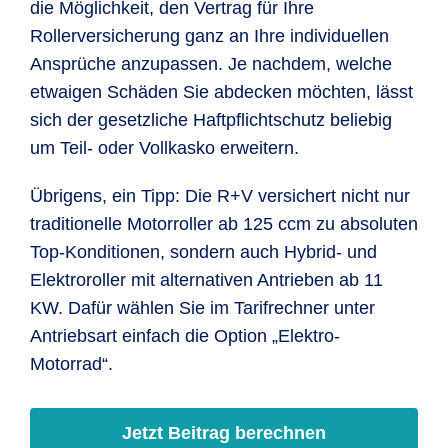
die Möglichkeit, den Vertrag für Ihre
Rollerversicherung ganz an Ihre individuellen
Ansprüche anzupassen. Je nachdem, welche
etwaigen Schäden Sie abdecken möchten, lässt
sich der gesetzliche Haftpflichtschutz beliebig
um Teil- oder Vollkasko erweitern.
Übrigens, ein Tipp: Die R+V versichert nicht nur
traditionelle Motorroller ab 125 ccm zu absoluten
Top-Konditionen, sondern auch Hybrid- und
Elektroroller mit alternativen Antrieben ab 11
KW. Dafür wählen Sie im Tarifrechner unter
Antriebsart einfach die Option „Elektro-
Motorrad“.
Jetzt Beitrag berechnen