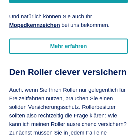
Und natürlich können Sie auch Ihr
Mopedkennzeichen
bei uns bekommen.
Mehr erfahren
Den Roller clever versichern
Auch, wenn Sie Ihren Roller nur gelegentlich für
Freizeitfahrten nutzen, brauchen Sie einen
soliden Versicherungsschutz. Rollerbesitzer
sollten also rechtzeitig die Frage klären: Wie
kann ich meinen Roller ausreichend versichern?
Zunächst müssen Sie in jedem Fall eine