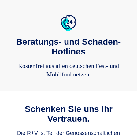
Beratungs- und Schaden-
Hotlines
Kostenfrei aus allen deutschen Fest- und
Mobilfunknetzen.
Schenken Sie uns Ihr
Vertrauen.
Die R+V ist Teil der Genos­sen­schaft­lichen