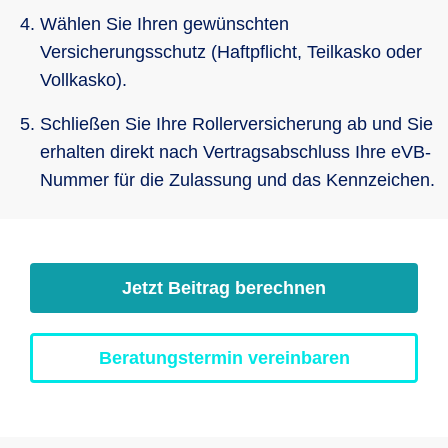
Wählen Sie Ihren gewünschten
Versicherungsschutz (Haftpflicht, Teilkasko oder
Vollkasko).
Schließen Sie Ihre Rollerversicherung ab und Sie
erhalten direkt nach Vertragsabschluss Ihre eVB-
Nummer für die Zulassung und das Kennzeichen.
Jetzt Beitrag berechnen
Beratungstermin vereinbaren