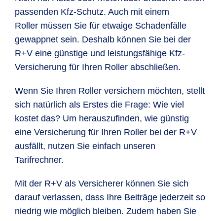
passenden Kfz-Schutz. Auch mit einem
Roller müssen Sie für etwaige Schadenfälle
gewappnet sein. Deshalb können Sie bei der
R+V eine günstige und leistungsfähige Kfz-
Versicherung für Ihren Roller abschließen.
Wenn Sie Ihren Roller versichern möchten, stellt
sich natürlich als Erstes die Frage: Wie viel
kostet das? Um herauszufinden, wie günstig
eine Versicherung für Ihren Roller bei der R+V
ausfällt, nutzen Sie einfach unseren
Tarifrechner.
Mit der R+V als Versicherer können Sie sich
darauf verlassen, dass Ihre Beiträge jederzeit so
niedrig wie möglich bleiben. Zudem haben Sie