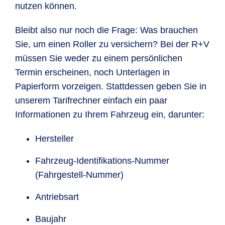
nutzen können.
Bleibt also nur noch die Frage: Was brauchen
Sie, um einen Roller zu versichern? Bei der R+V
müssen Sie weder zu einem persönlichen
Termin erscheinen, noch Unterlagen in
Papierform vorzeigen. Stattdessen geben Sie in
unserem Tarifrechner einfach ein paar
Informationen zu Ihrem Fahrzeug ein, darunter:
Hersteller
Fahrzeug-Identifikations-Nummer
(Fahrgestell-Nummer)
Antriebsart
Baujahr