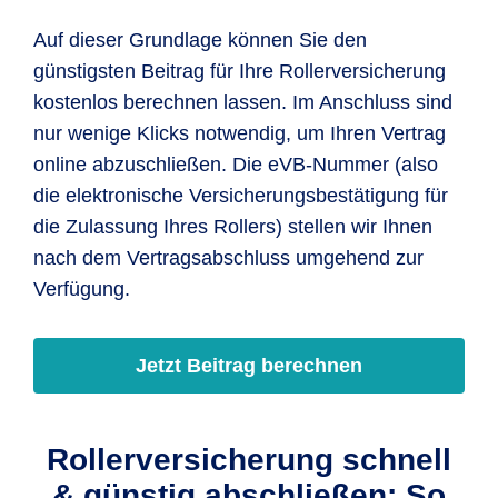
Auf dieser Grundlage können Sie den
günstigsten Beitrag für Ihre Rollerversicherung
kostenlos berechnen lassen. Im Anschluss sind
nur wenige Klicks notwendig, um Ihren Vertrag
online abzuschließen. Die eVB-Nummer (also
die elektronische Versicherungsbestätigung für
die Zulassung Ihres Rollers) stellen wir Ihnen
nach dem Vertragsabschluss umgehend zur
Verfügung.
Jetzt Beitrag berechnen
Rollerversicherung schnell
& günstig abschließen: So