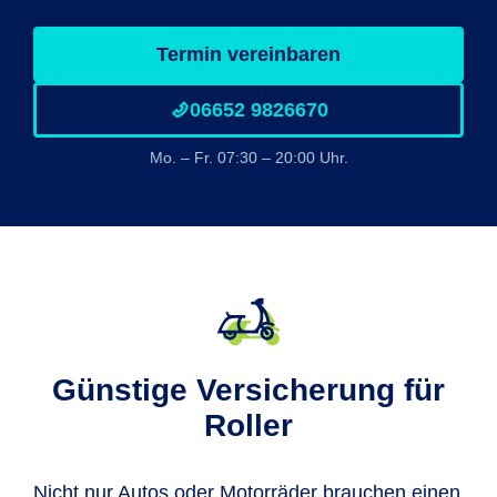
Termin vereinbaren
06652 9826670
Mo. – Fr. 07:30 – 20:00 Uhr.
Günstige Versicherung für
Roller
Nicht nur Autos oder Motorräder brauchen einen