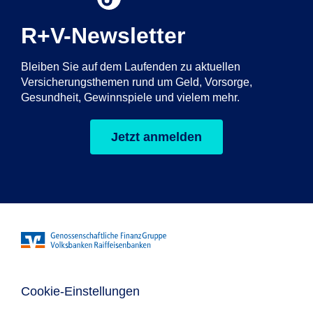
R+V-Newsletter
Bleiben Sie auf dem Laufenden zu aktuellen
Versicherungsthemen rund um Geld, Vorsorge,
Gesundheit, Gewinnspiele und vielem mehr.
Jetzt anmelden
Cookie-Einstellungen