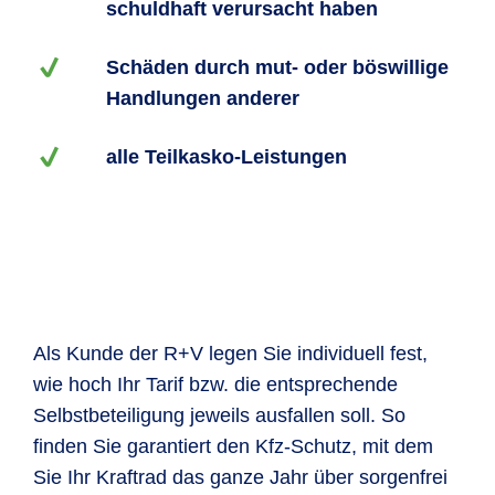
schuldhaft verursacht haben
Schäden durch mut- oder böswillige
Handlungen anderer
alle Teilkasko-Leistungen
Als Kunde der R+V legen Sie individuell fest,
wie hoch Ihr Tarif bzw. die entsprechende
Selbstbeteiligung jeweils ausfallen soll. So
finden Sie garantiert den Kfz-Schutz, mit dem
Sie Ihr Kraftrad das ganze Jahr über sorgenfrei