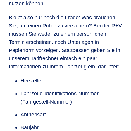
nutzen können.
Bleibt also nur noch die Frage: Was brauchen
Sie, um einen Roller zu versichern? Bei der R+V
müssen Sie weder zu einem persönlichen
Termin erscheinen, noch Unterlagen in
Papierform vorzeigen. Stattdessen geben Sie in
unserem Tarifrechner einfach ein paar
Informationen zu Ihrem Fahrzeug ein, darunter:
Hersteller
Fahrzeug-Identifikations-Nummer
(Fahrgestell-Nummer)
Antriebsart
Baujahr