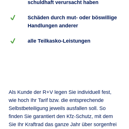
schuldhaft verursacht haben
Schäden durch mut- oder böswillige
Handlungen anderer
alle Teilkasko-Leistungen
Als Kunde der R+V legen Sie individuell fest,
wie hoch Ihr Tarif bzw. die entsprechende
Selbstbeteiligung jeweils ausfallen soll. So
finden Sie garantiert den Kfz-Schutz, mit dem
Sie Ihr Kraftrad das ganze Jahr über sorgenfrei