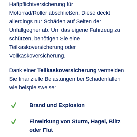
Haftpflichtversicherung für
Motorrad/Roller abschließen. Diese deckt
allerdings nur Schäden auf Seiten der
Unfallgegner ab. Um das eigene Fahrzeug zu
schützen, benötigen Sie eine
Teilkaskoversicherung oder
Vollkaskoversicherung.
Dank einer
Teilkaskoversicherung
vermeiden
Sie finanzielle Belastungen bei Schadenfällen
wie beispielsweise:
Brand und Explosion
Einwirkung von Sturm, Hagel, Blitz
oder Flut