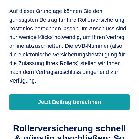
Auf dieser Grundlage können Sie den
günstigsten Beitrag für Ihre Rollerversicherung
kostenlos berechnen lassen. Im Anschluss sind
nur wenige Klicks notwendig, um Ihren Vertrag
online abzuschließen. Die eVB-Nummer (also
die elektronische Versicherungsbestätigung für
die Zulassung Ihres Rollers) stellen wir Ihnen
nach dem Vertragsabschluss umgehend zur
Verfügung.
Jetzt Beitrag berechnen
Rollerversicherung schnell
& günstig abschließen: So