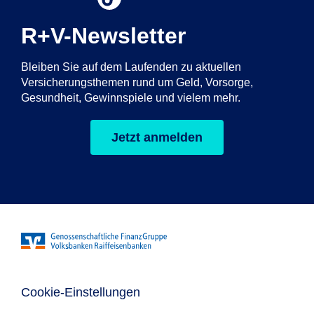
R+V-Newsletter
Bleiben Sie auf dem Laufenden zu aktuellen
Versicherungsthemen rund um Geld, Vorsorge,
Gesundheit, Gewinnspiele und vielem mehr.
Jetzt anmelden
Cookie-Einstellungen