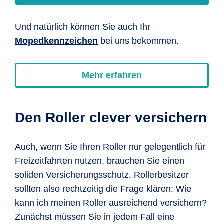
Und natürlich können Sie auch Ihr
Mopedkennzeichen
bei uns bekommen.
Mehr erfahren
Den Roller clever versichern
Auch, wenn Sie Ihren Roller nur gelegentlich für
Freizeitfahrten nutzen, brauchen Sie einen
soliden Versicherungsschutz. Rollerbesitzer
sollten also rechtzeitig die Frage klären: Wie
kann ich meinen Roller ausreichend versichern?
Zunächst müssen Sie in jedem Fall eine