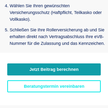
Wählen Sie Ihren gewünschten
Versicherungsschutz (Haftpflicht, Teilkasko oder
Vollkasko).
Schließen Sie Ihre Rollerversicherung ab und Sie
erhalten direkt nach Vertragsabschluss Ihre eVB-
Nummer für die Zulassung und das Kennzeichen.
Jetzt Beitrag berechnen
Beratungstermin vereinbaren