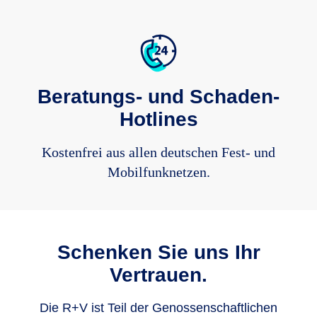
Beratungs- und Schaden-
Hotlines
Kostenfrei aus allen deutschen Fest- und
Mobilfunknetzen.
Schenken Sie uns Ihr
Vertrauen.
Die R+V ist Teil der Genos­sen­schaft­lichen