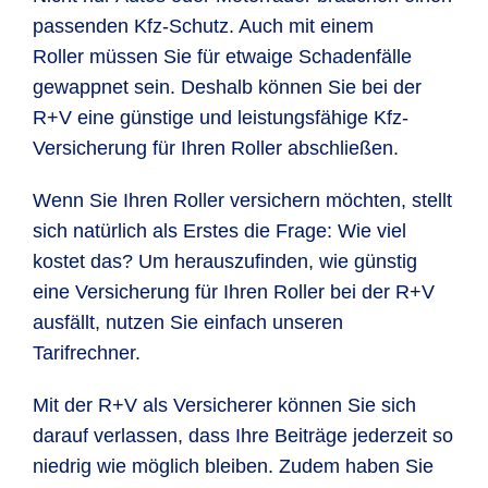
passenden Kfz-Schutz. Auch mit einem
Roller müssen Sie für etwaige Schadenfälle
gewappnet sein. Deshalb können Sie bei der
R+V eine günstige und leistungsfähige Kfz-
Versicherung für Ihren Roller abschließen.
Wenn Sie Ihren Roller versichern möchten, stellt
sich natürlich als Erstes die Frage: Wie viel
kostet das? Um herauszufinden, wie günstig
eine Versicherung für Ihren Roller bei der R+V
ausfällt, nutzen Sie einfach unseren
Tarifrechner.
Mit der R+V als Versicherer können Sie sich
darauf verlassen, dass Ihre Beiträge jederzeit so
niedrig wie möglich bleiben. Zudem haben Sie