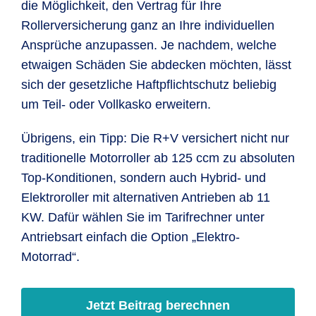
die Möglichkeit, den Vertrag für Ihre
Rollerversicherung ganz an Ihre individuellen
Ansprüche anzupassen. Je nachdem, welche
etwaigen Schäden Sie abdecken möchten, lässt
sich der gesetzliche Haftpflichtschutz beliebig
um Teil- oder Vollkasko erweitern.
Übrigens, ein Tipp: Die R+V versichert nicht nur
traditionelle Motorroller ab 125 ccm zu absoluten
Top-Konditionen, sondern auch Hybrid- und
Elektroroller mit alternativen Antrieben ab 11
KW. Dafür wählen Sie im Tarifrechner unter
Antriebsart einfach die Option „Elektro-
Motorrad“.
Jetzt Beitrag berechnen