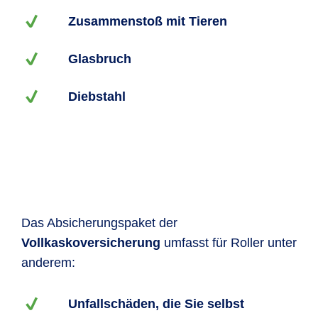
Zusammenstoß mit Tieren
Glasbruch
Diebstahl
Das Absicherungspaket der
Vollkaskoversicherung
umfasst für Roller unter
anderem:
Unfallschäden, die Sie selbst