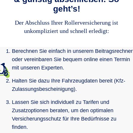
geht’s!
Der Abschluss Ihrer Rollerversicherung ist
unkompliziert und schnell erledigt:
Berechnen Sie einfach in unserem Beitragsrechner
oder vereinbaren Sie bequem online einen Termin
mit unseren Experten.
Halten Sie dazu Ihre Fahrzeugdaten bereit (Kfz-
Zulassungsbescheinigung).
Lassen Sie sich individuell zu Tarifen und
Zusatzoptionen beraten, um den optimalen
Versicherungsschutz für Ihre Bedürfnisse zu
finden.