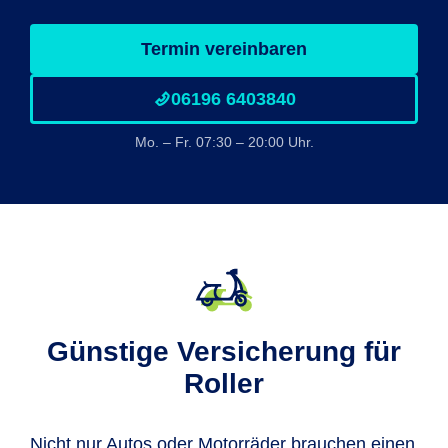
Termin vereinbaren
06196 6403840
Mo. – Fr. 07:30 – 20:00 Uhr.
Günstige Versicherung für
Roller
Nicht nur Autos oder Motorräder brauchen einen