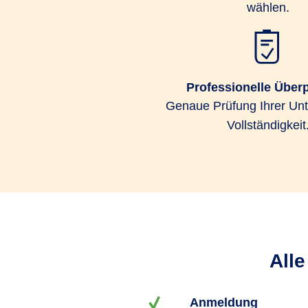
wählen.
Professionelle Über
Genaue Prüfung Ihrer Unt
Vollständigkeit
All
Anmeldung