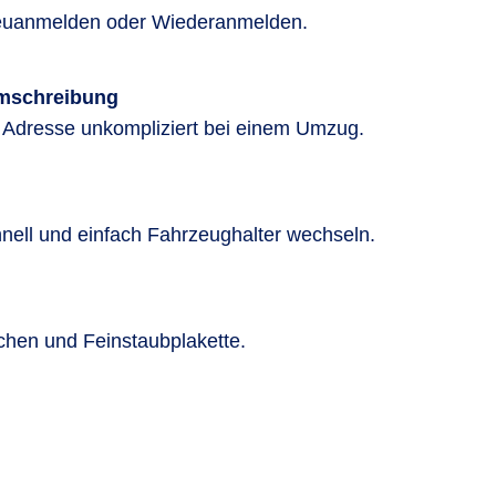
uanmelden oder Wiederanmelden.
mschreibung
re Adresse unkompliziert bei einem Umzug.
nell und einfach Fahrzeughalter wechseln.
hen und Feinstaubplakette.