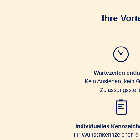
Ihre Vor
Wartezeiten entfa
Kein Anstehen, kein 
Zulassungsstell
Individuelles Kennzeic
Ihr Wunschkennzeichen ei