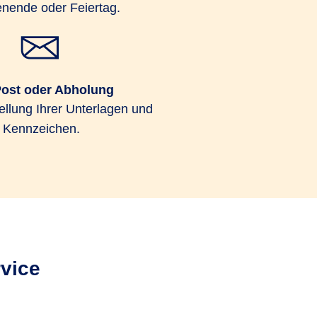
nende oder Feiertag.
Post oder Abholung
ellung Ihrer Unterlagen und
Kennzeichen.
vice