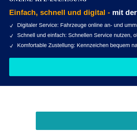
Einfach, schnell und digital -
mit de
Digitaler Service: Fahrzeuge online an- und um
Schnell und einfach: Schnellen Service nutzen,
Komfortable Zustellung: Kennzeichen bequem nac