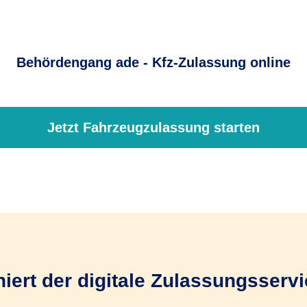
Behördengang ade - Kfz-Zulassung online
Jetzt Fahrzeugzulassung starten
niert der digitale Zulassungsserv