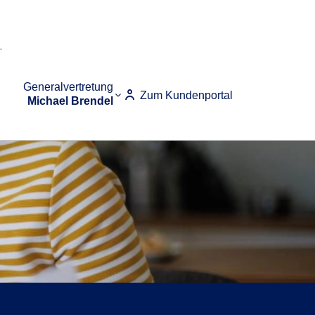
Generalvertretung
Zum Kundenportal
Michael Brendel