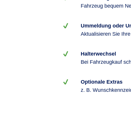
Fahrzeug bequem Ne
Ummeldung oder U
Aktualisieren Sie Ih
Halterwechsel
Bei Fahrzeugkauf sch
Optionale Extras
z. B. Wunschkennzeic