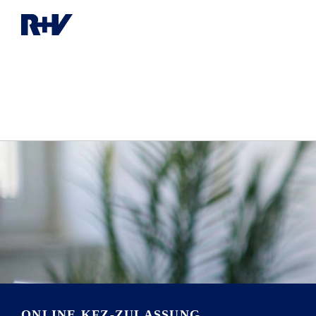
ONLINE KFZ-ZULASSUNG