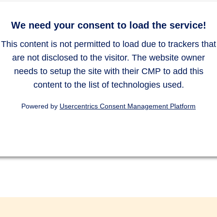
We need your consent to load the service!
This content is not permitted to load due to trackers that
are not disclosed to the visitor. The website owner
needs to setup the site with their CMP to add this
content to the list of technologies used.
Powered by
Usercentrics Consent Management Platform