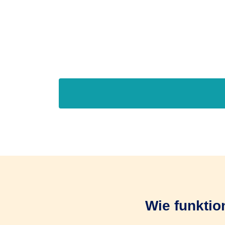
Wie funktio