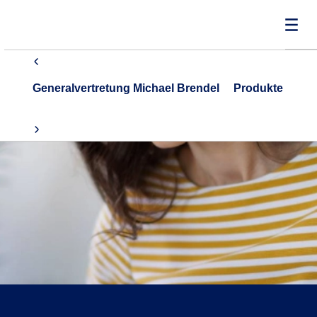
Generalvertretung Michael Brendel
Produkte