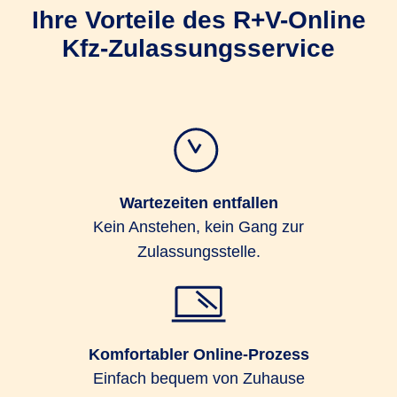
Ihre Vorteile des R+V-Online
Kfz-Zulassungsservice
Wartezeiten entfallen
Kein Anstehen, kein Gang zur
Zulassungsstelle.
Komfortabler Online-Prozess
Einfach bequem von Zuhause