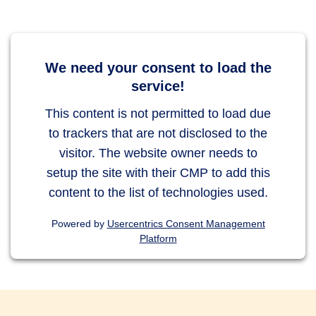
We need your consent to load the
service!
This content is not permitted to load due
to trackers that are not disclosed to the
visitor. The website owner needs to
setup the site with their CMP to add this
content to the list of technologies used.
Powered by
Usercentrics Consent Management
Platform