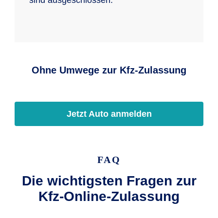
sind ausgeschlossen.
Ohne Umwege zur Kfz-Zulassung
Jetzt Auto anmelden
FAQ
Die wichtigsten Fragen zur
Kfz-Online-Zulassung