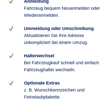
Anmeldung
Fahrzeug bequem Neuanmelden oder
Wiederanmelden.
Ummeldung oder Umschreibung
Aktualisieren Sie Ihre Adresse
unkompliziert bei einem Umzug.
Halterwechsel
Bei Fahrzeugkauf schnell und einfach
Fahrzeughalter wechseln.
Optionale Extras
z. B. Wunschkennzeichen und
Feinstaubplakette.