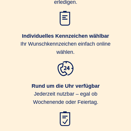
erledigen.
Individuelles Kennzeichen wählbar
Ihr Wunschkennzeichen einfach online
wählen.
Rund um die Uhr verfügbar
Jederzeit nutzbar – egal ob
Wochenende oder Feiertag.