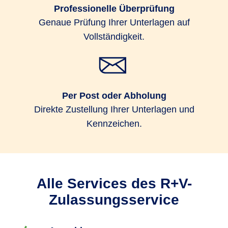
Professionelle Überprüfung
Genaue Prüfung Ihrer Unterlagen auf
Vollständigkeit.
Per Post oder Abholung
Direkte Zustellung Ihrer Unterlagen und
Kennzeichen.
Alle Services des R+V-
Zulassungsservice