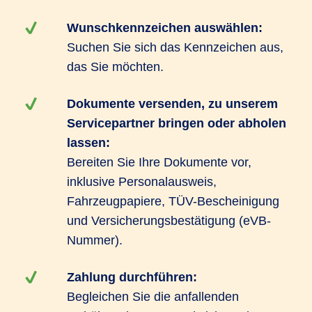
Wunschkennzeichen auswählen:
Suchen Sie sich das Kennzeichen aus,
das Sie möchten.
Dokumente versenden, zu unserem
Servicepartner bringen oder abholen
lassen:
Bereiten Sie Ihre Dokumente vor,
inklusive Personalausweis,
Fahrzeugpapiere, TÜV-Bescheinigung
und Versicherungsbestätigung (eVB-
Nummer).
Zahlung durchführen:
Begleichen Sie die anfallenden