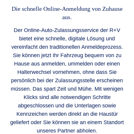
Die schnelle Online-Anmeldung von Zuhause
aus.
Der Online-Auto-Zulassungsservice der R+V
bietet eine schnelle, digitale Lösung und
vereinfacht den traditionellen Anmeldeprozess.
Sie können jetzt Ihr Fahrzeug bequem von zu
Hause aus anmelden, ummelden oder einen
Halterwechsel vornehmen, ohne dass Sie
persönlich bei der Zulassungsstelle erscheinen
müssen. Das spart Zeit und Mühe. Mit wenigen
Klicks sind alle notwendigen Schritte
abgeschlossen und die Unterlagen sowie
Kennzeichen werden direkt an die Haustür
geliefert oder Sie können sie an einem Standort
unseres Partner abholen.