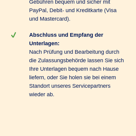
Gebühren bequem und sicher mit
PayPal, Debit- und Kreditkarte (Visa
und Mastercard).
Abschluss und Empfang der
Unterlagen:
Nach Prüfung und Bearbeitung durch
die Zulassungsbehörde lassen Sie sich
Ihre Unterlagen bequem nach Hause
liefern, oder Sie holen sie bei einem
Standort unseres Servicepartners
wieder ab.