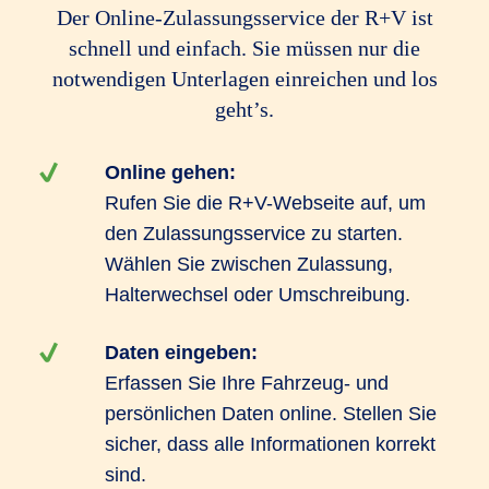
Der Online-Zulassungsservice der R+V ist
schnell und einfach. Sie müssen nur die
notwendigen Unterlagen einreichen und los
geht’s.
Online gehen:
Rufen Sie die R+V-Webseite auf, um
den Zulassungsservice zu starten.
Wählen Sie zwischen Zulassung,
Halterwechsel oder Umschreibung.
Daten eingeben:
Erfassen Sie Ihre Fahrzeug- und
persönlichen Daten online. Stellen Sie
sicher, dass alle Informationen korrekt
sind.