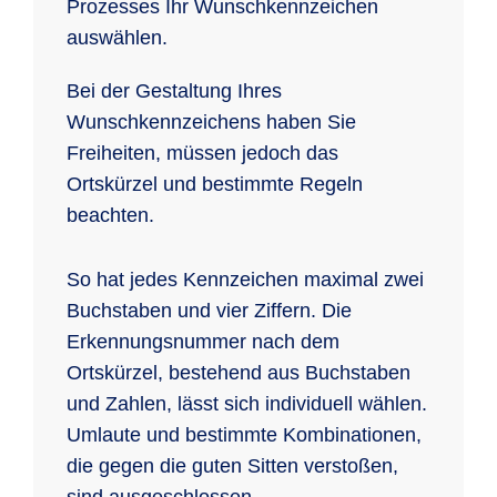
Prozesses Ihr Wunschkennzeichen
auswählen.
Bei der Gestaltung Ihres
Wunschkennzeichens haben Sie
Freiheiten, müssen jedoch das
Ortskürzel und bestimmte Regeln
beachten.
So hat jedes Kennzeichen maximal zwei
Buchstaben und vier Ziffern. Die
Erkennungsnummer nach dem
Ortskürzel, bestehend aus Buchstaben
und Zahlen, lässt sich individuell wählen.
Umlaute und bestimmte Kombinationen,
die gegen die guten Sitten verstoßen,