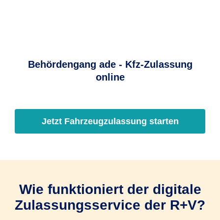
Behördengang ade - Kfz-Zulassung
online
Jetzt Fahrzeugzulassung starten
Wie funktioniert der digitale
Zulassungsservice der R+V?