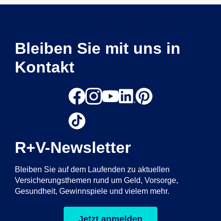
Bleiben Sie mit uns in
Kontakt
R+V-Newsletter
Bleiben Sie auf dem Laufenden zu aktuellen
Versicherungsthemen rund um Geld, Vorsorge,
Gesundheit, Gewinnspiele und vielem mehr.
Jetzt anmelden