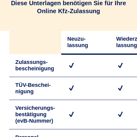
Diese Unterlagen benötigen Sie für Ihre
Online Kfz-Zulassung
Neuzu­
Wiederz
lassung
lassung
Zulassungs­
bescheinigung
TÜV-Beschei­
nigung
Versicherungs­
bestätigung
(evB-Nummer)