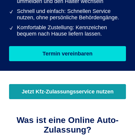
ummelden und den Halter wechseln
Schnell und einfach: Schnellen Service
nutzen, ohne persönliche Behördengänge.
Komfortable Zustellung: Kennzeichen
bequem nach Hause liefern lassen.
Termin vereinbaren
Jetzt Kfz-Zulassungsservice nutzen
Was ist eine Online Auto-
Zulassung?