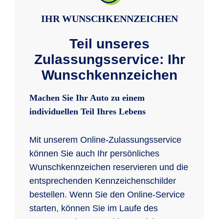
IHR WUNSCHKENNZEICHEN
Teil unseres
Zulassungsservice: Ihr
Wunschkennzeichen
Machen Sie Ihr Auto zu einem
individuellen Teil Ihres Lebens
Mit unserem Online-Zulassungsservice
können Sie auch Ihr persönliches
Wunschkennzeichen reservieren und die
entsprechenden Kennzeichenschilder
bestellen. Wenn Sie den Online-Service
starten, können Sie im Laufe des