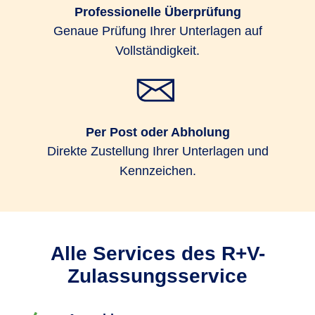
Professionelle Überprüfung
Genaue Prüfung Ihrer Unterlagen auf
Vollständigkeit.
Per Post oder Abholung
Direkte Zustellung Ihrer Unterlagen und
Kennzeichen.
Alle Services des R+V-
Zulassungsservice