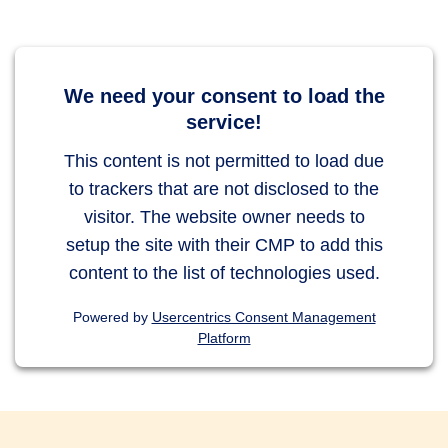
We need your consent to load the
service!
This content is not permitted to load due
to trackers that are not disclosed to the
visitor. The website owner needs to
setup the site with their CMP to add this
content to the list of technologies used.
Powered by
Usercentrics Consent Management
Platform