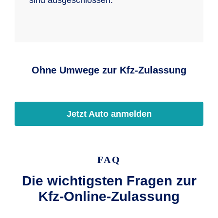
sind ausgeschlossen.
Ohne Umwege zur Kfz-Zulassung
Jetzt Auto anmelden
FAQ
Die wichtigsten Fragen zur
Kfz-Online-Zulassung