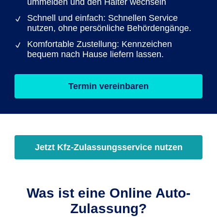
ummelden und den Halter wechseln
Schnell und einfach: Schnellen Service
nutzen, ohne persönliche Behördengänge.
Komfortable Zustellung: Kennzeichen
bequem nach Hause liefern lassen.
Termin vereinbaren
Jetzt Kfz-Zulassungsservice nutzen
Was ist eine Online Auto-
Zulassung?