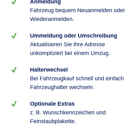
Anmeldung
Fahrzeug bequem Neuanmelden oder
Wiederanmelden.
Ummeldung oder Umschreibung
Aktualisieren Sie Ihre Adresse
unkompliziert bei einem Umzug.
Halterwechsel
Bei Fahrzeugkauf schnell und einfach
Fahrzeughalter wechseln.
Optionale Extras
z. B. Wunschkennzeichen und
Feinstaubplakette.