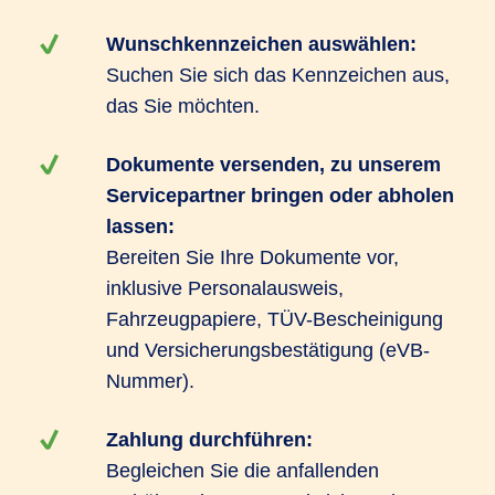
Wunschkennzeichen auswählen:
Suchen Sie sich das Kennzeichen aus,
das Sie möchten.
Dokumente versenden, zu unserem
Servicepartner bringen oder abholen
lassen:
Bereiten Sie Ihre Dokumente vor,
inklusive Personalausweis,
Fahrzeugpapiere, TÜV-Bescheinigung
und Versicherungsbestätigung (eVB-
Nummer).
Zahlung durchführen:
Begleichen Sie die anfallenden