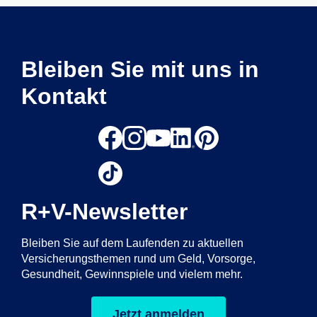
Bleiben Sie mit uns in
Kontakt
R+V-Newsletter
Bleiben Sie auf dem Laufenden zu aktuellen
Versicherungsthemen rund um Geld, Vorsorge,
Gesundheit, Gewinnspiele und vielem mehr.
Jetzt anmelden