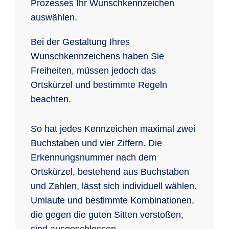
Prozesses Ihr Wunschkennzeichen
auswählen.
Bei der Gestaltung Ihres
Wunschkennzeichens haben Sie
Freiheiten, müssen jedoch das
Ortskürzel und bestimmte Regeln
beachten.
So hat jedes Kennzeichen maximal zwei
Buchstaben und vier Ziffern. Die
Erkennungsnummer nach dem
Ortskürzel, bestehend aus Buchstaben
und Zahlen, lässt sich individuell wählen.
Umlaute und bestimmte Kombinationen,
die gegen die guten Sitten verstoßen,