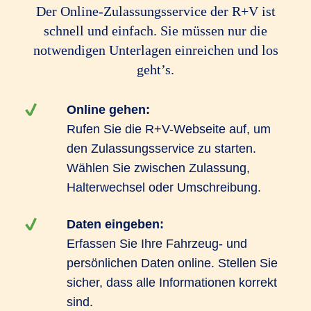
Der Online-Zulassungsservice der R+V ist
schnell und einfach. Sie müssen nur die
notwendigen Unterlagen einreichen und los
geht’s.
Online gehen:
Rufen Sie die R+V-Webseite auf, um
den Zulassungsservice zu starten.
Wählen Sie zwischen Zulassung,
Halterwechsel oder Umschreibung.
Daten eingeben:
Erfassen Sie Ihre Fahrzeug- und
persönlichen Daten online. Stellen Sie
sicher, dass alle Informationen korrekt
sind.