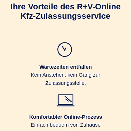
Ihre Vorteile des R+V-Online
Kfz-Zulassungsservice
Wartezeiten entfallen
Kein Anstehen, kein Gang zur
Zulassungsstelle.
Komfortabler Online-Prozess
Einfach bequem von Zuhause