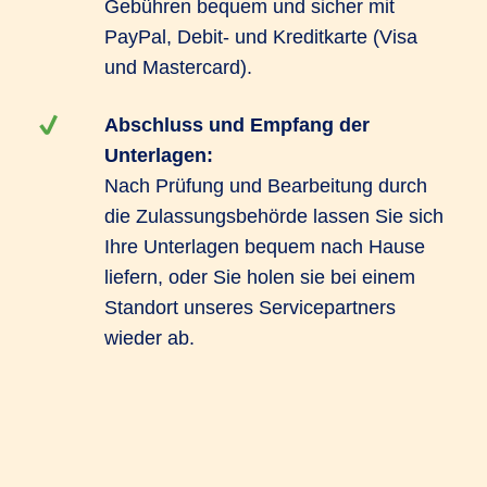
Gebühren bequem und sicher mit
PayPal, Debit- und Kreditkarte (Visa
und Mastercard).
Abschluss und Empfang der
Unterlagen:
Nach Prüfung und Bearbeitung durch
die Zulassungsbehörde lassen Sie sich
Ihre Unterlagen bequem nach Hause
liefern, oder Sie holen sie bei einem
Standort unseres Servicepartners
wieder ab.