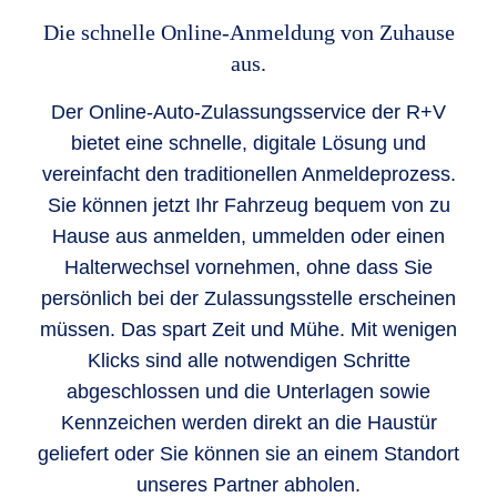
Die schnelle Online-Anmeldung von Zuhause
aus.
Der Online-Auto-Zulassungsservice der R+V
bietet eine schnelle, digitale Lösung und
vereinfacht den traditionellen Anmeldeprozess.
Sie können jetzt Ihr Fahrzeug bequem von zu
Hause aus anmelden, ummelden oder einen
Halterwechsel vornehmen, ohne dass Sie
persönlich bei der Zulassungsstelle erscheinen
müssen. Das spart Zeit und Mühe. Mit wenigen
Klicks sind alle notwendigen Schritte
abgeschlossen und die Unterlagen sowie
Kennzeichen werden direkt an die Haustür
geliefert oder Sie können sie an einem Standort
unseres Partner abholen.