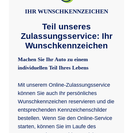
IHR WUNSCHKENNZEICHEN
Teil unseres
Zulassungsservice: Ihr
Wunschkennzeichen
Machen Sie Ihr Auto zu einem
individuellen Teil Ihres Lebens
Mit unserem Online-Zulassungsservice
können Sie auch Ihr persönliches
Wunschkennzeichen reservieren und die
entsprechenden Kennzeichenschilder
bestellen. Wenn Sie den Online-Service
starten, können Sie im Laufe des