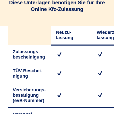
Diese Unterlagen benötigen Sie für Ihre
Online Kfz-Zulassung
Neuzu­
Wiederz
lassung
lassung
Zulassungs­
bescheinigung
TÜV-Beschei­
nigung
Versicherungs­
bestätigung
(evB-Nummer)