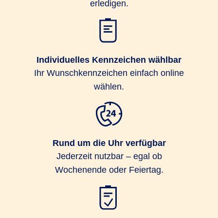
erledigen.
Individuelles Kennzeichen wählbar
Ihr Wunschkennzeichen einfach online
wählen.
Rund um die Uhr verfügbar
Jederzeit nutzbar – egal ob
Wochenende oder Feiertag.