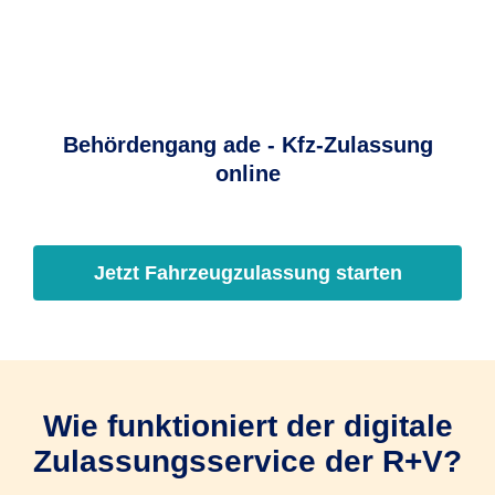
Behördengang ade - Kfz-Zulassung
online
Jetzt Fahrzeugzulassung starten
Wie funktioniert der digitale
Zulassungsservice der R+V?