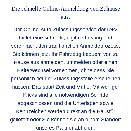
Die schnelle Online-Anmeldung von Zuhause
aus.
Der Online-Auto-Zulassungsservice der R+V
bietet eine schnelle, digitale Lösung und
vereinfacht den traditionellen Anmeldeprozess.
Sie können jetzt Ihr Fahrzeug bequem von zu
Hause aus anmelden, ummelden oder einen
Halterwechsel vornehmen, ohne dass Sie
persönlich bei der Zulassungsstelle erscheinen
müssen. Das spart Zeit und Mühe. Mit wenigen
Klicks sind alle notwendigen Schritte
abgeschlossen und die Unterlagen sowie
Kennzeichen werden direkt an die Haustür
geliefert oder Sie können sie an einem Standort
unseres Partner abholen.