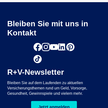
Bleiben Sie mit uns in
Kontakt
R+V-Newsletter
Bleiben Sie auf dem Laufenden zu aktuellen
Versicherungsthemen rund um Geld, Vorsorge,
Gesundheit, Gewinnspiele und vielem mehr.
Jetzt anmelden