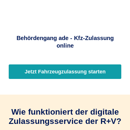
Behördengang ade - Kfz-Zulassung
online
Jetzt Fahrzeugzulassung starten
Wie funktioniert der digitale
Zulassungsservice der R+V?