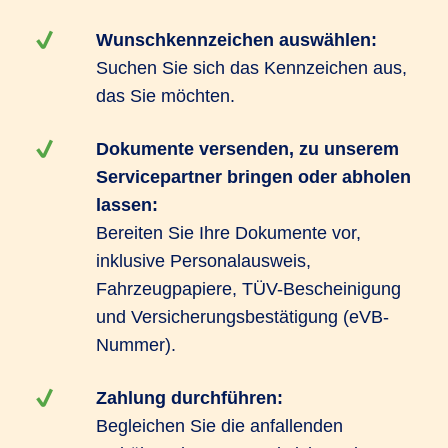
Wunschkennzeichen auswählen:
Suchen Sie sich das Kennzeichen aus,
das Sie möchten.
Dokumente versenden, zu unserem
Servicepartner bringen oder abholen
lassen:
Bereiten Sie Ihre Dokumente vor,
inklusive Personalausweis,
Fahrzeugpapiere, TÜV-Bescheinigung
und Versicherungsbestätigung (eVB-
Nummer).
Zahlung durchführen:
Begleichen Sie die anfallenden