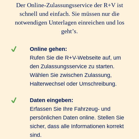
Der Online-Zulassungsservice der R+V ist
schnell und einfach. Sie müssen nur die
notwendigen Unterlagen einreichen und los
geht’s.
Online gehen:
Rufen Sie die R+V-Webseite auf, um
den Zulassungsservice zu starten.
Wählen Sie zwischen Zulassung,
Halterwechsel oder Umschreibung.
Daten eingeben:
Erfassen Sie Ihre Fahrzeug- und
persönlichen Daten online. Stellen Sie
sicher, dass alle Informationen korrekt
sind.