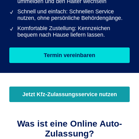
ummelden und den Halter wechseln
Schnell und einfach: Schnellen Service
nutzen, ohne persönliche Behördengänge.
Komfortable Zustellung: Kennzeichen
bequem nach Hause liefern lassen.
Termin vereinbaren
Jetzt Kfz-Zulassungsservice nutzen
Was ist eine Online Auto-
Zulassung?