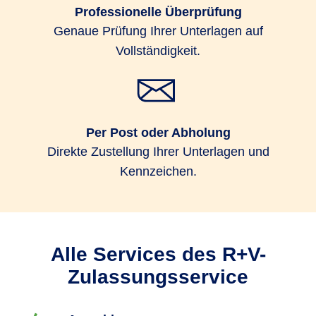
Professionelle Überprüfung
Genaue Prüfung Ihrer Unterlagen auf
Vollständigkeit.
Per Post oder Abholung
Direkte Zustellung Ihrer Unterlagen und
Kennzeichen.
Alle Services des R+V-
Zulassungsservice