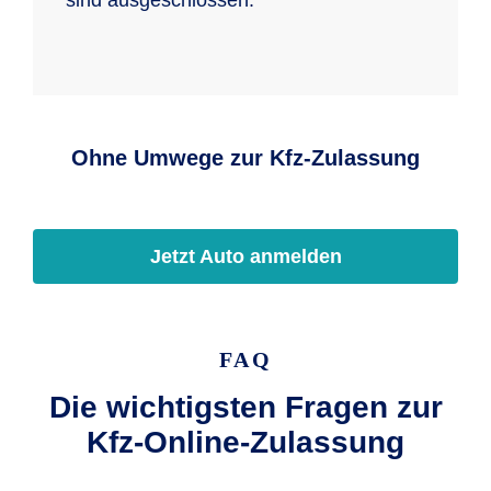
sind ausgeschlossen.
Ohne Umwege zur Kfz-Zulassung
Jetzt Auto anmelden
FAQ
Die wichtigsten Fragen zur
Kfz-Online-Zulassung