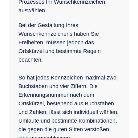
Prozesses Ihr Wunschkennzeichen
auswählen.
Bei der Gestaltung Ihres
Wunschkennzeichens haben Sie
Freiheiten, müssen jedoch das
Ortskürzel und bestimmte Regeln
beachten.
So hat jedes Kennzeichen maximal zwei
Buchstaben und vier Ziffern. Die
Erkennungsnummer nach dem
Ortskürzel, bestehend aus Buchstaben
und Zahlen, lässt sich individuell wählen.
Umlaute und bestimmte Kombinationen,
die gegen die guten Sitten verstoßen,