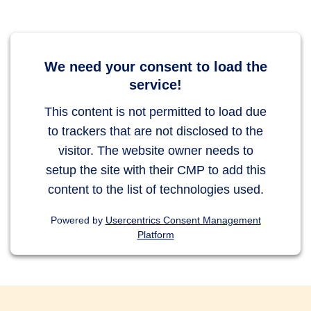
We need your consent to load the
service!
This content is not permitted to load due
to trackers that are not disclosed to the
visitor. The website owner needs to
setup the site with their CMP to add this
content to the list of technologies used.
Powered by
Usercentrics Consent Management
Platform