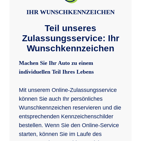
IHR WUNSCHKENNZEICHEN
Teil unseres
Zulassungsservice: Ihr
Wunschkennzeichen
Machen Sie Ihr Auto zu einem
individuellen Teil Ihres Lebens
Mit unserem Online-Zulassungsservice
können Sie auch Ihr persönliches
Wunschkennzeichen reservieren und die
entsprechenden Kennzeichenschilder
bestellen. Wenn Sie den Online-Service
starten, können Sie im Laufe des