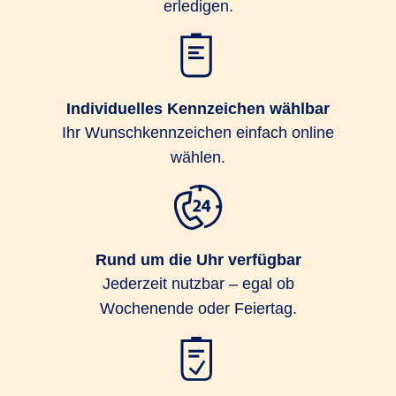
erledigen.
Individuelles Kennzeichen wählbar
Ihr Wunschkennzeichen einfach online
wählen.
Rund um die Uhr verfügbar
Jederzeit nutzbar – egal ob
Wochenende oder Feiertag.