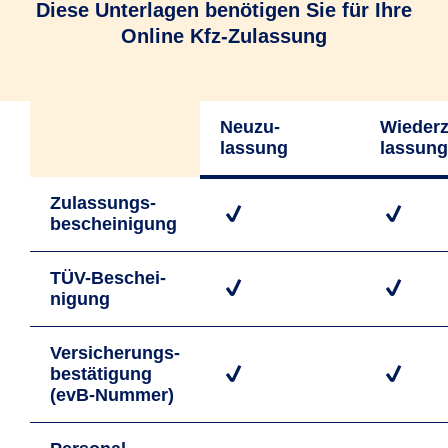
Diese Unterlagen benötigen Sie für Ihre
Online Kfz-Zulassung
Neuzu­
Wiederz
lassung
lassung
Zulassungs­
bescheinigung
TÜV-Beschei­
nigung
Versicherungs­
bestätigung
(evB-Nummer)