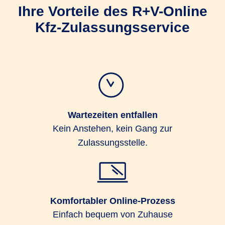
Ihre Vorteile des R+V-Online
Kfz-Zulassungsservice
Wartezeiten entfallen
Kein Anstehen, kein Gang zur
Zulassungsstelle.
Komfortabler Online-Prozess
Einfach bequem von Zuhause