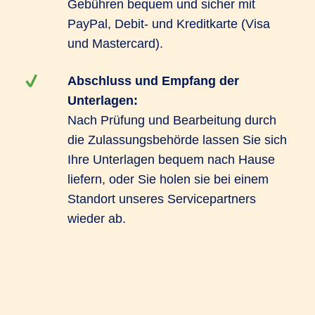
Gebühren bequem und sicher mit
PayPal, Debit- und Kreditkarte (Visa
und Mastercard).
Abschluss und Empfang der
Unterlagen:
Nach Prüfung und Bearbeitung durch
die Zulassungsbehörde lassen Sie sich
Ihre Unterlagen bequem nach Hause
liefern, oder Sie holen sie bei einem
Standort unseres Servicepartners
wieder ab.