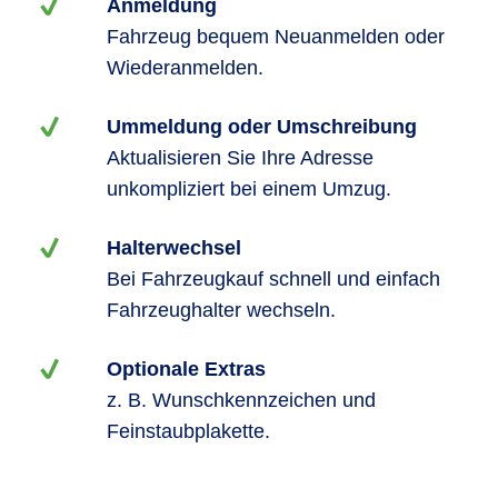
Anmeldung
Fahrzeug bequem Neuanmelden oder
Wiederanmelden.
Ummeldung oder Umschreibung
Aktualisieren Sie Ihre Adresse
unkompliziert bei einem Umzug.
Halterwechsel
Bei Fahrzeugkauf schnell und einfach
Fahrzeughalter wechseln.
Optionale Extras
z. B. Wunschkennzeichen und
Feinstaubplakette.